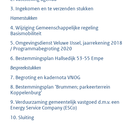
3. Ingekomen en te verzenden stukken
Hamerstukken
4. Wijziging Gemeenschappelijke regeling
Basismobiliteit
5. Omgevingsdienst Veluwe IJssel, jaarrekening 2018
/ Programmabegroting 2020
6. Bestemmingsplan Hallsedijk 53-55 Empe
Bespreekstukken
7. Begroting en kadernota VNOG
8. Bestemmingsplan ‘Brummen; parkeerterrein
Koppelenburg’
9. Verduurzaming gemeentelijk vastgoed d.m.v. een
Energy Service Company (ESCo)
10. Sluiting