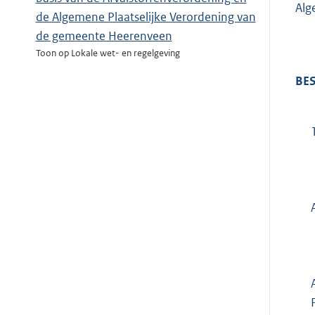
Alg
de Algemene Plaatselijke Verordening van
de gemeente Heerenveen
Toon op Lokale wet- en regelgeving
BES