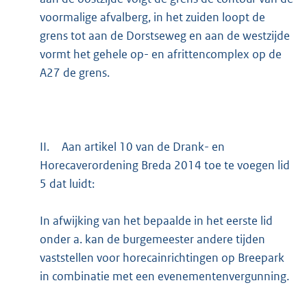
voormalige afvalberg, in het zuiden loopt de
grens tot aan de Dorstseweg en aan de westzijde
vormt het gehele op- en afrittencomplex op de
A27 de grens.
II.
Aan artikel 10 van de Drank- en
Horecaverordening Breda 2014 toe te voegen lid
5 dat luidt:
In afwijking van het bepaalde in het eerste lid
onder a. kan de burgemeester andere tijden
vaststellen voor horecainrichtingen op Breepark
in combinatie met een evenementenvergunning.