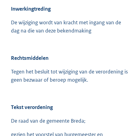
Inwerkingtreding
De wijziging wordt van kracht met ingang van de
dag na die van deze bekendmaking
Rechtsmiddelen
Tegen het besluit tot wijziging van de verordening is
geen bezwaar of beroep mogelijk.
Tekst verordening
De raad van de gemeente Breda;
gezien het voorstel van burgemeester en