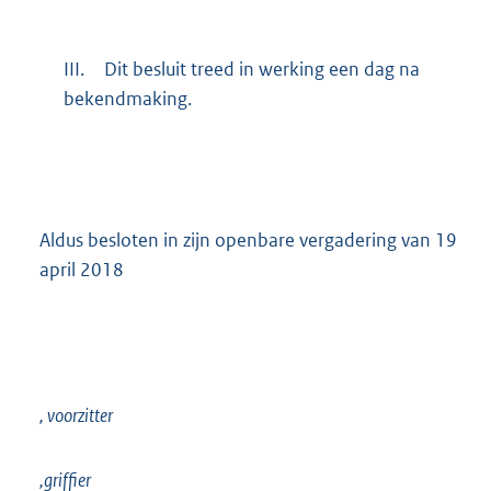
III.
Dit besluit treed in werking een dag na
bekendmaking.
Aldus besloten in zijn openbare vergadering van 19
april 2018
, voorzitter
,griffier