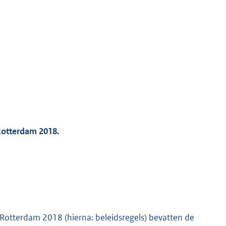
Rotterdam 2018.
Rotterdam 2018 (hierna: beleidsregels) bevatten de