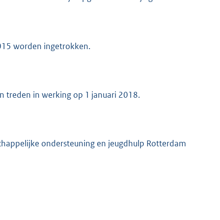
015 worden ingetrokken.
 treden in werking op 1 januari 2018.
schappelijke ondersteuning en jeugdhulp Rotterdam