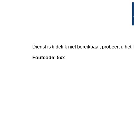
Dienst is tijdelijk niet bereikbaar, probeert u het
Foutcode: 5xx