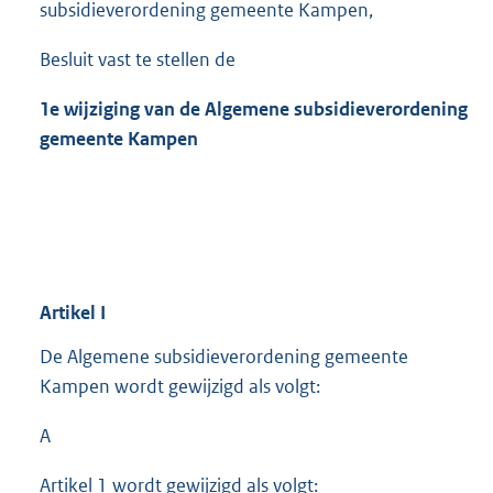
subsidieverordening gemeente Kampen,
Besluit vast te stellen de
1e wijziging van de Algemene subsidieverordening
gemeente Kampen
Artikel
I
De Algemene subsidieverordening gemeente
Kampen wordt gewijzigd als volgt:
A
Artikel 1 wordt gewijzigd als volgt: