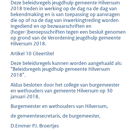
Deze beleidsregels jeugdhulp gemeente Hilversum
2018 treden in werking op de dag na de dag van
bekendmaking en is van toepassing op aanvragen
die op of na de dag van inwerkingtreding worden
ingediend en op bezwaarschriften en
(hoger-)beroepsschriften tegen een besluit genomen
op grond van de Verordening jeugdhulp gemeente
Hilversum 2018.
Artikel 10 Citeertitel
Deze beleidsregels kunnen worden aangehaald als:
“Beleidsregels jeugdhulp gemeente Hilversum
2018”.
Aldus besloten door het college van burgemeester
en wethouders van gemeente Hilversum op 30
januari 2018,
Burgemeester en wethouders van Hilversum,
de gemeentesecretaris, de burgemeester,
D.Emmer P.I. Broertjes