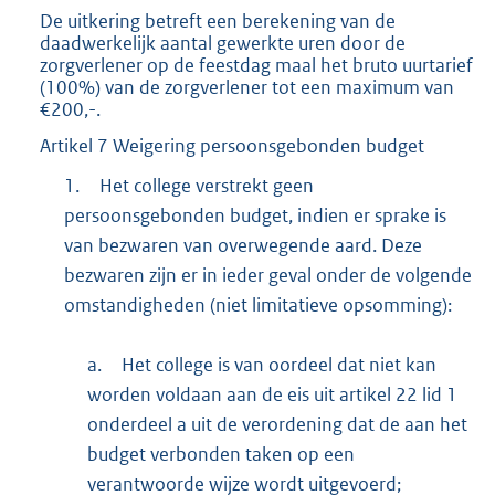
De uitkering betreft een berekening van de
daadwerkelijk aantal gewerkte uren door de
zorgverlener op de feestdag maal het bruto uurtarief
(100%) van de zorgverlener tot een maximum van
€200,-.
Artikel 7 Weigering persoonsgebonden budget
1.
Het college verstrekt geen
persoonsgebonden budget, indien er sprake is
van bezwaren van overwegende aard. Deze
bezwaren zijn er in ieder geval onder de volgende
omstandigheden (niet limitatieve opsomming):
a.
Het college is van oordeel dat niet kan
worden voldaan aan de eis uit artikel 22 lid 1
onderdeel a uit de verordening dat de aan het
budget verbonden taken op een
verantwoorde wijze wordt uitgevoerd;