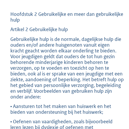
Hoofdstuk 2 Gebruikelijke en meer dan gebruikelijke
hulp
Artikel 2 Gebruikelijke hulp
Gebruikelijke hulp is de normale, dagelijkse hulp die
ouders en/of andere huisgenoten vanuit eigen
kracht geacht worden elkaar onderling te bieden.
Voor jeugdigen geldt dat ouders de tot hun gezin
behorende minderjarige kinderen behoren te
verzorgen, op te voeden en toezicht op hen te
bieden, ook al is er sprake van een jeugdige met een
ziekte, aandoening of beperking. Het betreft hulp op
het gebied van persoonlijke verzorging, begeleiding
en verblijf. Voorbeelden van gebruiken hulp zijn
onder andere:
• Aansturen tot het maken van huiswerk en het
bieden van ondersteuning bij het huiswerk;
• Oefenen van vaardigheden, zoals bijvoorbeeld
leren lezen bij dyslexie of oefenen met