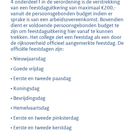
4 onderdeel f in de verordening is de verstrekking
van een feestdaguitkering van maximaal €200,-
vanuit de persoonsgebonden budget indien er
sprake is van een arbeidsovereenkomst. Bovendien
dient er voldoende persoonsgebonden budget te
zijn om feestdaguitkering hier vanaf te kunnen
trekken. Het college ziet een feestdag als een door
de rijksoverheid officieel aangemerkte feestdag. De
officiële feestdagen zijn:
• Nieuwjaarsdag
• Goede vrijdag
• Eerste en tweede paasdag
• Koningsdag
• Bevrijdingsdag
• Hemelvaartsdag
• Eerste en tweede pinksterdag
• Eerste en tweede kerstdag