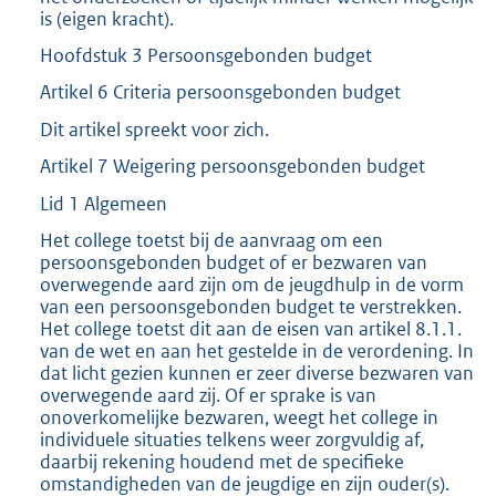
is (eigen kracht).
Hoofdstuk 3 Persoonsgebonden budget
Artikel 6 Criteria persoonsgebonden budget
Dit artikel spreekt voor zich.
Artikel 7 Weigering persoonsgebonden budget
Lid 1 Algemeen
Het college toetst bij de aanvraag om een
persoonsgebonden budget of er bezwaren van
overwegende aard zijn om de jeugdhulp in de vorm
van een persoonsgebonden budget te verstrekken.
Het college toetst dit aan de eisen van artikel 8.1.1.
van de wet en aan het gestelde in de verordening. In
dat licht gezien kunnen er zeer diverse bezwaren van
overwegende aard zij. Of er sprake is van
onoverkomelijke bezwaren, weegt het college in
individuele situaties telkens weer zorgvuldig af,
daarbij rekening houdend met de specifieke
omstandigheden van de jeugdige en zijn ouder(s).