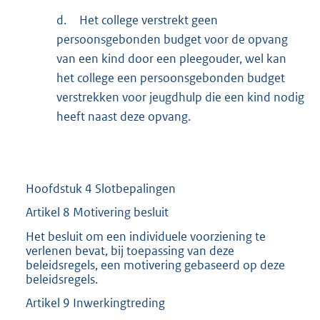
d.
Het college verstrekt geen
persoonsgebonden budget voor de opvang
van een kind door een pleegouder, wel kan
het college een persoonsgebonden budget
verstrekken voor jeugdhulp die een kind nodig
heeft naast deze opvang.
Hoofdstuk 4 Slotbepalingen
Artikel 8 Motivering besluit
Het besluit om een individuele voorziening te
verlenen bevat, bij toepassing van deze
beleidsregels, een motivering gebaseerd op deze
beleidsregels.
Artikel 9 Inwerkingtreding