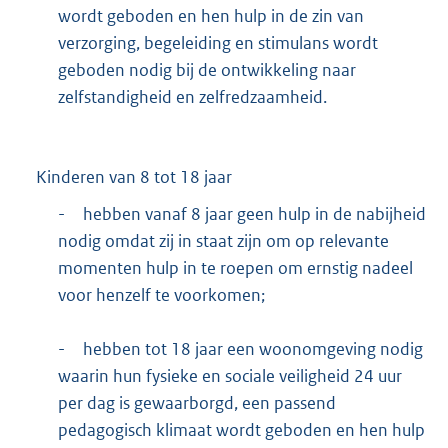
wordt geboden en hen hulp in de zin van
verzorging, begeleiding en stimulans wordt
geboden nodig bij de ontwikkeling naar
zelfstandigheid en zelfredzaamheid.
Kinderen van 8 tot 18 jaar
-
hebben vanaf 8 jaar geen hulp in de nabijheid
nodig omdat zij in staat zijn om op relevante
momenten hulp in te roepen om ernstig nadeel
voor henzelf te voorkomen;
-
hebben tot 18 jaar een woonomgeving nodig
waarin hun fysieke en sociale veiligheid 24 uur
per dag is gewaarborgd, een passend
pedagogisch klimaat wordt geboden en hen hulp