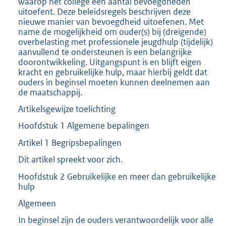
waarop het college een aantal bevoegdheden
uitoefent. Deze beleidsregels beschrijven deze
nieuwe manier van bevoegdheid uitoefenen. Met
name de mogelijkheid om ouder(s) bij (dreigende)
overbelasting met professionele jeugdhulp (tijdelijk)
aanvullend te ondersteunen is een belangrijke
doorontwikkeling. Uitgangspunt is en blijft eigen
kracht en gebruikelijke hulp, maar hierbij geldt dat
ouders in beginsel moeten kunnen deelnemen aan
de maatschappij.
Artikelsgewijze toelichting
Hoofdstuk 1 Algemene bepalingen
Artikel 1 Begripsbepalingen
Dit artikel spreekt voor zich.
Hoofdstuk 2 Gebruikelijke en meer dan gebruikelijke
hulp
Algemeen
In beginsel zijn de ouders verantwoordelijk voor alle