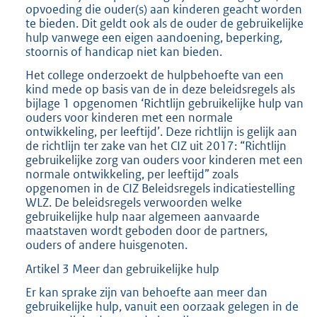
opvoeding die ouder(s) aan kinderen geacht worden
te bieden. Dit geldt ook als de ouder de gebruikelijke
hulp vanwege een eigen aandoening, beperking,
stoornis of handicap niet kan bieden.
Het college onderzoekt de hulpbehoefte van een
kind mede op basis van de in deze beleidsregels als
bijlage 1 opgenomen ‘Richtlijn gebruikelijke hulp van
ouders voor kinderen met een normale
ontwikkeling, per leeftijd’. Deze richtlijn is gelijk aan
de richtlijn ter zake van het CIZ uit 2017: “Richtlijn
gebruikelijke zorg van ouders voor kinderen met een
normale ontwikkeling, per leeftijd” zoals
opgenomen in de CIZ Beleidsregels indicatiestelling
WLZ. De beleidsregels verwoorden welke
gebruikelijke hulp naar algemeen aanvaarde
maatstaven wordt geboden door de partners,
ouders of andere huisgenoten.
Artikel 3 Meer dan gebruikelijke hulp
Er kan sprake zijn van behoefte aan meer dan
gebruikelijke hulp, vanuit een oorzaak gelegen in de