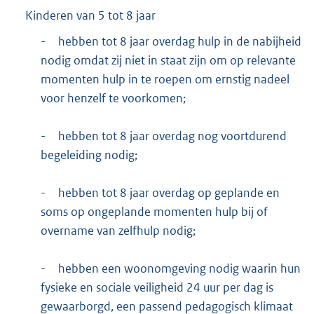
Kinderen van 5 tot 8 jaar
-
hebben tot 8 jaar overdag hulp in de nabijheid
nodig omdat zij niet in staat zijn om op relevante
momenten hulp in te roepen om ernstig nadeel
voor henzelf te voorkomen;
-
hebben tot 8 jaar overdag nog voortdurend
begeleiding nodig;
-
hebben tot 8 jaar overdag op geplande en
soms op ongeplande momenten hulp bij of
overname van zelfhulp nodig;
-
hebben een woonomgeving nodig waarin hun
fysieke en sociale veiligheid 24 uur per dag is
gewaarborgd, een passend pedagogisch klimaat