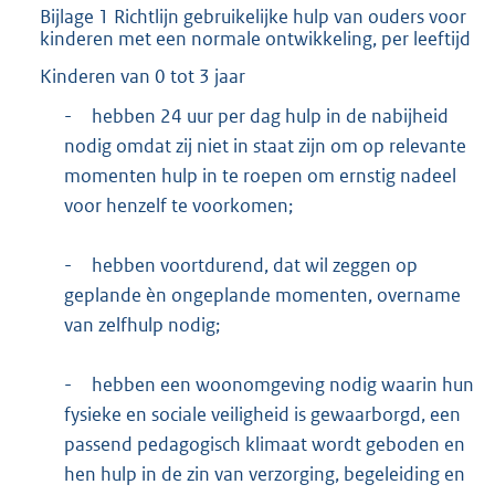
Bijlage 1 Richtlijn gebruikelijke hulp van ouders voor
kinderen met een normale ontwikkeling, per leeftijd
Kinderen van 0 tot 3 jaar
-
hebben 24 uur per dag hulp in de nabijheid
nodig omdat zij niet in staat zijn om op relevante
momenten hulp in te roepen om ernstig nadeel
voor henzelf te voorkomen;
-
hebben voortdurend, dat wil zeggen op
geplande èn ongeplande momenten, overname
van zelfhulp nodig;
-
hebben een woonomgeving nodig waarin hun
fysieke en sociale veiligheid is gewaarborgd, een
passend pedagogisch klimaat wordt geboden en
hen hulp in de zin van verzorging, begeleiding en