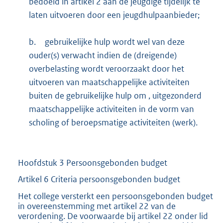
bedoeld in artikel 2 aan de jeugdige tijdelijk te
laten uitvoeren door een jeugdhulpaanbieder;
b.
gebruikelijke hulp wordt wel van deze
ouder(s) verwacht indien de (dreigende)
overbelasting wordt veroorzaakt door het
uitvoeren van maatschappelijke activiteiten
buiten de gebruikelijke hulp om , uitgezonderd
maatschappelijke activiteiten in de vorm van
scholing of beroepsmatige activiteiten (werk).
Hoofdstuk 3 Persoonsgebonden budget
Artikel 6 Criteria persoonsgebonden budget
Het college versterkt een persoonsgebonden budget
in overeenstemming met artikel 22 van de
verordening. De voorwaarde bij artikel 22 onder lid