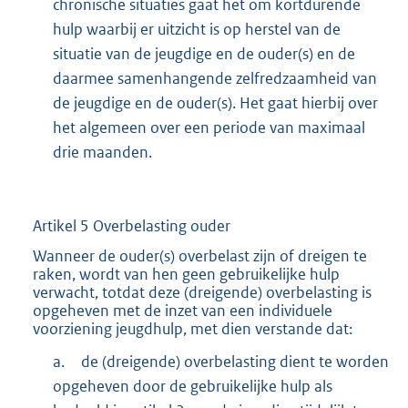
chronische situaties gaat het om kortdurende
hulp waarbij er uitzicht is op herstel van de
situatie van de jeugdige en de ouder(s) en de
daarmee samenhangende zelfredzaamheid van
de jeugdige en de ouder(s). Het gaat hierbij over
het algemeen over een periode van maximaal
drie maanden.
Artikel 5 Overbelasting ouder
Wanneer de ouder(s) overbelast zijn of dreigen te
raken, wordt van hen geen gebruikelijke hulp
verwacht, totdat deze (dreigende) overbelasting is
opgeheven met de inzet van een individuele
voorziening jeugdhulp, met dien verstande dat:
a.
de (dreigende) overbelasting dient te worden
opgeheven door de gebruikelijke hulp als