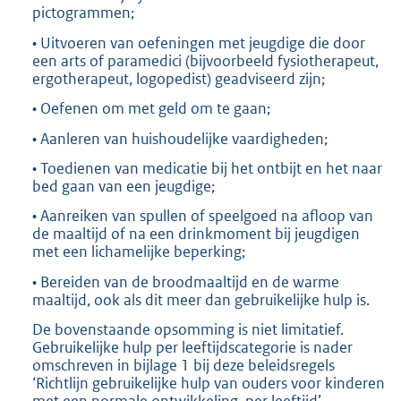
pictogrammen;
• Uitvoeren van oefeningen met jeugdige die door
een arts of paramedici (bijvoorbeeld fysiotherapeut,
ergotherapeut, logopedist) geadviseerd zijn;
• Oefenen om met geld om te gaan;
• Aanleren van huishoudelijke vaardigheden;
• Toedienen van medicatie bij het ontbijt en het naar
bed gaan van een jeugdige;
• Aanreiken van spullen of speelgoed na afloop van
de maaltijd of na een drinkmoment bij jeugdigen
met een lichamelijke beperking;
• Bereiden van de broodmaaltijd en de warme
maaltijd, ook als dit meer dan gebruikelijke hulp is.
De bovenstaande opsomming is niet limitatief.
Gebruikelijke hulp per leeftijdscategorie is nader
omschreven in bijlage 1 bij deze beleidsregels
‘Richtlijn gebruikelijke hulp van ouders voor kinderen