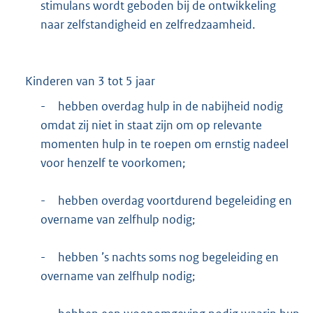
stimulans wordt geboden bij de ontwikkeling
naar zelfstandigheid en zelfredzaamheid.
Kinderen van 3 tot 5 jaar
-
hebben overdag hulp in de nabijheid nodig
omdat zij niet in staat zijn om op relevante
momenten hulp in te roepen om ernstig nadeel
voor henzelf te voorkomen;
-
hebben overdag voortdurend begeleiding en
overname van zelfhulp nodig;
-
hebben ’s nachts soms nog begeleiding en
overname van zelfhulp nodig;