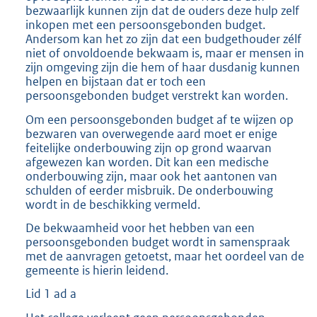
bezwaarlijk kunnen zijn dat de ouders deze hulp zelf
inkopen met een persoonsgebonden budget.
Andersom kan het zo zijn dat een budgethouder zélf
niet of onvoldoende bekwaam is, maar er mensen in
zijn omgeving zijn die hem of haar dusdanig kunnen
helpen en bijstaan dat er toch een
persoonsgebonden budget verstrekt kan worden.
Om een persoonsgebonden budget af te wijzen op
bezwaren van overwegende aard moet er enige
feitelijke onderbouwing zijn op grond waarvan
afgewezen kan worden. Dit kan een medische
onderbouwing zijn, maar ook het aantonen van
schulden of eerder misbruik. De onderbouwing
wordt in de beschikking vermeld.
De bekwaamheid voor het hebben van een
persoonsgebonden budget wordt in samenspraak
met de aanvragen getoetst, maar het oordeel van de
gemeente is hierin leidend.
Lid 1 ad a