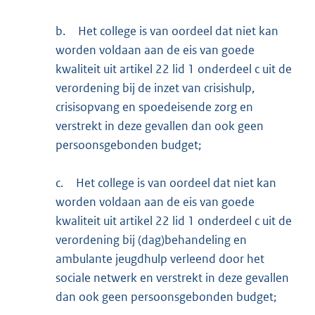
b.
Het college is van oordeel dat niet kan
worden voldaan aan de eis van goede
kwaliteit uit artikel 22 lid 1 onderdeel c uit de
verordening bij de inzet van crisishulp,
crisisopvang en spoedeisende zorg en
verstrekt in deze gevallen dan ook geen
persoonsgebonden budget;
c.
Het college is van oordeel dat niet kan
worden voldaan aan de eis van goede
kwaliteit uit artikel 22 lid 1 onderdeel c uit de
verordening bij (dag)behandeling en
ambulante jeugdhulp verleend door het
sociale netwerk en verstrekt in deze gevallen
dan ook geen persoonsgebonden budget;