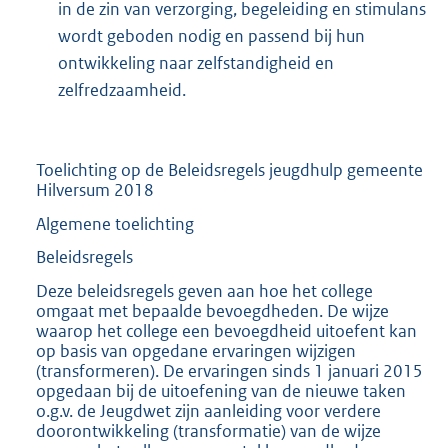
in de zin van verzorging, begeleiding en stimulans
wordt geboden nodig en passend bij hun
ontwikkeling naar zelfstandigheid en
zelfredzaamheid.
Toelichting op de Beleidsregels jeugdhulp gemeente
Hilversum 2018
Algemene toelichting
Beleidsregels
Deze beleidsregels geven aan hoe het college
omgaat met bepaalde bevoegdheden. De wijze
waarop het college een bevoegdheid uitoefent kan
op basis van opgedane ervaringen wijzigen
(transformeren). De ervaringen sinds 1 januari 2015
opgedaan bij de uitoefening van de nieuwe taken
o.g.v. de Jeugdwet zijn aanleiding voor verdere
doorontwikkeling (transformatie) van de wijze