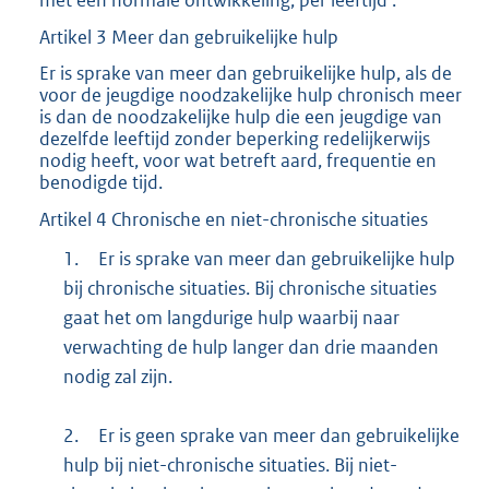
met een normale ontwikkeling, per leeftijd’.
Artikel 3 Meer dan gebruikelijke hulp
Er is sprake van meer dan gebruikelijke hulp, als de
voor de jeugdige noodzakelijke hulp chronisch meer
is dan de noodzakelijke hulp die een jeugdige van
dezelfde leeftijd zonder beperking redelijkerwijs
nodig heeft, voor wat betreft aard, frequentie en
benodigde tijd.
Artikel 4 Chronische en niet-chronische situaties
1.
Er is sprake van meer dan gebruikelijke hulp
bij chronische situaties. Bij chronische situaties
gaat het om langdurige hulp waarbij naar
verwachting de hulp langer dan drie maanden
nodig zal zijn.
2.
Er is geen sprake van meer dan gebruikelijke
hulp bij niet-chronische situaties. Bij niet-