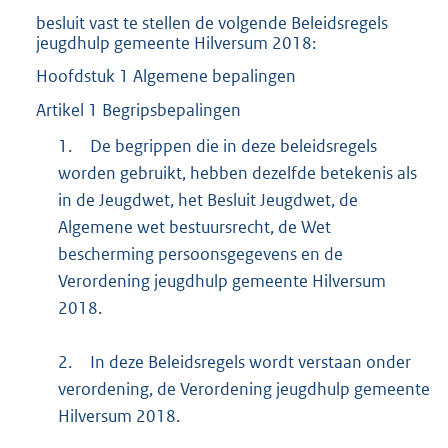
besluit vast te stellen de volgende Beleidsregels
jeugdhulp gemeente Hilversum 2018:
Hoofdstuk 1 Algemene bepalingen
Artikel 1 Begripsbepalingen
1.
De begrippen die in deze beleidsregels
worden gebruikt, hebben dezelfde betekenis als
in de Jeugdwet, het Besluit Jeugdwet, de
Algemene wet bestuursrecht, de Wet
bescherming persoonsgegevens en de
Verordening jeugdhulp gemeente Hilversum
2018.
2.
In deze Beleidsregels wordt verstaan onder
verordening, de Verordening jeugdhulp gemeente
Hilversum 2018.