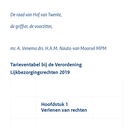
De raad van Hof van Twente,
de griffier, de voorzitter,
mr. A. Venema drs. H.A.M. Nauta-van Moorsel MPM
Tarieventabel bij de Verordening
Lijkbezorgingsrechten 2019
Hoofdstuk 1
Verlenen van rechten