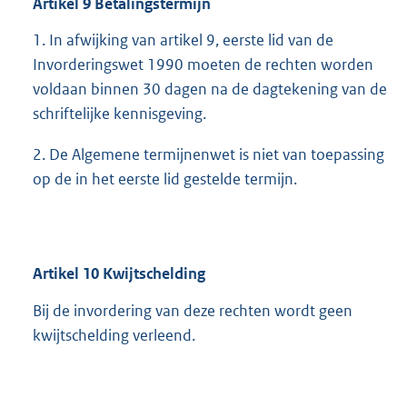
Artikel
9
Betalingstermijn
1. In afwijking van artikel 9, eerste lid van de
Invorderingswet 1990 moeten de rechten worden
voldaan binnen 30 dagen na de dagtekening van de
schriftelijke kennisgeving.
2. De Algemene termijnenwet is niet van toepassing
op de in het eerste lid gestelde termijn.
Artikel
10
Kwijtschelding
Bij de invordering van deze rechten wordt geen
kwijtschelding verleend.