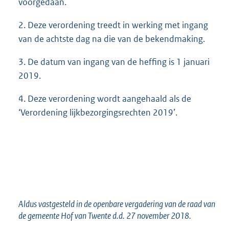
voorgedaan.
2. Deze verordening treedt in werking met ingang
van de achtste dag na die van de bekendmaking.
3. De datum van ingang van de heffing is 1 januari
2019.
4. Deze verordening wordt aangehaald als de
‘Verordening lijkbezorgingsrechten 2019’.
Aldus vastgesteld in de openbare vergadering van de raad van
de gemeente Hof van Twente d.d. 27 november 2018.