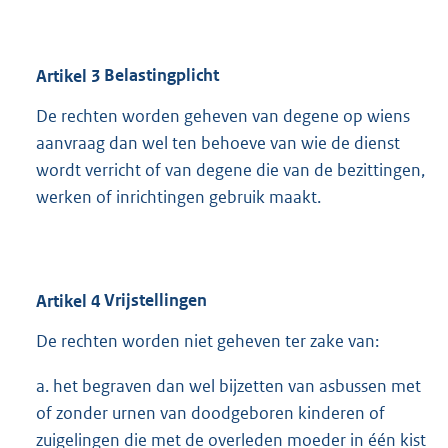
Artikel
3
Belastingplicht
De rechten worden geheven van degene op wiens
aanvraag dan wel ten behoeve van wie de dienst
wordt verricht of van degene die van de bezittingen,
werken of inrichtingen gebruik maakt.
Artikel
4
Vrijstellingen
De rechten worden niet geheven ter zake van:
a. het begraven dan wel bijzetten van asbussen met
of zonder urnen van doodgeboren kinderen of
zuigelingen die met de overleden moeder in één kist