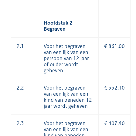
Hoofdstuk 2
Begraven
2.1
Voor het begraven
€ 861,00
van een lijk van een
persoon van 12 jaar
of ouder wordt
geheven
2.2
Voor het begraven
€ 552,10
van een lijk van een
kind van beneden 12
jaar wordt geheven
2.3
Voor het begraven
€ 407,40
van een lijk van een
kind van beneden