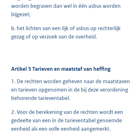
worden begraven dan wel in één asbus worden
bijgezet;
b. het lichten van een lijk of asbus op rechterlijk
gezag of op verzoek van de overheid.
Artikel
5
Tarieven en maatstaf van heffing
1. De rechten worden geheven naar de maatstaven
en tarieven opgenomen in de bij deze verordening
behorende tarieventabel.
2. Voor de berekening van de rechten wordt een
gedeelte van een in de tarieventabel genoemde
eenheid als een volle eenheid aangemerkt.