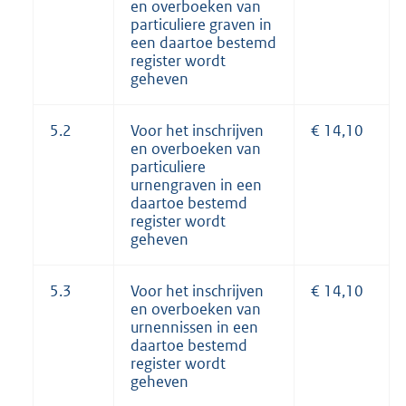
en overboeken van
particuliere graven in
een daartoe bestemd
register wordt
geheven
5.2
Voor het inschrijven
€ 14,10
en overboeken van
particuliere
urnengraven in een
daartoe bestemd
register wordt
geheven
5.3
Voor het inschrijven
€ 14,10
en overboeken van
urnennissen in een
daartoe bestemd
register wordt
geheven