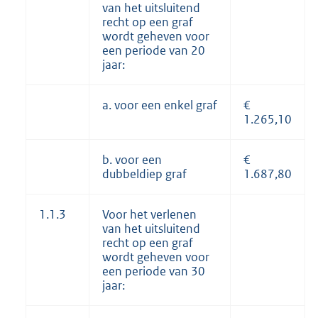
van het uitsluitend
recht op een graf
wordt geheven voor
een periode van 20
jaar:
a. voor een enkel graf
€
1.265,10
b. voor een
€
dubbeldiep graf
1.687,80
1.1.3
Voor het verlenen
van het uitsluitend
recht op een graf
wordt geheven voor
een periode van 30
jaar: