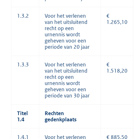
1.3.2
Voor het verlenen
€
van het uitsluitend
1.265,10
recht op een
urnennis wordt
geheven voor een
periode van 20 jaar
1.3.3
Voor het verlenen
€
van het uitsluitend
1.518,20
recht op een
urnennis wordt
geheven voor een
periode van 30 jaar
Titel
Rechten
1.4
gedenkplaats
1.4.1
Voor het verlenen
€ 885,50