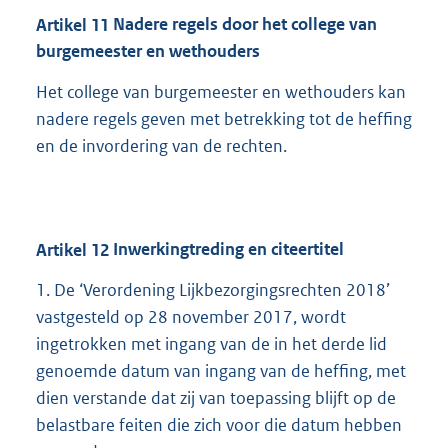
Artikel
11
Nadere regels door het college van
burgemeester en wethouders
Het college van burgemeester en wethouders kan
nadere regels geven met betrekking tot de heffing
en de invordering van de rechten.
Artikel
12
Inwerkingtreding en citeertitel
1. De ‘Verordening Lijkbezorgingsrechten 2018’
vastgesteld op 28 november 2017, wordt
ingetrokken met ingang van de in het derde lid
genoemde datum van ingang van de heffing, met
dien verstande dat zij van toepassing blijft op de
belastbare feiten die zich voor die datum hebben