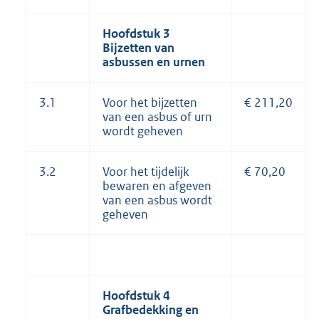
Hoofdstuk 3
Bijzetten van
asbussen
en urnen
3.1
Voor het bijzetten
€ 211,20
van een asbus of urn
wordt geheven
3.2
Voor het tijdelijk
€ 70,20
bewaren en afgeven
van een asbus wordt
geheven
Hoofdstuk 4
Grafbedekking en