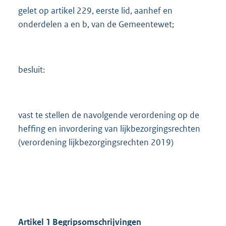
gelet op artikel 229, eerste lid, aanhef en
onderdelen a en b, van de Gemeentewet;
besluit:
vast te stellen de navolgende verordening op de
heffing en invordering van lijkbezorgingsrechten
(verordening lijkbezorgingsrechten 2019)
Artikel
1
Begripsomschrijvingen