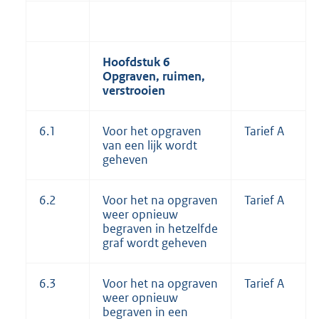
Hoofdstuk 6
Opgraven, ruimen,
verstrooien
6.1
Voor het opgraven
Tarief A
van een lijk wordt
geheven
6.2
Voor het na opgraven
Tarief A
weer opnieuw
begraven in hetzelfde
graf wordt geheven
6.3
Voor het na opgraven
Tarief A
weer opnieuw
begraven in een