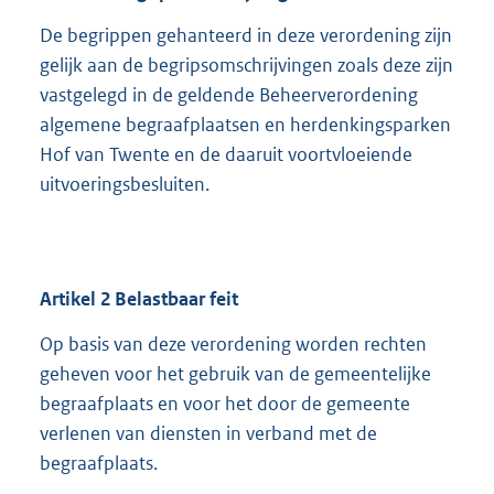
De begrippen gehanteerd in deze verordening zijn
gelijk aan de begripsomschrijvingen zoals deze zijn
vastgelegd in de geldende Beheerverordening
algemene begraafplaatsen en herdenkingsparken
Hof van Twente en de daaruit voortvloeiende
uitvoeringsbesluiten.
Artikel
2
Belastbaar feit
Op basis van deze verordening worden rechten
geheven voor het gebruik van de gemeentelijke
begraafplaats en voor het door de gemeente
verlenen van diensten in verband met de
begraafplaats.