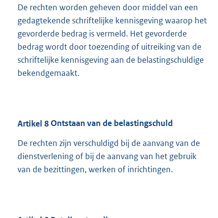
De rechten worden geheven door middel van een
gedagtekende schriftelijke kennisgeving waarop het
gevorderde bedrag is vermeld. Het gevorderde
bedrag wordt door toezending of uitreiking van de
schriftelijke kennisgeving aan de belastingschuldige
bekendgemaakt.
Artikel
8
Ontstaan van de belastingschuld
De rechten zijn verschuldigd bij de aanvang van de
dienstverlening of bij de aanvang van het gebruik
van de bezittingen, werken of inrichtingen.