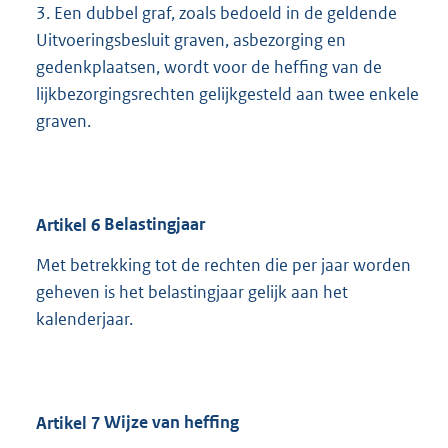
3. Een dubbel graf, zoals bedoeld in de geldende
Uitvoeringsbesluit graven, asbezorging en
gedenkplaatsen, wordt voor de heffing van de
lijkbezorgingsrechten gelijkgesteld aan twee enkele
graven.
Artikel
6
Belastingjaar
Met betrekking tot de rechten die per jaar worden
geheven is het belastingjaar gelijk aan het
kalenderjaar.
Artikel
7
Wijze van heffing