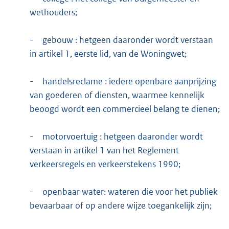
wethouders;
-
gebouw : hetgeen daaronder wordt verstaan
in artikel 1, eerste lid, van de Woningwet;
-
handelsreclame : iedere openbare aanprijzing
van goederen of diensten, waarmee kennelijk
beoogd wordt een commercieel belang te dienen;
-
motorvoertuig : hetgeen daaronder wordt
verstaan in artikel 1 van het Reglement
verkeersregels en verkeerstekens 1990;
-
openbaar water: wateren die voor het publiek
bevaarbaar of op andere wijze toegankelijk zijn;