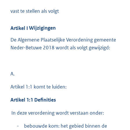
vast te stellen als volgt
Artikel
I
Wijzigingen
De Algemene Plaatselijke Verordening gemeente
Neder-Betuwe 2018 wordt als volgt gewijzigd:
A.
Artikel 1:1 komt te luiden:
Artikel 1:1 Definities
In deze verordening wordt verstaan onder:
-
bebouwde kom: het gebied binnen de