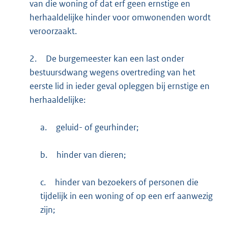
van die woning of dat erf geen ernstige en
herhaaldelijke hinder voor omwonenden wordt
veroorzaakt.
2.
De burgemeester kan een last onder
bestuursdwang wegens overtreding van het
eerste lid in ieder geval opleggen bij ernstige en
herhaaldelijke:
a.
geluid- of geurhinder;
b.
hinder van dieren;
c.
hinder van bezoekers of personen die
tijdelijk in een woning of op een erf aanwezig
zijn;