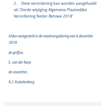
2.
Deze verordening kan worden aangehaald
als ‘Derde wijziging Algemene Plaatselijke
Verordening Neder-Betuwe 2018’
Aldus vastgesteld in de raadsvergadering van 6 december
2018
de griffier,
E. van der Neut
de voorzitter,
A.J. Kottelenberg