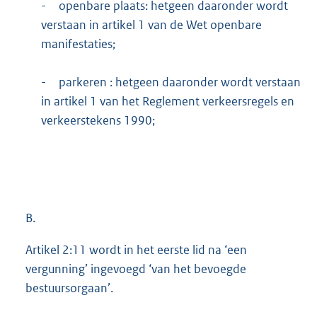
-
openbare plaats: hetgeen daaronder wordt
verstaan in artikel 1 van de Wet openbare
manifestaties;
-
parkeren : hetgeen daaronder wordt verstaan
in artikel 1 van het Reglement verkeersregels en
verkeerstekens 1990;
B.
Artikel 2:11 wordt in het eerste lid na ‘een
vergunning’ ingevoegd ‘van het bevoegde
bestuursorgaan’.