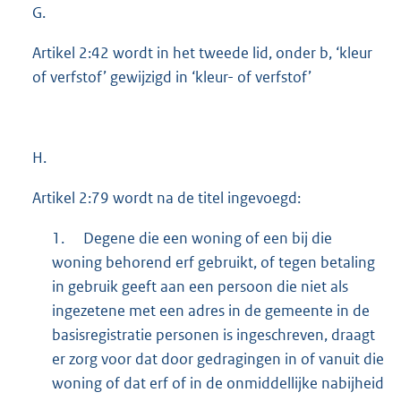
G.
Artikel 2:42 wordt in het tweede lid, onder b, ‘kleur
of verfstof’ gewijzigd in ‘kleur- of verfstof’
H.
Artikel 2:79 wordt na de titel ingevoegd:
1.
Degene die een woning of een bij die
woning behorend erf gebruikt, of tegen betaling
in gebruik geeft aan een persoon die niet als
ingezetene met een adres in de gemeente in de
basisregistratie personen is ingeschreven, draagt
er zorg voor dat door gedragingen in of vanuit die
woning of dat erf of in de onmiddellijke nabijheid