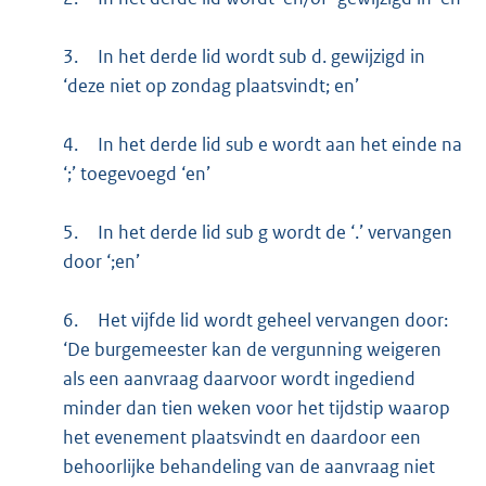
3.
In het derde lid wordt sub d. gewijzigd in
‘deze niet op zondag plaatsvindt; en’
4.
In het derde lid sub e wordt aan het einde na
‘;’ toegevoegd ‘en’
5.
In het derde lid sub g wordt de ‘.’ vervangen
door ‘;en’
6.
Het vijfde lid wordt geheel vervangen door:
‘De burgemeester kan de vergunning weigeren
als een aanvraag daarvoor wordt ingediend
minder dan tien weken voor het tijdstip waarop
het evenement plaatsvindt en daardoor een
behoorlijke behandeling van de aanvraag niet