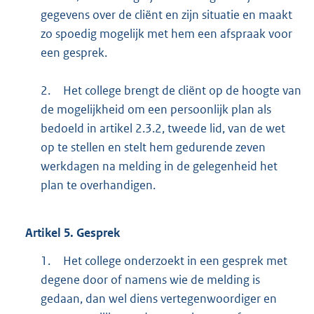
gegevens over de cliënt en zijn situatie en maakt
zo spoedig mogelijk met hem een afspraak voor
een gesprek.
2.
Het college brengt de cliënt op de hoogte van
de mogelijkheid om een persoonlijk plan als
bedoeld in artikel 2.3.2, tweede lid, van de wet
op te stellen en stelt hem gedurende zeven
werkdagen na melding in de gelegenheid het
plan te overhandigen.
Artikel
5.
Gesprek
1.
Het college onderzoekt in een gesprek met
degene door of namens wie de melding is
gedaan, dan wel diens vertegenwoordiger en