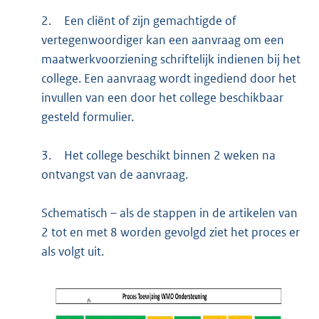
2.
Een cliënt of zijn gemachtigde of
vertegenwoordiger kan een aanvraag om een
maatwerkvoorziening schriftelijk indienen bij het
college. Een aanvraag wordt ingediend door het
invullen van een door het college beschikbaar
gesteld formulier.
3.
Het college beschikt binnen 2 weken na
ontvangst van de aanvraag.
Schematisch – als de stappen in de artikelen van
2 tot en met 8 worden gevolgd ziet het proces er
als volgt uit.