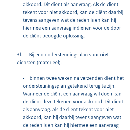
akkoord. Dit dient als aanvraag. Als de cliënt
tekent voor niet akkoord, kan de cliënt daarbij
tevens aangeven wat de reden is en kan hij
hiermee een aanvraag indienen voor de door
de cliënt beoogde oplossing.
3b.
Bij een ondersteuningsplan voor
niet
diensten (materieel):
•
binnen twee weken na verzenden dient het
ondersteuningsplan getekend terug te zijn.
Wanneer de cliënt een aanvraag wil doen kan
de cliënt deze tekenen voor akkoord. Dit dient
als aanvraag. Als de cliënt tekent voor niet
akkoord, kan hij daarbij tevens aangeven wat
de reden is en kan hij hiermee een aanvraag