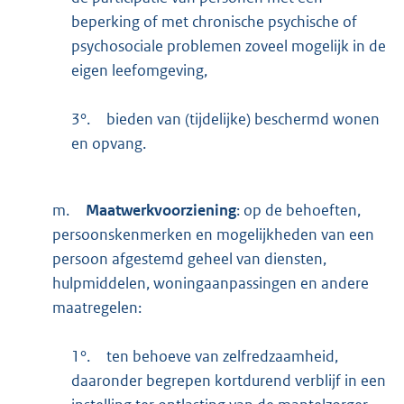
beperking of met chronische psychische of
psychosociale problemen zoveel mogelijk in de
eigen leefomgeving,
3°.
bieden van (tijdelijke) beschermd wonen
en opvang.
m.
Maatwerkvoorziening
: op de behoeften,
persoonskenmerken en mogelijkheden van een
persoon afgestemd geheel van diensten,
hulpmiddelen, woningaanpassingen en andere
maatregelen:
1°.
ten behoeve van zelfredzaamheid,
daaronder begrepen kortdurend verblijf in een