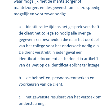
waar mogelijk met de mantelzorger of
mantelzorgers en desgewenst familie, zo spoedig
mogelijk en voor zover nodig:
a.
identificatie: tijdens het gesprek verschaft
de cliënt het college zo nodig alle overige
gegevens en bescheiden die naar het oordeel
van het college voor het onderzoek nodig zijn.
De cliënt verstrekt in ieder geval een
identificatiedocument als bedoeld in artikel 1
van de Wet op de identificatieplicht ter inzage.
b.
de behoeften, persoonskenmerken en
voorkeuren van de cliënt;
c.
het gewenste resultaat van het verzoek om
ondersteuning;