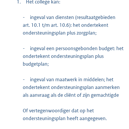
1.
Het college kan:
-
ingeval van diensten (resultaatgebieden
art. 10.1 t/m art. 10.6): het ondertekent
ondersteuningsplan plus zorgplan;
-
ingeval een persoonsgebonden budget: het
ondertekent ondersteuningsplan plus
budgetplan;
-
ingeval van maatwerk in middelen; het
ondertekent ondersteuningsplan aanmerken
als aanvraag als de cliënt of zijn gemachtigde
Of vertegenwoordiger dat op het
ondersteuningsplan heeft aangegeven.