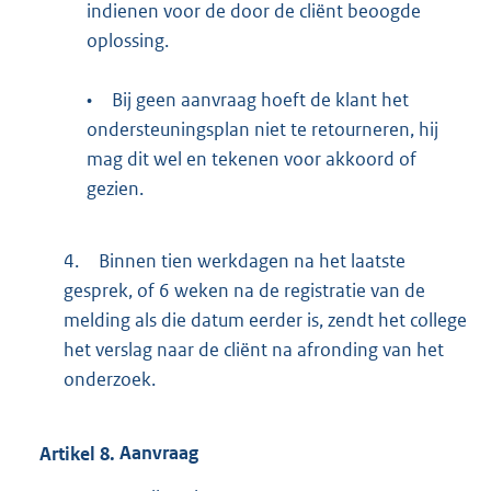
indienen voor de door de cliënt beoogde
oplossing.
•
Bij geen aanvraag hoeft de klant het
ondersteuningsplan niet te retourneren, hij
mag dit wel en tekenen voor akkoord of
gezien.
4.
Binnen tien werkdagen na het laatste
gesprek, of 6 weken na de registratie van de
melding als die datum eerder is, zendt het college
het verslag naar de cliënt na afronding van het
onderzoek.
Artikel
8.
Aanvraag