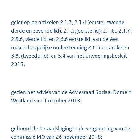
gelet op de artikelen 2.1.3, 2.1.4 (eerste , tweede,
derde en zevende lid), 2.1.5,(eerste lid), 2.1.6., 2.1.7,
2.3.6, vierde lid, en 2.6.6 eerste lid, van de Wet
maatschappelijke ondersteuning 2015 en artikelen
3.8, (tweede lid), en 5.4 van het Uitvoeringsbesluit
2015;
gezien het advies van de Adviesraad Sociaal Domein
Westland van 1 oktober 2018;
gehoord de beraadslaging in de vergadering van de
commissie MO van 26 november 2018;