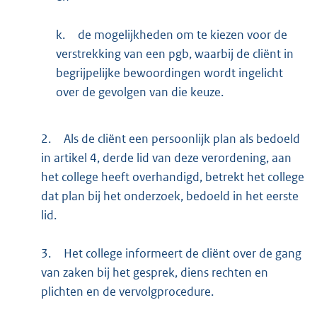
k.
de mogelijkheden om te kiezen voor de
verstrekking van een pgb, waarbij de cliënt in
begrijpelijke bewoordingen wordt ingelicht
over de gevolgen van die keuze.
2.
Als de cliënt een persoonlijk plan als bedoeld
in artikel 4, derde lid van deze verordening, aan
het college heeft overhandigd, betrekt het college
dat plan bij het onderzoek, bedoeld in het eerste
lid.
3.
Het college informeert de cliënt over de gang
van zaken bij het gesprek, diens rechten en
plichten en de vervolgprocedure.