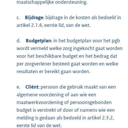
maatschappelijke ondersteuning.
c.
Bijdrage
: bijdrage in de kosten als bedoeld in
artikel 2.1.4, eerste lid, van de wet.
d.
Budgetplan
: in het budgetplan voor het pgb
wordt vermeld welke zorg ingekocht gaat worden
voor het beschikbare budget en het bedrag dat
per zorgverlener besteed gaat worden en welke
resultaten er bereikt gaan worden.
e.
Cliënt
: persoon die gebruik maakt van een
algemene voorziening of aan wie een
maatwerkvoorziening of persoonsgebonden
budget is verstrekt of door of namens wie een
melding is gedaan als bedoeld in artikel 2.3.2,
eerste lid van de wet.