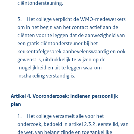
cliëntondersteuning.
3.
Het college verplicht de WMO-medewerkers
om in het begin van het contact actief aan de
cliënten voor te leggen dat de aanwezigheid van
een gratis cliëntondersteuner bij het
keukentafelgesprek aanbevelenswaardig en ook
gewenst is, uitdrukkelijk te wijzen op de
mogelijkheid en uit te leggen waarom
inschakeling verstandig is.
Artikel
4.
Vooronderzoek; indienen persoonlijk
plan
1.
Het college verzamelt alle voor het
onderzoek, bedoeld in artikel 2.3.2, eerste lid, van
de wet, van belang zijnde en toegankelijke