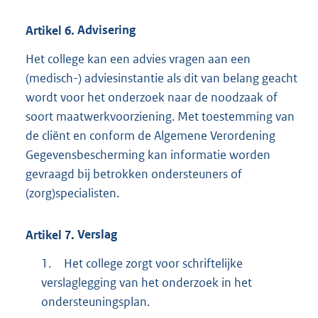
Artikel
6.
Advisering
Het college kan een advies vragen aan een
(medisch-) adviesinstantie als dit van belang geacht
wordt voor het onderzoek naar de noodzaak of
soort maatwerkvoorziening. Met toestemming van
de cliënt en conform de Algemene Verordening
Gegevensbescherming kan informatie worden
gevraagd bij betrokken ondersteuners of
(zorg)specialisten.
Artikel
7.
Verslag
1.
Het college zorgt voor schriftelijke
verslaglegging van het onderzoek in het
ondersteuningsplan.