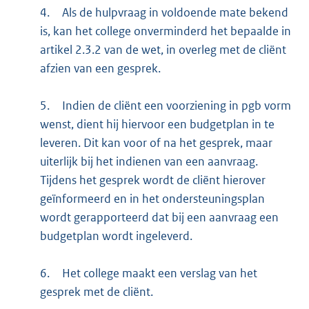
4.
Als de hulpvraag in voldoende mate bekend
is, kan het college onverminderd het bepaalde in
artikel 2.3.2 van de wet, in overleg met de cliënt
afzien van een gesprek.
5.
Indien de cliënt een voorziening in pgb vorm
wenst, dient hij hiervoor een budgetplan in te
leveren. Dit kan voor of na het gesprek, maar
uiterlijk bij het indienen van een aanvraag.
Tijdens het gesprek wordt de cliënt hierover
geïnformeerd en in het ondersteuningsplan
wordt gerapporteerd dat bij een aanvraag een
budgetplan wordt ingeleverd.
6.
Het college maakt een verslag van het
gesprek met de cliënt.