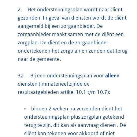
2.
Het ondersteuningsplan wordt naar cliënt
gezonden. In geval van diensten wordt de cliënt
aangemeld bij een zorgaanbieder. De
zorgaanbieder maakt samen met de cliënt een
zorgplan. De cliënt en de zorgaanbieder
ondertekenen het zorgplan en zenden dat terug
naar de gemeente.
3a.
Bij een ondersteuningsplan voor
alleen
diensten (immaterieel zijnde de
resultaatgebieden artikel 10.1 t/m 10.7):
•
binnen 2 weken na verzenden dient het
ondersteuningsplan plus zorgplan getekend
terug te zijn, dit kan als aanvraag dienen . De
cliënt kan tekenen voor akkoord of niet