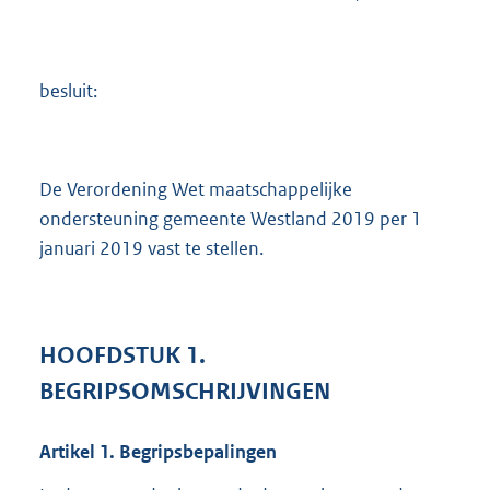
besluit:
De Verordening Wet maatschappelijke
ondersteuning gemeente Westland 2019 per 1
januari 2019 vast te stellen.
HOOFDSTUK
1.
BEGRIPSOMSCHRIJVINGEN
Artikel
1.
Begripsbepalingen