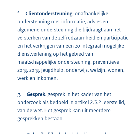
f.
Cliëntondersteuning
: onafhankelijke
ondersteuning met informatie, advies en
algemene ondersteuning die bijdraagt aan het
versterken van de zelfredzaamheid en participatie
en het verkrijgen van een zo integraal mogelijke
dienstverlening op het gebied van
maatschappelijke ondersteuning, preventieve
zorg, zorg, jeugdhulp, onderwijs, welzijn, wonen,
werk en inkomen.
g.
Gesprek
: gesprek in het kader van het
onderzoek als bedoeld in artikel 2.3.2, eerste lid,
van de wet. Het gesprek kan uit meerdere
gesprekken bestaan.