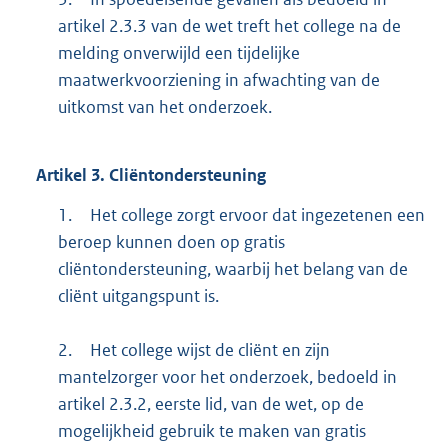
artikel 2.3.3 van de wet treft het college na de
melding onverwijld een tijdelijke
maatwerkvoorziening in afwachting van de
uitkomst van het onderzoek.
Artikel
3.
Cliëntondersteuning
1.
Het college zorgt ervoor dat ingezetenen een
beroep kunnen doen op gratis
cliëntondersteuning, waarbij het belang van de
cliënt uitgangspunt is.
2.
Het college wijst de cliënt en zijn
mantelzorger voor het onderzoek, bedoeld in
artikel 2.3.2, eerste lid, van de wet, op de
mogelijkheid gebruik te maken van gratis