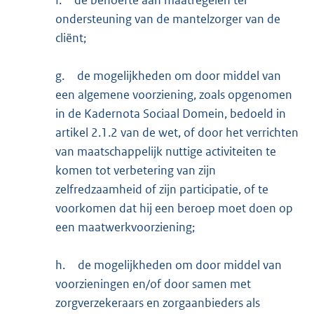
f.
de behoefte aan maatregelen ter
ondersteuning van de mantelzorger van de
cliënt;
g.
de mogelijkheden om door middel van
een algemene voorziening, zoals opgenomen
in de Kadernota Sociaal Domein, bedoeld in
artikel 2.1.2 van de wet, of door het verrichten
van maatschappelijk nuttige activiteiten te
komen tot verbetering van zijn
zelfredzaamheid of zijn participatie, of te
voorkomen dat hij een beroep moet doen op
een maatwerkvoorziening;
h.
de mogelijkheden om door middel van
voorzieningen en/of door samen met
zorgverzekeraars en zorgaanbieders als