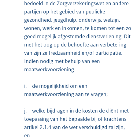
bedoeld in de Zorgverzekeringswet en andere
partijen op het gebied van publieke
gezondheid, jeugdhulp, onderwijs, welzijn,
wonen, werk en inkomen, te komen tot een zo
goed mogelijk afgestemde dienstverlening. Dit
met het oog op de behoefte aan verbetering
van zijn zelfredzaamheid en/of participatie.
Indien nodig met behulp van een
maatwerkvoorziening.
i.
de mogelijkheid om een
maatwerkvoorziening aan te vragen;
j.
welke bijdragen in de kosten de cliënt met
toepassing van het bepaalde bij of krachtens
artikel 2.1.4 van de wet verschuldigd zal zijn,
en