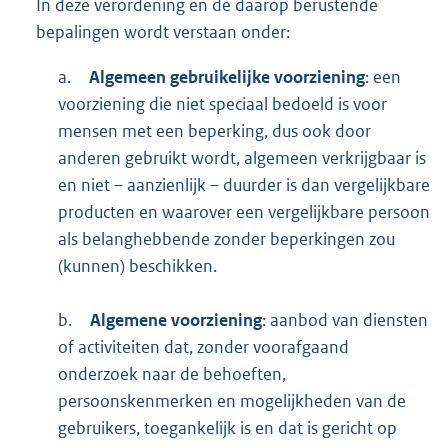
In deze verordening en de daarop berustende
bepalingen wordt verstaan onder:
a.
Algemeen gebruikelijke voorziening
: een
voorziening die niet speciaal bedoeld is voor
mensen met een beperking, dus ook door
anderen gebruikt wordt, algemeen verkrijgbaar is
en niet – aanzienlijk – duurder is dan vergelijkbare
producten en waarover een vergelijkbare persoon
als belanghebbende zonder beperkingen zou
(kunnen) beschikken.
b.
Algemene voorziening
: aanbod van diensten
of activiteiten dat, zonder voorafgaand
onderzoek naar de behoeften,
persoonskenmerken en mogelijkheden van de
gebruikers, toegankelijk is en dat is gericht op