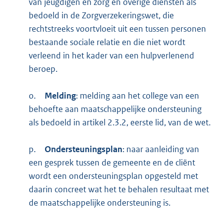
van jeugdigen en zorg en overige diensten als
bedoeld in de Zorgverzekeringswet, die
rechtstreeks voortvloeit uit een tussen personen
bestaande sociale relatie en die niet wordt
verleend in het kader van een hulpverlenend
beroep.
o.
Melding
: melding aan het college van een
behoefte aan maatschappelijke ondersteuning
als bedoeld in artikel 2.3.2, eerste lid, van de wet.
p.
Ondersteuningsplan
: naar aanleiding van
een gesprek tussen de gemeente en de cliënt
wordt een ondersteuningsplan opgesteld met
daarin concreet wat het te behalen resultaat met
de maatschappelijke ondersteuning is.