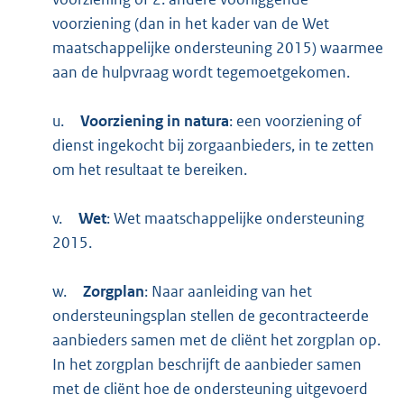
voorziening (dan in het kader van de Wet
maatschappelijke ondersteuning 2015) waarmee
aan de hulpvraag wordt tegemoetgekomen.
u.
Voorziening in natura
: een voorziening of
dienst ingekocht bij zorgaanbieders, in te zetten
om het resultaat te bereiken.
v.
Wet
: Wet maatschappelijke ondersteuning
2015.
w.
Zorgplan
: Naar aanleiding van het
ondersteuningsplan stellen de gecontracteerde
aanbieders samen met de cliënt het zorgplan op.
In het zorgplan beschrijft de aanbieder samen
met de cliënt hoe de ondersteuning uitgevoerd