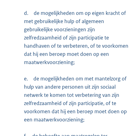
d.
de mogelijkheden om op eigen kracht of
met gebruikelijke hulp of algemeen
gebruikelijke voorzieningen zijn
zelfredzaamheid of zijn participatie te
handhaven of te verbeteren, of te voorkomen
dat hij een beroep moet doen op een
maatwerkvoorziening;
e.
de mogelijkheden om met mantelzorg of
hulp van andere personen uit zijn sociaal
netwerk te komen tot verbetering van zijn
zelfredzaamheid of zijn participatie, of te
voorkomen dat hij een beroep moet doen op
een maatwerkvoorziening;