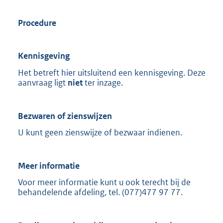
Procedure
Kennisgeving
Het betreft hier uitsluitend een kennisgeving. Deze
aanvraag ligt
niet
ter inzage.
Bezwaren of zienswijzen
U kunt geen zienswijze of bezwaar indienen.
Meer informatie
Voor meer informatie kunt u ook terecht bij de
behandelende afdeling, tel. (077)477 97 77.