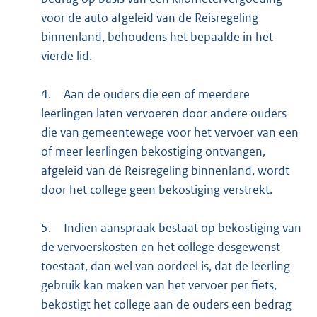
voor de auto afgeleid van de Reisregeling
binnenland, behoudens het bepaalde in het
vierde lid.
4.
Aan de ouders die een of meerdere
leerlingen laten vervoeren door andere ouders
die van gemeentewege voor het vervoer van een
of meer leerlingen bekostiging ontvangen,
afgeleid van de Reisregeling binnenland, wordt
door het college geen bekostiging verstrekt.
5.
Indien aanspraak bestaat op bekostiging van
de vervoerskosten en het college desgewenst
toestaat, dan wel van oordeel is, dat de leerling
gebruik kan maken van het vervoer per fiets,
bekostigt het college aan de ouders een bedrag