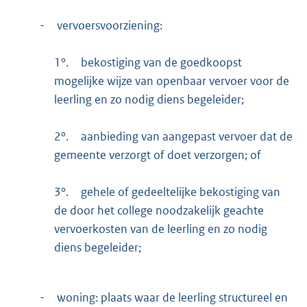
-
vervoersvoorziening:
1°.
bekostiging van de goedkoopst
mogelijke wijze van openbaar vervoer voor de
leerling en zo nodig diens begeleider;
2°.
aanbieding van aangepast vervoer dat de
gemeente verzorgt of doet verzorgen; of
3°.
gehele of gedeeltelijke bekostiging van
de door het college noodzakelijk geachte
vervoerkosten van de leerling en zo nodig
diens begeleider;
-
woning: plaats waar de leerling structureel en