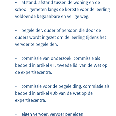
-
afstand: afstand tussen de woning en de
school, gemeten langs de kortste voor de leerling
voldoende begaanbare en veilige weg;
-
begeleider: ouder of persoon die door de
ouders wordt ingezet om de leerling tijdens het
vervoer te begeleiden;
-
commissie van onderzoek: commissie als
bedoeld in artikel 41, tweede lid, van de Wet op
de expertisecentra;
-
commissie voor de begeleiding: commissie als
bedoeld in artikel 40b van de Wet op de
expertisecentra;
-
eigen vervoer: vervoer per eigen