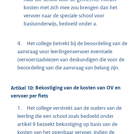
kosten met zich mee zou brengen dan het
vervoer naar de speciale school voor
basisonderwijs, bedoeld onder a.
4.
Het college betrekt bij de beoordeling van de
aanvraag voor leerlingenvervoer eventuele
(vervoers)adviezen van deskundigen die voor de
beoordeling van die aanvraag van belang zijn.
Artikel
10:
Bekostiging van de kosten van OV en
vervoer per fiets
1.
Het college verstrekt aan de ouders van de
leerling die een school zoals bedoeld onder
artikel 9 bezoekt bekostiging op basis van de
kosten van het openbaar vervoer, indien de