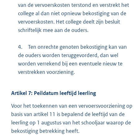
van de vervoerskosten terstond en verstrekt het
college al dan niet opnieuw bekostiging van de
vervoerskosten. Het college deelt zijn besluit
schriftelijk mee aan de ouders.
4.
Ten onrechte genoten bekostiging kan van
de ouders worden teruggevorderd, dan wel
worden verrekend bij een eventuele nieuw te
verstrekken voorziening.
Artikel
7:
Peildatum leeftijd leerling
Voor het toekennen van een vervoersvoorziening op
basis van artikel 11 is bepalend de leeftijd van de
leerling op 1 augustus van het schooljaar waarop de
bekostiging betrekking heeft.