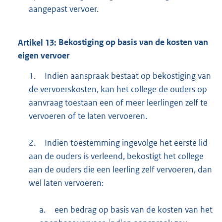
aangepast vervoer.
Artikel
13:
Bekostiging op basis van de kosten van
eigen vervoer
1.
Indien aanspraak bestaat op bekostiging van
de vervoerskosten, kan het college de ouders op
aanvraag toestaan een of meer leerlingen zelf te
vervoeren of te laten vervoeren.
2.
Indien toestemming ingevolge het eerste lid
aan de ouders is verleend, bekostigt het college
aan de ouders die een leerling zelf vervoeren, dan
wel laten vervoeren:
a.
een bedrag op basis van de kosten van het