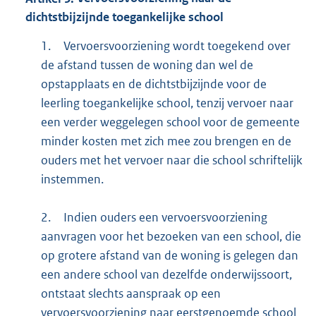
dichtstbijzijnde toegankelijke school
1.
Vervoersvoorziening wordt toegekend over
de afstand tussen de woning dan wel de
opstapplaats en de dichtstbijzijnde voor de
leerling toegankelijke school, tenzij vervoer naar
een verder weggelegen school voor de gemeente
minder kosten met zich mee zou brengen en de
ouders met het vervoer naar die school schriftelijk
instemmen.
2.
Indien ouders een vervoersvoorziening
aanvragen voor het bezoeken van een school, die
op grotere afstand van de woning is gelegen dan
een andere school van dezelfde onderwijssoort,
ontstaat slechts aanspraak op een
vervoersvoorziening naar eerstgenoemde school