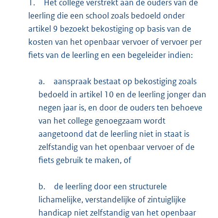
1.
Het college verstrekt aan de ouders van de
leerling die een school zoals bedoeld onder
artikel 9 bezoekt bekostiging op basis van de
kosten van het openbaar vervoer of vervoer per
fiets van de leerling en een begeleider indien:
a.
aanspraak bestaat op bekostiging zoals
bedoeld in artikel 10 en de leerling jonger dan
negen jaar is, en door de ouders ten behoeve
van het college genoegzaam wordt
aangetoond dat de leerling niet in staat is
zelfstandig van het openbaar vervoer of de
fiets gebruik te maken, of
b.
de leerling door een structurele
lichamelijke, verstandelijke of zintuiglijke
handicap niet zelfstandig van het openbaar