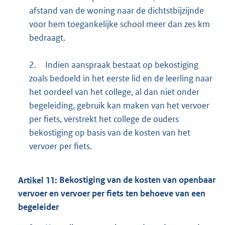
afstand van de woning naar de dichtstbijzijnde
voor hem toegankelijke school meer dan zes km
bedraagt.
2.
Indien aanspraak bestaat op bekostiging
zoals bedoeld in het eerste lid en de leerling naar
het oordeel van het college, al dan niet onder
begeleiding, gebruik kan maken van het vervoer
per fiets, verstrekt het college de ouders
bekostiging op basis van de kosten van het
vervoer per fiets.
Artikel
11:
Bekostiging van de kosten van openbaar
vervoer en vervoer per fiets ten behoeve van een
begeleider