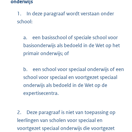
onderwijs
1.
In deze paragraaf wordt verstaan onder
school:
a.
een basisschool of speciale school voor
basisonderwijs als bedoeld in de Wet op het
primair onderwijs; of
b.
een school voor speciaal onderwijs of een
school voor speciaal en voortgezet speciaal
onderwijs als bedoeld in de Wet op de
expertisecentra.
2.
Deze paragraaf is niet van toepassing op
leerlingen van scholen voor speciaal en
voortgezet speciaal onderwijs die voortgezet