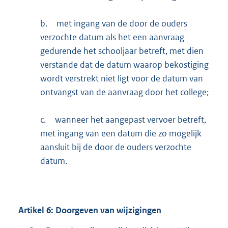
b.
met ingang van de door de ouders
verzochte datum als het een aanvraag
gedurende het schooljaar betreft, met dien
verstande dat de datum waarop bekostiging
wordt verstrekt niet ligt voor de datum van
ontvangst van de aanvraag door het college;
c.
wanneer het aangepast vervoer betreft,
met ingang van een datum die zo mogelijk
aansluit bij de door de ouders verzochte
datum.
Artikel
6:
Doorgeven van wijzigingen