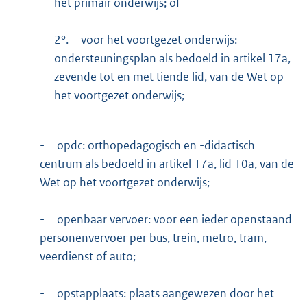
het primair onderwijs; of
2°.
voor het voortgezet onderwijs:
ondersteuningsplan als bedoeld in artikel 17a,
zevende tot en met tiende lid, van de Wet op
het voortgezet onderwijs;
-
opdc: orthopedagogisch en -didactisch
centrum als bedoeld in artikel 17a, lid 10a, van de
Wet op het voortgezet onderwijs;
-
openbaar vervoer: voor een ieder openstaand
personenvervoer per bus, trein, metro, tram,
veerdienst of auto;
-
opstapplaats: plaats aangewezen door het