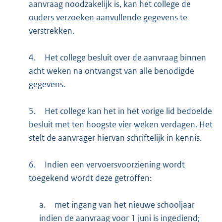
aanvraag noodzakelijk is, kan het college de
ouders verzoeken aanvullende gegevens te
verstrekken.
4.
Het college besluit over de aanvraag binnen
acht weken na ontvangst van alle benodigde
gegevens.
5.
Het college kan het in het vorige lid bedoelde
besluit met ten hoogste vier weken verdagen. Het
stelt de aanvrager hiervan schriftelijk in kennis.
6.
Indien een vervoersvoorziening wordt
toegekend wordt deze getroffen:
a.
met ingang van het nieuwe schooljaar
indien de aanvraag voor 1 juni is ingediend;