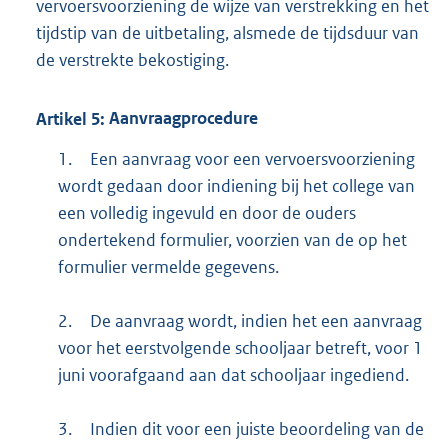
vervoersvoorziening de wijze van verstrekking en het
tijdstip van de uitbetaling, alsmede de tijdsduur van
de verstrekte bekostiging.
Artikel
5:
Aanvraagprocedure
1.
Een aanvraag voor een vervoersvoorziening
wordt gedaan door indiening bij het college van
een volledig ingevuld en door de ouders
ondertekend formulier, voorzien van de op het
formulier vermelde gegevens.
2.
De aanvraag wordt, indien het een aanvraag
voor het eerstvolgende schooljaar betreft, voor 1
juni voorafgaand aan dat schooljaar ingediend.
3.
Indien dit voor een juiste beoordeling van de