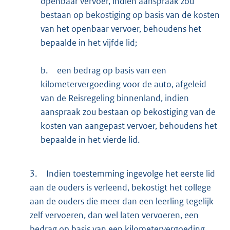
openbaar vervoer, indien aanspraak zou
bestaan op bekostiging op basis van de kosten
van het openbaar vervoer, behoudens het
bepaalde in het vijfde lid;
b.
een bedrag op basis van een
kilometervergoeding voor de auto, afgeleid
van de Reisregeling binnenland, indien
aanspraak zou bestaan op bekostiging van de
kosten van aangepast vervoer, behoudens het
bepaalde in het vierde lid.
3.
Indien toestemming ingevolge het eerste lid
aan de ouders is verleend, bekostigt het college
aan de ouders die meer dan een leerling tegelijk
zelf vervoeren, dan wel laten vervoeren, een
bedrag op basis van een kilometervergoeding