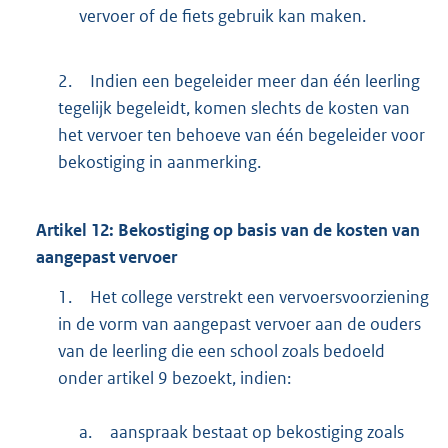
vervoer of de fiets gebruik kan maken.
2.
Indien een begeleider meer dan één leerling
tegelijk begeleidt, komen slechts de kosten van
het vervoer ten behoeve van één begeleider voor
bekostiging in aanmerking.
Artikel
12:
Bekostiging op basis van de kosten van
aangepast vervoer
1.
Het college verstrekt een vervoersvoorziening
in de vorm van aangepast vervoer aan de ouders
van de leerling die een school zoals bedoeld
onder artikel 9 bezoekt, indien:
a.
aanspraak bestaat op bekostiging zoals