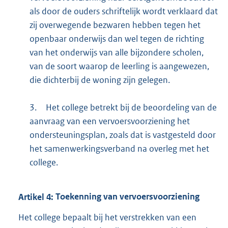
als door de ouders schriftelijk wordt verklaard dat
zij overwegende bezwaren hebben tegen het
openbaar onderwijs dan wel tegen de richting
van het onderwijs van alle bijzondere scholen,
van de soort waarop de leerling is aangewezen,
die dichterbij de woning zijn gelegen.
3.
Het college betrekt bij de beoordeling van de
aanvraag van een vervoersvoorziening het
ondersteuningsplan, zoals dat is vastgesteld door
het samenwerkingsverband na overleg met het
college.
Artikel
4:
Toekenning van vervoersvoorziening
Het college bepaalt bij het verstrekken van een