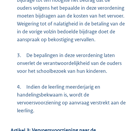
ouders volgens het bepaalde in deze verordening
moeten bijdragen aan de kosten van het vervoer.
Weigering tot of nalatigheid in de betaling van de
in de vorige volzin bedoelde bijdrage doet de
aanspraak op bekostiging vervallen.
3.
De bepalingen in deze verordening laten
onverlet de verantwoordelijkheid van de ouders
voor het schoolbezoek van hun kinderen.
4.
Indien de leerling meerderjarig en
handelingsbekwaam is, wordt de
vervoersvoorziening op aanvraag verstrekt aan de
leerling.
Artikel
3:
Vervoersvoorziening naar de