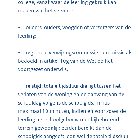
college, vanaf waar de leerling gebruik kan
maken van het vervoer;
-
ouders: ouders, voogden of verzorgers van de
leerling;
-
regionale verwijzingscommissie: commissie als
bedoeld in artikel 10g van de Wet op het
voortgezet onderwijs;
-
reistijd: totale tijdsduur die ligt tussen het
verlaten van de woning en de aanvang van de
schooldag volgens de schoolgids, minus
maximaal 10 minuten, indien en voor zover de
leerling het schoolgebouw met bijbehorend
terrein gewoonlijk eerder bereikt dan de
schoolgids aangeeft, dan wel de totale tijdsduur