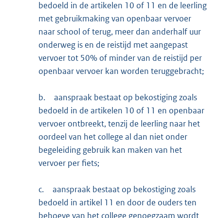
bedoeld in de artikelen 10 of 11 en de leerling
met gebruikmaking van openbaar vervoer
naar school of terug, meer dan anderhalf uur
onderweg is en de reistijd met aangepast
vervoer tot 50% of minder van de reistijd per
openbaar vervoer kan worden teruggebracht;
b.
aanspraak bestaat op bekostiging zoals
bedoeld in de artikelen 10 of 11 en openbaar
vervoer ontbreekt, tenzij de leerling naar het
oordeel van het college al dan niet onder
begeleiding gebruik kan maken van het
vervoer per fiets;
c.
aanspraak bestaat op bekostiging zoals
bedoeld in artikel 11 en door de ouders ten
behoeve van het college genoegzaam wordt