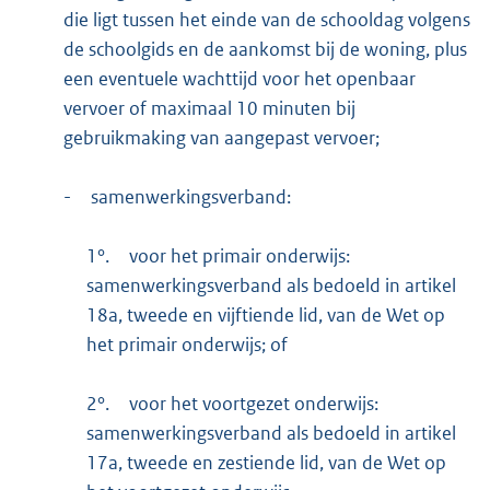
die ligt tussen het einde van de schooldag volgens
de schoolgids en de aankomst bij de woning, plus
een eventuele wachttijd voor het openbaar
vervoer of maximaal 10 minuten bij
gebruikmaking van aangepast vervoer;
-
samenwerkingsverband:
1°.
voor het primair onderwijs:
samenwerkingsverband als bedoeld in artikel
18a, tweede en vijftiende lid, van de Wet op
het primair onderwijs; of
2°.
voor het voortgezet onderwijs:
samenwerkingsverband als bedoeld in artikel
17a, tweede en zestiende lid, van de Wet op