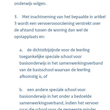
onderwijs volgen.
3.
Met inachtneming van het bepaalde in artikel
3 wordt een vervoersvoorziening verstrekt over
de afstand tussen de woning dan wel de
opstapplaats en:
a.
de dichtstbijzijnde voor de leerling
toegankelijke speciale school voor
basisonderwijs in het samenwerkingsverband
van de basisschool waarvan de leerling
afkomstig is, of
b.
een andere speciale school voor
basisonderwijs in het onder a bedoelde
samenwerkingsverband, indien het vervoer
naar die school voor de gemeente minder