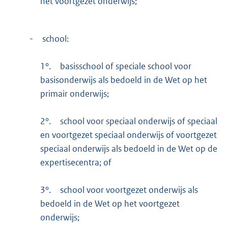
het voortgezet onderwijs;
-
school:
1°.
basisschool of speciale school voor
basisonderwijs als bedoeld in de Wet op het
primair onderwijs;
2°.
school voor speciaal onderwijs of speciaal
en voortgezet speciaal onderwijs of voortgezet
speciaal onderwijs als bedoeld in de Wet op de
expertisecentra; of
3°.
school voor voortgezet onderwijs als
bedoeld in de Wet op het voortgezet
onderwijs;