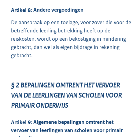
Artikel
8:
Andere vergoedingen
De aanspraak op een toelage, voor zover die voor de
betreffende leerling betrekking heeft op de
reiskosten, wordt op een bekostiging in mindering
gebracht, dan wel als eigen bijdrage in rekening
gebracht.
§
2
BEPALINGEN OMTRENT HET VERVOER
VAN DE LEERLINGEN VAN SCHOLEN VOOR
PRIMAIR ONDERWIJS
Artikel
9:
Algemene bepalingen omtrent het
vervoer van leerlingen van scholen voor primair