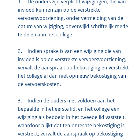
1.
De ouders zijn verplicht wijzigingen, die van
invloed kunnen zijn op de verstrekte
vervoersvoorziening, onder vermelding van de
datum van wijziging, onverwijld schriftelijk mede
te delen aan het college.
2.
Indien sprake is van een wijziging die van
invloed is op de verstrekte vervoersvoorziening,
vervalt de aanspraak op bekostiging en verstrekt
het college al dan niet opnieuw bekostiging van
de vervoerskosten.
3.
Indien de ouders niet voldoen aan het
bepaalde in het eerste lid, en het college een
wijziging als bedoeld in het tweede lid vaststelt,
waardoor blijkt dat ten onrechte bekostiging is
verstrekt, vervalt de aanspraak op bekostiging