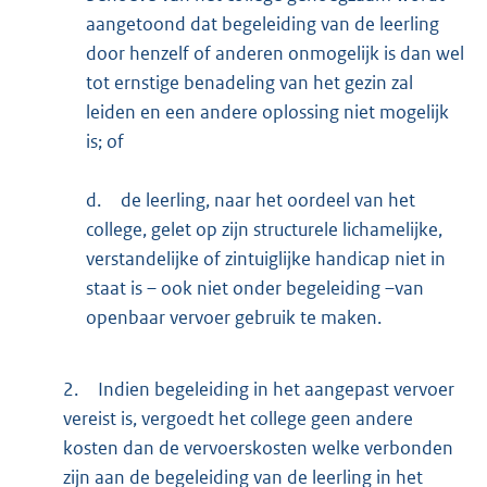
aangetoond dat begeleiding van de leerling
door henzelf of anderen onmogelijk is dan wel
tot ernstige benadeling van het gezin zal
leiden en een andere oplossing niet mogelijk
is; of
d.
de leerling, naar het oordeel van het
college, gelet op zijn structurele lichamelijke,
verstandelijke of zintuiglijke handicap niet in
staat is – ook niet onder begeleiding –van
openbaar vervoer gebruik te maken.
2.
Indien begeleiding in het aangepast vervoer
vereist is, vergoedt het college geen andere
kosten dan de vervoerskosten welke verbonden
zijn aan de begeleiding van de leerling in het