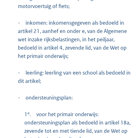
motorvoertuig of fiets;
-
inkomen: inkomensgegeven als bedoeld in
artikel 21, aanhef en onder e, van de Algemene
wet inzake rijksbelastingen, in het peiljaar,
bedoeld in artikel 4, zevende lid, van de Wet op
het primair onderwijs;
-
leerling: leerling van een school als bedoeld in
dit artikel;
-
ondersteuningsplan:
1°.
voor het primair onderwijs:
ondersteuningsplan als bedoeld in artikel 18a,
zevende tot en met tiende lid, van de Wet op