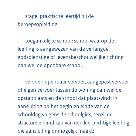
-
stage: praktische leertijd bij de
beroepsopleiding;
-
toegankelijke school: school waarop de
leerling is aangewezen van de verlangde
godsdienstige of levensbeschouwelijke richting
dan wel de openbare school;
-
vervoer: openbaar vervoer, aangepast vervoer
of eigen vervoer tussen de woning dan wel de
opstapplaats en de school dat plaatsvindt in
aansluiting op het begin en einde van de
schooldag volgens de schoolgids, tenzij de
structurele handicap van een leerplichtige leerling
die aansluiting onmogelijk maakt;