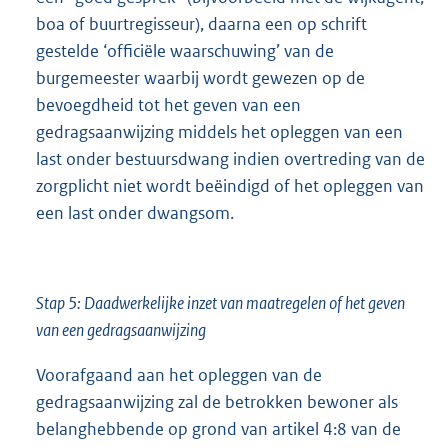
boa of buurtregisseur), daarna een op schrift
gestelde ‘officiële waarschuwing’ van de
burgemeester waarbij wordt gewezen op de
bevoegdheid tot het geven van een
gedragsaanwijzing middels het opleggen van een
last onder bestuursdwang indien overtreding van de
zorgplicht niet wordt beëindigd of het opleggen van
een last onder dwangsom.
Stap 5: Daadwerkelijke inzet van maatregelen of het geven
van een gedragsaanwijzing
Voorafgaand aan het opleggen van de
gedragsaanwijzing zal de betrokken bewoner als
belanghebbende op grond van artikel 4:8 van de