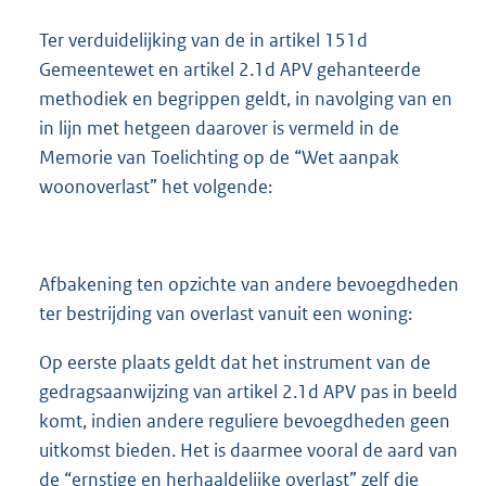
Ter verduidelijking van de in artikel 151d
Gemeentewet en artikel 2.1d APV gehanteerde
methodiek en begrippen geldt, in navolging van en
in lijn met hetgeen daarover is vermeld in de
Memorie van Toelichting op de “Wet aanpak
woonoverlast” het volgende:
Afbakening ten opzichte van andere bevoegdheden
ter bestrijding van overlast vanuit een woning:
Op eerste plaats geldt dat het instrument van de
gedragsaanwijzing van artikel 2.1d APV pas in beeld
komt, indien andere reguliere bevoegdheden geen
uitkomst bieden. Het is daarmee vooral de aard van
de “ernstige en herhaaldelijke overlast” zelf die