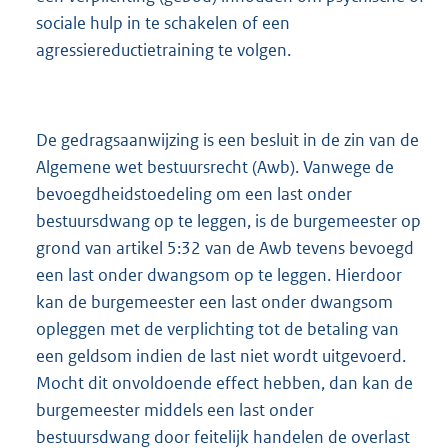
sociale hulp in te schakelen of een
agressiereductietraining te volgen.
De gedragsaanwijzing is een besluit in de zin van de
Algemene wet bestuursrecht (Awb). Vanwege de
bevoegdheidstoedeling om een last onder
bestuursdwang op te leggen, is de burgemeester op
grond van artikel 5:32 van de Awb tevens bevoegd
een last onder dwangsom op te leggen. Hierdoor
kan de burgemeester een last onder dwangsom
opleggen met de verplichting tot de betaling van
een geldsom indien de last niet wordt uitgevoerd.
Mocht dit onvoldoende effect hebben, dan kan de
burgemeester middels een last onder
bestuursdwang door feitelijk handelen de overlast