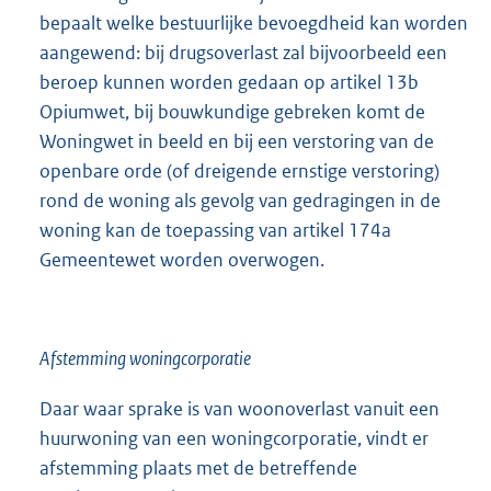
bepaalt welke bestuurlijke bevoegdheid kan worden
aangewend: bij drugsoverlast zal bijvoorbeeld een
beroep kunnen worden gedaan op artikel 13b
Opiumwet, bij bouwkundige gebreken komt de
Woningwet in beeld en bij een verstoring van de
openbare orde (of dreigende ernstige verstoring)
rond de woning als gevolg van gedragingen in de
woning kan de toepassing van artikel 174a
Gemeentewet worden overwogen.
Afstemming woningcorporatie
Daar waar sprake is van woonoverlast vanuit een
huurwoning van een woningcorporatie, vindt er
afstemming plaats met de betreffende