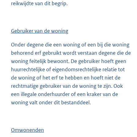
reikwijdte van dit begrip.
Gebruiker van de woning
Onder degene die een woning of een bij die woning
behorend erf gebruikt wordt verstaan degene die de
woning feitelijk bewoont. De gebruiker hoeft geen
huurrechtelijke of eigendomsrechtelijke relatie tot
de woning of het erf te hebben en hoeft niet de
rechtmatige gebruiker van de woning te zijn. Ook
een illegale onderhuurder of een kraker van de
woning valt onder dit bestanddeel.
Omwonenden