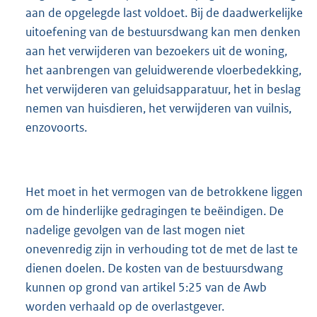
aan de opgelegde last voldoet. Bij de daadwerkelijke
uitoefening van de bestuursdwang kan men denken
aan het verwijderen van bezoekers uit de woning,
het aanbrengen van geluidwerende vloerbedekking,
het verwijderen van geluidsapparatuur, het in beslag
nemen van huisdieren, het verwijderen van vuilnis,
enzovoorts.
Het moet in het vermogen van de betrokkene liggen
om de hinderlijke gedragingen te beëindigen. De
nadelige gevolgen van de last mogen niet
onevenredig zijn in verhouding tot de met de last te
dienen doelen. De kosten van de bestuursdwang
kunnen op grond van artikel 5:25 van de Awb
worden verhaald op de overlastgever.