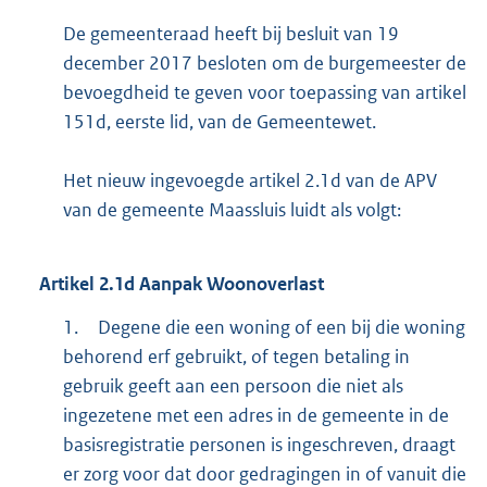
De gemeenteraad heeft bij besluit van 19
december 2017 besloten om de burgemeester de
bevoegdheid te geven voor toepassing van artikel
151d, eerste lid, van de Gemeentewet.
Het nieuw ingevoegde artikel 2.1d van de APV
van de gemeente Maassluis luidt als volgt:
Artikel
2.1d
Aanpak Woonoverlast
1.
Degene die een woning of een bij die woning
behorend erf gebruikt, of tegen betaling in
gebruik geeft aan een persoon die niet als
ingezetene met een adres in de gemeente in de
basisregistratie personen is ingeschreven, draagt
er zorg voor dat door gedragingen in of vanuit die