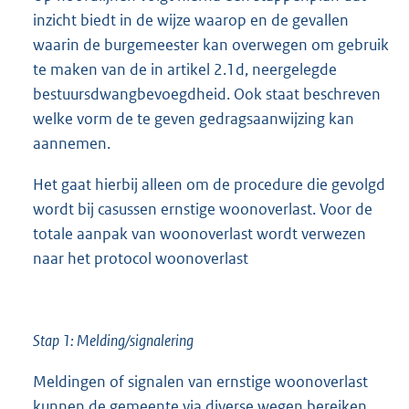
inzicht biedt in de wijze waarop en de gevallen
waarin de burgemeester kan overwegen om gebruik
te maken van de in artikel 2.1d, neergelegde
bestuursdwangbevoegdheid. Ook staat beschreven
welke vorm de te geven gedragsaanwijzing kan
aannemen.
Het gaat hierbij alleen om de procedure die gevolgd
wordt bij casussen ernstige woonoverlast. Voor de
totale aanpak van woonoverlast wordt verwezen
naar het protocol woonoverlast
Stap 1: Melding/signalering
Meldingen of signalen van ernstige woonoverlast
kunnen de gemeente via diverse wegen bereiken.