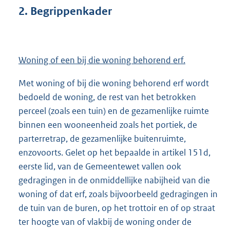
2. Begrippenkader
Woning of een bij die woning behorend erf.
Met woning of bij die woning behorend erf wordt
bedoeld de woning, de rest van het betrokken
perceel (zoals een tuin) en de gezamenlijke ruimte
binnen een wooneenheid zoals het portiek, de
parterretrap, de gezamenlijke buitenruimte,
enzovoorts. Gelet op het bepaalde in artikel 151d,
eerste lid, van de Gemeentewet vallen ook
gedragingen in de onmiddellijke nabijheid van die
woning of dat erf, zoals bijvoorbeeld gedragingen in
de tuin van de buren, op het trottoir en of op straat
ter hoogte van of vlakbij de woning onder de