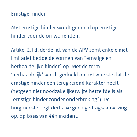
Ernstige hinder
Met ernstige hinder wordt gedoeld op ernstige
hinder voor de omwonenden.
Artikel 2.1d, derde lid, van de APV somt enkele niet-
limitatief bedoelde vormen van “ernstige en
herhaaldelijke hinder” op. Met de term
‘herhaaldelijk’ wordt gedoeld op het vereiste dat de
ernstige hinder een terugkerend karakter heeft
(hetgeen niet noodzakelijkerwijze hetzelfde is als
“ernstige hinder zonder onderbreking”). De
burgmeester legt derhalve geen gedragsaanwijzing
op, op basis van één incident.