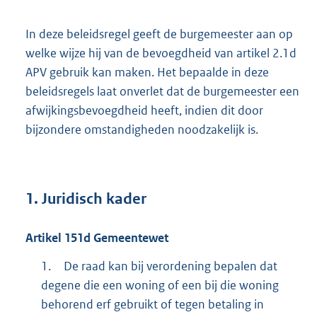
In deze beleidsregel geeft de burgemeester aan op
welke wijze hij van de bevoegdheid van artikel 2.1d
APV gebruik kan maken. Het bepaalde in deze
beleidsregels laat onverlet dat de burgemeester een
afwijkingsbevoegdheid heeft, indien dit door
bijzondere omstandigheden noodzakelijk is.
1. Juridisch kader
Artikel
151d
Gemeentewet
1.
De raad kan bij verordening bepalen dat
degene die een woning of een bij die woning
behorend erf gebruikt of tegen betaling in