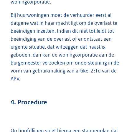
woningcorporatie.
Bij huurwoningen moet de verhuurder eerst al
datgene wat in haar macht ligt om de overlast te
beëindigen inzetten. Indien dit niet tot leidt tot
beëindiging van de overlast of er ontstaat een
urgente situatie, dat wil zeggen dat haast is
geboden, dan kan de woningcorporatie aan de
burgemeester verzoeken om ondersteuning in de
vorm van gebruikmaking van artikel 2:1d van de
APV.
4. Procedure
Op hoofdlijnen volgt hierna een stappenplan dat