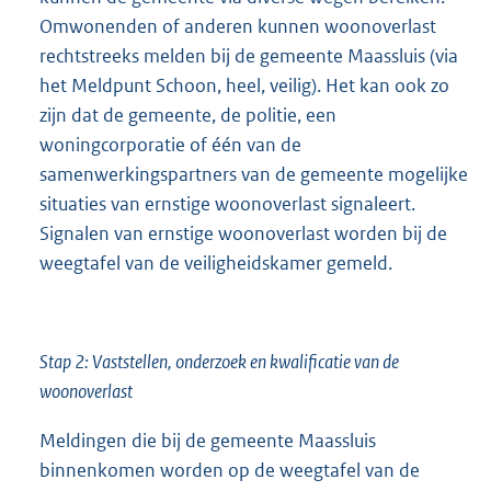
Omwonenden of anderen kunnen woonoverlast
rechtstreeks melden bij de gemeente Maassluis (via
het Meldpunt Schoon, heel, veilig). Het kan ook zo
zijn dat de gemeente, de politie, een
woningcorporatie of één van de
samenwerkingspartners van de gemeente mogelijke
situaties van ernstige woonoverlast signaleert.
Signalen van ernstige woonoverlast worden bij de
weegtafel van de veiligheidskamer gemeld.
Stap 2: Vaststellen, onderzoek en kwalificatie van de
woonoverlast
Meldingen die bij de gemeente Maassluis
binnenkomen worden op de weegtafel van de