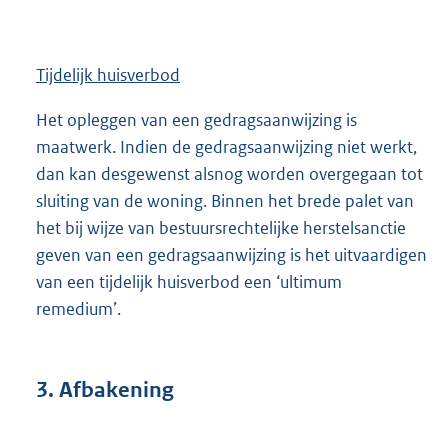
Tijdelijk huisverbod
Het opleggen van een gedragsaanwijzing is
maatwerk. Indien de gedragsaanwijzing niet werkt,
dan kan desgewenst alsnog worden overgegaan tot
sluiting van de woning. Binnen het brede palet van
het bij wijze van bestuursrechtelijke herstelsanctie
geven van een gedragsaanwijzing is het uitvaardigen
van een tijdelijk huisverbod een ‘ultimum
remedium’.
3. Afbakening