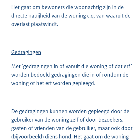
Het gaat om bewoners die woonachtig zijn in de
directe nabijheid van de woning c.q. van waaruit de
overlast plaatsvindt.
Gedragingen
Met ‘gedragingen in of vanuit die woning of dat erf’
worden bedoeld gedragingen die in of rondom de
woning of het erf worden gepleegd.
De gedragingen kunnen worden gepleegd door de
gebruiker van de woning zelf of door bezoekers,
gasten of vrienden van de gebruiker, maar ook door
(bijvoorbeeld) diens hond. Het gaat om de woning