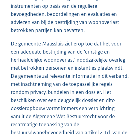
instrumenten op basis van de reguliere
bevoegdheden, beoordelingen en evaluaties en
adviezen van bij de bestrijding van woonoverlast
betrokken partijen kan bevatten.
De gemeente Maassluis ziet erop toe dat het voor
een adequate bestrijding van de ‘ernstige en
herhaaldelijke woonoverlast’ noodzakelijke overleg
met betrokken personen en instanties plaatsvindt.
De gemeente zal relevante informatie in dit verband,
met inachtneming van de toepasselijke regels
rondom privacy, bundelen in een dossier. Het
beschikken over een deugdelijk dossier en dito
dossieropbouw vormt immers een verplichting
vanuit de Algemene Wet Bestuursrecht voor de
rechtmatige toepassing van de
bestuursdwangbevoegdheid van artikel 2.1d, van de