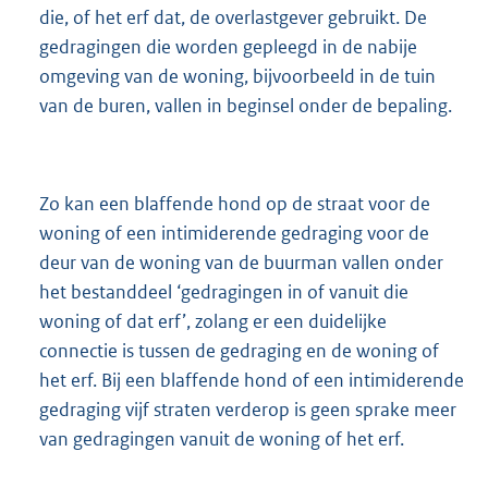
die, of het erf dat, de overlastgever gebruikt. De
gedragingen die worden gepleegd in de nabije
omgeving van de woning, bijvoorbeeld in de tuin
van de buren, vallen in beginsel onder de bepaling.
Zo kan een blaffende hond op de straat voor de
woning of een intimiderende gedraging voor de
deur van de woning van de buurman vallen onder
het bestanddeel ‘gedragingen in of vanuit die
woning of dat erf’, zolang er een duidelijke
connectie is tussen de gedraging en de woning of
het erf. Bij een blaffende hond of een intimiderende
gedraging vijf straten verderop is geen sprake meer
van gedragingen vanuit de woning of het erf.