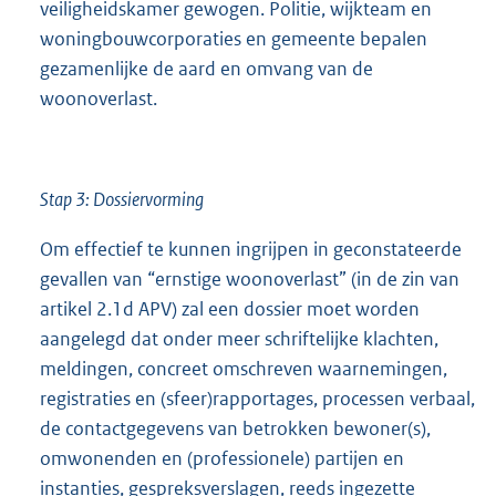
veiligheidskamer gewogen. Politie, wijkteam en
woningbouwcorporaties en gemeente bepalen
gezamenlijke de aard en omvang van de
woonoverlast.
Stap 3: Dossiervorming
Om effectief te kunnen ingrijpen in geconstateerde
gevallen van “ernstige woonoverlast” (in de zin van
artikel 2.1d APV) zal een dossier moet worden
aangelegd dat onder meer schriftelijke klachten,
meldingen, concreet omschreven waarnemingen,
registraties en (sfeer)rapportages, processen verbaal,
de contactgegevens van betrokken bewoner(s),
omwonenden en (professionele) partijen en
instanties, gespreksverslagen, reeds ingezette