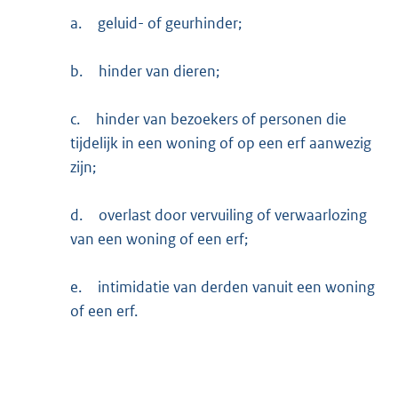
a.
geluid- of geurhinder;
b.
hinder van dieren;
c.
hinder van bezoekers of personen die
tijdelijk in een woning of op een erf aanwezig
zijn;
d.
overlast door vervuiling of verwaarlozing
van een woning of een erf;
e.
intimidatie van derden vanuit een woning
of een erf.