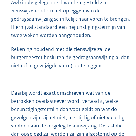
Awb in de gelegenheid worden gesteld zijn
zienswijze rondom het opleggen van de
gedragsaanwijzing schriftelijk naar voren te brengen.
Hierbij zal standaard een begunstigingstermijn van
twee weken worden aangehouden.
Rekening houdend met die zienswijze zal de
burgemeester besluiten de gedragsaanwijzing al dan
niet (of in gewijzigde vorm) op te leggen.
Daarbij wordt exact omschreven wat van de
betrokken overlastgever wordt verwacht, welke
begunstigingstermijn daarvoor geldt en wat de
gevolgen zijn bij het niet, niet tijdig of niet volledig
voldoen aan de opgelegde aanwijzing. De last die
dan opgelegd zal worden zal zijn afgestemd op de