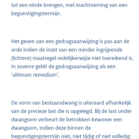
tot een einde brengen, met inachtneming van een
begunstigingstermijn.
Het geven van een gedragsaanwijzing is pas aan de
orde indien de inzet van een minder ingrijpende
(lichtere) maatregel redelijkerwijze niet toereikend is.
In zoverre geldt de gedragsaanwijzing als een
‘ultimum remedium’.
De vorm van bestuursdwang is uiteraard afhankelijk
van de precieze last die is opgelegd. Bij de last onder
dwangsom verbeurt de betrokken bewoner een
dwangsom, indien deze binnen de
begunstigingstermijn niet, niet tijdig of niet volledig