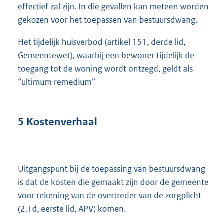
effectief zal zijn. In die gevallen kan meteen worden
gekozen voor het toepassen van bestuursdwang.
Het tijdelijk huisverbod (artikel 151, derde lid,
Gemeentewet), waarbij een bewoner tijdelijk de
toegang tot de woning wordt ontzegd, geldt als
“ultimum remedium”
5 Kostenverhaal
Uitgangspunt bij de toepassing van bestuursdwang
is dat de kosten die gemaakt zijn door de gemeente
voor rekening van de overtreder van de zorgplicht
(2.1d, eerste lid, APV) komen.