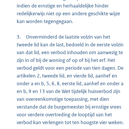
indien de ernstige en herhaaldelijke hinder
redelijkerwijs niet op een andere geschikte wijze
kan worden tegengegaan.
3.
Onverminderd de laatste volzin van het
tweede lid kan de last, bedoeld in de eerste volzin
van dat lid, een verbod inhouden om aanwezig te
zijn in of bij de woning of op of bij het erf. Het
verbod geldt voor een periode van tien dagen. De
artikelen 2, tweede lid, en vierde lid, aanhef en
onder a en b, 5, 6, 8, eerste lid, aanhef en onder a
en b, 9 en 13 van de Wet tijdelijk huisverbod zijn
van overeenkomstige toepassing, met dien
verstande dat de burgemeester bij ernstige vrees
voor verdere overtreding de looptijd van het
verbod kan verlengen tot ten hoogste vier weken.