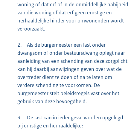
woning of dat erf of in de onmiddellijke nabijheid
van die woning of dat erf geen ernstige en
herhaaldelijke hinder voor omwonenden wordt
veroorzaakt.
2.
Als de burgemeester een last onder
dwangsom of onder bestuursdwang oplegt naar
aanleiding van een schending van deze zorgplicht
kan hij daarbij aanwijzingen geven over wat de
overtreder dient te doen of na te laten om
verdere schending te voorkomen. De
burgemeester stelt beleidsregels vast over het
gebruik van deze bevoegdheid.
3.
De last kan in ieder geval worden opgelegd
bij ernstige en herhaaldelijke: