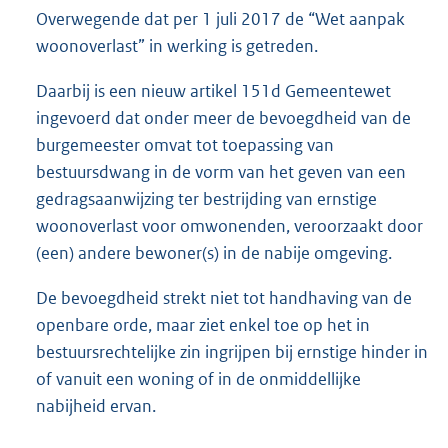
Overwegende dat per 1 juli 2017 de “Wet aanpak
woonoverlast” in werking is getreden.
Daarbij is een nieuw artikel 151d Gemeentewet
ingevoerd dat onder meer de bevoegdheid van de
burgemeester omvat tot toepassing van
bestuursdwang in de vorm van het geven van een
gedragsaanwijzing ter bestrijding van ernstige
woonoverlast voor omwonenden, veroorzaakt door
(een) andere bewoner(s) in de nabije omgeving.
De bevoegdheid strekt niet tot handhaving van de
openbare orde, maar ziet enkel toe op het in
bestuursrechtelijke zin ingrijpen bij ernstige hinder in
of vanuit een woning of in de onmiddellijke
nabijheid ervan.