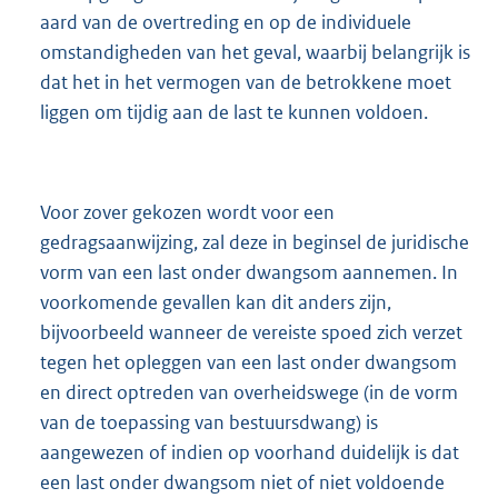
aard van de overtreding en op de individuele
omstandigheden van het geval, waarbij belangrijk is
dat het in het vermogen van de betrokkene moet
liggen om tijdig aan de last te kunnen voldoen.
Voor zover gekozen wordt voor een
gedragsaanwijzing, zal deze in beginsel de juridische
vorm van een last onder dwangsom aannemen. In
voorkomende gevallen kan dit anders zijn,
bijvoorbeeld wanneer de vereiste spoed zich verzet
tegen het opleggen van een last onder dwangsom
en direct optreden van overheidswege (in de vorm
van de toepassing van bestuursdwang) is
aangewezen of indien op voorhand duidelijk is dat
een last onder dwangsom niet of niet voldoende