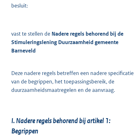
besluit:
vast te stellen de
Nadere regels behorend bij de
Stimuleringslening Duurzaamheid gemeente
Barneveld
Deze nadere regels betreffen een nadere specificatie
van de begrippen, het toepassingsbereik, de
duurzaamheidsmaatregelen en de aanvraag.
I.
Nadere regels behorend bij artikel 1:
Begrippen