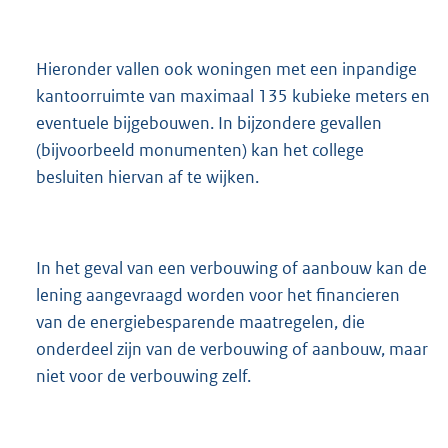
Hieronder vallen ook woningen met een inpandige
kantoorruimte van maximaal 135 kubieke meters en
eventuele bijgebouwen. In bijzondere gevallen
(bijvoorbeeld monumenten) kan het college
besluiten hiervan af te wijken.
In het geval van een verbouwing of aanbouw kan de
lening aangevraagd worden voor het financieren
van de energiebesparende maatregelen, die
onderdeel zijn van de verbouwing of aanbouw, maar
niet voor de verbouwing zelf.