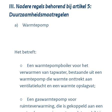
III.
Nadere regels behorend bij artikel 5:
Duurzaamheidsmaatregelen
a)
Warmtepomp
Het betreft:
○
Een warmtepompboiler voor het
verwarmen van tapwater, bestaande uit een
warmtepomp die warmte onttrekt aan
ventilatielucht en een warmte opslagvat;
○
Een gaswarmtepomp voor
ruimteverwarming, die is gekoppeld aan een