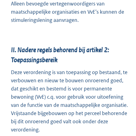
Alleen bevoegde vertegenwoordigers van
maatschappelijke organisaties en VvE’s kunnen de
stimuleringslening aanvragen.
II.
Nadere regels behorend bij artikel 2:
Toepassingsbereik
Deze verordening is van toepassing op bestaand, te
verbouwen en nieuw te bouwen onroerend goed,
dat geschikt en bestemd is voor permanente
bewoning (VvE) c.q. voor gebruik voor uitoefening
van de functie van de maatschappelijke organisatie.
Vrijstaande bijgebouwen op het perceel behorende
bij dit onroerend goed valt ook onder deze
verordening.