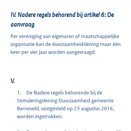
IV.
Nadere regels behorend bij artikel 6: De
aanvraag
Per vereniging van eigenaren of maatschappelijke
organisatie kan de duurzaamheidslening maar één
keer per vier jaar worden aangevraagd.
V.
1.
De Nadere regels behorende bij de
Stimuleringslening Duurzaamheid gemeente
Barneveld, vastgesteld op 23 augustus 2016,
worden ingetrokken.