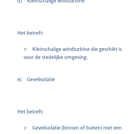
d)
Kleinschalige windturbine
Het betreft:
○
Kleinschalige windturbine die geschikt is
voor de stedelijke omgeving.
e)
Gevelisolatie
Het betreft:
○
Gevelisolatie (binnen of buiten) met een