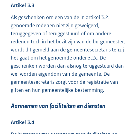
Artikel
3.3
Als geschenken om een van de in artikel 3.2.
genoemde redenen niet zijn geweigerd,
teruggegeven of teruggestuurd of om andere
redenen toch in het bezit zijn van de burgemeester,
wordt dit gemeld aan de gemeentesecretaris tenzij
het gaat om het genoemde onder 3.2c. De
geschenken worden dan alsnog teruggestuurd dan
wel worden eigendom van de gemeente. De
gemeentesecretaris zorgt voor de registratie van
giften en hun gemeentelijke bestemming.
Aannemen van faciliteiten en diensten
Artikel
3.4