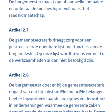
De burgemeester maakt openbaar welke betaalde
en onbetaalde functies hij vervult naast het
raadslidmaatschap.
Artikel
2.7
De gemeentesecretaris draagt zorg voor een
geactualiseerde openbare lijst met functies van de
burgemeester. Op deze lijst wordt tevens vermeld of
de werkzaamheden al dan niet bezoldigd zijn.
Artikel
2.8
De burgemeester doet er bij de gemeentesecretaris
opgaaf van dat hij substantiële financiële belangen
heeft – bijvoorbeeld aandelen, opties en derivaten-
in ondernemingen waarmee de gemeente zaken