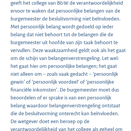
geeft het college van B&W de verantwoordelijkheid
ervoor te waken dat persoonlijke belangen van de
burgemeester de besluitvorming niet beïnvloeden.
Met persoonlijk belang wordt gedoeld op ieder
belang dat niet behoort tot de belangen die de
burgemeester uit hoofde van zijn taak behoort te
vervullen. Deze waakzaamheid geldt ook als het gaat
om de schijn van belangenverstrengeling. Let wel:
het gaat hier om persoonlijke belangen; het gaat
niet alleen om – zoals vaak gedacht – ‘persoonlijk
gewin’ of ‘persoonlijk voordeel’ of ‘persoonlijke
financiële inkomsten’. De burgemeester moet dus
beoordelen of er sprake is van een persoonlijk
belang waardoor belangenverstrengeling ontstaat
die de besluitvorming onterecht kan beïnvloeden.
De wetgever doet een beroep op de
verantwoordelijkheid van het college als geheel om