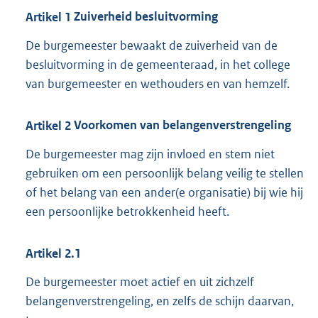
Artikel
1
Zuiverheid besluitvorming
De burgemeester bewaakt de zuiverheid van de
besluitvorming in de gemeenteraad, in het college
van burgemeester en wethouders en van hemzelf.
Artikel
2
Voorkomen van belangenverstrengeling
De burgemeester mag zijn invloed en stem niet
gebruiken om een persoonlijk belang veilig te stellen
of het belang van een ander(e organisatie) bij wie hij
een persoonlijke betrokkenheid heeft.
Artikel
2.1
De burgemeester moet actief en uit zichzelf
belangenverstrengeling, en zelfs de schijn daarvan,