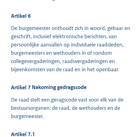
Artikel
6
De burgemeester onthoudt zich in woord, gebaar en
geschrift, inclusief elektronische berichten, van
persoonlijke aanvallen op individuele raadsleden,
burgemeesters en wethouders in of rondom
collegevergaderingen, raadsvergaderingen en
bijeenkomsten van de raad en in het openbaar.
Artikel
7
Nakoming gedragscode
De raad stelt een geragscode vast voor elk van de
bestuursorganen: de raad, de wethouders en de
burgemeester.
Artikel
7.1