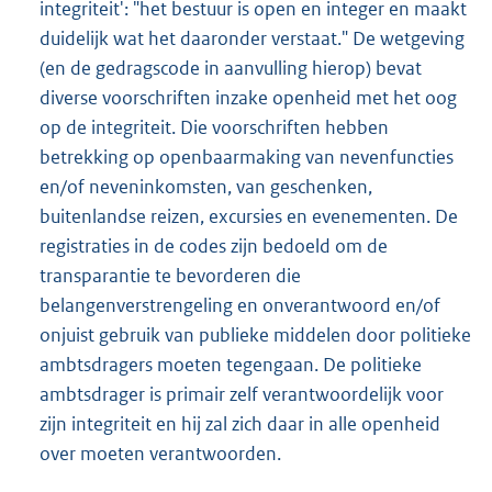
integriteit': "het bestuur is open en integer en maakt
duidelijk wat het daaronder verstaat." De wetgeving
(en de gedragscode in aanvulling hierop) bevat
diverse voorschriften inzake openheid met het oog
op de integriteit. Die voorschriften hebben
betrekking op openbaarmaking van nevenfuncties
en/of neveninkomsten, van geschenken,
buitenlandse reizen, excursies en evenementen. De
registraties in de codes zijn bedoeld om de
transparantie te bevorderen die
belangenverstrengeling en onverantwoord en/of
onjuist gebruik van publieke middelen door politieke
ambtsdragers moeten tegengaan. De politieke
ambtsdrager is primair zelf verantwoordelijk voor
zijn integriteit en hij zal zich daar in alle openheid
over moeten verantwoorden.