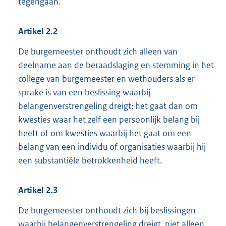
tegengaan.
Artikel
2.2
De burgemeester onthoudt zich alleen van
deelname aan de beraadslaging en stemming in het
college van burgemeester en wethouders als er
sprake is van een beslissing waarbij
belangenverstrengeling dreigt; het gaat dan om
kwesties waar het zelf een persoonlijk belang bij
heeft of om kwesties waarbij het gaat om een
belang van een individu of organisaties waarbij hij
een substantiële betrokkenheid heeft.
Artikel
2.3
De burgemeester onthoudt zich bij beslissingen
waarbij belangenverstrengeling dreigt, niet alleen