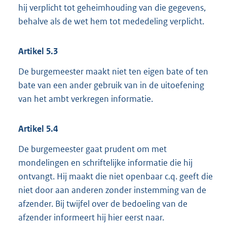
hij verplicht tot geheimhouding van die gegevens,
behalve als de wet hem tot mededeling verplicht.
Artikel
5.3
De burgemeester maakt niet ten eigen bate of ten
bate van een ander gebruik van in de uitoefening
van het ambt verkregen informatie.
Artikel
5.4
De burgemeester gaat prudent om met
mondelingen en schriftelijke informatie die hij
ontvangt. Hij maakt die niet openbaar c.q. geeft die
niet door aan anderen zonder instemming van de
afzender. Bij twijfel over de bedoeling van de
afzender informeert hij hier eerst naar.