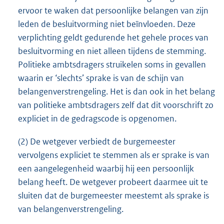
ervoor te waken dat persoonlijke belangen van zijn
leden de besluitvorming niet beïnvloeden. Deze
verplichting geldt gedurende het gehele proces van
besluitvorming en niet alleen tijdens de stemming.
Politieke ambtsdragers struikelen soms in gevallen
waarin er ‘slechts’ sprake is van de schijn van
belangenverstrengeling. Het is dan ook in het belang
van politieke ambtsdragers zelf dat dit voorschrift zo
expliciet in de gedragscode is opgenomen.
(2) De wetgever verbiedt de burgemeester
vervolgens expliciet te stemmen als er sprake is van
een aangelegenheid waarbij hij een persoonlijk
belang heeft. De wetgever probeert daarmee uit te
sluiten dat de burgemeester meestemt als sprake is
van belangenverstrengeling.