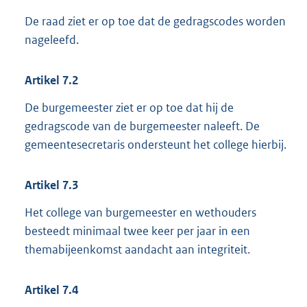
De raad ziet er op toe dat de gedragscodes worden
nageleefd.
Artikel
7.2
De burgemeester ziet er op toe dat hij de
gedragscode van de burgemeester naleeft. De
gemeentesecretaris ondersteunt het college hierbij.
Artikel
7.3
Het college van burgemeester en wethouders
besteedt minimaal twee keer per jaar in een
themabijeenkomst aandacht aan integriteit.
Artikel
7.4