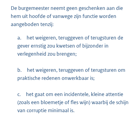
De burgemeester neemt geen geschenken aan die
hem uit hoofde of vanwege zijn functie worden
aangeboden tenzij:
a.
het weigeren, teruggeven of terugsturen de
gever ernstig zou kwetsen of bijzonder in
verlegenheid zou brengen;
b.
het weigeren, teruggeven of terugsturen om
praktische redenen onwerkbaar is;
c.
het gaat om een incidentele, kleine attentie
(zoals een bloemetje of fles wijn) waarbij de schijn
van corruptie minimaal is.