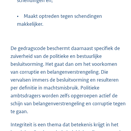
schendingen en;
•
Maakt optreden tegen schendingen
makkelijker.
De gedragscode beschermt daarnaast specifiek de
zuiverheid van de politieke en bestuurlijke
besluitvorming. Het gaat dan om het voorkomen
van corruptie en belangenverstrengeling. Die
vervalsen immers de besluitvorming en resulteren
per definitie in machtsmisbruik. Politieke
ambtsdragers worden zelfs opgeroepen actief de
schijn van belangenverstrengeling en corruptie tegen
te gaan.
Integriteit is een thema dat betekenis krijgt in het