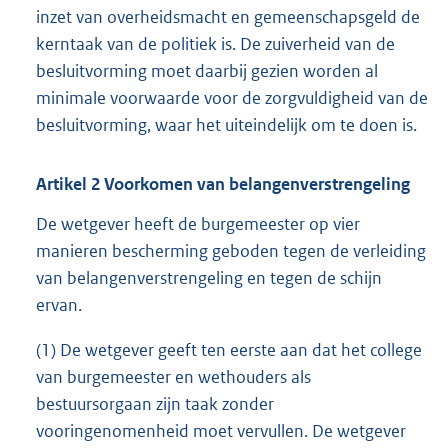
inzet van overheidsmacht en gemeenschapsgeld de
kerntaak van de politiek is. De zuiverheid van de
besluitvorming moet daarbij gezien worden al
minimale voorwaarde voor de zorgvuldigheid van de
besluitvorming, waar het uiteindelijk om te doen is.
Artikel
2
Voorkomen van belangenverstrengeling
De wetgever heeft de burgemeester op vier
manieren bescherming geboden tegen de verleiding
van belangenverstrengeling en tegen de schijn
ervan.
(1) De wetgever geeft ten eerste aan dat het college
van burgemeester en wethouders als
bestuursorgaan zijn taak zonder
vooringenomenheid moet vervullen. De wetgever