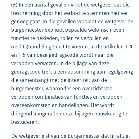
(3) In een aantal gevallen vindt de wetgever dat die
bescherming door het verbod te stemmen niet ver
genoeg gaat. In die gevallen verbiedt de wetgever de
burgemeester expliciet bepaalde welomschreven
functies te bekleden, rollen te vervullen en
(rechts)handelingen uit te voeren. In de artikelen 1.4
en 1.5 van deze gedragscode wordt naar die
verboden verwezen. In de bijlage van deze
gedragscode treft u een opsomming aan regelgeving
die samenhangt met de integriteit van de
burgemeester, waaronder een overzicht van
verboden combinaties van functies en verboden
overeenkomsten en handelingen. Het wordt
dringend aangeraden deze bijlagen nauwkeurig te
bestuderen.
De wetgever eist van de burgemeester dat hij al zijn