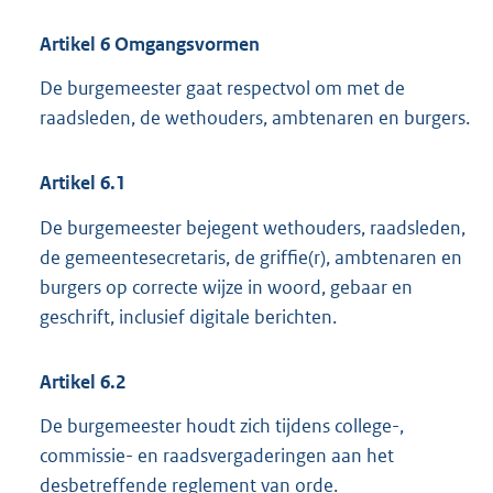
Artikel
6
Omgangsvormen
De burgemeester gaat respectvol om met de
raadsleden, de wethouders, ambtenaren en burgers.
Artikel
6.1
De burgemeester bejegent wethouders, raadsleden,
de gemeentesecretaris, de griffie(r), ambtenaren en
burgers op correcte wijze in woord, gebaar en
geschrift, inclusief digitale berichten.
Artikel
6.2
De burgemeester houdt zich tijdens college-,
commissie- en raadsvergaderingen aan het
desbetreffende reglement van orde.