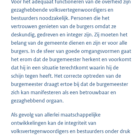
Voor het adequaat functioneren van de overheid zijn
gezaghebbende volksvertegenwoordigers en
bestuurders noodzakelijk. Personen die het
vertrouwen genieten van de burgers omdat ze
deskundig, gedreven en integer zijn. Zij moeten het
belang van de gemeente dienen en zijn er voor alle
burgers. In de sfeer van goede omgangsvormen gaat
het erom dat de burgemeester herkent en voorkomt
dat hij in een situatie terechtkomt waarin hij de
schijn tegen heeft. Het correcte optreden van de
burgemeester draagt ertoe bij dat de burgemeester
zich kan manifesteren als een betrouwbaar en
gezaghebbend orgaan.
Als gevolg van allerlei maatschappelijke
ontwikkelingen kan de integriteit van
volksvertegenwoordigers en bestuurders onder druk