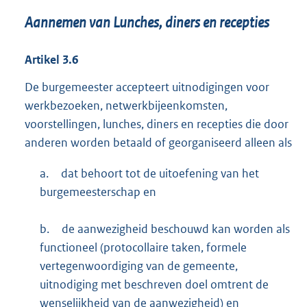
Aannemen van Lunches, diners en recepties
Artikel
3.6
De burgemeester accepteert uitnodigingen voor
werkbezoeken, netwerkbijeenkomsten,
voorstellingen, lunches, diners en recepties die door
anderen worden betaald of georganiseerd alleen als
a.
dat behoort tot de uitoefening van het
burgemeesterschap en
b.
de aanwezigheid beschouwd kan worden als
functioneel (protocollaire taken, formele
vertegenwoordiging van de gemeente,
uitnodiging met beschreven doel omtrent de
wenselijkheid van de aanwezigheid) en