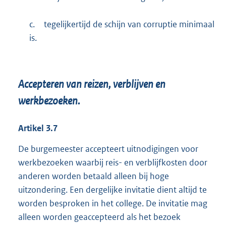
c.
tegelijkertijd de schijn van corruptie minimaal
is.
Accepteren van reizen, verblijven en
werkbezoeken.
Artikel
3.7
De burgemeester accepteert uitnodigingen voor
werkbezoeken waarbij reis- en verblijfkosten door
anderen worden betaald alleen bij hoge
uitzondering. Een dergelijke invitatie dient altijd te
worden besproken in het college. De invitatie mag
alleen worden geaccepteerd als het bezoek