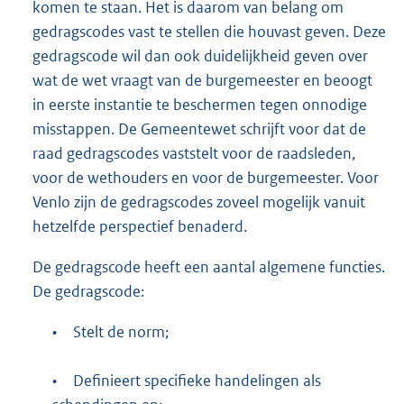
komen te staan. Het is daarom van belang om
gedragscodes vast te stellen die houvast geven. Deze
gedragscode wil dan ook duidelijkheid geven over
wat de wet vraagt van de burgemeester en beoogt
in eerste instantie te beschermen tegen onnodige
misstappen. De Gemeentewet schrijft voor dat de
raad gedragscodes vaststelt voor de raadsleden,
voor de wethouders en voor de burgemeester. Voor
Venlo zijn de gedragscodes zoveel mogelijk vanuit
hetzelfde perspectief benaderd.
De gedragscode heeft een aantal algemene functies.
De gedragscode:
•
Stelt de norm;
•
Definieert specifieke handelingen als