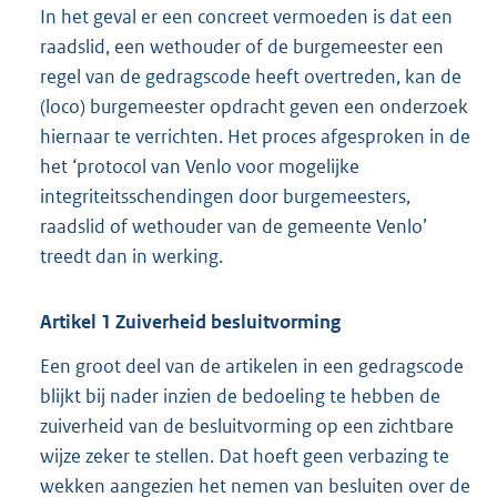
In het geval er een concreet vermoeden is dat een
raadslid, een wethouder of de burgemeester een
regel van de gedragscode heeft overtreden, kan de
(loco) burgemeester opdracht geven een onderzoek
hiernaar te verrichten. Het proces afgesproken in de
het ‘protocol van Venlo voor mogelijke
integriteitsschendingen door burgemeesters,
raadslid of wethouder van de gemeente Venlo’
treedt dan in werking.
Artikel
1
Zuiverheid besluitvorming
Een groot deel van de artikelen in een gedragscode
blijkt bij nader inzien de bedoeling te hebben de
zuiverheid van de besluitvorming op een zichtbare
wijze zeker te stellen. Dat hoeft geen verbazing te
wekken aangezien het nemen van besluiten over de