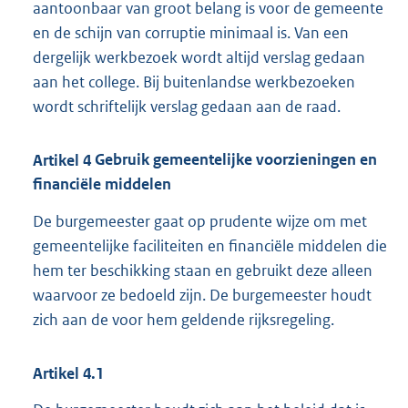
aantoonbaar van groot belang is voor de gemeente
en de schijn van corruptie minimaal is. Van een
dergelijk werkbezoek wordt altijd verslag gedaan
aan het college. Bij buitenlandse werkbezoeken
wordt schriftelijk verslag gedaan aan de raad.
Artikel
4
Gebruik gemeentelijke voorzieningen en
financiële middelen
De burgemeester gaat op prudente wijze om met
gemeentelijke faciliteiten en financiële middelen die
hem ter beschikking staan en gebruikt deze alleen
waarvoor ze bedoeld zijn. De burgemeester houdt
zich aan de voor hem geldende rijksregeling.
Artikel
4.1