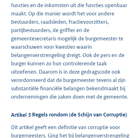
functies en de inkomsten uit die functies openbaar
maakt. Op die manier wordt het voor andere
bestuurders, raadsleden, fractievoorzitters,
partijbestuurders, de griffier en de
gemeentesecretaris mogelijk de burgemeester te
waarschuwen voor kwesties waarin
belangenverstrengeling dreigt. Ook de pers en de
burger kunnen zo hun controlerende taak
uitoefenen. Daarom is in deze gedragscode ook
verordonneerd dat de burgemeester tevens al zijn
substantiële financiële belangen bekendmaakt bij
ondernemingen die zaken doen met de gemeente.
Artikel
3
Regels rondom (de Schijn van Corruptie)
Dit artikel geeft een definitie van corruptie voor
burgemeesters. Ging het bij belangenverstrengeling