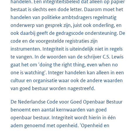
handelen. Een integriteitsbeleid dat alleen op papier
bestaat is slechts een dode letter. Daarom moet het
handelen van politieke ambtsdragers regelmatig
onderwerp van gesprek zijn, juist ook onderling, en
ook daarbij geeft de gedragscode ondersteuning. De
code en de voorgestelde registraties zijn
instrumenten. Integriteit is uiteindelijk niet in regels
te vangen. In de woorden van de schrijver C.S. Lewis
gaat het om 'doing the right thing, even when no
one is watching'. Integer handelen kan alleen in een
cultuur en organisatie waar ook de andere waarden
van goed bestuur worden nagestreefd.
De Nederlandse Code voor Goed Openbaar Bestuur
benoemt een aantal kernwaarden van goed
openbaar bestuur. Integriteit wordt hierin in één
adem genoemd met openheid. 'Openheid en