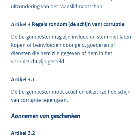
uitzondering van het raadslidmaatschap.
Artikel
3
Regels rondom (de schijn van) corruptie
De burgemeester mag zijn invloed en stem niet laten
kopen of beïnvloeden door geld, goederen of
diensten die hem zijn gegeven of hem in het
vooruitzicht zijn gesteld.
Artikel
3.1
De burgemeester moet actief en uit zichzelf de schijn
van corruptie tegengaan.
Aannemen van geschenken
Artikel
3.2