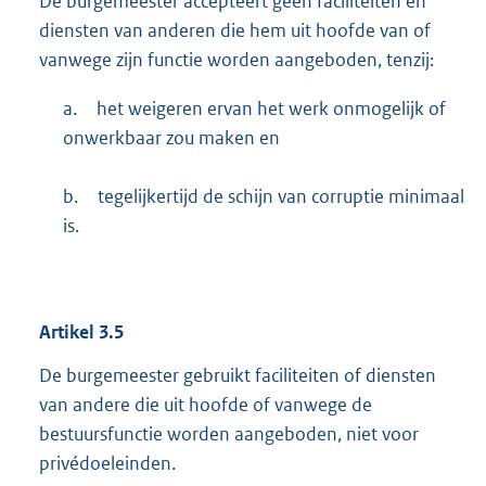
De burgemeester accepteert geen faciliteiten en
diensten van anderen die hem uit hoofde van of
vanwege zijn functie worden aangeboden, tenzij:
a.
het weigeren ervan het werk onmogelijk of
onwerkbaar zou maken en
b.
tegelijkertijd de schijn van corruptie minimaal
is.
Artikel
3.5
De burgemeester gebruikt faciliteiten of diensten
van andere die uit hoofde of vanwege de
bestuursfunctie worden aangeboden, niet voor
privédoeleinden.