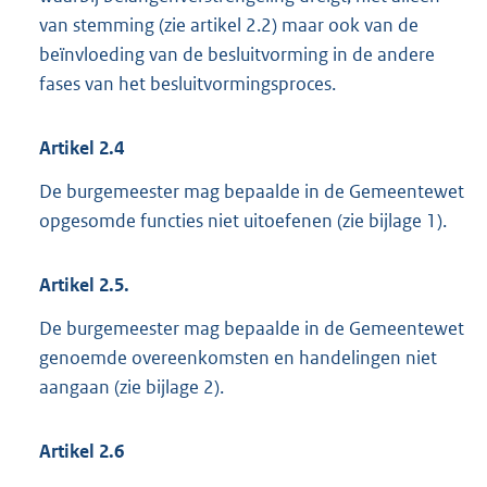
van stemming (zie artikel 2.2) maar ook van de
beïnvloeding van de besluitvorming in de andere
fases van het besluitvormingsproces.
Artikel
2.4
De burgemeester mag bepaalde in de Gemeentewet
opgesomde functies niet uitoefenen (zie bijlage 1).
Artikel
2.5.
De burgemeester mag bepaalde in de Gemeentewet
genoemde overeenkomsten en handelingen niet
aangaan (zie bijlage 2).
Artikel
2.6