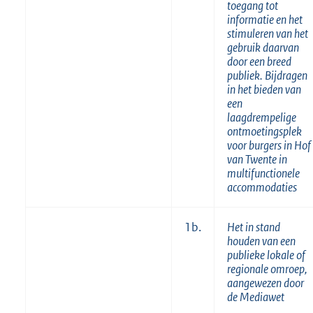
toegang tot
informatie en het
stimuleren van het
gebruik daarvan
door een breed
publiek. Bijdragen
in het bieden van
een
laagdrempelige
ontmoetingsplek
voor burgers in Hof
van Twente in
multifunctionele
accommodaties
1b.
Het in stand
houden van een
publieke lokale of
regionale omroep,
aangewezen door
de Mediawet