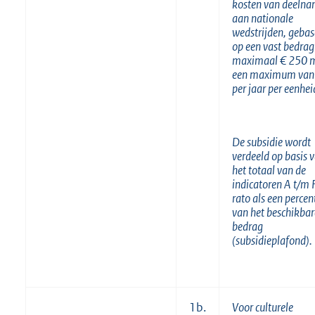
kosten van deeln
aan nationale
wedstrijden, gebas
op een vast bedrag
maximaal € 250 
een maximum van
per jaar per eenhei
De subsidie wordt
verdeeld op basis 
het totaal van de
indicatoren A t/m 
rato als een perce
van het beschikbar
bedrag
(subsidieplafond).
1b.
Voor culturele