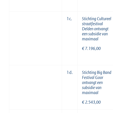
1c.
Stichting Cultureel
straatfestival
Delden ontvangt
een subsidie van
maximaal
€ 7.196,00
1d.
Stichting Big Band
Festival Goor
ontvangt een
subsidie van
maximaal
€ 2.543,00