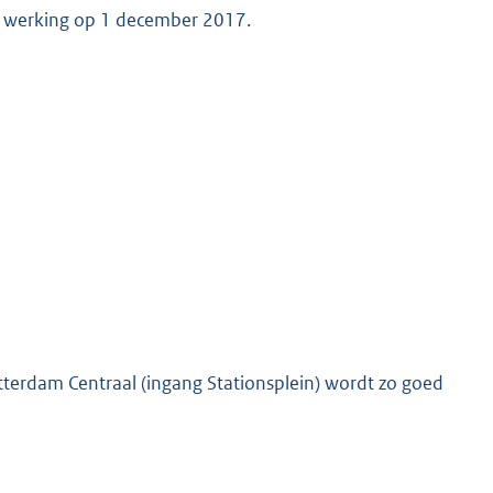
in werking op 1 december 2017.
otterdam Centraal (ingang Stationsplein) wordt zo goed