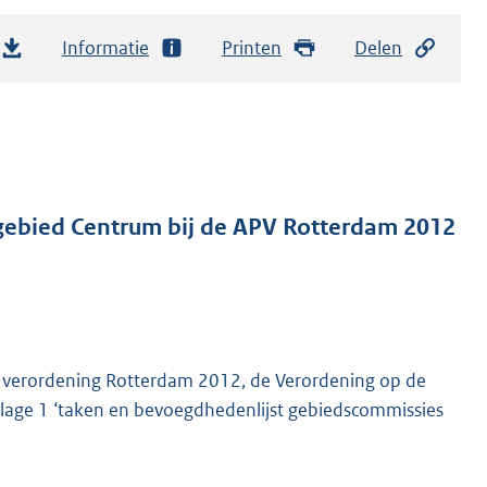
Informatie
Printen
Delen
gebied Centrum bij de APV Rotterdam 2012
jke verordening Rotterdam 2012, de Verordening op de
lage 1 ‘taken en bevoegdhedenlijst gebiedscommissies