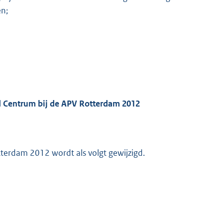
en;
d Centrum bij de APV Rotterdam 2012
terdam 2012 wordt als volgt gewijzigd.