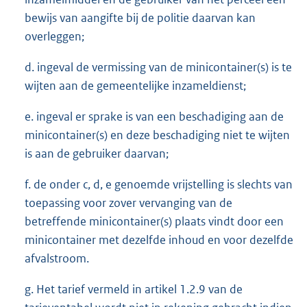
bewijs van aangifte bij de politie daarvan kan
overleggen;
d. ingeval de vermissing van de minicontainer(s) is te
wijten aan de gemeentelijke inzameldienst;
e. ingeval er sprake is van een beschadiging aan de
minicontainer(s) en deze beschadiging niet te wijten
is aan de gebruiker daarvan;
f. de onder c, d, e genoemde vrijstelling is slechts van
toepassing voor zover vervanging van de
betreffende minicontainer(s) plaats vindt door een
minicontainer met dezelfde inhoud en voor dezelfde
afvalstroom.
g. Het tarief vermeld in artikel 1.2.9 van de