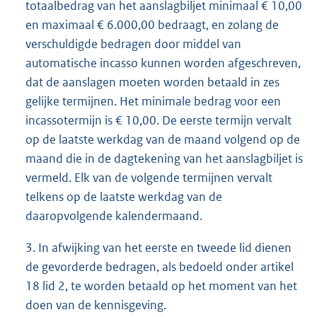
totaalbedrag van het aanslagbiljet minimaal € 10,00
en maximaal € 6.000,00 bedraagt, en zolang de
verschuldigde bedragen door middel van
automatische incasso kunnen worden afgeschreven,
dat de aanslagen moeten worden betaald in zes
gelijke termijnen. Het minimale bedrag voor een
incassotermijn is € 10,00. De eerste termijn vervalt
op de laatste werkdag van de maand volgend op de
maand die in de dagtekening van het aanslagbiljet is
vermeld. Elk van de volgende termijnen vervalt
telkens op de laatste werkdag van de
daaropvolgende kalendermaand.
3. In afwijking van het eerste en tweede lid dienen
de gevorderde bedragen, als bedoeld onder artikel
18 lid 2, te worden betaald op het moment van het
doen van de kennisgeving.