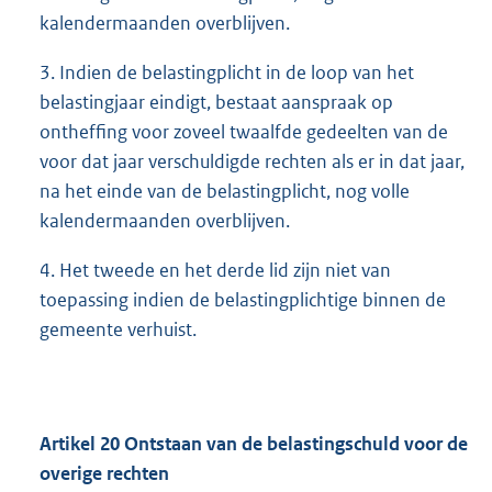
kalendermaanden overblijven.
3. Indien de belastingplicht in de loop van het
belastingjaar eindigt, bestaat aanspraak op
ontheffing voor zoveel twaalfde gedeelten van de
voor dat jaar verschuldigde rechten als er in dat jaar,
na het einde van de belastingplicht, nog volle
kalendermaanden overblijven.
4. Het tweede en het derde lid zijn niet van
toepassing indien de belastingplichtige binnen de
gemeente verhuist.
Artikel
20
Ontstaan van de belastingschuld voor de
overige rechten