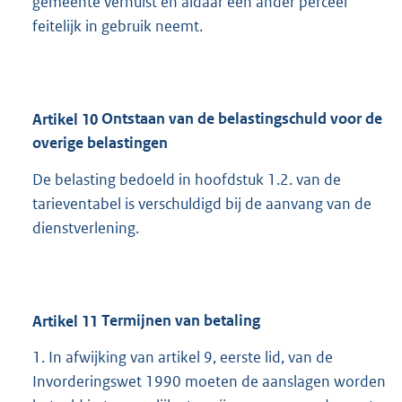
gemeente verhuist en aldaar een ander perceel
feitelijk in gebruik neemt.
Artikel
10
Ontstaan van de belastingschuld voor de
overige belastingen
De belasting bedoeld in hoofdstuk 1.2. van de
tarieventabel is verschuldigd bij de aanvang van de
dienstverlening.
Artikel
11
Termijnen van betaling
1. In afwijking van artikel 9, eerste lid, van de
Invorderingswet 1990 moeten de aanslagen worden