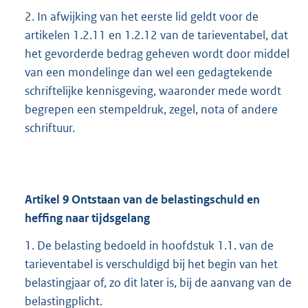
2. In afwijking van het eerste lid geldt voor de
artikelen 1.2.11 en 1.2.12 van de tarieventabel, dat
het gevorderde bedrag geheven wordt door middel
van een mondelinge dan wel een gedagtekende
schriftelijke kennisgeving, waaronder mede wordt
begrepen een stempeldruk, zegel, nota of andere
schriftuur.
Artikel
9
Ontstaan van de belastingschuld en
heffing naar tijdsgelang
1. De belasting bedoeld in hoofdstuk 1.1. van de
tarieventabel is verschuldigd bij het begin van het
belastingjaar of, zo dit later is, bij de aanvang van de
belastingplicht.