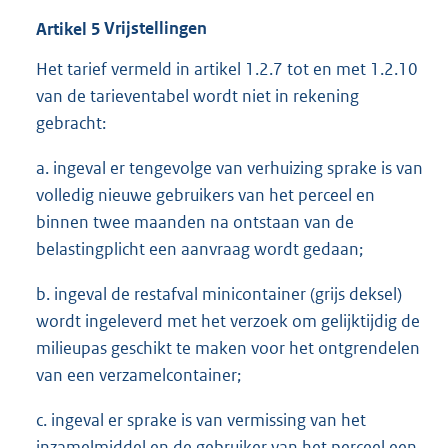
Artikel
5
Vrijstellingen
Het tarief vermeld in artikel 1.2.7 tot en met 1.2.10
van de tarieventabel wordt niet in rekening
gebracht:
a. ingeval er tengevolge van verhuizing sprake is van
volledig nieuwe gebruikers van het perceel en
binnen twee maanden na ontstaan van de
belastingplicht een aanvraag wordt gedaan;
b. ingeval de restafval minicontainer (grijs deksel)
wordt ingeleverd met het verzoek om gelijktijdig de
milieupas geschikt te maken voor het ontgrendelen
van een verzamelcontainer;
c. ingeval er sprake is van vermissing van het
inzamelmiddel en de gebruiker van het perceel een