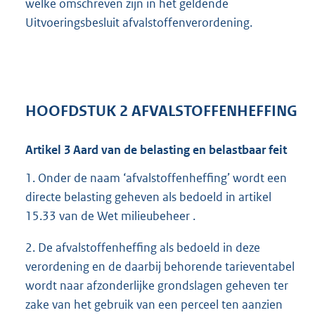
welke omschreven zijn in het geldende
Uitvoeringsbesluit afvalstoffenverordening.
HOOFDSTUK
2
AFVALSTOFFENHEFFING
Artikel
3
Aard van de belasting en belastbaar feit
1. Onder de naam ‘afvalstoffenheffing’ wordt een
directe belasting geheven als bedoeld in artikel
15.33 van de Wet milieubeheer .
2. De afvalstoffenheffing als bedoeld in deze
verordening en de daarbij behorende tarieventabel
wordt naar afzonderlijke grondslagen geheven ter
zake van het gebruik van een perceel ten aanzien