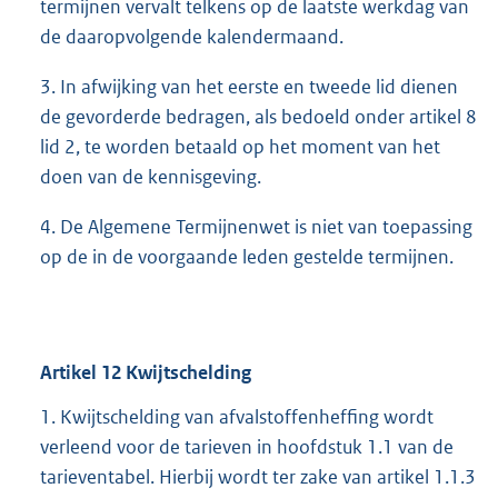
termijnen vervalt telkens op de laatste werkdag van
de daaropvolgende kalendermaand.
3. In afwijking van het eerste en tweede lid dienen
de gevorderde bedragen, als bedoeld onder artikel 8
lid 2, te worden betaald op het moment van het
doen van de kennisgeving.
4. De Algemene Termijnenwet is niet van toepassing
op de in de voorgaande leden gestelde termijnen.
Artikel 12 Kwijtschelding
1. Kwijtschelding van afvalstoffenheffing wordt
verleend voor de tarieven in hoofdstuk 1.1 van de
tarieventabel. Hierbij wordt ter zake van artikel 1.1.3