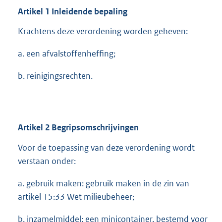
Artikel
1
Inleidende bepaling
Krachtens deze verordening worden geheven:
a. een afvalstoffenheffing;
b. reinigingsrechten.
Artikel
2
Begripsomschrijvingen
Voor de toepassing van deze verordening wordt
verstaan onder:
a. gebruik maken: gebruik maken in de zin van
artikel 15:33 Wet milieubeheer;
b. inzamelmiddel: een minicontainer, bestemd voor