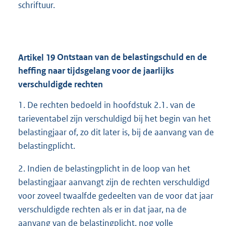
schriftuur.
Artikel
19
Ontstaan van de belastingschuld en de
heffing naar tijdsgelang voor de jaarlijks
verschuldigde rechten
1. De rechten bedoeld in hoofdstuk 2.1. van de
tarieventabel zijn verschuldigd bij het begin van het
belastingjaar of, zo dit later is, bij de aanvang van de
belastingplicht.
2. Indien de belastingplicht in de loop van het
belastingjaar aanvangt zijn de rechten verschuldigd
voor zoveel twaalfde gedeelten van de voor dat jaar
verschuldigde rechten als er in dat jaar, na de
aanvang van de belastingplicht, nog volle