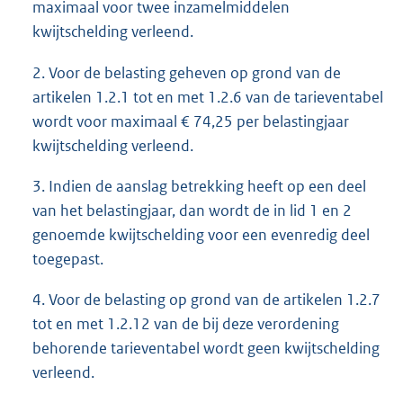
maximaal voor twee inzamelmiddelen
kwijtschelding verleend.
2. Voor de belasting geheven op grond van de
artikelen 1.2.1 tot en met 1.2.6 van de tarieventabel
wordt voor maximaal € 74,25 per belastingjaar
kwijtschelding verleend.
3. Indien de aanslag betrekking heeft op een deel
van het belastingjaar, dan wordt de in lid 1 en 2
genoemde kwijtschelding voor een evenredig deel
toegepast.
4. Voor de belasting op grond van de artikelen 1.2.7
tot en met 1.2.12 van de bij deze verordening
behorende tarieventabel wordt geen kwijtschelding
verleend.