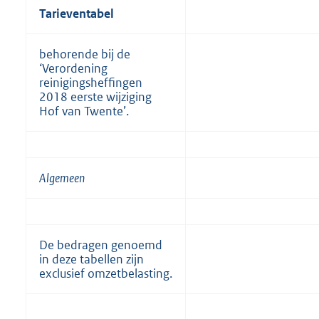
Tarieventabel
behorende bij de
‘Verordening
reinigingsheffingen
2018 eerste wijziging
Hof van Twente’.
Algemeen
De bedragen genoemd
in deze tabellen zijn
exclusief omzetbelasting.