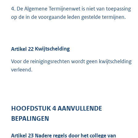
4. De Algemene Termijnenwet is niet van toepassing
op de in de voorgaande leden gestelde termijnen.
Artikel
22
Kwijtschelding
Voor de reinigingsrechten wordt geen kwijtschelding
verleend.
HOOFDSTUK
4
AANVULLENDE
BEPALINGEN
Artikel
23
Nadere regels door het college van