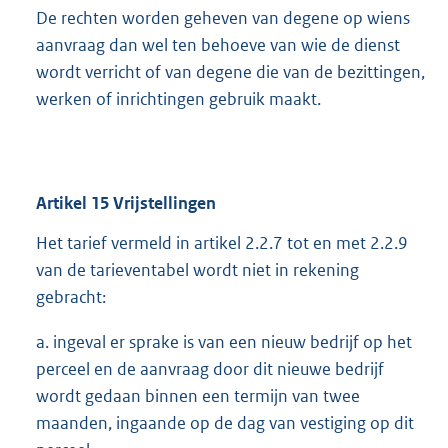
De rechten worden geheven van degene op wiens
aanvraag dan wel ten behoeve van wie de dienst
wordt verricht of van degene die van de bezittingen,
werken of inrichtingen gebruik maakt.
Artikel
15
Vrijstellingen
Het tarief vermeld in artikel 2.2.7 tot en met 2.2.9
van de tarieventabel wordt niet in rekening
gebracht:
a. ingeval er sprake is van een nieuw bedrijf op het
perceel en de aanvraag door dit nieuwe bedrijf
wordt gedaan binnen een termijn van twee
maanden, ingaande op de dag van vestiging op dit