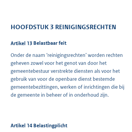
HOOFDSTUK
3
REINIGINGSRECHTEN
Artikel
13
Belastbaar feit
Onder de naam ‘reinigingsrechten’ worden rechten
geheven zowel voor het genot van door het
gemeentebestuur verstrekte diensten als voor het
gebruik van voor de openbare dienst bestemde
gemeentebezittingen, werken of inrichtingen die bij
de gemeente in beheer of in onderhoud zijn.
Artikel
14
Belastingplicht