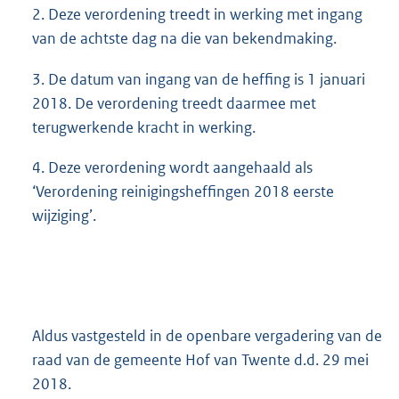
2. Deze verordening treedt in werking met ingang
van de achtste dag na die van bekendmaking.
3. De datum van ingang van de heffing is 1 januari
2018. De verordening treedt daarmee met
terugwerkende kracht in werking.
4. Deze verordening wordt aangehaald als
‘Verordening reinigingsheffingen 2018 eerste
wijziging’.
Aldus vastgesteld in de openbare vergadering van de
raad van de gemeente Hof van Twente d.d. 29 mei
2018.