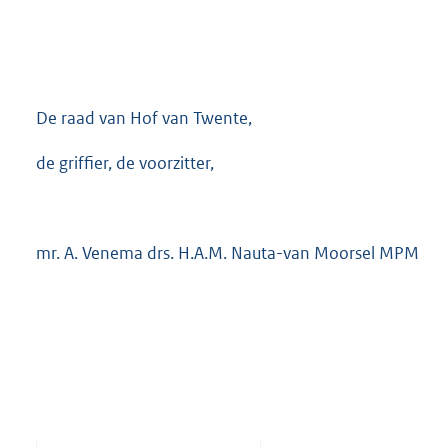
De raad van Hof van Twente,
de griffier, de voorzitter,
mr. A. Venema drs. H.A.M. Nauta-van Moorsel MPM