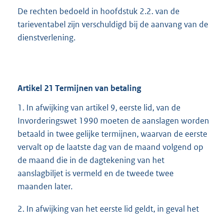
De rechten bedoeld in hoofdstuk 2.2. van de
tarieventabel zijn verschuldigd bij de aanvang van de
dienstverlening.
Artikel
21
Termijnen van betaling
1. In afwijking van artikel 9, eerste lid, van de
Invorderingswet 1990 moeten de aanslagen worden
betaald in twee gelijke termijnen, waarvan de eerste
vervalt op de laatste dag van de maand volgend op
de maand die in de dagtekening van het
aanslagbiljet is vermeld en de tweede twee
maanden later.
2. In afwijking van het eerste lid geldt, in geval het