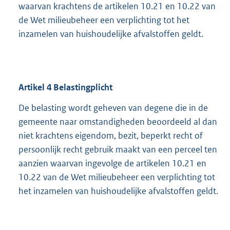
waarvan krachtens de artikelen 10.21 en 10.22 van
de Wet milieubeheer een verplichting tot het
inzamelen van huishoudelijke afvalstoffen geldt.
Artikel
4
Belastingplicht
De belasting wordt geheven van degene die in de
gemeente naar omstandigheden beoordeeld al dan
niet krachtens eigendom, bezit, beperkt recht of
persoonlijk recht gebruik maakt van een perceel ten
aanzien waarvan ingevolge de artikelen 10.21 en
10.22 van de Wet milieubeheer een verplichting tot
het inzamelen van huishoudelijke afvalstoffen geldt.