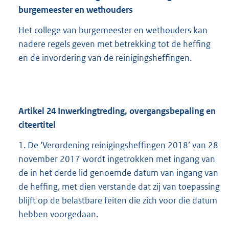
burgemeester en wethouders
Het college van burgemeester en wethouders kan
nadere regels geven met betrekking tot de heffing
en de invordering van de reinigingsheffingen.
Artikel
24
Inwerkingtreding, overgangsbepaling en
citeertitel
1. De ‘Verordening reinigingsheffingen 2018’ van 28
november 2017 wordt ingetrokken met ingang van
de in het derde lid genoemde datum van ingang van
de heffing, met dien verstande dat zij van toepassing
blijft op de belastbare feiten die zich voor die datum
hebben voorgedaan.