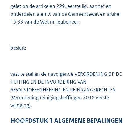
gelet op de artikelen 229, eerste lid, aanhef en
onderdelen a en b, van de Gemeentewet en artikel
15.33 van de Wet milieubeheer;
besluit:
vast te stellen de navolgende VERORDENING OP DE
HEFFING EN DE INVORDERING VAN
AFVALSTOFFENHEFFING EN REINIGINGSRECHTEN
(Verordening reinigingsheffingen 2018 eerste
wijziging).
HOOFDSTUK
1
ALGEMENE BEPALINGEN