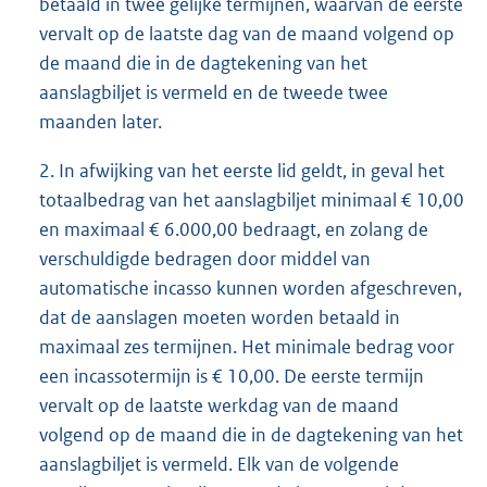
betaald in twee gelijke termijnen, waarvan de eerste
vervalt op de laatste dag van de maand volgend op
de maand die in de dagtekening van het
aanslagbiljet is vermeld en de tweede twee
maanden later.
2. In afwijking van het eerste lid geldt, in geval het
totaalbedrag van het aanslagbiljet minimaal € 10,00
en maximaal € 6.000,00 bedraagt, en zolang de
verschuldigde bedragen door middel van
automatische incasso kunnen worden afgeschreven,
dat de aanslagen moeten worden betaald in
maximaal zes termijnen. Het minimale bedrag voor
een incassotermijn is € 10,00. De eerste termijn
vervalt op de laatste werkdag van de maand
volgend op de maand die in de dagtekening van het
aanslagbiljet is vermeld. Elk van de volgende