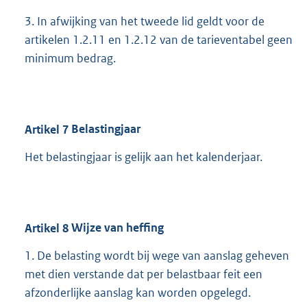
3. In afwijking van het tweede lid geldt voor de
artikelen 1.2.11 en 1.2.12 van de tarieventabel geen
minimum bedrag.
Artikel
7
Belastingjaar
Het belastingjaar is gelijk aan het kalenderjaar.
Artikel
8
Wijze van heffing
1. De belasting wordt bij wege van aanslag geheven
met dien verstande dat per belastbaar feit een
afzonderlijke aanslag kan worden opgelegd.