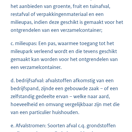
het aanbieden van groente, fruit en tuinafval,
restafval of verpakkingenmateriaal en een
milieupas, indien deze geschikt is gemaakt voor het
ontgrendelen van een verzamelcontainer;
c. milieupas: Een pas, waarmee toegang tot het
mileupark verleend wordt en die tevens geschikt
gemaakt kan worden voor het ontgrendelen van
een verzamelcontainer.
d. bedrijfsafval: afvalstoffen afkomstig van een
bedrijfspand, zijnde een gebouwde zaak – of een
zelfstandig gedeelte ervan – welke naar aard,
hoeveelheid en omvang vergelijkbaar zijn met die
van een particulier huishouden.
e. Afvalstromen: Soorten afval c.q. grondstoffen