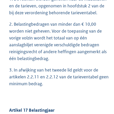
en de tarieven, opgenomen in hoofdstuk 2 van de
bij deze verordening behorende tarieventabel.
2. Belastingbedragen van minder dan € 10,00
worden niet geheven. Voor de toepassing van de
vorige volzin wordt het totaal van op één
aanslagbiljet verenigde verschuldigde bedragen
reinigingsrecht of andere heffingen aangemerkt als
één belastingbedrag.
3. In afwijking van het tweede lid geldt voor de
artikelen 2.2.11 en 2.2.12 van de tarieventabel geen
minimum bedrag.
Artikel
17
Belastingjaar