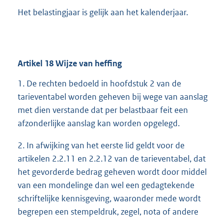
Het belastingjaar is gelijk aan het kalenderjaar.
Artikel
18
Wijze van heffing
1. De rechten bedoeld in hoofdstuk 2 van de
tarieventabel worden geheven bij wege van aanslag
met dien verstande dat per belastbaar feit een
afzonderlijke aanslag kan worden opgelegd.
2. In afwijking van het eerste lid geldt voor de
artikelen 2.2.11 en 2.2.12 van de tarieventabel, dat
het gevorderde bedrag geheven wordt door middel
van een mondelinge dan wel een gedagtekende
schriftelijke kennisgeving, waaronder mede wordt
begrepen een stempeldruk, zegel, nota of andere