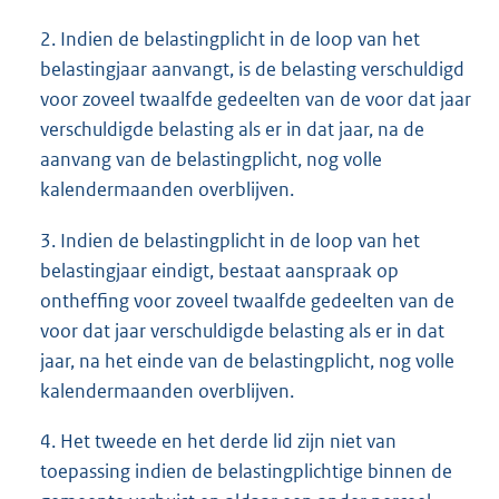
2. Indien de belastingplicht in de loop van het
belastingjaar aanvangt, is de belasting verschuldigd
voor zoveel twaalfde gedeelten van de voor dat jaar
verschuldigde belasting als er in dat jaar, na de
aanvang van de belastingplicht, nog volle
kalendermaanden overblijven.
3. Indien de belastingplicht in de loop van het
belastingjaar eindigt, bestaat aanspraak op
ontheffing voor zoveel twaalfde gedeelten van de
voor dat jaar verschuldigde belasting als er in dat
jaar, na het einde van de belastingplicht, nog volle
kalendermaanden overblijven.
4. Het tweede en het derde lid zijn niet van
toepassing indien de belastingplichtige binnen de