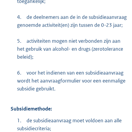
toegankelijk;
4.
de deelnemers aan de in de subsidieaanvraag
genoemde activiteit(en) zijn tussen de 0-23 jaar;
5.
activiteiten mogen niet verbonden zijn aan
het gebruik van alcohol- en drugs (zerotolerance
beleid);
6.
voor het indienen van een subsidieaanvraag
wordt het aanvraagformulier voor een eenmalige
subsidie gebruikt.
Subsidiemethode:
1.
de subsidieaanvraag moet voldoen aan alle
subsidiecriteria;