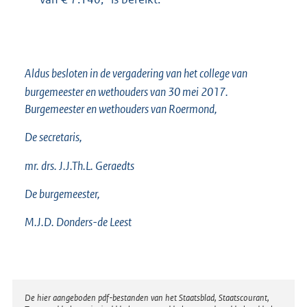
Aldus besloten in de vergadering van het college van
burgemeester en wethouders van 30 mei 2017.
Burgemeester en wethouders van Roermond,
De secretaris,
mr. drs. J.J.Th.L.
Geraedts
De burgemeester,
M.J.D.
Donders-de Leest
Disclaimer
De hier aangeboden pdf-bestanden van het Staatsblad, Staatscourant,