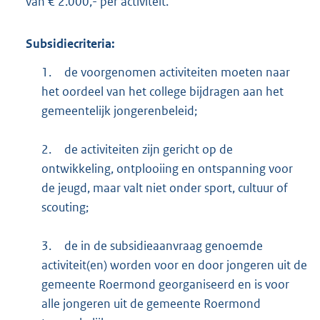
van € 2.000,- per activiteit.
Subsidiecriteria:
1.
de voorgenomen activiteiten moeten naar
het oordeel van het college bijdragen aan het
gemeentelijk jongerenbeleid;
2.
de activiteiten zijn gericht op de
ontwikkeling, ontplooiing en ontspanning voor
de jeugd, maar valt niet onder sport, cultuur of
scouting;
3.
de in de subsidieaanvraag genoemde
activiteit(en) worden voor en door jongeren uit de
gemeente Roermond georganiseerd en is voor
alle jongeren uit de gemeente Roermond