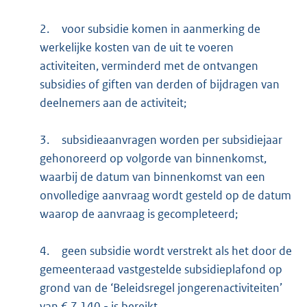
2.
voor subsidie komen in aanmerking de
werkelijke kosten van de uit te voeren
activiteiten, verminderd met de ontvangen
subsidies of giften van derden of bijdragen van
deelnemers aan de activiteit;
3.
subsidieaanvragen worden per subsidiejaar
gehonoreerd op volgorde van binnenkomst,
waarbij de datum van binnenkomst van een
onvolledige aanvraag wordt gesteld op de datum
waarop de aanvraag is gecompleteerd;
4.
geen subsidie wordt verstrekt als het door de
gemeenteraad vastgestelde subsidieplafond op
grond van de ‘Beleidsregel jongerenactiviteiten’
van € 7.140,- is bereikt.