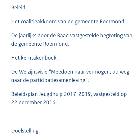
Beleid
Het coalitieakkoord van de gemeente Roermond.
De jaarlijks door de Raad vastgestelde begroting van
de gemeente Roermond.
Het kerntakenboek.
De Welzijnsvisie “Meedoen naar vermogen, op weg
naar de participatiesamenleving”.
Beleidsplan Jeugdhulp 2017-2019, vastgesteld op
22 december 2016.
Doelstelling