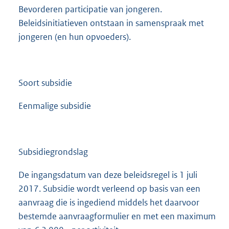
Bevorderen participatie van jongeren.
Beleidsinitiatieven ontstaan in samenspraak met
jongeren (en hun opvoeders).
Soort subsidie
Eenmalige subsidie
Subsidiegrondslag
De ingangsdatum van deze beleidsregel is 1 juli
2017. Subsidie wordt verleend op basis van een
aanvraag die is ingediend middels het daarvoor
bestemde aanvraagformulier en met een maximum