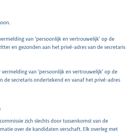
soon.
rmelding van ‘persoonlijk en vertrouwelijk’ op de
itter en gezonden aan het privé-adres van de secretaris
vermelding van ‘persoonlijk en vertrouwelijk’ op de
n de secretaris ondertekend en vanaf het privé-adres
e
e commissie zich slechts door tussenkomst van de
matie over de kandidaten verschaft. Elk overleg met