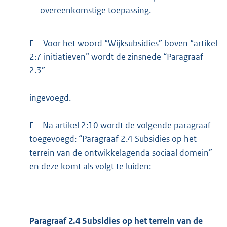
overeenkomstige toepassing.
E
Voor het woord “Wijksubsidies” boven “artikel
2:7 initiatieven” wordt de zinsnede “Paragraaf
2.3”
ingevoegd.
F
Na artikel 2:10 wordt de volgende paragraaf
toegevoegd: “Paragraaf 2.4 Subsidies op het
terrein van de ontwikkelagenda sociaal domein”
en deze komt als volgt te luiden:
Paragraaf 2.4 Subsidies op het terrein van de