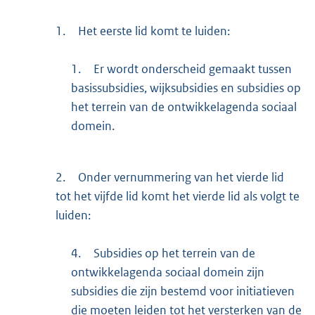
1.
Het eerste lid komt te luiden:
1.
Er wordt onderscheid gemaakt tussen
basissubsidies, wijksubsidies en subsidies op
het terrein van de ontwikkelagenda sociaal
domein.
2.
Onder vernummering van het vierde lid
tot het vijfde lid komt het vierde lid als volgt te
luiden:
4.
Subsidies op het terrein van de
ontwikkelagenda sociaal domein zijn
subsidies die zijn bestemd voor initiatieven
die moeten leiden tot het versterken van de