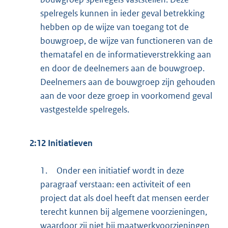
spelregels kunnen in ieder geval betrekking
hebben op de wijze van toegang tot de
bouwgroep, de wijze van functioneren van de
thematafel en de informatieverstrekking aan
en door de deelnemers aan de bouwgroep.
Deelnemers aan de bouwgroep zijn gehouden
aan de voor deze groep in voorkomend geval
vastgestelde spelregels.
2:12 Initiatieven
1.
Onder een initiatief wordt in deze
paragraaf verstaan: een activiteit of een
project dat als doel heeft dat mensen eerder
terecht kunnen bij algemene voorzieningen,
waardoor zij niet bij maatwerkvoorzieningen