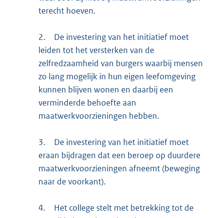
terecht hoeven.
2.
De investering van het initiatief moet
leiden tot het versterken van de
zelfredzaamheid van burgers waarbij mensen
zo lang mogelijk in hun eigen leefomgeving
kunnen blijven wonen en daarbij een
verminderde behoefte aan
maatwerkvoorzieningen hebben.
3.
De investering van het initiatief moet
eraan bijdragen dat een beroep op duurdere
maatwerkvoorzieningen afneemt (beweging
naar de voorkant).
4.
Het college stelt met betrekking tot de