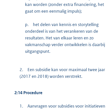
kan worden (zonder extra financiering, het
gaat om een eenmalig impuls);
p.
het delen van kennis en storytelling
onderdeel is van het verankeren van de
resultaten. Het van elkaar leren en zo
vakmanschap verder ontwikkelen is daarbij
uitgangspunt.
2.
Een subsidie kan voor maximaal twee jaar
(2017 en 2018) worden verstrekt.
2:14 Procedure
1.
Aanvragen voor subsidies voor initiatieven