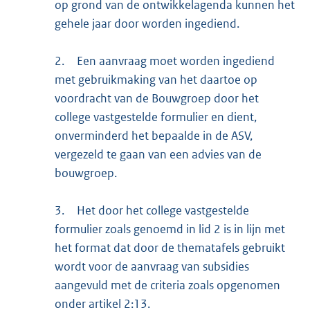
op grond van de ontwikkelagenda kunnen het
gehele jaar door worden ingediend.
2.
Een aanvraag moet worden ingediend
met gebruikmaking van het daartoe op
voordracht van de Bouwgroep door het
college vastgestelde formulier en dient,
onverminderd het bepaalde in de ASV,
vergezeld te gaan van een advies van de
bouwgroep.
3.
Het door het college vastgestelde
formulier zoals genoemd in lid 2 is in lijn met
het format dat door de thematafels gebruikt
wordt voor de aanvraag van subsidies
aangevuld met de criteria zoals opgenomen
onder artikel 2:13.