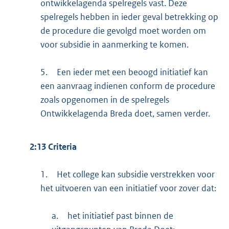
ontwikkelagenda spelregels vast. Deze
spelregels hebben in ieder geval betrekking op
de procedure die gevolgd moet worden om
voor subsidie in aanmerking te komen.
5.
Een ieder met een beoogd initiatief kan
een aanvraag indienen conform de procedure
zoals opgenomen in de spelregels
Ontwikkelagenda Breda doet, samen verder.
2:13 Criteria
1.
Het college kan subsidie verstrekken voor
het uitvoeren van een initiatief voor zover dat:
a.
het initiatief past binnen de