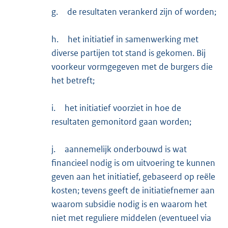
g.
de resultaten verankerd zijn of worden;
h.
het initiatief in samenwerking met
diverse partijen tot stand is gekomen. Bij
voorkeur vormgegeven met de burgers die
het betreft;
i.
het initiatief voorziet in hoe de
resultaten gemonitord gaan worden;
j.
aannemelijk onderbouwd is wat
financieel nodig is om uitvoering te kunnen
geven aan het initiatief, gebaseerd op reële
kosten; tevens geeft de initiatiefnemer aan
waarom subsidie nodig is en waarom het
niet met reguliere middelen (eventueel via