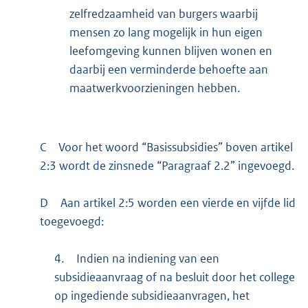
zelfredzaamheid van burgers waarbij
mensen zo lang mogelijk in hun eigen
leefomgeving kunnen blijven wonen en
daarbij een verminderde behoefte aan
maatwerkvoorzieningen hebben.
C
Voor het woord “Basissubsidies” boven artikel
2:3 wordt de zinsnede “Paragraaf 2.2” ingevoegd.
D
Aan artikel 2:5 worden een vierde en vijfde lid
toegevoegd:
4.
Indien na indiening van een
subsidieaanvraag of na besluit door het college
op ingediende subsidieaanvragen, het