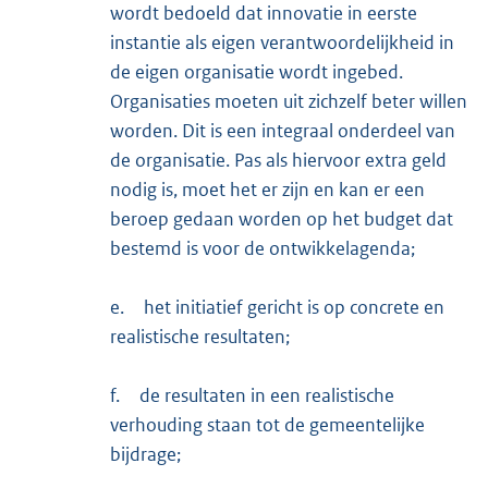
wordt bedoeld dat innovatie in eerste
instantie als eigen verantwoordelijkheid in
de eigen organisatie wordt ingebed.
Organisaties moeten uit zichzelf beter willen
worden. Dit is een integraal onderdeel van
de organisatie. Pas als hiervoor extra geld
nodig is, moet het er zijn en kan er een
beroep gedaan worden op het budget dat
bestemd is voor de ontwikkelagenda;
e.
het initiatief gericht is op concrete en
realistische resultaten;
f.
de resultaten in een realistische
verhouding staan tot de gemeentelijke
bijdrage;