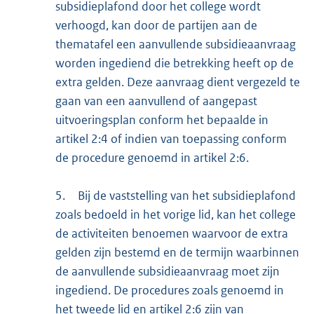
subsidieplafond door het college wordt
verhoogd, kan door de partijen aan de
thematafel een aanvullende subsidieaanvraag
worden ingediend die betrekking heeft op de
extra gelden. Deze aanvraag dient vergezeld te
gaan van een aanvullend of aangepast
uitvoeringsplan conform het bepaalde in
artikel 2:4 of indien van toepassing conform
de procedure genoemd in artikel 2:6.
5.
Bij de vaststelling van het subsidieplafond
zoals bedoeld in het vorige lid, kan het college
de activiteiten benoemen waarvoor de extra
gelden zijn bestemd en de termijn waarbinnen
de aanvullende subsidieaanvraag moet zijn
ingediend. De procedures zoals genoemd in
het tweede lid en artikel 2:6 zijn van