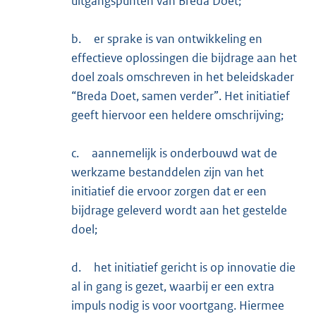
uitgangspunten van Breda Doet;
b.
er sprake is van ontwikkeling en
effectieve oplossingen die bijdrage aan het
doel zoals omschreven in het beleidskader
“Breda Doet, samen verder”. Het initiatief
geeft hiervoor een heldere omschrijving;
c.
aannemelijk is onderbouwd wat de
werkzame bestanddelen zijn van het
initiatief die ervoor zorgen dat er een
bijdrage geleverd wordt aan het gestelde
doel;
d.
het initiatief gericht is op innovatie die
al in gang is gezet, waarbij er een extra
impuls nodig is voor voortgang. Hiermee