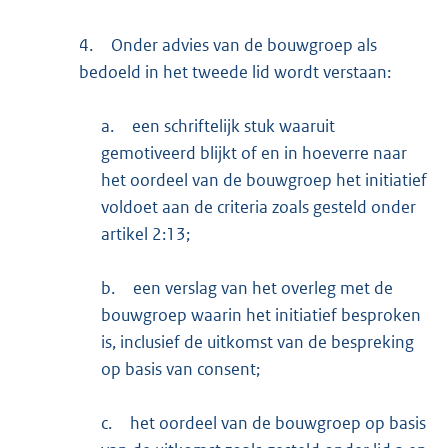
4.
Onder advies van de bouwgroep als
bedoeld in het tweede lid wordt verstaan:
a.
een schriftelijk stuk waaruit
gemotiveerd blijkt of en in hoeverre naar
het oordeel van de bouwgroep het initiatief
voldoet aan de criteria zoals gesteld onder
artikel 2:13;
b.
een verslag van het overleg met de
bouwgroep waarin het initiatief besproken
is, inclusief de uitkomst van de bespreking
op basis van consent;
c.
het oordeel van de bouwgroep op basis