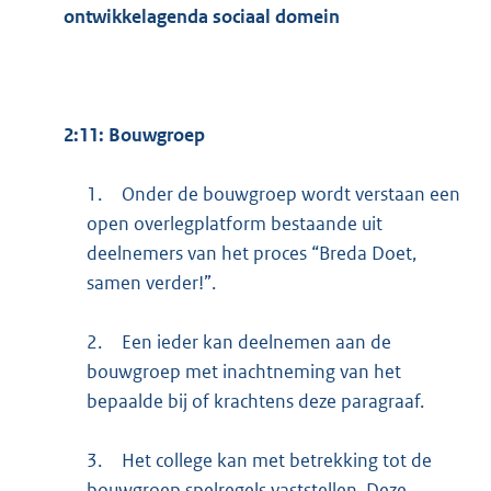
ontwikkelagenda sociaal domein
2:11: Bouwgroep
1.
Onder de bouwgroep wordt verstaan een
open overlegplatform bestaande uit
deelnemers van het proces “Breda Doet,
samen verder!”.
2.
Een ieder kan deelnemen aan de
bouwgroep met inachtneming van het
bepaalde bij of krachtens deze paragraaf.
3.
Het college kan met betrekking tot de
bouwgroep spelregels vaststellen. Deze