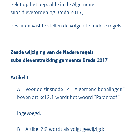
gelet op het bepaalde in de Algemene
subsidieverordening Breda 2017;
besluiten vast te stellen de volgende nadere regels.
Zesde wijziging van de Nadere regels
subsidieverstrekking gemeente Breda 2017
Artikel
I
A
Voor de zinsnede “2.1 Algemene bepalingen”
boven artikel 2:1 wordt het woord “Paragraaf”
ingevoegd.
B
Artikel 2:2 wordt als volgt gewijzigd: