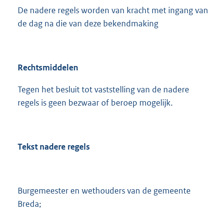
De nadere regels worden van kracht met ingang van
de dag na die van deze bekendmaking
Rechtsmiddelen
Tegen het besluit tot vaststelling van de nadere
regels is geen bezwaar of beroep mogelijk.
Tekst nadere regels
Burgemeester en wethouders van de gemeente
Breda;