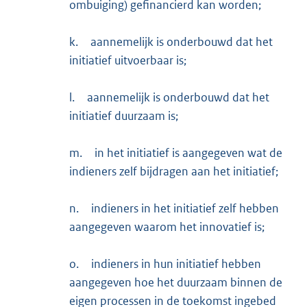
ombuiging) gefinancierd kan worden;
k.
aannemelijk is onderbouwd dat het
initiatief uitvoerbaar is;
l.
aannemelijk is onderbouwd dat het
initiatief duurzaam is;
m.
in het initiatief is aangegeven wat de
indieners zelf bijdragen aan het initiatief;
n.
indieners in het initiatief zelf hebben
aangegeven waarom het innovatief is;
o.
indieners in hun initiatief hebben
aangegeven hoe het duurzaam binnen de
eigen processen in de toekomst ingebed