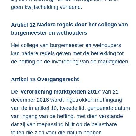
geen kwijtschelding verleend.
Artikel
12
Nadere regels door het college van
burgemeester en wethouders
Het college van burgemeester en wethouders
kan nadere regels geven met de betrekking tot
de heffing en de invordering van de marktgelden.
Artikel
13
Overgangsrecht
De '
Verordening marktgelden 2017
' van 21
december 2016 wordt ingetrokken met ingang
van de in artikel 10, tweede lid, genoemde datum
van ingang van de heffing, met dien verstande
dat zij van toepassing blijft op de belastbare
feiten die zich voor die datum hebben