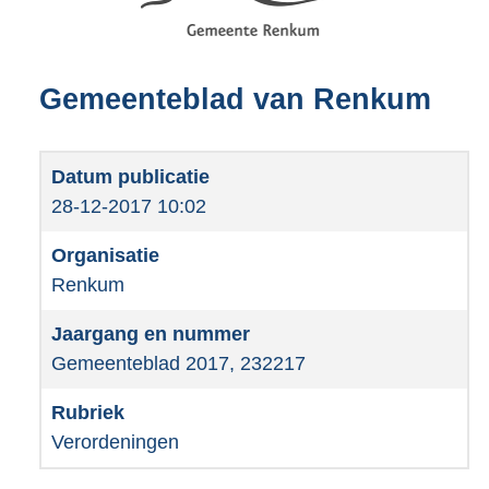
Gemeenteblad van Renkum
28-12-2017 10:02
Renkum
Gemeenteblad 2017, 232217
Verordeningen