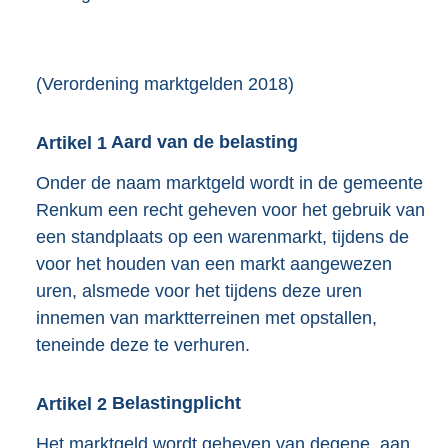
(Verordening marktgelden 2018)
Artikel
1
Aard van de belasting
Onder de naam marktgeld wordt in de gemeente
Renkum een recht geheven voor het gebruik van
een standplaats op een warenmarkt, tijdens de
voor het houden van een markt aangewezen
uren, alsmede voor het tijdens deze uren
innemen van marktterreinen met opstallen,
teneinde deze te verhuren.
Artikel
2
Belastingplicht
Het marktgeld wordt geheven van degene, aan