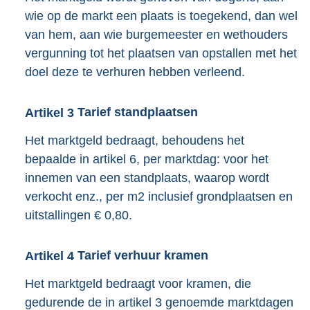
wie op de markt een plaats is toegekend, dan wel
van hem, aan wie burgemeester en wethouders
vergunning tot het plaatsen van opstallen met het
doel deze te verhuren hebben verleend.
Artikel
3
Tarief standplaatsen
Het marktgeld bedraagt, behoudens het
bepaalde in artikel 6, per marktdag: voor het
innemen van een standplaats, waarop wordt
verkocht enz., per m2 inclusief grondplaatsen en
uitstallingen € 0,80.
Artikel
4
Tarief verhuur kramen
Het marktgeld bedraagt voor kramen, die
gedurende de in artikel 3 genoemde marktdagen