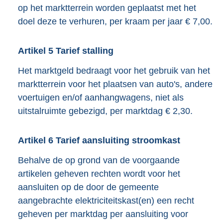
op het marktterrein worden geplaatst met het
doel deze te verhuren, per kraam per jaar € 7,00.
Artikel
5
Tarief stalling
Het marktgeld bedraagt voor het gebruik van het
marktterrein voor het plaatsen van auto's, andere
voertuigen en/of aanhangwagens, niet als
uitstalruimte gebezigd, per marktdag € 2,30.
Artikel
6
Tarief aansluiting stroomkast
Behalve de op grond van de voorgaande
artikelen geheven rechten wordt voor het
aansluiten op de door de gemeente
aangebrachte elektriciteitskast(en) een recht
geheven per marktdag per aansluiting voor