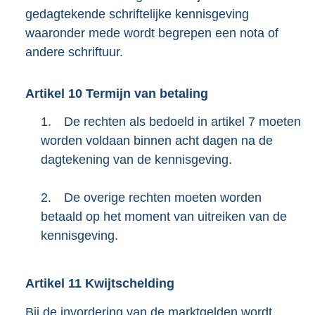
gedagtekende schriftelijke kennisgeving
waaronder mede wordt begrepen een nota of
andere schriftuur.
Artikel
10
Termijn van betaling
1.
De rechten als bedoeld in artikel 7 moeten
worden voldaan binnen acht dagen na de
dagtekening van de kennisgeving.
2.
De overige rechten moeten worden
betaald op het moment van uitreiken van de
kennisgeving.
Artikel
11
Kwijtschelding
Bij de invordering van de marktgelden wordt