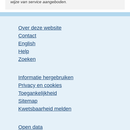
wijze van service aangeboden.
Over deze website
Contact
English
Help
Zoeken
Informatie hergebruiken
Privacy en cookies
Toegankelijkheid
Sitemap
Kwetsbaarheid melden
Open data