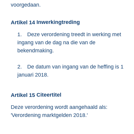
voorgedaan.
Artikel
14
Inwerkingtreding
1.
Deze verordening treedt in werking met
ingang van de dag na die van de
bekendmaking.
2.
De datum van ingang van de heffing is 1
januari 2018.
Artikel
15
Citeertitel
Deze verordening wordt aangehaald als:
'Verordening marktgelden 2018.'