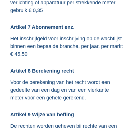
verlichting of apparatuur per strekkende meter
gebruik € 0,35
Artikel
7
Abonnement enz.
Het inschrijfgeld voor inschrijving op de wachtlijst
binnen een bepaalde branche, per jaar, per markt
€ 45,50
Artikel
8
Berekening recht
Voor de berekening van het recht wordt een
gedeelte van een dag en van een vierkante
meter voor een gehele gerekend.
Artikel
9
Wijze van heffing
De rechten worden geheven bij rechte van een