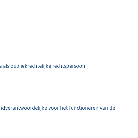
;
als publiekrechtelijke rechtspersoon;
indverantwoordelijke voor het functioneren van de