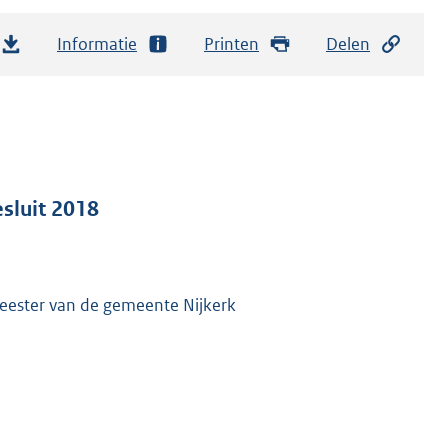
Informatie
Printen
Delen
luit 2018
eester van de gemeente Nijkerk