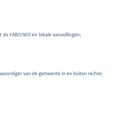
t de CAR/UWO en lokale aanvullingen;
nwoordiger van de gemeente in en buiten rechte;