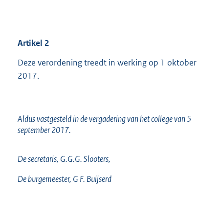
Artikel
2
Deze verordening treedt in werking op 1 oktober
2017.
Aldus vastgesteld in de vergadering van het college van 5
september 2017.
De secretaris, G.G.G. Slooters,
De burgemeester, G F. Buijserd