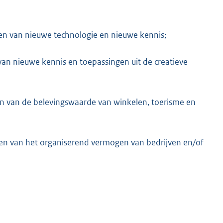
n van nieuwe technologie en nieuwe kennis;
an nieuwe kennis en toepassingen uit de creatieve
n van de belevingswaarde van winkelen, toerisme en
en van het organiserend vermogen van bedrijven en/of