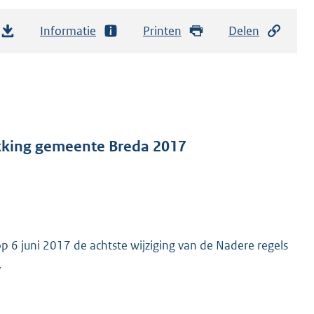
Informatie
Printen
Delen
ekking gemeente Breda 2017
6 juni 2017 de achtste wijziging van de Nadere regels
.