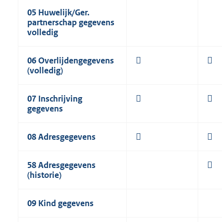
05 Huwelijk/Ger.
partnerschap gegevens
volledig
06 Overlijdengegevens


(volledig)
07
Inschrijving


gegevens
08 Adresgegevens


58 Adresgegevens

(historie)
09
Kind gegevens