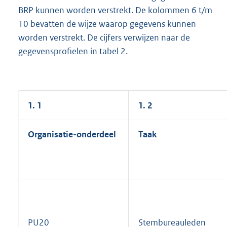
BRP kunnen worden verstrekt. De kolommen 6 t/m
10 bevatten de wijze waarop gegevens kunnen
worden verstrekt. De cijfers verwijzen naar de
gegevensprofielen in tabel 2.
1.
1
1.
2
Organisatie-onderdeel
Taak
PU20
Stembureauleden