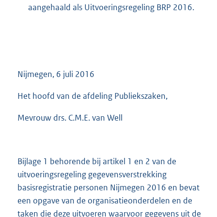
aangehaald als Uitvoeringsregeling BRP 2016.
Nijmegen, 6 juli 2016
Het hoofd van de afdeling Publiekszaken,
Mevrouw drs. C.M.E. van Well
Bijlage 1 behorende bij artikel 1 en 2 van de
uitvoeringsregeling gegevensverstrekking
basisregistratie personen Nijmegen 2016 en bevat
een opgave van de organisatieonderdelen en de
taken die deze uitvoeren waarvoor gegevens uit de