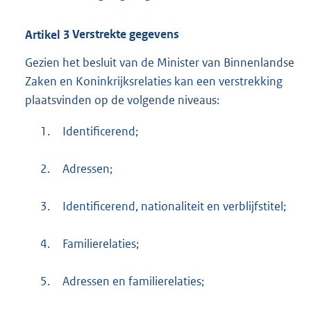
Artikel
3
Verstrekte gegevens
Gezien het besluit van de Minister van Binnenlandse
Zaken en Koninkrijksrelaties kan een verstrekking
plaatsvinden op de volgende niveaus:
1.
Identificerend;
2.
Adressen;
3.
Identificerend, nationaliteit en verblijfstitel;
4.
Familierelaties;
5.
Adressen en familierelaties;