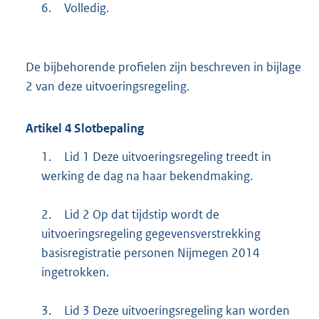
6.
Volledig.
De bijbehorende profielen zijn beschreven in bijlage
2 van deze uitvoeringsregeling.
Artikel
4
Slotbepaling
1.
Lid 1 Deze uitvoeringsregeling treedt in
werking de dag na haar bekendmaking.
2.
Lid 2 Op dat tijdstip wordt de
uitvoeringsregeling gegevensverstrekking
basisregistratie personen Nijmegen 2014
ingetrokken.
3.
Lid 3 Deze uitvoeringsregeling kan worden