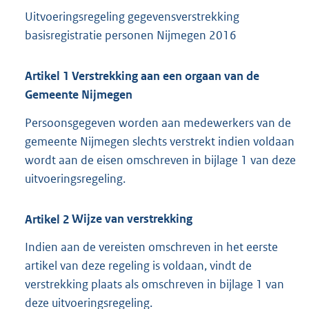
Uitvoeringsregeling gegevensverstrekking
basisregistratie personen Nijmegen 2016
Artikel
1
Verstrekking aan een orgaan van de
Gemeente Nijmegen
Persoonsgegeven worden aan medewerkers van de
gemeente Nijmegen slechts verstrekt indien voldaan
wordt aan de eisen omschreven in bijlage 1 van deze
uitvoeringsregeling.
Artikel
2
Wijze van verstrekking
Indien aan de vereisten omschreven in het eerste
artikel van deze regeling is voldaan, vindt de
verstrekking plaats als omschreven in bijlage 1 van
deze uitvoeringsregeling.