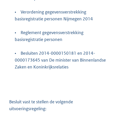
•
Verordening gegevensverstrekking
basisregistratie personen Nijmegen 2014
•
Reglement gegevensverstrekking
basisregistratie personen
•
Besluiten 2014-0000150181 en 2014-
0000173645 van De minister van Binnenlandse
Zaken en Koninkrijksrelaties
Besluit vast te stellen de volgende
uitvoeringsregeling: