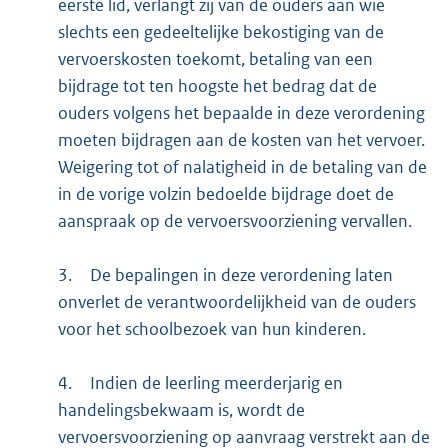
eerste lid, verlangt zij van de ouders aan wie
slechts een gedeeltelijke bekostiging van de
vervoerskosten toekomt, betaling van een
bijdrage tot ten hoogste het bedrag dat de
ouders volgens het bepaalde in deze verordening
moeten bijdragen aan de kosten van het vervoer.
Weigering tot of nalatigheid in de betaling van de
in de vorige volzin bedoelde bijdrage doet de
aanspraak op de vervoersvoorziening vervallen.
3.
De bepalingen in deze verordening laten
onverlet de verantwoordelijkheid van de ouders
voor het schoolbezoek van hun kinderen.
4.
Indien de leerling meerderjarig en
handelingsbekwaam is, wordt de
vervoersvoorziening op aanvraag verstrekt aan de