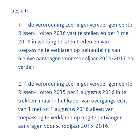
besluit:
1.
de Verordening Leerlingenvervoer gemeente
Rijssen-Holten 2016 vast te stellen en per 1 mei
2016 in werking te laten treden en van
toepassing te verklaren op behandeling van
nieuwe aanvragen voor schooljaar 2016-2017 en
verder;
2.
de Verordening Leerlingenvervoer gemeente
Rijssen-Holten 2015 per 1 augustus 2016 in te
trekken, maar in het kader van overgangsrecht
van 1 mei tot 1 augustus 2016 alleen van
toepassing te verklaren op nog te ontvangen
aanvragen voor schooljaar 2015-2016.