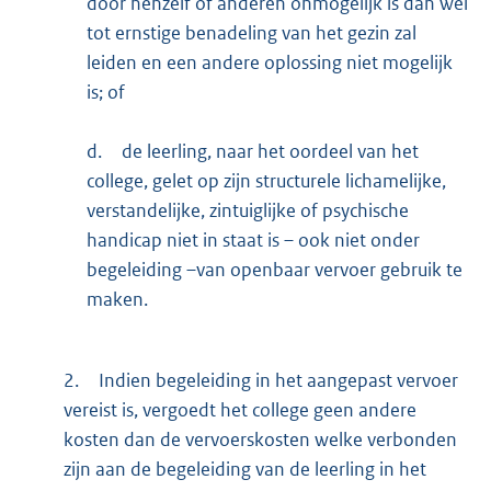
door henzelf of anderen onmogelijk is dan wel
tot ernstige benadeling van het gezin zal
leiden en een andere oplossing niet mogelijk
is; of
d.
de leerling, naar het oordeel van het
college, gelet op zijn structurele lichamelijke,
verstandelijke, zintuiglijke of psychische
handicap niet in staat is – ook niet onder
begeleiding –van openbaar vervoer gebruik te
maken.
2.
Indien begeleiding in het aangepast vervoer
vereist is, vergoedt het college geen andere
kosten dan de vervoerskosten welke verbonden
zijn aan de begeleiding van de leerling in het