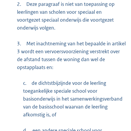
2.
Deze paragraaf is niet van toepassing op
leerlingen van scholen voor speciaal en
voortgezet speciaal onderwijs die voortgezet
onderwijs volgen.
3.
Met inachtneming van het bepaalde in artikel
3 wordt een vervoersvoorziening verstrekt over
de afstand tussen de woning dan wel de
opstapplaats en:
c.
de dichtstbijzijnde voor de leerling
toegankelijke speciale school voor
basisonderwijs in het samenwerkingsverband
van de basisschool waarvan de leerling
afkomstig is, of
d.
een andere speciale school voor