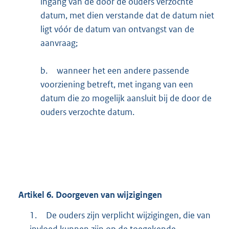
ingang van de door de ouders verzochte
datum, met dien verstande dat de datum niet
ligt vóór de datum van ontvangst van de
aanvraag;
b.
wanneer het een andere passende
voorziening betreft, met ingang van een
datum die zo mogelijk aansluit bij de door de
ouders verzochte datum.
Artikel
6.
Doorgeven van wijzigingen
1.
De ouders zijn verplicht wijzigingen, die van