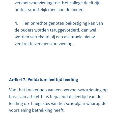
vervoersvoorziening toe. Het college deelt zijn
besluit schriftelijk mee aan de ouders.
4.
Ten onrechte genoten bekostiging kan van
de ouders worden teruggevorderd, dan wel
worden verrekend bij een eventuele nieuw
verstrekte vervoersvoorziening.
Artikel
7.
Peildatum leeftijd leerling
Voor het toekennen van een vervoersvoorziening op
basis van artikel 11 is bepalend de leeftijd van de
leerling op 1 augustus van het schooljaar waarop de
voorziening betrekking heeft.