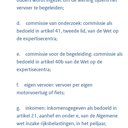
vervoer te begeleiden;
d.
commissie van onderzoek: commissie als
bedoeld in artikel 41, tweede lid, van de Wet op
de expertisecentra;
e.
commissie voor de begeleiding: commissie als
bedoeld in artikel 40b van de Wet op de
expertisecentra;
f.
eigen vervoer: vervoer per eigen
motorvoertuig of fiets;
g.
inkomen: inkomensgegeven als bedoeld in
artikel 21, aanhef en onder e, van de Algemene
wet inzake rijksbelastingen, in het peiljaar,