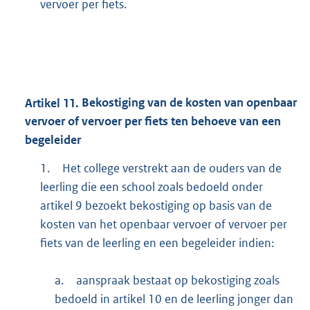
vervoer per fiets.
Artikel
11.
Bekostiging van de kosten van openbaar
vervoer of vervoer per fiets ten behoeve van een
begeleider
1.
Het college verstrekt aan de ouders van de
leerling die een school zoals bedoeld onder
artikel 9 bezoekt bekostiging op basis van de
kosten van het openbaar vervoer of vervoer per
fiets van de leerling en een begeleider indien:
a.
aanspraak bestaat op bekostiging zoals
bedoeld in artikel 10 en de leerling jonger dan