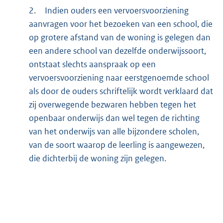
2.
Indien ouders een vervoersvoorziening
aanvragen voor het bezoeken van een school, die
op grotere afstand van de woning is gelegen dan
een andere school van dezelfde onderwijssoort,
ontstaat slechts aanspraak op een
vervoersvoorziening naar eerstgenoemde school
als door de ouders schriftelijk wordt verklaard dat
zij overwegende bezwaren hebben tegen het
openbaar onderwijs dan wel tegen de richting
van het onderwijs van alle bijzondere scholen,
van de soort waarop de leerling is aangewezen,
die dichterbij de woning zijn gelegen.