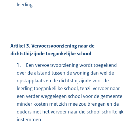
leerling.
Artikel
3.
Vervoersvoorziening naar de
dichtstbijzijnde toegankelijke school
1.
Een vervoersvoorziening wordt toegekend
over de afstand tussen de woning dan wel de
opstapplaats en de dichtstbijzijnde voor de
leerling toegankelijke school, tenzij vervoer naar
een verder weggelegen school voor de gemeente
minder kosten met zich mee zou brengen en de
ouders met het vervoer naar die school schriftelijk
instemmen.