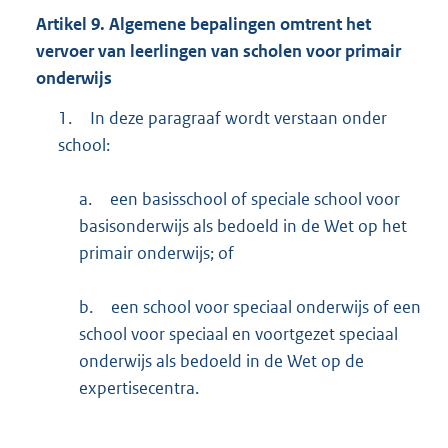
Artikel
9.
Algemene bepalingen omtrent het
vervoer van leerlingen van scholen voor primair
onderwijs
1.
In deze paragraaf wordt verstaan onder
school:
a.
een basisschool of speciale school voor
basisonderwijs als bedoeld in de Wet op het
primair onderwijs; of
b.
een school voor speciaal onderwijs of een
school voor speciaal en voortgezet speciaal
onderwijs als bedoeld in de Wet op de
expertisecentra.