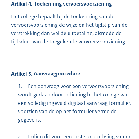
Artikel
4.
Toekenning vervoersvoorziening
Het college bepaalt bij de toekenning van de
vervoersvoorziening de wijze en het tijdstip van de
verstrekking dan wel de uitbetaling, alsmede de
tijdsduur van de toegekende vervoersvoorziening.
Artikel
5.
Aanvraagprocedure
1.
Een aanvraag voor een vervoersvoorziening
wordt gedaan door indiening bij het college van
een volledig ingevuld digitaal aanvraag formulier,
voorzien van de op het formulier vermelde
gegevens.
2.
Indien dit voor een juiste beoordeling van de