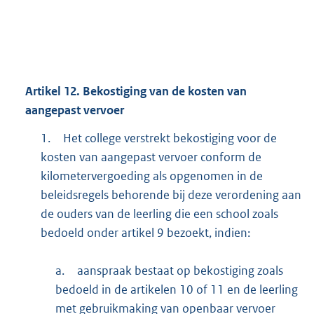
Artikel
12.
Bekostiging van de kosten van
aangepast vervoer
1.
Het college verstrekt bekostiging voor de
kosten van aangepast vervoer conform de
kilometervergoeding als opgenomen in de
beleidsregels behorende bij deze verordening aan
de ouders van de leerling die een school zoals
bedoeld onder artikel 9 bezoekt, indien:
a.
aanspraak bestaat op bekostiging zoals
bedoeld in de artikelen 10 of 11 en de leerling
met gebruikmaking van openbaar vervoer