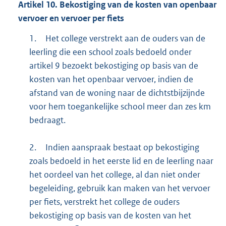
Artikel
10.
Bekostiging van de kosten van openbaar
vervoer en vervoer per fiets
1.
Het college verstrekt aan de ouders van de
leerling die een school zoals bedoeld onder
artikel 9 bezoekt bekostiging op basis van de
kosten van het openbaar vervoer, indien de
afstand van de woning naar de dichtstbijzijnde
voor hem toegankelijke school meer dan zes km
bedraagt.
2.
Indien aanspraak bestaat op bekostiging
zoals bedoeld in het eerste lid en de leerling naar
het oordeel van het college, al dan niet onder
begeleiding, gebruik kan maken van het vervoer
per fiets, verstrekt het college de ouders
bekostiging op basis van de kosten van het