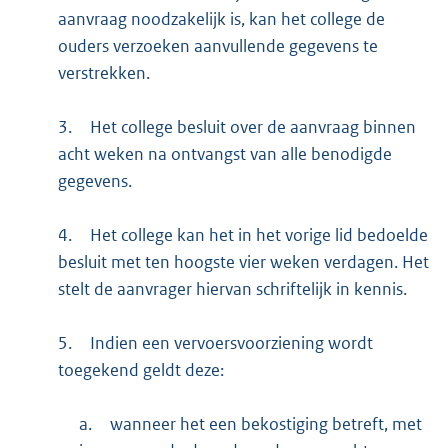
aanvraag noodzakelijk is, kan het college de
ouders verzoeken aanvullende gegevens te
verstrekken.
3.
Het college besluit over de aanvraag binnen
acht weken na ontvangst van alle benodigde
gegevens.
4.
Het college kan het in het vorige lid bedoelde
besluit met ten hoogste vier weken verdagen. Het
stelt de aanvrager hiervan schriftelijk in kennis.
5.
Indien een vervoersvoorziening wordt
toegekend geldt deze:
a.
wanneer het een bekostiging betreft, met