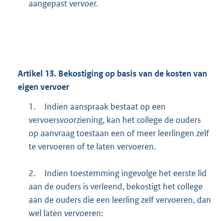
aangepast vervoer.
Artikel
13.
Bekostiging op basis van de kosten van
eigen vervoer
1.
Indien aanspraak bestaat op een
vervoersvoorziening, kan het college de ouders
op aanvraag toestaan een of meer leerlingen zelf
te vervoeren of te laten vervoeren.
2.
Indien toestemming ingevolge het eerste lid
aan de ouders is verleend, bekostigt het college
aan de ouders die een leerling zelf vervoeren, dan
wel laten vervoeren: