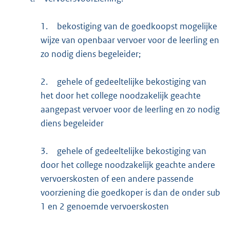
1.
bekostiging van de goedkoopst mogelijke
wijze van openbaar vervoer voor de leerling en
zo nodig diens begeleider;
2.
gehele of gedeeltelijke bekostiging van
het door het college noodzakelijk geachte
aangepast vervoer voor de leerling en zo nodig
diens begeleider
3.
gehele of gedeeltelijke bekostiging van
door het college noodzakelijk geachte andere
vervoerskosten of een andere passende
voorziening die goedkoper is dan de onder sub
1 en 2 genoemde vervoerskosten