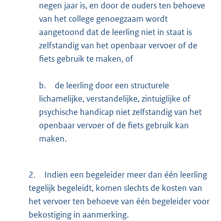
negen jaar is, en door de ouders ten behoeve
van het college genoegzaam wordt
aangetoond dat de leerling niet in staat is
zelfstandig van het openbaar vervoer of de
fiets gebruik te maken, of
b.
de leerling door een structurele
lichamelijke, verstandelijke, zintuiglijke of
psychische handicap niet zelfstandig van het
openbaar vervoer of de fiets gebruik kan
maken.
2.
Indien een begeleider meer dan één leerling
tegelijk begeleidt, komen slechts de kosten van
het vervoer ten behoeve van één begeleider voor
bekostiging in aanmerking.