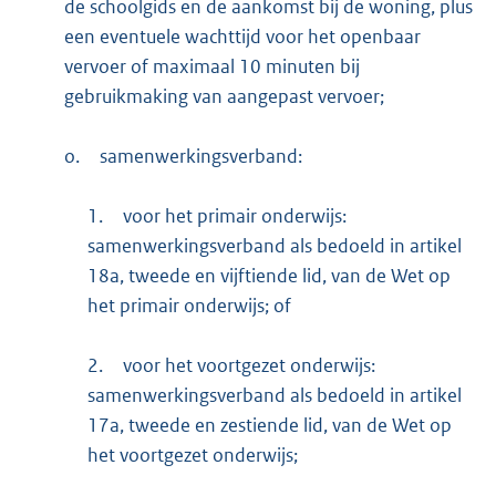
de schoolgids en de aankomst bij de woning, plus
een eventuele wachttijd voor het openbaar
vervoer of maximaal 10 minuten bij
gebruikmaking van aangepast vervoer;
o.
samenwerkingsverband:
1.
voor het primair onderwijs:
samenwerkingsverband als bedoeld in artikel
18a, tweede en vijftiende lid, van de Wet op
het primair onderwijs; of
2.
voor het voortgezet onderwijs:
samenwerkingsverband als bedoeld in artikel
17a, tweede en zestiende lid, van de Wet op
het voortgezet onderwijs;