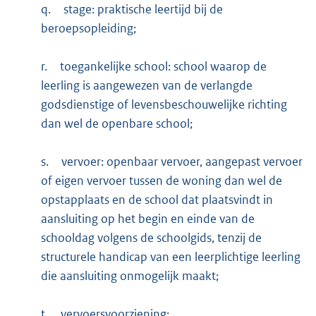
q.
stage: praktische leertijd bij de
beroepsopleiding;
r.
toegankelijke school: school waarop de
leerling is aangewezen van de verlangde
godsdienstige of levensbeschouwelijke richting
dan wel de openbare school;
s.
vervoer: openbaar vervoer, aangepast vervoer
of eigen vervoer tussen de woning dan wel de
opstapplaats en de school dat plaatsvindt in
aansluiting op het begin en einde van de
schooldag volgens de schoolgids, tenzij de
structurele handicap van een leerplichtige leerling
die aansluiting onmogelijk maakt;
t.
vervoersvoorziening: