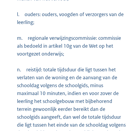
l.
ouders: ouders, voogden of verzorgers van de
leerling;
m.
regionale verwijzingscommissie: commissie
als bedoeld in artikel 10g van de Wet op het
voortgezet onderwijs;
n.
reistijd: totale tijdsduur die ligt tussen het
verlaten van de woning en de aanvang van de
schooldag volgens de schoolgids, minus
maximaal 10 minuten, indien en voor zover de
leerling het schoolgebouw met bijbehorend
terrein gewoonlijk eerder bereikt dan de
schoolgids aangeeft, dan wel de totale tijdsduur
die ligt tussen het einde van de schooldag volgens