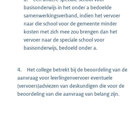
basisonderwijs in het onder a bedoelde
samenwerkingsverband, indien het vervoer
naar die school voor de gemeente minder
kosten met zich mee zou brengen dan het
vervoer naar de speciale school voor
basisonderwijs, bedoeld onder a.
4.
Het college betrekt bij de beoordeling van de
aanvraag voor leerlingenvervoer eventuele
(vervoers)adviezen van deskundigen die voor de
beoordeling van die aanvraag van belang zijn.