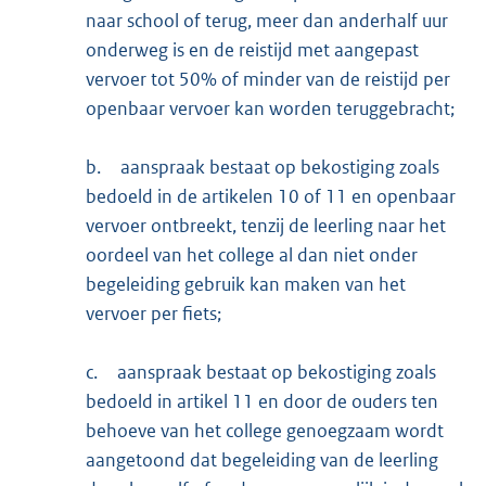
naar school of terug, meer dan anderhalf uur
onderweg is en de reistijd met aangepast
vervoer tot 50% of minder van de reistijd per
openbaar vervoer kan worden teruggebracht;
b.
aanspraak bestaat op bekostiging zoals
bedoeld in de artikelen 10 of 11 en openbaar
vervoer ontbreekt, tenzij de leerling naar het
oordeel van het college al dan niet onder
begeleiding gebruik kan maken van het
vervoer per fiets;
c.
aanspraak bestaat op bekostiging zoals
bedoeld in artikel 11 en door de ouders ten
behoeve van het college genoegzaam wordt
aangetoond dat begeleiding van de leerling