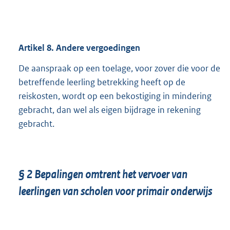
Artikel
8.
Andere vergoedingen
De aanspraak op een toelage, voor zover die voor de
betreffende leerling betrekking heeft op de
reiskosten, wordt op een bekostiging in mindering
gebracht, dan wel als eigen bijdrage in rekening
gebracht.
§
2
Bepalingen omtrent het vervoer van
leerlingen van scholen voor primair onderwijs