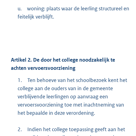
u.
woning: plaats waar de leerling structureel en
feitelijk verblijft.
Artikel
2.
De door het college noodzakelijk te
achten vervoersvoorziening
1.
Ten behoeve van het schoolbezoek kent het
college aan de ouders van in de gemeente
verblijvende leerlingen op aanvraag een
vervoersvoorziening toe met inachtneming van
het bepaalde in deze verordening.
2.
Indien het college toepassing geeft aan het