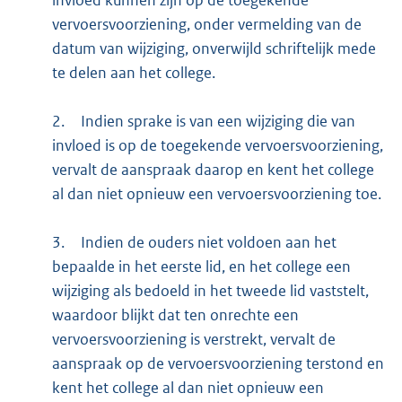
invloed kunnen zijn op de toegekende
vervoersvoorziening, onder vermelding van de
datum van wijziging, onverwijld schriftelijk mede
te delen aan het college.
2.
Indien sprake is van een wijziging die van
invloed is op de toegekende vervoersvoorziening,
vervalt de aanspraak daarop en kent het college
al dan niet opnieuw een vervoersvoorziening toe.
3.
Indien de ouders niet voldoen aan het
bepaalde in het eerste lid, en het college een
wijziging als bedoeld in het tweede lid vaststelt,
waardoor blijkt dat ten onrechte een
vervoersvoorziening is verstrekt, vervalt de
aanspraak op de vervoersvoorziening terstond en
kent het college al dan niet opnieuw een