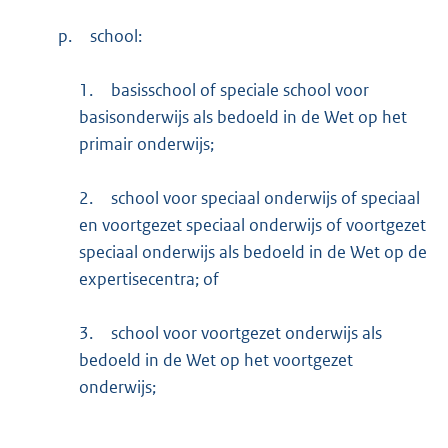
p.
school:
1.
basisschool of speciale school voor
basisonderwijs als bedoeld in de Wet op het
primair onderwijs;
2.
school voor speciaal onderwijs of speciaal
en voortgezet speciaal onderwijs of voortgezet
speciaal onderwijs als bedoeld in de Wet op de
expertisecentra; of
3.
school voor voortgezet onderwijs als
bedoeld in de Wet op het voortgezet
onderwijs;