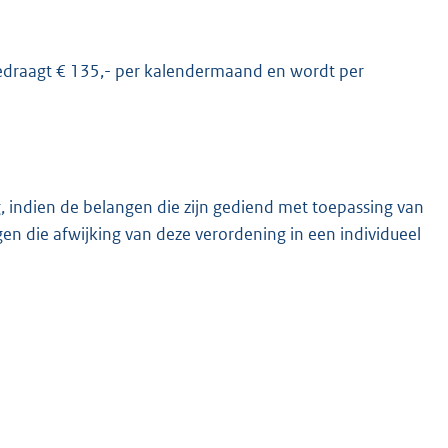
, bedraagt € 135,- per kalendermaand en wordt per
, indien de belangen die zijn gediend met toepassing van
 die afwijking van deze verordening in een individueel