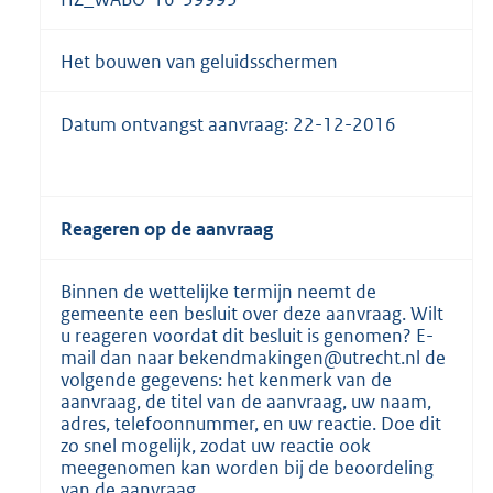
Het bouwen van geluidsschermen
Datum ontvangst aanvraag: 22-12-2016
Reageren op de aanvraag
Binnen de wettelijke termijn neemt de
gemeente een besluit over deze aanvraag. Wilt
u reageren voordat dit besluit is genomen? E-
mail dan naar bekendmakingen@utrecht.nl de
volgende gegevens: het kenmerk van de
aanvraag, de titel van de aanvraag, uw naam,
adres, telefoonnummer, en uw reactie. Doe dit
zo snel mogelijk, zodat uw reactie ook
meegenomen kan worden bij de beoordeling
van de aanvraag.