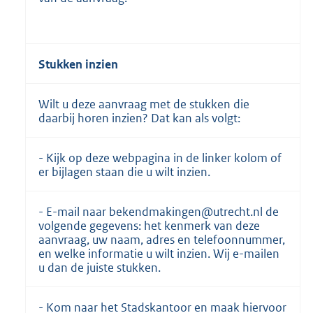
Stukken inzien
Wilt u deze aanvraag met de stukken die
daarbij horen inzien? Dat kan als volgt:
- Kijk op deze webpagina in de linker kolom of
er bijlagen staan die u wilt inzien.
- E-mail naar bekendmakingen@utrecht.nl de
volgende gegevens: het kenmerk van deze
aanvraag, uw naam, adres en telefoonnummer,
en welke informatie u wilt inzien. Wij e-mailen
u dan de juiste stukken.
- Kom naar het Stadskantoor en maak hiervoor