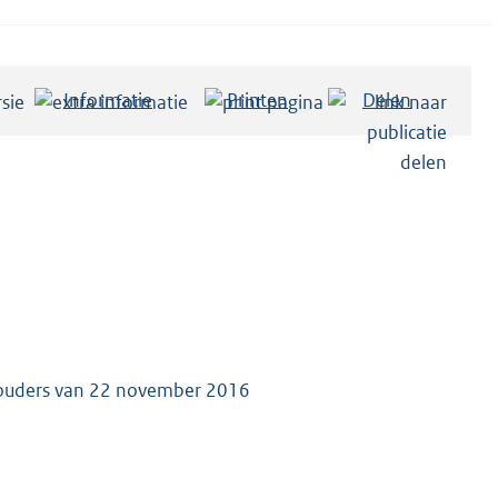
Informatie
Printen
Delen
thouders van 22 november 2016