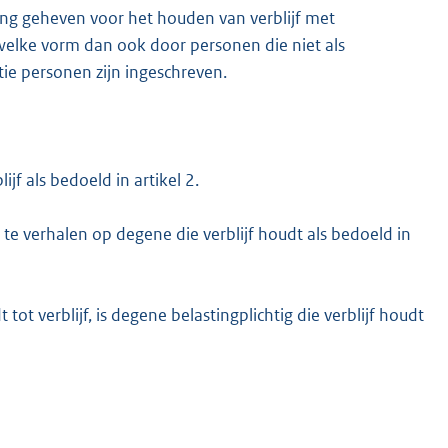
ing geheven voor het houden van verblijf met
elke vorm dan ook door personen die niet als
ie personen zijn ingeschreven.
ijf als bedoeld in artikel 2.
 te verhalen op degene die verblijf houdt als bedoeld in
tot verblijf, is degene belastingplichtig die verblijf houdt