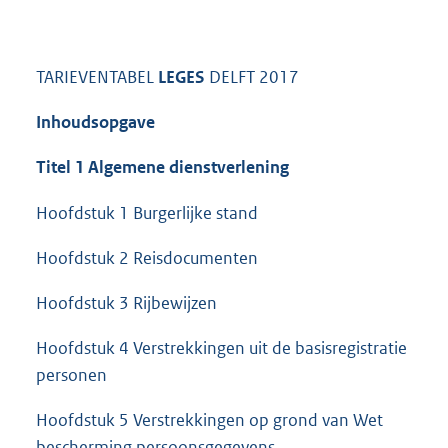
TARIEVENTABEL
LEGES
DELFT 2017
Inhoudsopgave
Titel 1 Algemene dienstverlening
Hoofdstuk 1 Burgerlijke stand
Hoofdstuk 2 Reisdocumenten
Hoofdstuk 3 Rijbewijzen
Hoofdstuk 4 Verstrekkingen uit de basisregistratie
personen
Hoofdstuk 5 Verstrekkingen op grond van Wet
bescherming persoonsgegevens