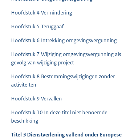
Hoofdstuk 4 Vermindering
Hoofdstuk 5 Teruggaaf
Hoofdstuk 6 Intrekking omgevingsvergunning
Hoofdstuk 7 Wijziging omgevingsvergunning als
gevolg van wijziging project
Hoofdstuk 8 Bestemmingswijzigingen zonder
activiteiten
Hoofdstuk 9 Vervallen
Hoofdstuk 10 In deze titel niet benoemde
beschikking
Titel 3 Dienstverlening vallend onder Europese