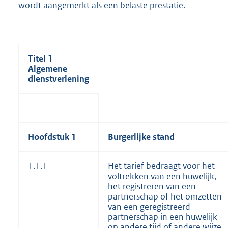
wordt aangemerkt als een belaste prestatie.
Titel 1
Algemene
dienstverlening
Hoofdstuk 1
Burgerlijke stand
1.1.1
Het tarief bedraagt voor het
voltrekken van een huwelijk,
het registreren van een
partnerschap of het omzetten
van een geregistreerd
partnerschap in een huwelijk
op andere tijd of andere wijze