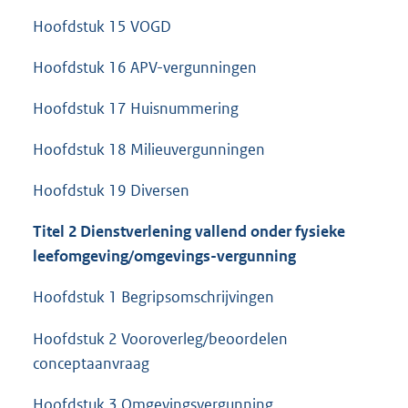
Hoofdstuk 15 VOGD
Hoofdstuk 16 APV-vergunningen
Hoofdstuk 17 Huisnummering
Hoofdstuk 18 Milieuvergunningen
Hoofdstuk 19 Diversen
Titel 2 Dienstverlening vallend onder fysieke
leefomgeving/omgevings-vergunning
Hoofdstuk 1 Begripsomschrijvingen
Hoofdstuk 2 Vooroverleg/beoordelen
conceptaanvraag
Hoofdstuk 3 Omgevingsvergunning