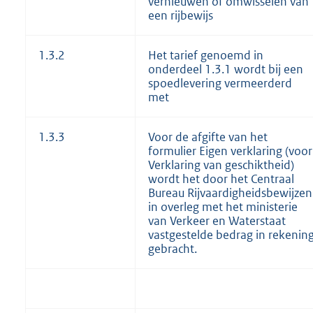
vernieuwen of omwisselen van
een rijbewijs
1.3.2
Het tarief genoemd in
onderdeel 1.3.1 wordt bij een
spoedlevering vermeerderd
met
1.3.3
Voor de afgifte van het
formulier Eigen verklaring (voor
Verklaring van geschiktheid)
wordt het door het Centraal
Bureau Rijvaardigheidsbewijzen
in overleg met het ministerie
van Verkeer en Waterstaat
vastgestelde bedrag in rekenin
gebracht.