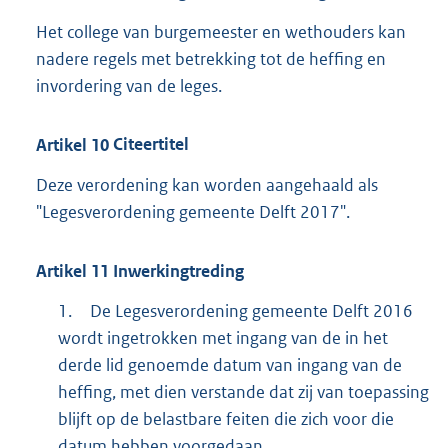
Het college van burgemeester en wethouders kan
nadere regels met betrekking tot de heffing en
invordering van de leges.
Artikel
10
Citeertitel
Deze verordening kan worden aangehaald als
"Legesverordening gemeente Delft 2017".
Artikel
11
Inwerkingtreding
1.
De Legesverordening gemeente Delft 2016
wordt ingetrokken met ingang van de in het
derde lid genoemde datum van ingang van de
heffing, met dien verstande dat zij van toepassing
blijft op de belastbare feiten die zich voor die
datum hebben voorgedaan.