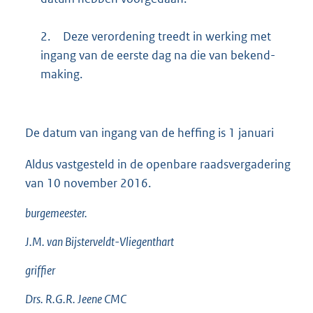
2.
Deze verordening treedt in werking met
ingang van de eerste dag na die van bekend­
making.
De datum van ingang van de heffing is 1 januari
Aldus vastgesteld in de openbare raadsvergadering
van 10 november 2016.
burgemeester.
J.M. van Bijsterveldt-Vliegenthart
griffier
Drs. R.G.R. Jeene CMC