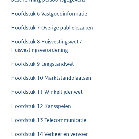
Hoofdstuk 6 Vastgoedinformatie
Hoofdstuk 7 Overige publiekszaken
Hoofdstuk 8 Huisvestingswet /
Huisvestingsverordening
Hoofdstuk 9 Leegstandwet
Hoofdstuk 10 Marktstandplaatsen
Hoofdstuk 11 Winkeltijdenwet
Hoofdstuk 12 Kansspelen
Hoofdstuk 13 Telecommunicatie
Hoofdstuk 14 Verkeer en vervoer