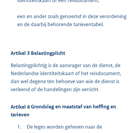
identiteitskaart of een reisdocument;
een en ander zoals genoemd in deze verordening
en de daarbij behorende tarieventabel.
Artikel
3
Belastingplicht
Belastingplichtig is de aanvrager van de dienst, de
Nederlandse identiteitskaart of het reisdocument,
dan wel degene ten behoeve van wie de dienst is
verleend of de handelingen zijn verricht.
Artikel
4
Grondslag en maatstaf van heffing en
tarieven
1.
De leges worden geheven naar de