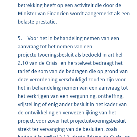
betrekking heeft op een activiteit die door de
Minister van Financiën wordt aangemerkt als een
belaste prestatie.
5.
Voor het in behandeling nemen van een
aanvraag tot het nemen van een
projectuitvoeringsbesluit als bedoeld in artikel
2.10 van de Crisis- en herstelwet bedraagt het
tarief de som van de bedragen die op grond van
deze verordening verschuldigd zouden zijn voor
het in behandeling nemen van een aanvraag tot
het verkrijgen van een vergunning, ontheffing,
vrijstelling of enig ander besluit in het kader van
de ontwikkeling en verwezenlijking van het
project, voor zover het projectuitvoeringsbesluit
strekt ter vervanging van de besluiten, zoals