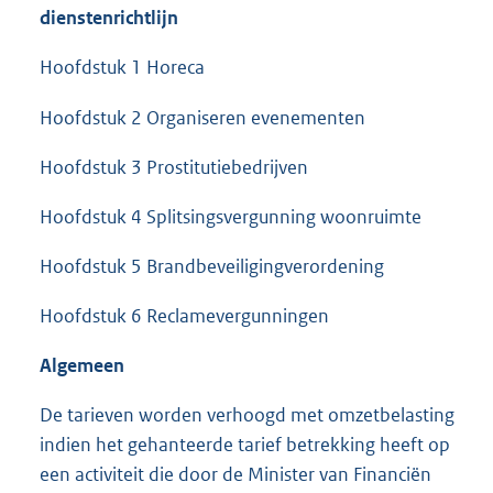
dienstenrichtlijn
Hoofdstuk 1 Horeca
Hoofdstuk 2 Organiseren evenementen
Hoofdstuk 3 Prostitutiebedrijven
Hoofdstuk 4 Splitsingsvergunning woonruimte
Hoofdstuk 5 Brandbeveiligingverordening
Hoofdstuk 6 Reclamevergunningen
Algemeen
De tarieven worden verhoogd met omzetbelasting
indien het gehanteerde tarief betrekking heeft op
een activiteit die door de Minister van Financiën