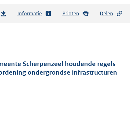
Informatie
Printen
Delen
meente Scherpenzeel houdende regels
ordening ondergrondse infrastructuren