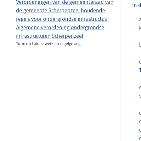
Verordeningen van de gemeenteraad van
In 
de gemeente Scherpenzeel houdende
regels voor ondergrondse infrastructuur
Algemene verordening ondergrondse
infrastructuren Scherpenzeel
Toon op Lokale wet- en regelgeving
c