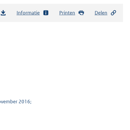
Informatie
Printen
Delen
november 2016;