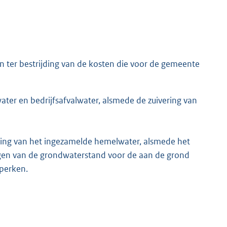
n ter bestrijding van de kosten die voor de gemeente
ater en bedrijfsafvalwater, alsmede de zuivering van
king van het ingezamelde hemelwater, alsmede het
lgen van de grondwaterstand voor de aan de grond
perken.