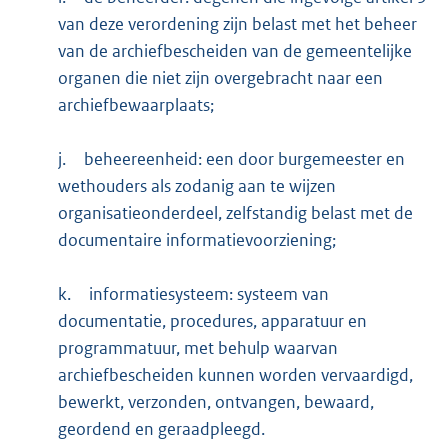
van deze verordening zijn belast met het beheer
van de archiefbescheiden van de gemeentelijke
organen die niet zijn overgebracht naar een
archiefbewaarplaats;
j.
beheereenheid: een door burgemeester en
wethouders als zodanig aan te wijzen
organisatieonderdeel, zelfstandig belast met de
documentaire informatievoorziening;
k.
informatiesysteem: systeem van
documentatie, procedures, apparatuur en
programmatuur, met behulp waarvan
archiefbescheiden kunnen worden vervaardigd,
bewerkt, verzonden, ontvangen, bewaard,
geordend en geraadpleegd.