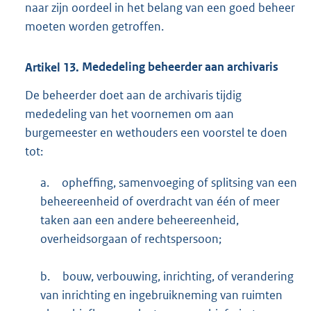
naar zijn oordeel in het belang van een goed beheer
moeten worden getroffen.
Artikel
13.
Mededeling beheerder aan archivaris
De beheerder doet aan de archivaris tijdig
mededeling van het voornemen om aan
burgemeester en wethouders een voorstel te doen
tot:
a.
opheffing, samenvoeging of splitsing van een
beheereenheid of overdracht van één of meer
taken aan een andere beheereenheid,
overheidsorgaan of rechtspersoon;
b.
bouw, verbouwing, inrichting, of verandering
van inrichting en ingebruikneming van ruimten