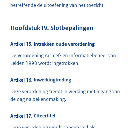
betreffende de uitoefening van het toezicht.
Hoofdstuk
IV.
Slotbepalingen
Artikel
15. Intrekken oude verordening
De Verordening Archief- en Informatiebeheer van
Leiden 1998 wordt ingetrokken.
Artikel
16.
Inwerkingtreding
Deze verordening treedt in werking met ingang van
de dag na bekendmaking.
Artikel
17.
Citeertitel
Deze verordening wordt aangehaald als