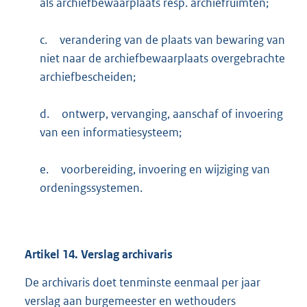
als archiefbewaarplaats resp. archiefruimten;
c.
verandering van de plaats van bewaring van
niet naar de archiefbewaarplaats overgebrachte
archiefbescheiden;
d.
ontwerp, vervanging, aanschaf of invoering
van een informatiesysteem;
e.
voorbereiding, invoering en wijziging van
ordeningssystemen.
Artikel
14.
Verslag archivaris
De archivaris doet tenminste eenmaal per jaar
verslag aan burgemeester en wethouders