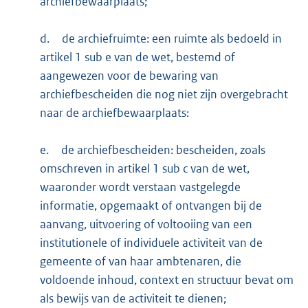
archiefbewaarplaats;
d.
de archiefruimte: een ruimte als bedoeld in
artikel 1 sub e van de wet, bestemd of
aangewezen voor de bewaring van
archiefbescheiden die nog niet zijn overgebracht
naar de archiefbewaarplaats:
e.
de archiefbescheiden: bescheiden, zoals
omschreven in artikel 1 sub c van de wet,
waaronder wordt verstaan vastgelegde
informatie, opgemaakt of ontvangen bij de
aanvang, uitvoering of voltooiing van een
institutionele of individuele activiteit van de
gemeente of van haar ambtenaren, die
voldoende inhoud, context en structuur bevat om
als bewijs van de activiteit te dienen;