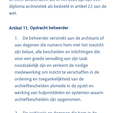
diploma archivistiek als bedoeld in artikel 22 van de
wet.
Artikel
11.
Opdracht beheerder
1.
De beheerder verstrekt aan de archivaris of
aan degenen die namens hem met het toezicht
zijn belast, alle bescheiden en inlichtingen die
voor een goede vervulling van zijn taak
noodzakelijk zijn en verleent de nodige
medewerking om inzicht te verschaffen in de
ordening en toegankelijkheid van de
archiefbescheiden alsmede in de opzet en
werking van hulpmiddelen en systemen waarin
archiefbescheiden zijn opgenomen.
2.
De archivaris en degenen die hem in de