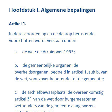
Hoofdstuk
I.
Algemene bepalingen
Artikel
1.
In deze verordening en de daarop berustende
voorschriften wordt verstaan onder:
a.
de wet: de Archiefwet 1995;
b.
de gemeentelijke organen: de
overheidsorganen, bedoeld in artikel 1, sub b, van
de wet, voor zover behorende tot de gemeente;
c.
de archiefbewaarplaats: de overeenkomstig
artikel 31 van de wet door burgemeester en
wethouders van de gemeente aangewezen