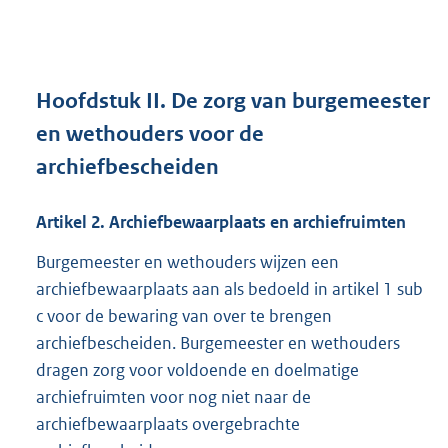
Hoofdstuk
II.
De zorg van burgemeester
en wethouders voor de
archiefbescheiden
Artikel
2.
Archiefbewaarplaats en archiefruimten
Burgemeester en wethouders wijzen een
archiefbewaarplaats aan als bedoeld in artikel 1 sub
c voor de bewaring van over te brengen
archiefbescheiden. Burgemeester en wethouders
dragen zorg voor voldoende en doelmatige
archiefruimten voor nog niet naar de
archiefbewaarplaats overgebrachte