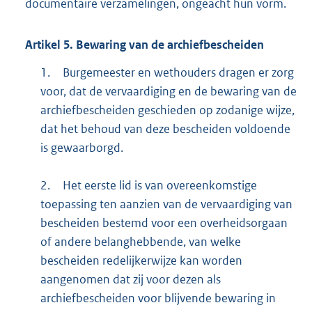
documentaire verzamelingen, ongeacht hun vorm.
Artikel
5.
Bewaring van de archiefbescheiden
1.
Burgemeester en wethouders dragen er zorg
voor, dat de vervaardiging en de bewaring van de
archiefbescheiden geschieden op zodanige wijze,
dat het behoud van deze bescheiden voldoende
is gewaarborgd.
2.
Het eerste lid is van overeenkomstige
toepassing ten aanzien van de vervaardiging van
bescheiden bestemd voor een overheidsorgaan
of andere belanghebbende, van welke
bescheiden redelijkerwijze kan worden
aangenomen dat zij voor dezen als
archiefbescheiden voor blijvende bewaring in