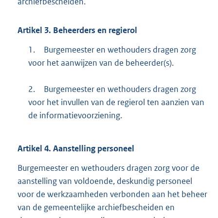
archiefbescheiden.
Artikel
3.
Beheerders en regierol
1.
Burgemeester en wethouders dragen zorg
voor het aanwijzen van de beheerder(s).
2.
Burgemeester en wethouders dragen zorg
voor het invullen van de regierol ten aanzien van
de informatievoorziening.
Artikel
4.
Aanstelling personeel
Burgemeester en wethouders dragen zorg voor de
aanstelling van voldoende, deskundig personeel
voor de werkzaamheden verbonden aan het beheer
van de gemeentelijke archiefbescheiden en