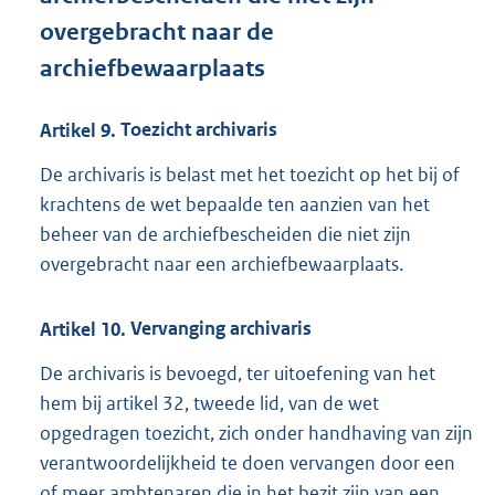
overgebracht naar de
archiefbewaarplaats
Artikel
9.
Toezicht archivaris
De archivaris is belast met het toezicht op het bij of
krachtens de wet bepaalde ten aanzien van het
beheer van de archiefbescheiden die niet zijn
overgebracht naar een archiefbewaarplaats.
Artikel
10.
Vervanging archivaris
De archivaris is bevoegd, ter uitoefening van het
hem bij artikel 32, tweede lid, van de wet
opgedragen toezicht, zich onder handhaving van zijn
verantwoordelijkheid te doen vervangen door een
of meer ambtenaren die in het bezit zijn van een