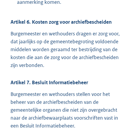
aanmerking komen.
Artikel
6.
Kosten zorg voor archiefbescheiden
Burgemeester en wethouders dragen er zorg voor,
dat jaarlijks op de gemeentebegroting voldoende
middelen worden geraamd ter bestrijding van de
kosten die aan de zorg voor de archiefbescheiden
zijn verbonden.
Artikel
7.
Besluit Informatiebeheer
Burgemeester en wethouders stellen voor het
beheer van de archiefbescheiden van de
gemeentelijke organen die niet zijn overgebracht
naar de archiefbewaarplaats voorschriften vast in
een Besluit Informatiebeheer.