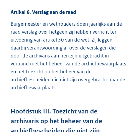
Artikel
8.
Verslag aan de raad
Burgemeester en wethouders doen jaarlijks aan de
raad verslag over hetgeen zij hebben verricht ter
uitvoering van artikel 30 van de wet. Zij leggen
daarbij verantwoording af over de verslagen die
door de archivaris aan hen zijn uitgebracht in
verband met het beheer van de archiefbewaarplaats
en het toezicht op het beheer van de
archiefbescheiden die niet zijn overgebracht naar de
archiefbewaarplaats.
Hoofdstuk
III.
Toezicht van de
archivaris op het beheer van de
archiefbescheiden die niet zijn