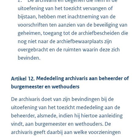
uitoefening van het toezicht vervangen of
bijstaan, hebben met inachtneming van de
voorschriften ten aanzien van de beveiliging van
geheimen, toegang tot de archiefbescheiden die
nog niet naar de archiefbewaarplaats zijn
overgebracht en de ruimten waarin deze zich
bevinden.
Artikel
12.
Mededeling archivaris aan beheerder of
burgemeester en wethouders
De archivaris doet van zijn bevindingen bij de
uitoefening van het toezicht mededeling aan de
beheerder, alsmede, indien hij hiertoe aanleiding
vindt, aan burgemeester en wethouders. De
archivaris geeft daarbij aan welke voorzieningen