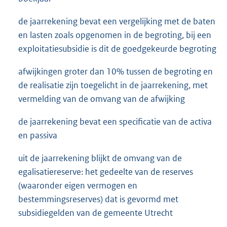
de jaarrekening bevat een vergelijking met de baten
en lasten zoals opgenomen in de begroting, bij een
exploitatiesubsidie is dit de goedgekeurde begroting
afwijkingen groter dan 10% tussen de begroting en
de realisatie zijn toegelicht in de jaarrekening, met
vermelding van de omvang van de afwijking
de jaarrekening bevat een specificatie van de activa
en passiva
uit de jaarrekening blijkt de omvang van de
egalisatiereserve: het gedeelte van de reserves
(waaronder eigen vermogen en
bestemmingsreserves) dat is gevormd met
subsidiegelden van de gemeente Utrecht