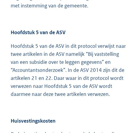
met instemming van de gemeente.
Hoofdstuk 5 van de ASV
Hoofdstuk 5 van de ASV in dit protocol verwijst naar
twee artikelen in de ASV namelijk “Bij vaststelling
van een subsidie over te leggen gegevens” en
“Accountantsonderzoek”. In de ASV 2014 zijn dit de
artikelen 21 en 22. Daar waar in dit protocol wordt
verwezen naar Hoofdstuk 5 van de ASV wordt
daarmee naar deze twee artikelen verwezen.
Huisvestingskosten