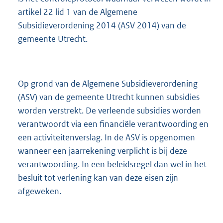
artikel 22 lid 1 van de Algemene
Subsidieverordening 2014 (ASV 2014) van de
gemeente Utrecht.
Op grond van de Algemene Subsidieverordening
(ASV) van de gemeente Utrecht kunnen subsidies
worden verstrekt. De verleende subsidies worden
verantwoordt via een financiële verantwoording en
een activiteitenverslag. In de ASV is opgenomen
wanneer een jaarrekening verplicht is bij deze
verantwoording. In een beleidsregel dan wel in het
besluit tot verlening kan van deze eisen zijn
afgeweken.