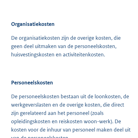
Organisatiekosten
De organisatiekosten zijn de overige kosten, die
geen deel uitmaken van de personeelskosten,
huisvestingskosten en activiteitenkosten.
Personeelskosten
De personeelskosten bestaan uit de loonkosten, de
werkgeverslasten en de overige kosten, die direct
zijn gerelateerd aan het personeel (zoals
opleidingskosten en reiskosten woon-werk). De
kosten voor de inhuur van personeel maken deel uit
van de personeelskosten.