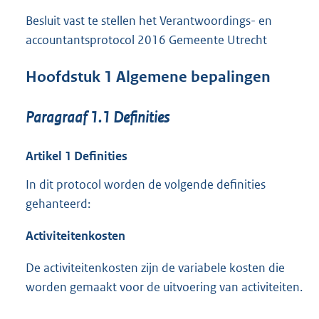
Besluit vast te stellen het Verantwoordings- en
accountantsprotocol 2016 Gemeente Utrecht
Hoofdstuk
1
Algemene bepalingen
Paragraaf
1.1
Definities
Artikel
1
Definities
In dit protocol worden de volgende definities
gehanteerd:
Activiteitenkosten
De activiteitenkosten zijn de variabele kosten die
worden gemaakt voor de uitvoering van activiteiten.