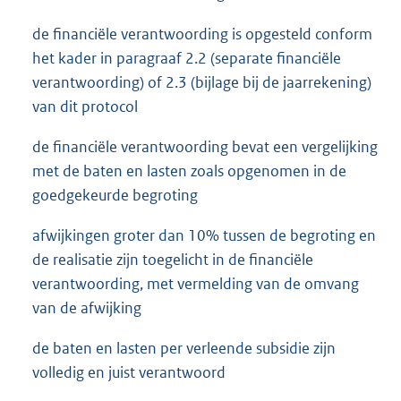
de financiële verantwoording is opgesteld conform
het kader in paragraaf 2.2 (separate financiële
verantwoording) of 2.3 (bijlage bij de jaarrekening)
van dit protocol
de financiële verantwoording bevat een vergelijking
met de baten en lasten zoals opgenomen in de
goedgekeurde begroting
afwijkingen groter dan 10% tussen de begroting en
de realisatie zijn toegelicht in de financiële
verantwoording, met vermelding van de omvang
van de afwijking
de baten en lasten per verleende subsidie zijn
volledig en juist verantwoord