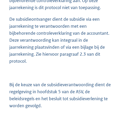
bijbehorende controleverklaring aan. Op deze
jaarrekening is dit protocol niet van toepassing.
De subsidieontvanger dient de subsidie via een
jaarrekening te verantwoorden met een
bijbehorende controleverklaring van de accountant.
Deze verantwoording kan integraal in de
jaarrekening plaatsvinden of via een bijlage bij de
jaarrekening. Zie hiervoor paragraaf 2.3 van dit
protocol.
Bij de keuze van de subsidieverantwoording dient de
regelgeving in hoofdstuk 5 van de ASV, de
beleidsregels en het besluit tot subsidieverlening te
worden gevolgd.