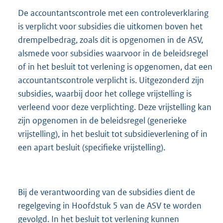
De accountantscontrole met een controleverklaring
is verplicht voor subsidies die uitkomen boven het
drempelbedrag, zoals dit is opgenomen in de ASV,
alsmede voor subsidies waarvoor in de beleidsregel
of in het besluit tot verlening is opgenomen, dat een
accountantscontrole verplicht is. Uitgezonderd zijn
subsidies, waarbij door het college vrijstelling is
verleend voor deze verplichting. Deze vrijstelling kan
zijn opgenomen in de beleidsregel (generieke
vrijstelling), in het besluit tot subsidieverlening of in
een apart besluit (specifieke vrijstelling).
Bij de verantwoording van de subsidies dient de
regelgeving in Hoofdstuk 5 van de ASV te worden
gevolgd. In het besluit tot verlening kunnen