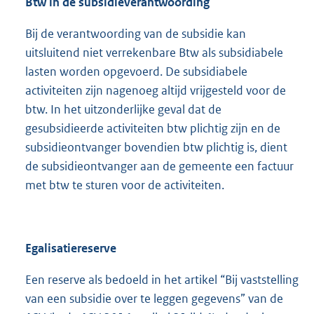
Btw in de subsidieverantwoording
Bij de verantwoording van de subsidie kan
uitsluitend niet verrekenbare Btw als subsidiabele
lasten worden opgevoerd. De subsidiabele
activiteiten zijn nagenoeg altijd vrijgesteld voor de
btw. In het uitzonderlijke geval dat de
gesubsidieerde activiteiten btw plichtig zijn en de
subsidieontvanger bovendien btw plichtig is, dient
de subsidieontvanger aan de gemeente een factuur
met btw te sturen voor de activiteiten.
Egalisatiereserve
Een reserve als bedoeld in het artikel “Bij vaststelling
van een subsidie over te leggen gegevens” van de