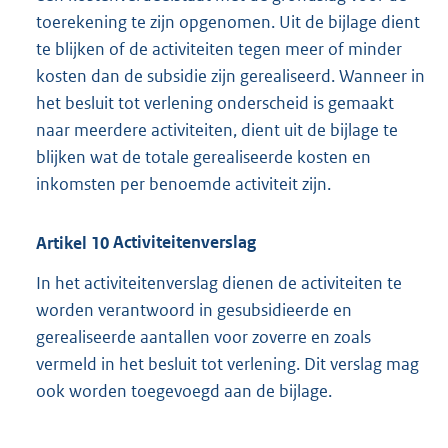
toerekening te zijn opgenomen. Uit de bijlage dient
te blijken of de activiteiten tegen meer of minder
kosten dan de subsidie zijn gerealiseerd. Wanneer in
het besluit tot verlening onderscheid is gemaakt
naar meerdere activiteiten, dient uit de bijlage te
blijken wat de totale gerealiseerde kosten en
inkomsten per benoemde activiteit zijn.
Artikel
10
Activiteitenverslag
In het activiteitenverslag dienen de activiteiten te
worden verantwoord in gesubsidieerde en
gerealiseerde aantallen voor zoverre en zoals
vermeld in het besluit tot verlening. Dit verslag mag
ook worden toegevoegd aan de bijlage.