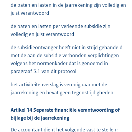
de baten en lasten in de jaarrekening zijn volledig en
juist verantwoord
de baten en lasten per verleende subsidie zijn
volledig en juist verantwoord
de subsidieontvanger heeft niet in strijd gehandeld
met de aan de subsidie verbonden verplichtingen
volgens het normenkader dat is genoemd in
paragraaf 3.1 van dit protocol
het activiteitenverslag is verenigbaar met de
jaarrekening en bevat geen tegenstrijdigheden
Artikel
14
Separate financiële verantwoording of
bijlage bij de jaarrekening
De accountant dient het volgende vast te stellen: