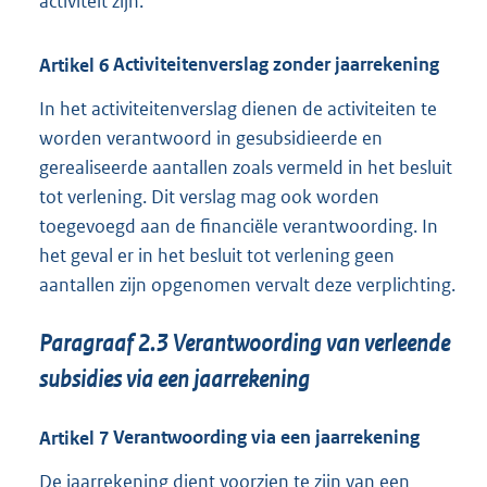
activiteit zijn.
Artikel
6
Activiteitenverslag zonder jaarrekening
In het activiteitenverslag dienen de activiteiten te
worden verantwoord in gesubsidieerde en
gerealiseerde aantallen zoals vermeld in het besluit
tot verlening. Dit verslag mag ook worden
toegevoegd aan de financiële verantwoording. In
het geval er in het besluit tot verlening geen
aantallen zijn opgenomen vervalt deze verplichting.
Paragraaf
2.3
Verantwoording van verleende
subsidies via een jaarrekening
Artikel
7
Verantwoording via een jaarrekening
De jaarrekening dient voorzien te zijn van een