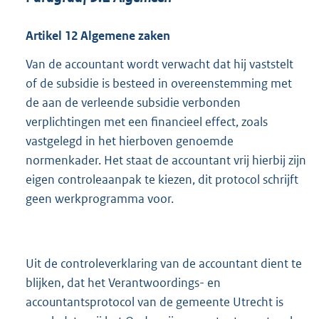
Artikel
12
Algemene zaken
Van de accountant wordt verwacht dat hij vaststelt
of de subsidie is besteed in overeenstemming met
de aan de verleende subsidie verbonden
verplichtingen met een financieel effect, zoals
vastgelegd in het hierboven genoemde
normenkader. Het staat de accountant vrij hierbij zijn
eigen controleaanpak te kiezen, dit protocol schrijft
geen werkprogramma voor.
Uit de controleverklaring van de accountant dient te
blijken, dat het Verantwoordings- en
accountantsprotocol van de gemeente Utrecht is