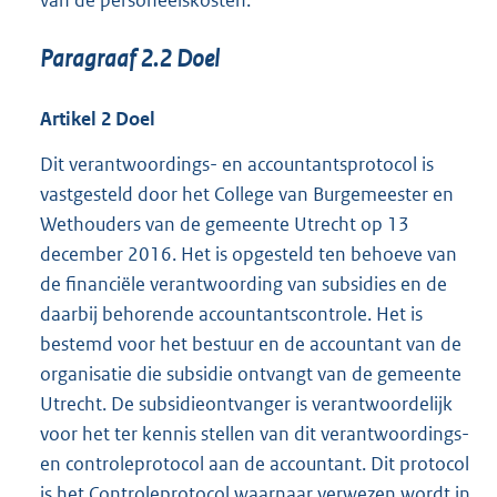
Paragraaf
2.2
Doel
Artikel
2
Doel
Dit verantwoordings- en accountantsprotocol is
vastgesteld door het College van Burgemeester en
Wethouders van de gemeente Utrecht op 13
december 2016. Het is opgesteld ten behoeve van
de financiële verantwoording van subsidies en de
daarbij behorende accountantscontrole. Het is
bestemd voor het bestuur en de accountant van de
organisatie die subsidie ontvangt van de gemeente
Utrecht. De subsidieontvanger is verantwoordelijk
voor het ter kennis stellen van dit verantwoordings-
en controleprotocol aan de accountant. Dit protocol
is het Controleprotocol waarnaar verwezen wordt in