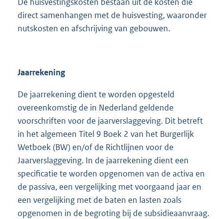
De huisvestingskosten bestaan uit de kosten die
direct samenhangen met de huisvesting, waaronder
nutskosten en afschrijving van gebouwen.
Jaarrekening
De jaarrekening dient te worden opgesteld
overeenkomstig de in Nederland geldende
voorschriften voor de jaarverslaggeving. Dit betreft
in het algemeen Titel 9 Boek 2 van het Burgerlijk
Wetboek (BW) en/of de Richtlijnen voor de
Jaarverslaggeving. In de jaarrekening dient een
specificatie te worden opgenomen van de activa en
de passiva, een vergelijking met voorgaand jaar en
een vergelijking met de baten en lasten zoals
opgenomen in de begroting bij de subsidieaanvraag.