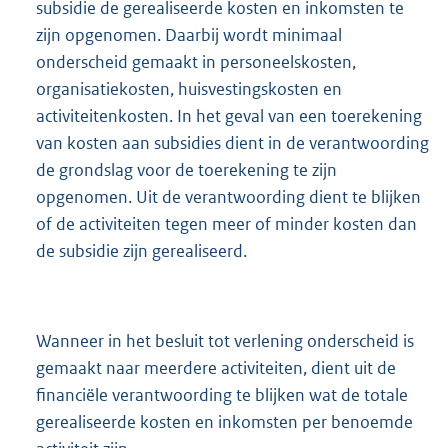
subsidie de gerealiseerde kosten en inkomsten te
zijn opgenomen. Daarbij wordt minimaal
onderscheid gemaakt in personeelskosten,
organisatiekosten, huisvestingskosten en
activiteitenkosten. In het geval van een toerekening
van kosten aan subsidies dient in de verantwoording
de grondslag voor de toerekening te zijn
opgenomen. Uit de verantwoording dient te blijken
of de activiteiten tegen meer of minder kosten dan
de subsidie zijn gerealiseerd.
Wanneer in het besluit tot verlening onderscheid is
gemaakt naar meerdere activiteiten, dient uit de
financiële verantwoording te blijken wat de totale
gerealiseerde kosten en inkomsten per benoemde