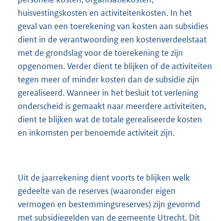
huisvestingskosten en activiteitenkosten. In het
geval van een toerekening van kosten aan subsidies
dient in de verantwoording een kostenverdeelstaat
met de grondslag voor de toerekening te zijn
opgenomen. Verder dient te blijken of de activiteiten
tegen meer of minder kosten dan de subsidie zijn
gerealiseerd. Wanneer in het besluit tot verlening
onderscheid is gemaakt naar meerdere activiteiten,
dient te blijken wat de totale gerealiseerde kosten
en inkomsten per benoemde activiteit zijn.
Uit de jaarrekening dient voorts te blijken welk
gedeelte van de reserves (waaronder eigen
vermogen en bestemmingsreserves) zijn gevormd
met subsidiegelden van de gemeente Utrecht. Dit