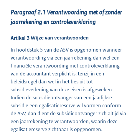
Paragraaf
2.1
Verantwoording met of zonder
jaarrekening en controleverklaring
Artikel
3
Wijze van verantwoorden
In hoofdstuk 5 van de ASV is opgenomen wanneer
verantwoording via een jaarrekening dan wel een
financiële verantwoording met controleverklaring
van de accountant verplicht is, tenzij in een
beleidsregel dan wel in het besluit tot
subsidieverlening van deze eisen is afgeweken.
Indien de subsidieontvanger van een jaarlijkse
subsidie een egalisatiereserve wil vormen conform
de ASV, dan dient de subsidieontvanger zich altijd via
een jaarrekening te verantwoorden, waarin deze
egalisatiereserve zichtbaar is opgenomen.