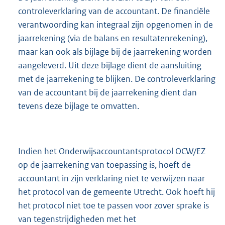
controleverklaring van de accountant. De financiële
verantwoording kan integraal zijn opgenomen in de
jaarrekening (via de balans en resultatenrekening),
maar kan ook als bijlage bij de jaarrekening worden
aangeleverd. Uit deze bijlage dient de aansluiting
met de jaarrekening te blijken. De controleverklaring
van de accountant bij de jaarrekening dient dan
tevens deze bijlage te omvatten.
Indien het Onderwijsaccountantsprotocol OCW/EZ
op de jaarrekening van toepassing is, hoeft de
accountant in zijn verklaring niet te verwijzen naar
het protocol van de gemeente Utrecht. Ook hoeft hij
het protocol niet toe te passen voor zover sprake is
van tegenstrijdigheden met het