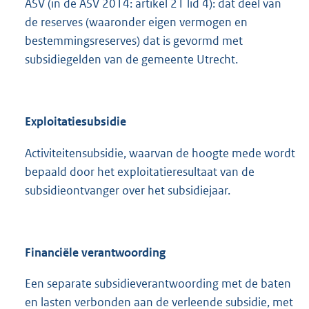
ASV (in de ASV 2014: artikel 21 lid 4): dat deel van
de reserves (waaronder eigen vermogen en
bestemmingsreserves) dat is gevormd met
subsidiegelden van de gemeente Utrecht.
Exploitatiesubsidie
Activiteitensubsidie, waarvan de hoogte mede wordt
bepaald door het exploitatieresultaat van de
subsidieontvanger over het subsidiejaar.
Financiële verantwoording
Een separate subsidieverantwoording met de baten
en lasten verbonden aan de verleende subsidie, met