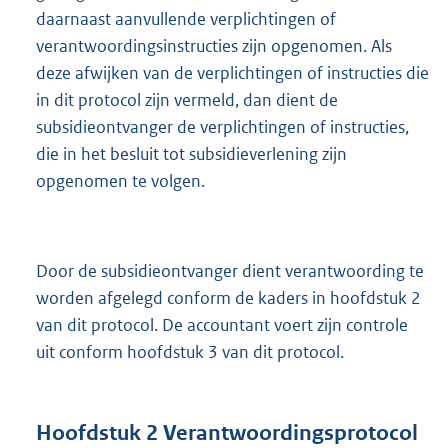
daarnaast aanvullende verplichtingen of
verantwoordingsinstructies zijn opgenomen. Als
deze afwijken van de verplichtingen of instructies die
in dit protocol zijn vermeld, dan dient de
subsidieontvanger de verplichtingen of instructies,
die in het besluit tot subsidieverlening zijn
opgenomen te volgen.
Door de subsidieontvanger dient verantwoording te
worden afgelegd conform de kaders in hoofdstuk 2
van dit protocol. De accountant voert zijn controle
uit conform hoofdstuk 3 van dit protocol.
Hoofdstuk
2
Verantwoordingsprotocol