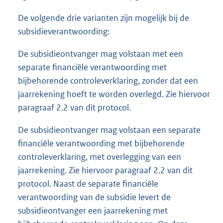
De volgende drie varianten zijn mogelijk bij de
subsidieverantwoording:
De subsidieontvanger mag volstaan met een
separate financiële verantwoording met
bijbehorende controleverklaring, zonder dat een
jaarrekening hoeft te worden overlegd. Zie hiervoor
paragraaf 2.2 van dit protocol.
De subsidieontvanger mag volstaan een separate
financiële verantwoording met bijbehorende
controleverklaring, met overlegging van een
jaarrekening. Zie hiervoor paragraaf 2.2 van dit
protocol. Naast de separate financiële
verantwoording van de subsidie levert de
subsidieontvanger een jaarrekening met