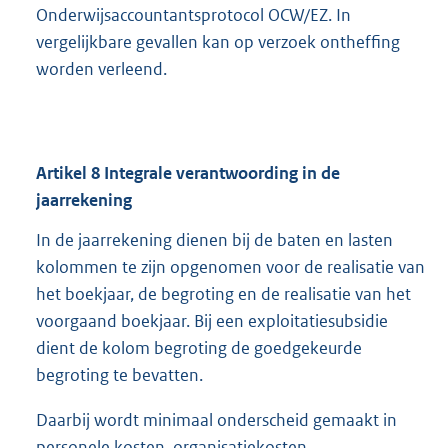
Onderwijsaccountantsprotocol OCW/EZ. In
vergelijkbare gevallen kan op verzoek ontheffing
worden verleend.
Artikel
8
Integrale verantwoording in de
jaarrekening
In de jaarrekening dienen bij de baten en lasten
kolommen te zijn opgenomen voor de realisatie van
het boekjaar, de begroting en de realisatie van het
voorgaand boekjaar. Bij een exploitatiesubsidie
dient de kolom begroting de goedgekeurde
begroting te bevatten.
Daarbij wordt minimaal onderscheid gemaakt in
personele kosten, organisatiekosten,