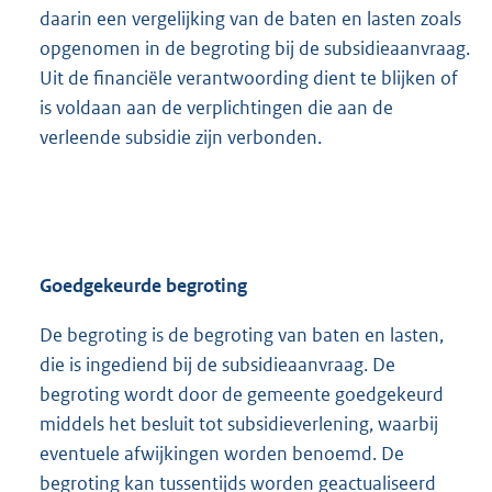
daarin een vergelijking van de baten en lasten zoals
opgenomen in de begroting bij de subsidieaanvraag.
Uit de financiële verantwoording dient te blijken of
is voldaan aan de verplichtingen die aan de
verleende subsidie zijn verbonden.
Goedgekeurde begroting
De begroting is de begroting van baten en lasten,
die is ingediend bij de subsidieaanvraag. De
begroting wordt door de gemeente goedgekeurd
middels het besluit tot subsidieverlening, waarbij
eventuele afwijkingen worden benoemd. De
begroting kan tussentijds worden geactualiseerd