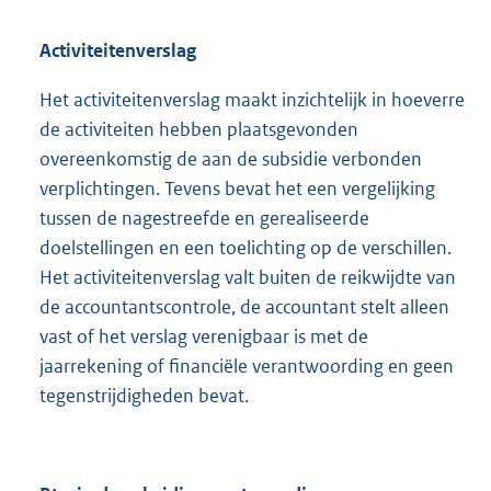
Activiteitenverslag
Het activiteitenverslag maakt inzichtelijk in hoeverre
de activiteiten hebben plaatsgevonden
overeenkomstig de aan de subsidie verbonden
verplichtingen. Tevens bevat het een vergelijking
tussen de nagestreefde en gerealiseerde
doelstellingen en een toelichting op de verschillen.
Het activiteitenverslag valt buiten de reikwijdte van
de accountantscontrole, de accountant stelt alleen
vast of het verslag verenigbaar is met de
jaarrekening of financiële verantwoording en geen
tegenstrijdigheden bevat.