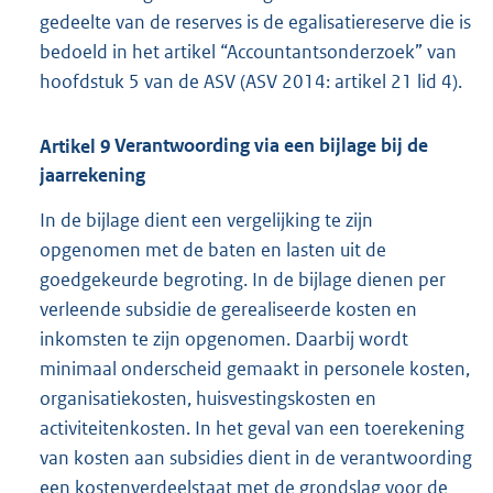
gedeelte van de reserves is de egalisatiereserve die is
bedoeld in het artikel “Accountantsonderzoek” van
hoofdstuk 5 van de ASV (ASV 2014: artikel 21 lid 4).
Artikel
9
Verantwoording via een bijlage bij de
jaarrekening
In de bijlage dient een vergelijking te zijn
opgenomen met de baten en lasten uit de
goedgekeurde begroting. In de bijlage dienen per
verleende subsidie de gerealiseerde kosten en
inkomsten te zijn opgenomen. Daarbij wordt
minimaal onderscheid gemaakt in personele kosten,
organisatiekosten, huisvestingskosten en
activiteitenkosten. In het geval van een toerekening
van kosten aan subsidies dient in de verantwoording
een kostenverdeelstaat met de grondslag voor de