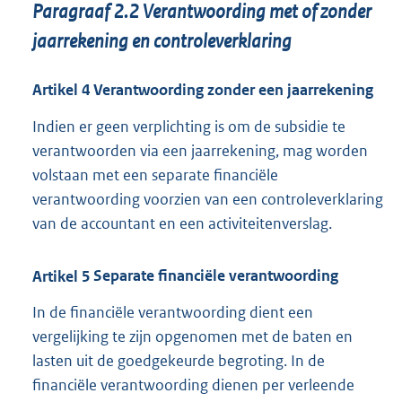
Paragraaf
2.2
Verantwoording met of zonder
jaarrekening en controleverklaring
Artikel
4
Verantwoording zonder een jaarrekening
Indien er geen verplichting is om de subsidie te
verantwoorden via een jaarrekening, mag worden
volstaan met een separate financiële
verantwoording voorzien van een controleverklaring
van de accountant en een activiteitenverslag.
Artikel
5
Separate financiële verantwoording
In de financiële verantwoording dient een
vergelijking te zijn opgenomen met de baten en
lasten uit de goedgekeurde begroting. In de
financiële verantwoording dienen per verleende