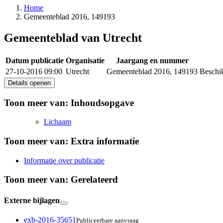
Home
Gemeenteblad 2016, 149193
Gemeenteblad van Utrecht
Datum publicatie
Organisatie
Jaargang en nummer
27-10-2016 09:00
Utrecht
Gemeenteblad 2016, 149193
Beschi
Details openen
Toon meer van:
Inhoudsopgave
Lichaam
Toon meer van:
Extra informatie
Informatie over publicatie
Toon meer van:
Gerelateerd
Externe bijlagen
exb-2016-35651
Publiceerbare aanvraag