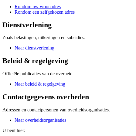
Rondom uw woonadres
Rondom een zelfgekozen adres
Dienstverlening
Zoals belastingen, uitkeringen en subsidies.
Naar dienstverlening
Beleid & regelgeving
Officiële publicaties van de overheid.
Naar beleid & regelgeving
Contactgegevens overheden
Adressen en contactpersonen van overheidsorganisaties.
Naar overheidsorganisaties
U bent hier: