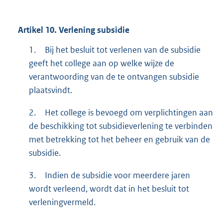
Artikel
10.
Verlening subsidie
1.
Bij het besluit tot verlenen van de subsidie
geeft het college aan op welke wijze de
verantwoording van de te ontvangen subsidie
plaatsvindt.
2.
Het college is bevoegd om verplichtingen aan
de beschikking tot subsidieverlening te verbinden
met betrekking tot het beheer en gebruik van de
subsidie.
3.
Indien de subsidie voor meerdere jaren
wordt verleend, wordt dat in het besluit tot
verleningvermeld.