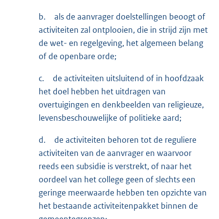
b.
als de aanvrager doelstellingen beoogt of
activiteiten zal ontplooien, die in strijd zijn met
de wet- en regelgeving, het algemeen belang
of de openbare orde;
c.
de activiteiten uitsluitend of in hoofdzaak
het doel hebben het uitdragen van
overtuigingen en denkbeelden van religieuze,
levensbeschouwelijke of politieke aard;
d.
de activiteiten behoren tot de reguliere
activiteiten van de aanvrager en waarvoor
reeds een subsidie is verstrekt, of naar het
oordeel van het college geen of slechts een
geringe meerwaarde hebben ten opzichte van
het bestaande activiteitenpakket binnen de
gemeentegrenzen;