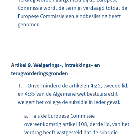
Commissie wordt de termijn verdaagd totdat de
Europese Commissie een eindbeslissing heeft
genomen.
Artikel
9.
Weigerings-, intrekkings- en
terugvorderingsgronden
1.
Onverminderd de artikelen 4:25, tweede lid,
en 4:35 van de Algemene wet bestuursrecht
weigert het college de subsidie in ieder geval:
a.
als de Europese Commissie
overeenkomstig artikel 108, derde lid, van het
Verdrag heeft vastgesteld dat de subsidie