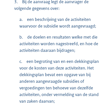
3.
Bij de aanvraag legt de aanvrager de
volgende gegevens over:
a.
een beschrijving van de activiteiten
waarvoor de subsidie wordt aangevraagd;
b.
de doelen en resultaten welke met die
activiteiten worden nagestreefd, en hoe de
activiteiten daaraan bijdragen;
c.
een begroting van en een dekkingsplan
voor de kosten van deze activiteiten. Het
dekkingsplan bevat een opgave van bij
anderen aangevraagde subsidies of
vergoedingen ten behoeve van dezelfde
activiteiten, onder vermelding van de stand
van zaken daarvan;