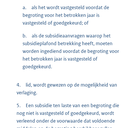
a.
als het wordt vastgesteld voordat de
begroting voor het betrokken jaar is
vastgesteld of goedgekeurd; of
b.
als de subsidieaanvragen waarop het
subsidieplafond betrekking heeft, moeten
worden ingediend voordat de begroting voor
het betrokken jaar is vastgesteld of
goedgekeurd.
4.
lid, wordt gewezen op de mogelijkheid van
verlaging.
5.
Een subsidie ten laste van een begroting die
nog niet is vastgesteld of goedgekeurd, wordt
verleend onder de voorwaarde dat voldoende