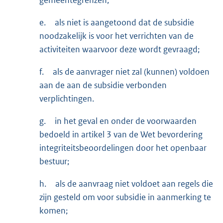
e.
als niet is aangetoond dat de subsidie
noodzakelijk is voor het verrichten van de
activiteiten waarvoor deze wordt gevraagd;
f.
als de aanvrager niet zal (kunnen) voldoen
aan de aan de subsidie verbonden
verplichtingen.
g.
in het geval en onder de voorwaarden
bedoeld in artikel 3 van de Wet bevordering
integriteitsbeoordelingen door het openbaar
bestuur;
h.
als de aanvraag niet voldoet aan regels die
zijn gesteld om voor subsidie in aanmerking te
komen;