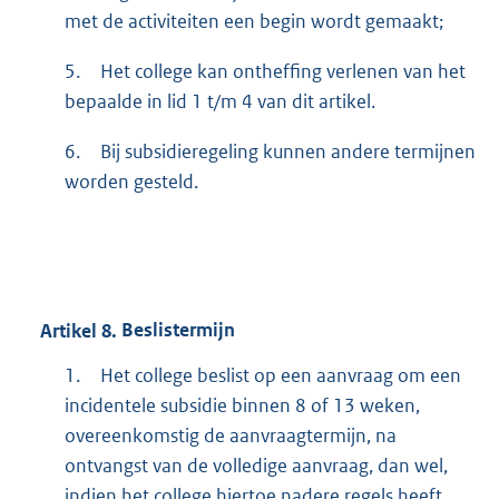
met de activiteiten een begin wordt gemaakt;
5.
Het college kan ontheffing verlenen van het
bepaalde in lid 1 t/m 4 van dit artikel.
6.
Bij subsidieregeling kunnen andere termijnen
worden gesteld.
Artikel
8.
Beslistermijn
1.
Het college beslist op een aanvraag om een
incidentele subsidie binnen 8 of 13 weken,
overeenkomstig de aanvraagtermijn, na
ontvangst van de volledige aanvraag, dan wel,
indien het college hiertoe nadere regels heeft