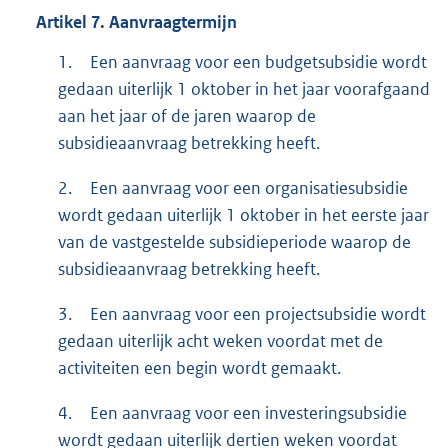
Artikel
7.
Aanvraagtermijn
1.
Een aanvraag voor een budgetsubsidie wordt
gedaan uiterlijk 1 oktober in het jaar voorafgaand
aan het jaar of de jaren waarop de
subsidieaanvraag betrekking heeft.
2.
Een aanvraag voor een organisatiesubsidie
wordt gedaan uiterlijk 1 oktober in het eerste jaar
van de vastgestelde subsidieperiode waarop de
subsidieaanvraag betrekking heeft.
3.
Een aanvraag voor een projectsubsidie wordt
gedaan uiterlijk acht weken voordat met de
activiteiten een begin wordt gemaakt.
4.
Een aanvraag voor een investeringsubsidie
wordt gedaan uiterlijk dertien weken voordat