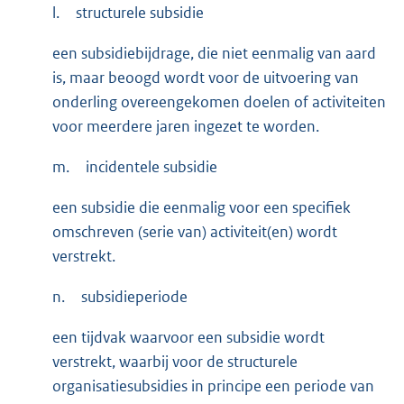
l.
structurele subsidie
een subsidiebijdrage, die niet eenmalig van aard
is, maar beoogd wordt voor de uitvoering van
onderling overeengekomen doelen of activiteiten
voor meerdere jaren ingezet te worden.
m.
incidentele subsidie
een subsidie die eenmalig voor een specifiek
omschreven (serie van) activiteit(en) wordt
verstrekt.
n.
subsidieperiode
een tijdvak waarvoor een subsidie wordt
verstrekt, waarbij voor de structurele
organisatiesubsidies in principe een periode van