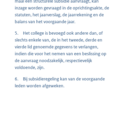
maal een structurele subsidie aanvraagt, kan
inzage worden gevraagd in de oprichtingsakte, de
statuten, het jaarverslag, de jaarrekening en de
balans van het voorgaande jaar.
5.
Het college is bevoegd ook andere dan, of
slechts enkele van, de in het tweede, derde en
vierde lid genoemde gegevens te verlangen,
indien die voor het nemen van een beslissing op
de aanvraag noodzakelijk, respectievelijk
voldoende, zijn.
6.
Bij subsidieregeling kan van de voorgaande
leden worden afgeweken.