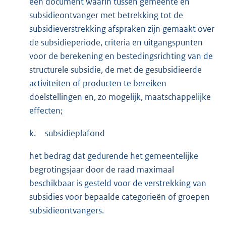
een document waarin tussen gemeente en
subsidieontvanger met betrekking tot de
subsidieverstrekking afspraken zijn gemaakt over
de subsidieperiode, criteria en uitgangspunten
voor de berekening en bestedingsrichting van de
structurele subsidie, de met de gesubsidieerde
activiteiten of producten te bereiken
doelstellingen en, zo mogelijk, maatschappelijke
effecten;
k.
subsidieplafond
het bedrag dat gedurende het gemeentelijke
begrotingsjaar door de raad maximaal
beschikbaar is gesteld voor de verstrekking van
subsidies voor bepaalde categorieën of groepen
subsidieontvangers.