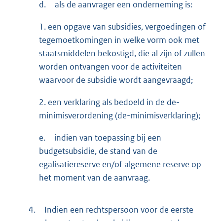
d.
als de aanvrager een onderneming is:
1. een opgave van subsidies, vergoedingen of
tegemoetkomingen in welke vorm ook met
staatsmiddelen bekostigd, die al zijn of zullen
worden ontvangen voor de activiteiten
waarvoor de subsidie wordt aangevraagd;
2. een verklaring als bedoeld in de de-
minimisverordening (de-minimisverklaring);
e.
indien van toepassing bij een
budgetsubsidie, de stand van de
egalisatiereserve en/of algemene reserve op
het moment van de aanvraag.
4.
Indien een rechtspersoon voor de eerste