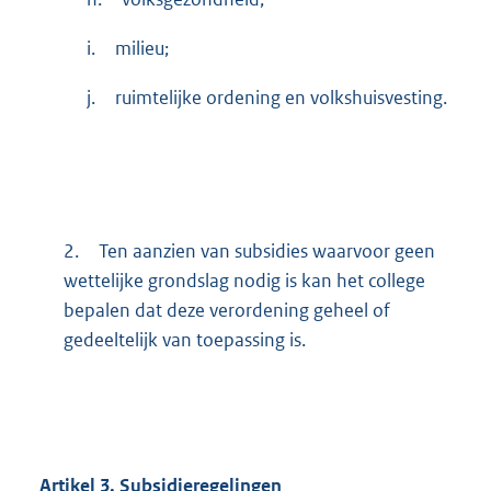
i.
milieu;
j.
ruimtelijke ordening en volkshuisvesting.
2.
Ten aanzien van subsidies waarvoor geen
wettelijke grondslag nodig is kan het college
bepalen dat deze verordening geheel of
gedeeltelijk van toepassing is.
Artikel
3.
Subsidieregelingen