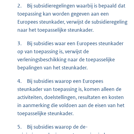
2.
Bij subsidieregelingen waarbij is bepaald dat
toepassing kan worden gegeven aan een
Europees steunkader, verwijst de subsidieregeling
naar het toepasselijke steunkader.
3.
Bij subsidies waar een Europees steunkader
op van toepassing is, verwijst de
verleningsbeschikking naar de toepasselijke
bepalingen van het steunkader.
4.
Bij subsidies waarop een Europees
steunkader van toepassing is, komen alleen de
activiteiten, doelstellingen, resultaten en kosten
in aanmerking die voldoen aan de eisen van het
toepasselijke steunkader.
5.
Bij subsidies waarop de de-