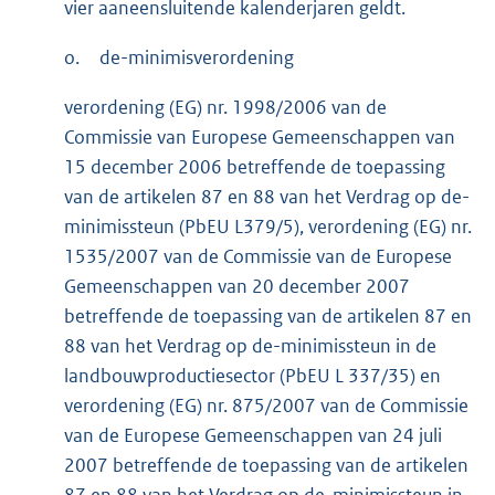
vier aaneensluitende kalenderjaren geldt.
o.
de-minimisverordening
verordening (EG) nr. 1998/2006 van de
Commissie van Europese Gemeenschappen van
15 december 2006 betreffende de toepassing
van de artikelen 87 en 88 van het Verdrag op de-
minimissteun (PbEU L379/5), verordening (EG) nr.
1535/2007 van de Commissie van de Europese
Gemeenschappen van 20 december 2007
betreffende de toepassing van de artikelen 87 en
88 van het Verdrag op de-minimissteun in de
landbouwproductiesector (PbEU L 337/35) en
verordening (EG) nr. 875/2007 van de Commissie
van de Europese Gemeenschappen van 24 juli
2007 betreffende de toepassing van de artikelen
87 en 88 van het Verdrag op de-minimissteun in