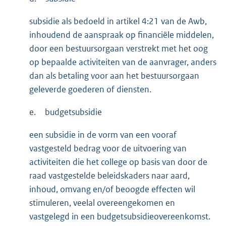
subsidie als bedoeld in artikel 4:21 van de Awb,
inhoudend de aanspraak op financiële middelen,
door een bestuursorgaan verstrekt met het oog
op bepaalde activiteiten van de aanvrager, anders
dan als betaling voor aan het bestuursorgaan
geleverde goederen of diensten.
e.
budgetsubsidie
een subsidie in de vorm van een vooraf
vastgesteld bedrag voor de uitvoering van
activiteiten die het college op basis van door de
raad vastgestelde beleidskaders naar aard,
inhoud, omvang en/of beoogde effecten wil
stimuleren, veelal overeengekomen en
vastgelegd in een budgetsubsidieovereenkomst.