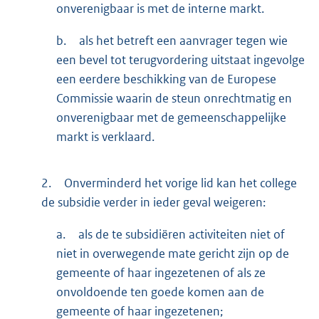
onverenigbaar is met de interne markt.
b.
als het betreft een aanvrager tegen wie
een bevel tot terugvordering uitstaat ingevolge
een eerdere beschikking van de Europese
Commissie waarin de steun onrechtmatig en
onverenigbaar met de gemeenschappelijke
markt is verklaard.
2.
Onverminderd het vorige lid kan het college
de subsidie verder in ieder geval weigeren:
a.
als de te subsidiëren activiteiten niet of
niet in overwegende mate gericht zijn op de
gemeente of haar ingezetenen of als ze
onvoldoende ten goede komen aan de
gemeente of haar ingezetenen;