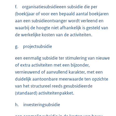
f.
organisatiesubsidieeen subsidie die per
(boek)jaar of voor een bepaald aantal boekjaren
aan een subsidieontvanger wordt verleend en
waarbij de hoogte niet afhankelijk is gesteld van
de werkelijke kosten van de activiteiten.
g.
projectsubsidie
een eenmalig subsidie ter stimulering van nieuwe
of extra activiteiten met een bijzonder,
vernieuwend of aanvullend karakter, met een
duidelijk aantoonbare meerwaarde ten opzichte
van het structureel reeds gesubsidieerde
(standaard) activiteitenpakket.
h.
investeringsubsidie