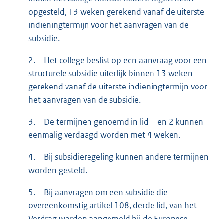
opgesteld, 13 weken gerekend vanaf de uiterste
indieningtermijn voor het aanvragen van de
subsidie.
2.
Het college beslist op een aanvraag voor een
structurele subsidie uiterlijk binnen 13 weken
gerekend vanaf de uiterste indieningtermijn voor
het aanvragen van de subsidie.
3.
De termijnen genoemd in lid 1 en 2 kunnen
eenmalig verdaagd worden met 4 weken.
4.
Bij subsidieregeling kunnen andere termijnen
worden gesteld.
5.
Bij aanvragen om een subsidie die
overeenkomstig artikel 108, derde lid, van het
Verdrag worden aangemeld bij de Europese