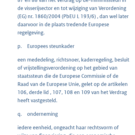
de visserijsector en tot wijziging van Verordening
(EG) nr. 1860/2004 (PbEU L 193/6) , dan wel later
daarvoor in de plaats tredende Europese
regelgeving.
p.
Europees steunkader
een mededeling, richtsnoer, kaderregeling, besluit
of vrijstellingsverordening op het gebied van
staatssteun die de Europese Commissie of de
Raad van de Europese Unie, gelet op de artikelen
106, derde lid , 107, 108 en 109 van het Verdrag
heeft vastgesteld.
q.
onderneming
iedere eenheid, ongeacht haar rechtsvorm of