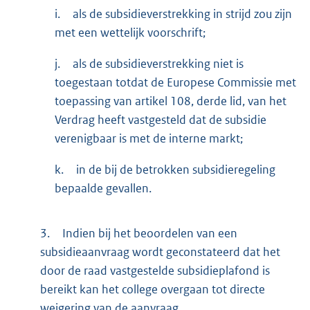
i.
als de subsidieverstrekking in strijd zou zijn
met een wettelijk voorschrift;
j.
als de subsidieverstrekking niet is
toegestaan totdat de Europese Commissie met
toepassing van artikel 108, derde lid, van het
Verdrag heeft vastgesteld dat de subsidie
verenigbaar is met de interne markt;
k.
in de bij de betrokken subsidieregeling
bepaalde gevallen.
3.
Indien bij het beoordelen van een
subsidieaanvraag wordt geconstateerd dat het
door de raad vastgestelde subsidieplafond is
bereikt kan het college overgaan tot directe
weigering van de aanvraag.