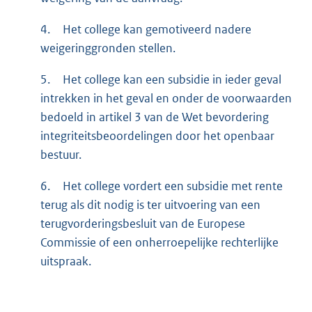
4.
Het college kan gemotiveerd nadere
weigeringgronden stellen.
5.
Het college kan een subsidie in ieder geval
intrekken in het geval en onder de voorwaarden
bedoeld in artikel 3 van de Wet bevordering
integriteitsbeoordelingen door het openbaar
bestuur.
6.
Het college vordert een subsidie met rente
terug als dit nodig is ter uitvoering van een
terugvorderingsbesluit van de Europese
Commissie of een onherroepelijke rechterlijke
uitspraak.