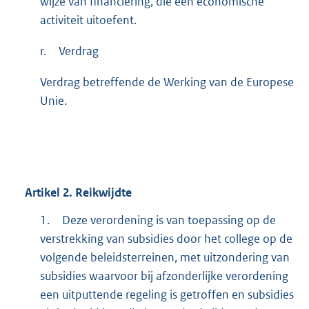
wijze van financiering, die een economische
activiteit uitoefent.
r.
Verdrag
Verdrag betreffende de Werking van de Europese
Unie.
Artikel
2.
Reikwijdte
1.
Deze verordening is van toepassing op de
verstrekking van subsidies door het college op de
volgende beleidsterreinen, met uitzondering van
subsidies waarvoor bij afzonderlijke verordening
een uitputtende regeling is getroffen en subsidies