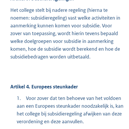
Het college stelt bij nadere regeling (hierna te
noemen: subsidieregeling) vast welke activiteiten in
aanmerking kunnen komen voor subsidie. Voor
zover van toepassing, wordt hierin tevens bepaald
welke doelgroepen voor subsidie in aanmerking
komen, hoe de subsidie wordt berekend en hoe de
subsidiebedragen worden uitbetaald.
Artikel
4.
Europees steunkader
1.
Voor zover dat ten behoeve van het voldoen
aan een Europees steunkader noodzakelijk is, kan
het college bij subsidieregeling afwijken van deze
verordening en deze aanvullen.