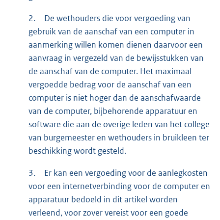
2.
De wethouders die voor vergoeding van
gebruik van de aanschaf van een computer in
aanmerking willen komen dienen daarvoor een
aanvraag in vergezeld van de bewijsstukken van
de aanschaf van de computer. Het maximaal
vergoedde bedrag voor de aanschaf van een
computer is niet hoger dan de aanschafwaarde
van de computer, bijbehorende apparatuur en
software die aan de overige leden van het college
van burgemeester en wethouders in bruikleen ter
beschikking wordt gesteld.
3.
Er kan een vergoeding voor de aanlegkosten
voor een internetverbinding voor de computer en
apparatuur bedoeld in dit artikel worden
verleend, voor zover vereist voor een goede