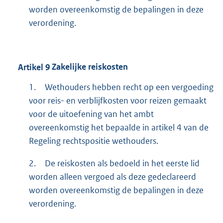
worden overeenkomstig de bepalingen in deze
verordening.
Artikel
9
Zakelijke reiskosten
1.
Wethouders hebben recht op een vergoeding
voor reis- en verblijfkosten voor reizen gemaakt
voor de uitoefening van het ambt
overeenkomstig het bepaalde in artikel 4 van de
Regeling rechtspositie wethouders.
2.
De reiskosten als bedoeld in het eerste lid
worden alleen vergoed als deze gedeclareerd
worden overeenkomstig de bepalingen in deze
verordening.