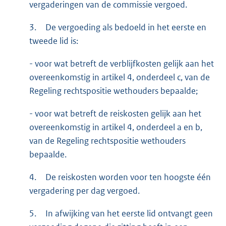
vergaderingen van de commissie vergoed.
3.
De vergoeding als bedoeld in het eerste en
tweede lid is:
- voor wat betreft de verblijfkosten gelijk aan het
overeenkomstig in artikel 4, onderdeel c, van de
Regeling rechtspositie wethouders bepaalde;
- voor wat betreft de reiskosten gelijk aan het
overeenkomstig in artikel 4, onderdeel a en b,
van de Regeling rechtspositie wethouders
bepaalde.
4.
De reiskosten worden voor ten hoogste één
vergadering per dag vergoed.
5.
In afwijking van het eerste lid ontvangt geen