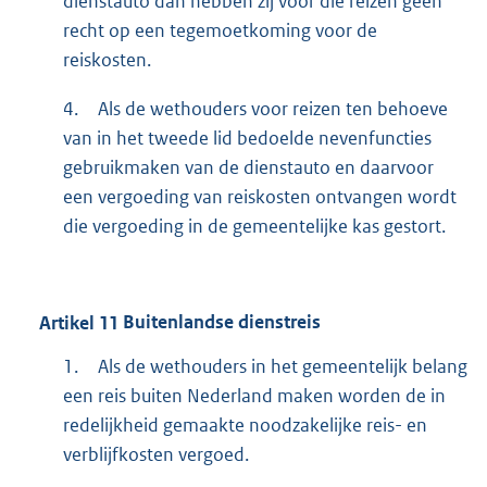
dienstauto dan hebben zij voor die reizen geen
recht op een tegemoetkoming voor de
reiskosten.
4.
Als de wethouders voor reizen ten behoeve
van in het tweede lid bedoelde nevenfuncties
gebruikmaken van de dienstauto en daarvoor
een vergoeding van reiskosten ontvangen wordt
die vergoeding in de gemeentelijke kas gestort.
Artikel
11
Buitenlandse dienstreis
1.
Als de wethouders in het gemeentelijk belang
een reis buiten Nederland maken worden de in
redelijkheid gemaakte noodzakelijke reis- en
verblijfkosten vergoed.