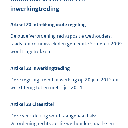
inwerkingtreding
Artikel
20
Intrekking oude regeling
De oude Verordening rechtspositie wethouders,
raads- en commissieleden gemeente Someren 2009
wordt ingetrokken.
Artikel
22
Inwerkingtreding
Deze regeling treedt in werking op 20 juni 2015 en
werkt terug tot en met 1 juli 2014.
Artikel
23
Citeertitel
Deze verordening wordt aangehaald als:
Verordening rechtspositie wethouders, raads- en