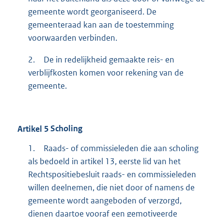
gemeente wordt georganiseerd. De
gemeenteraad kan aan de toestemming
voorwaarden verbinden.
2.
De in redelijkheid gemaakte reis- en
verblijfkosten komen voor rekening van de
gemeente.
Artikel
5
Scholing
1.
Raads- of commissieleden die aan scholing
als bedoeld in artikel 13, eerste lid van het
Rechtspositiebesluit raads- en commissieleden
willen deelnemen, die niet door of namens de
gemeente wordt aangeboden of verzorgd,
dienen daartoe vooraf een gemotiveerde