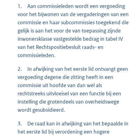
1.
Aan commissieleden wordt een vergoeding
voor het bijwonen van de vergaderingen van een
commissie en haar subcommissies toegekend die
gelijk is aan het voor de van toepassing zijnde
inwonersklasse vastgestelde bedrag in tabel IV
van het Rechtspositiebesluit raads- en
commissieleden.
2.
In afwijking van het eerste lid ontvangt geen
vergoeding degene die zitting heeft in een
commissie uit hoofde van dan wel als
rechtstreeks uitvloeisel van een functie bij een
instelling die grotendeels van overheidswege
wordt gesubsidieerd.
3.
De raad kan in afwijking van het bepaalde in
het eerste lid bij verordening een hogere