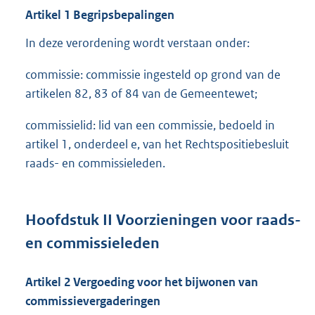
Artikel
1 Begripsbepalingen
In deze verordening wordt verstaan onder:
commissie: commissie ingesteld op grond van de
artikelen 82, 83 of 84 van de Gemeentewet;
commissielid: lid van een commissie, bedoeld in
artikel 1, onderdeel e, van het Rechtspositiebesluit
raads- en commissieleden.
Hoofdstuk
II
Voorzieningen voor raads-
en commissieleden
Artikel
2
Vergoeding voor het bijwonen van
commissievergaderingen