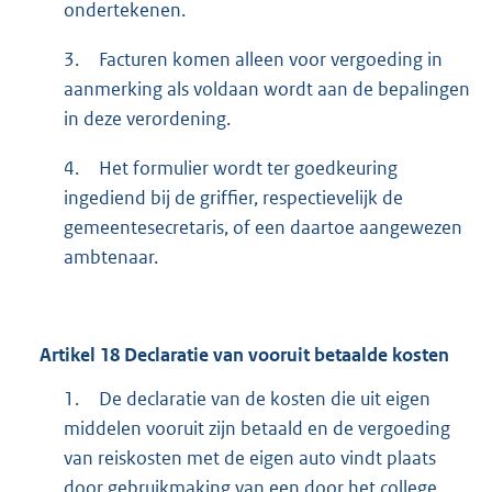
ondertekenen.
3.
Facturen komen alleen voor vergoeding in
aanmerking als voldaan wordt aan de bepalingen
in deze verordening.
4.
Het formulier wordt ter goedkeuring
ingediend bij de griffier, respectievelijk de
gemeentesecretaris, of een daartoe aangewezen
ambtenaar.
Artikel
18
Declaratie van vooruit betaalde kosten
1.
De declaratie van de kosten die uit eigen
middelen vooruit zijn betaald en de vergoeding
van reiskosten met de eigen auto vindt plaats
door gebruikmaking van een door het college