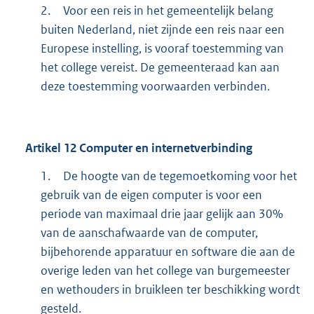
2.
Voor een reis in het gemeentelijk belang
buiten Nederland, niet zijnde een reis naar een
Europese instelling, is vooraf toestemming van
het college vereist. De gemeenteraad kan aan
deze toestemming voorwaarden verbinden.
Artikel
12
Computer en internetverbinding
1.
De hoogte van de tegemoetkoming voor het
gebruik van de eigen computer is voor een
periode van maximaal drie jaar gelijk aan 30%
van de aanschafwaarde van de computer,
bijbehorende apparatuur en software die aan de
overige leden van het college van burgemeester
en wethouders in bruikleen ter beschikking wordt
gesteld.