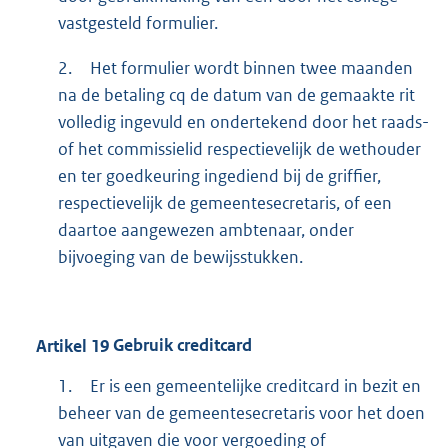
vastgesteld formulier.
2.
Het formulier wordt binnen twee maanden
na de betaling cq de datum van de gemaakte rit
volledig ingevuld en ondertekend door het raads-
of het commissielid respectievelijk de wethouder
en ter goedkeuring ingediend bij de griffier,
respectievelijk de gemeentesecretaris, of een
daartoe aangewezen ambtenaar, onder
bijvoeging van de bewijsstukken.
Artikel
19
Gebruik creditcard
1.
Er is een gemeentelijke creditcard in bezit en
beheer van de gemeentesecretaris voor het doen
van uitgaven die voor vergoeding of