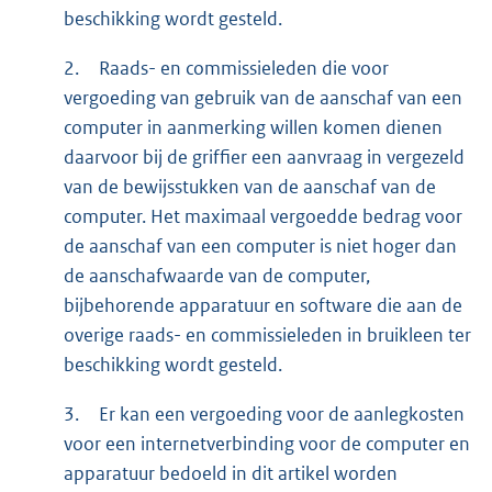
beschikking wordt gesteld.
2.
Raads- en commissieleden die voor
vergoeding van gebruik van de aanschaf van een
computer in aanmerking willen komen dienen
daarvoor bij de griffier een aanvraag in vergezeld
van de bewijsstukken van de aanschaf van de
computer. Het maximaal vergoedde bedrag voor
de aanschaf van een computer is niet hoger dan
de aanschafwaarde van de computer,
bijbehorende apparatuur en software die aan de
overige raads- en commissieleden in bruikleen ter
beschikking wordt gesteld.
3.
Er kan een vergoeding voor de aanlegkosten
voor een internetverbinding voor de computer en
apparatuur bedoeld in dit artikel worden