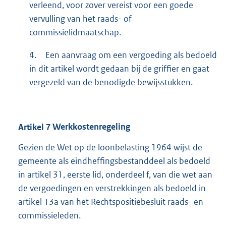
verleend, voor zover vereist voor een goede
vervulling van het raads- of
commissielidmaatschap.
4.
Een aanvraag om een vergoeding als bedoeld
in dit artikel wordt gedaan bij de griffier en gaat
vergezeld van de benodigde bewijsstukken.
Artikel
7
Werkkostenregeling
Gezien de Wet op de loonbelasting 1964 wijst de
gemeente als eindheffingsbestanddeel als bedoeld
in artikel 31, eerste lid, onderdeel f, van die wet aan
de vergoedingen en verstrekkingen als bedoeld in
artikel 13a van het Rechtspositiebesluit raads- en
commissieleden.