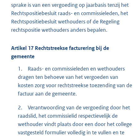
sprake is van een vergoeding op jaarbasis tenzij het
Rechtspositiebesluit raads- en commissieleden, het
Rechtspositiebesluit wethouders of de Regeling
rechtspositie wethouders anders bepalen.
Artikel
17
Rechtstreekse facturering bij de
gemeente
1.
Raads- en commissieleden en wethouders
dragen ten behoeve van het vergoeden van
kosten zorg voor rechtstreekse toezending van de
factuur aan de gemeente.
2.
Verantwoording van de vergoeding door het
raadslid, het commissielid respectievelijk de
wethouder vindt plaats door een door het college
vastgesteld formulier volledig in te vullen en te