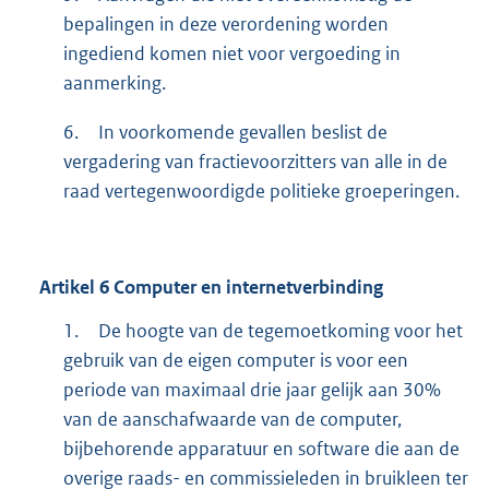
bepalingen in deze verordening worden
ingediend komen niet voor vergoeding in
aanmerking.
6.
In voorkomende gevallen beslist de
vergadering van fractievoorzitters van alle in de
raad vertegenwoordigde politieke groeperingen.
Artikel
6
Computer en internetverbinding
1.
De hoogte van de tegemoetkoming voor het
gebruik van de eigen computer is voor een
periode van maximaal drie jaar gelijk aan 30%
van de aanschafwaarde van de computer,
bijbehorende apparatuur en software die aan de
overige raads- en commissieleden in bruikleen ter