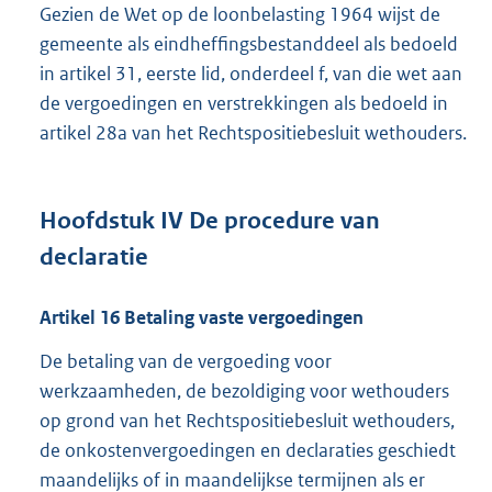
Gezien de Wet op de loonbelasting 1964 wijst de
gemeente als eindheffingsbestanddeel als bedoeld
in artikel 31, eerste lid, onderdeel f, van die wet aan
de vergoedingen en verstrekkingen als bedoeld in
artikel 28a van het Rechtspositiebesluit wethouders.
Hoofdstuk
IV
De procedure van
declaratie
Artikel
16
Betaling vaste vergoedingen
De betaling van de vergoeding voor
werkzaamheden, de bezoldiging voor wethouders
op grond van het Rechtspositiebesluit wethouders,
de onkostenvergoedingen en declaraties geschiedt
maandelijks of in maandelijkse termijnen als er