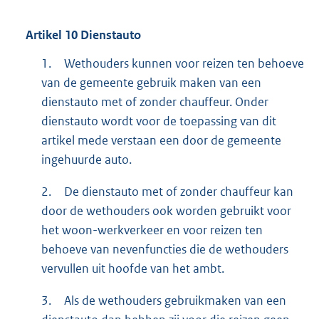
Artikel
10
Dienstauto
1.
Wethouders kunnen voor reizen ten behoeve
van de gemeente gebruik maken van een
dienstauto met of zonder chauffeur. Onder
dienstauto wordt voor de toepassing van dit
artikel mede verstaan een door de gemeente
ingehuurde auto.
2.
De dienstauto met of zonder chauffeur kan
door de wethouders ook worden gebruikt voor
het woon-werkverkeer en voor reizen ten
behoeve van nevenfuncties die de wethouders
vervullen uit hoofde van het ambt.
3.
Als de wethouders gebruikmaken van een