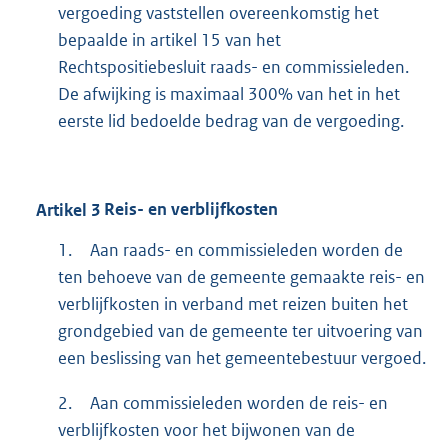
vergoeding vaststellen overeenkomstig het
bepaalde in artikel 15 van het
Rechtspositiebesluit raads- en commissieleden.
De afwijking is maximaal 300% van het in het
eerste lid bedoelde bedrag van de vergoeding.
Artikel
3
Reis- en verblijfkosten
1.
Aan raads- en commissieleden worden de
ten behoeve van de gemeente gemaakte reis- en
verblijfkosten in verband met reizen buiten het
grondgebied van de gemeente ter uitvoering van
een beslissing van het gemeentebestuur vergoed.
2.
Aan commissieleden worden de reis- en
verblijfkosten voor het bijwonen van de