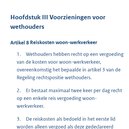
Hoofdstuk
III
Voorzieningen voor
wethouders
Artikel
8
Reiskosten woon-werkverkeer
1.
Wethouders hebben recht op een vergoeding
van de kosten voor woon-werkverkeer,
overeenkomstig het bepaalde in artikel 3 van de
Regeling rechtspositie wethouders.
2.
Er bestaat maximaal twee keer per dag recht
op een enkele reis vergoeding woon-
werkverkeer.
3.
De reiskosten als bedoeld in het eerste lid
worden alleen vergoed als deze gedeclareerd