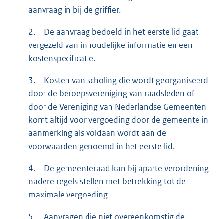
aanvraag in bij de griffier.
2.
De aanvraag bedoeld in het eerste lid gaat
vergezeld van inhoudelijke informatie en een
kostenspecificatie.
3.
Kosten van scholing die wordt georganiseerd
door de beroepsvereniging van raadsleden of
door de Vereniging van Nederlandse Gemeenten
komt altijd voor vergoeding door de gemeente in
aanmerking als voldaan wordt aan de
voorwaarden genoemd in het eerste lid.
4.
De gemeenteraad kan bij aparte verordening
nadere regels stellen met betrekking tot de
maximale vergoeding.
5.
Aanvragen die niet overeenkomstig de