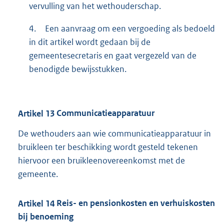
vervulling van het wethouderschap.
4.
Een aanvraag om een vergoeding als bedoeld
in dit artikel wordt gedaan bij de
gemeentesecretaris en gaat vergezeld van de
benodigde bewijsstukken.
Artikel
13
Communicatieapparatuur
De wethouders aan wie communicatieapparatuur in
bruikleen ter beschikking wordt gesteld tekenen
hiervoor een bruikleenovereenkomst met de
gemeente.
Artikel
14
Reis- en pensionkosten en verhuiskosten
bij benoeming