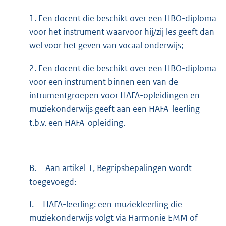
1. Een docent die beschikt over een HBO-diploma
voor het instrument waarvoor hij/zij les geeft dan
wel voor het geven van vocaal onderwijs;
2. Een docent die beschikt over een HBO-diploma
voor een instrument binnen een van de
intrumentgroepen voor HAFA-opleidingen en
muziekonderwijs geeft aan een HAFA-leerling
t.b.v. een HAFA-opleiding.
B.
Aan artikel 1, Begripsbepalingen wordt
toegevoegd:
f.
HAFA-leerling: een muziekleerling die
muziekonderwijs volgt via Harmonie EMM of