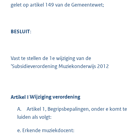
gelet op artikel 149 van de Gemeentewet;
BESLUIT
:
Vast te stellen de 1e wijziging van de
‘Subsidieverordening Muziekonderwijs 2012
Artikel
I
Wijziging verordening
A.
Artikel 1, Begripsbepalingen, onder e komt te
luiden als volgt:
e. Erkende muziekdocent: