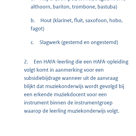
althoorn, bariton, trombone, bastuba)
b.
Hout (klarinet, fluit, saxofoon, hobo,
fagot)
c.
Slagwerk (gestemd en ongestemd)
2.
Een HAFA-leerling die een HAFA-opleiding
volgt komt in aanmerking voor een
subsidiebijdrage wanneer uit de aanvraag
blijkt dat muziekonderwijs wordt gevolgd bij
een erkende muziekdocent voor een
instrument binnen de instrumentgroep
waarop de leerling muziekonderwijs volgt.