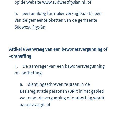
op de website www.sudwestfryslan.nl, of
b.
een analoog formulier verkrijgbaar bij één
van de gemeenteloketten van de gemeente
Súdwest-Fryslân.
Artikel
6
Aanvraag van een bewonersvergunning of
-ontheffing
1.
De aanvrager van een bewonersvergunning
of -ontheffing:
a.
dient ingeschreven te staan in de
Basisregistratie personen (BRP) in het gebied
waarvoor de vergunning of ontheffing wordt
aangevraagd, of