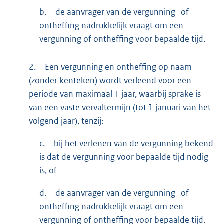
b.
de aanvrager van de vergunning- of
ontheffing nadrukkelijk vraagt om een
vergunning of ontheffing voor bepaalde tijd.
2.
Een vergunning en ontheffing op naam
(zonder kenteken) wordt verleend voor een
periode van maximaal 1 jaar, waarbij sprake is
van een vaste vervaltermijn (tot 1 januari van het
volgend jaar), tenzij:
c.
bij het verlenen van de vergunning bekend
is dat de vergunning voor bepaalde tijd nodig
is, of
d.
de aanvrager van de vergunning- of
ontheffing nadrukkelijk vraagt om een
vergunning of ontheffing voor bepaalde tijd.