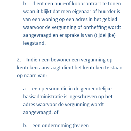
b.
dient een huur-of koopcontract te tonen
waaruit blijkt dat men eigenaar of huurder is
van een woning op een adres in het gebied
waarvoor de vergunning of ontheffing wordt
aangevraagd en er sprake is van (tijdelijke)
leegstand.
2.
Indien een bewoner een vergunning op
kenteken aanvraagt dient het kenteken te staan
op naam van:
a.
een persoon die in de gemeentelijke
basisadministratie is ingeschreven op het
adres waarvoor de vergunning wordt
aangevraagd, of
b.
een onderneming (bv een