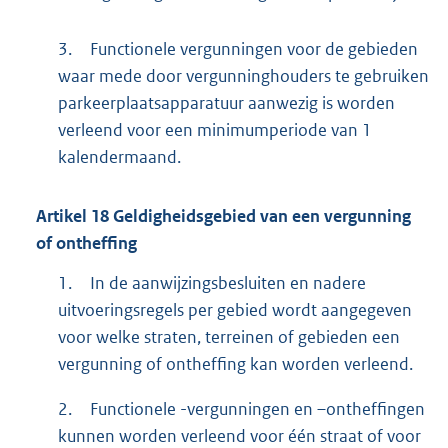
3.
Functionele vergunningen voor de gebieden
waar mede door vergunninghouders te gebruiken
parkeerplaatsapparatuur aanwezig is worden
verleend voor een minimumperiode van 1
kalendermaand.
Artikel
18
Geldigheidsgebied van een vergunning
of ontheffing
1.
In de aanwijzingsbesluiten en nadere
uitvoeringsregels per gebied wordt aangegeven
voor welke straten, terreinen of gebieden een
vergunning of ontheffing kan worden verleend.
2.
Functionele -vergunningen en –ontheffingen
kunnen worden verleend voor één straat of voor