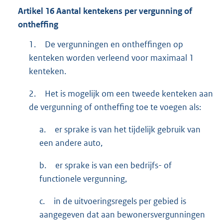
Artikel
16
Aantal kentekens per vergunning of
ontheffing
1.
De vergunningen en ontheffingen op
kenteken worden verleend voor maximaal 1
kenteken.
2.
Het is mogelijk om een tweede kenteken aan
de vergunning of ontheffing toe te voegen als:
a.
er sprake is van het tijdelijk gebruik van
een andere auto,
b.
er sprake is van een bedrijfs- of
functionele vergunning,
c.
in de uitvoeringsregels per gebied is
aangegeven dat aan bewonersvergunningen