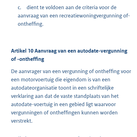
c.
dient te voldoen aan de criteria voor de
aanvraag van een recreatiewoningvergunning of-
ontheffing.
Artikel
10
Aanvraag van een autodate-vergunning
of -ontheffing
De aanvrager van een vergunning of ontheffing voor
een motorvoertuig die eigendom is van een
autodateorganisatie toont in een schriftelijke
verklaring aan dat de vaste standplaats van het
autodate-voertuig in een gebied ligt waarvoor
vergunningen of ontheffingen kunnen worden
verstrekt.