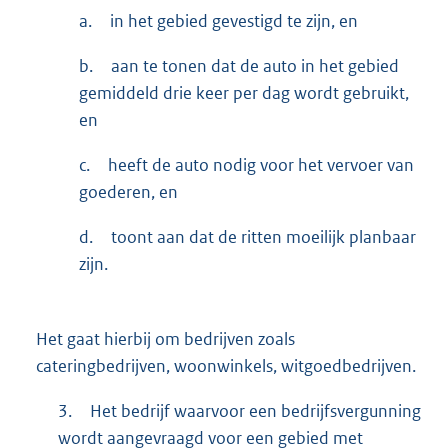
a.
in het gebied gevestigd te zijn, en
b.
aan te tonen dat de auto in het gebied
gemiddeld drie keer per dag wordt gebruikt,
en
c.
heeft de auto nodig voor het vervoer van
goederen, en
d.
toont aan dat de ritten moeilijk planbaar
zijn.
Het gaat hierbij om bedrijven zoals
cateringbedrijven, woonwinkels, witgoedbedrijven.
3.
Het bedrijf waarvoor een bedrijfsvergunning
wordt aangevraagd voor een gebied met