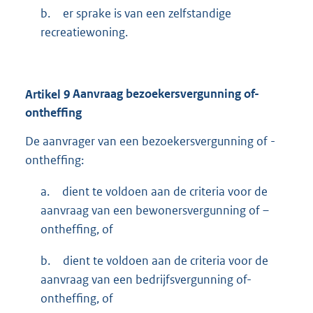
b.
er sprake is van een zelfstandige
recreatiewoning.
Artikel
9
Aanvraag bezoekersvergunning of-
ontheffing
De aanvrager van een bezoekersvergunning of -
ontheffing:
a.
dient te voldoen aan de criteria voor de
aanvraag van een bewonersvergunning of –
ontheffing, of
b.
dient te voldoen aan de criteria voor de
aanvraag van een bedrijfsvergunning of-
ontheffing, of