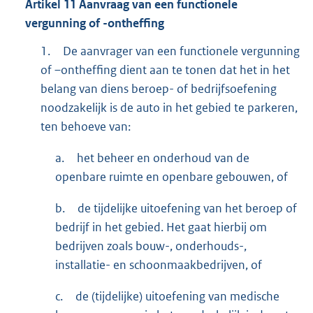
Artikel
11
Aanvraag van een functionele
vergunning of -ontheffing
1.
De aanvrager van een functionele vergunning
of –ontheffing dient aan te tonen dat het in het
belang van diens beroep- of bedrijfsoefening
noodzakelijk is de auto in het gebied te parkeren,
ten behoeve van:
a.
het beheer en onderhoud van de
openbare ruimte en openbare gebouwen, of
b.
de tijdelijke uitoefening van het beroep of
bedrijf in het gebied. Het gaat hierbij om
bedrijven zoals bouw-, onderhouds-,
installatie- en schoonmaakbedrijven, of
c.
de (tijdelijke) uitoefening van medische