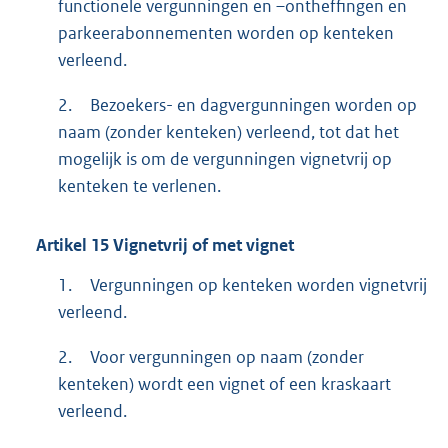
functionele vergunningen en –ontheffingen en
parkeerabonnementen worden op kenteken
verleend.
2.
Bezoekers- en dagvergunningen worden op
naam (zonder kenteken) verleend, tot dat het
mogelijk is om de vergunningen vignetvrij op
kenteken te verlenen.
Artikel
15
Vignetvrij of met vignet
1.
Vergunningen op kenteken worden vignetvrij
verleend.
2.
Voor vergunningen op naam (zonder
kenteken) wordt een vignet of een kraskaart
verleend.