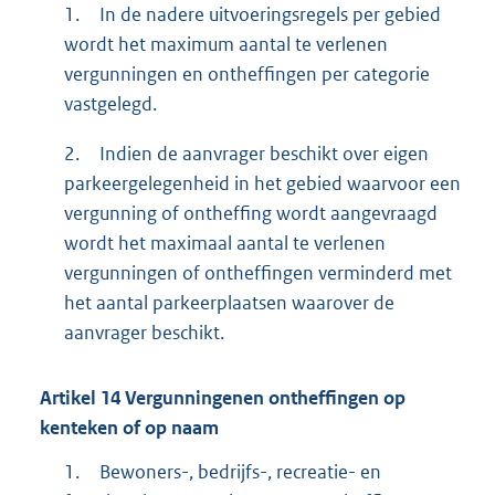
1.
In de nadere uitvoeringsregels per gebied
wordt het maximum aantal te verlenen
vergunningen en ontheffingen per categorie
vastgelegd.
2.
Indien de aanvrager beschikt over eigen
parkeergelegenheid in het gebied waarvoor een
vergunning of ontheffing wordt aangevraagd
wordt het maximaal aantal te verlenen
vergunningen of ontheffingen verminderd met
het aantal parkeerplaatsen waarover de
aanvrager beschikt.
Artikel
14
Vergunningenen ontheffingen op
kenteken of op naam
1.
Bewoners-, bedrijfs-, recreatie- en