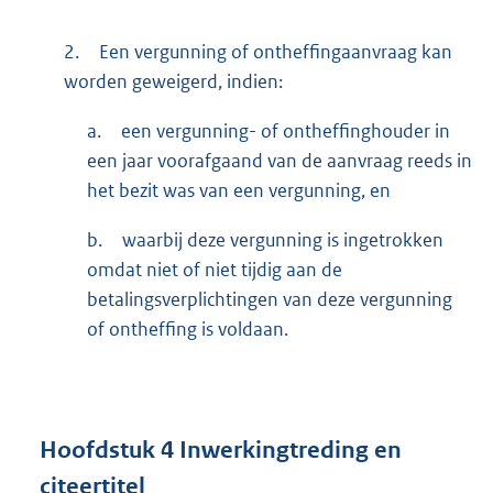
2.
Een vergunning of ontheffingaanvraag kan
worden geweigerd, indien:
a.
een vergunning- of ontheffinghouder in
een jaar voorafgaand van de aanvraag reeds in
het bezit was van een vergunning, en
b.
waarbij deze vergunning is ingetrokken
omdat niet of niet tijdig aan de
betalingsverplichtingen van deze vergunning
of ontheffing is voldaan.
Hoofdstuk
4
Inwerkingtreding en
citeertitel