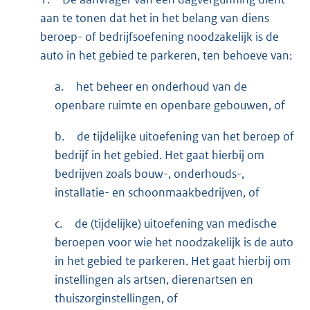
aan te tonen dat het in het belang van diens
beroep- of bedrijfsoefening noodzakelijk is de
auto in het gebied te parkeren, ten behoeve van:
a.
het beheer en onderhoud van de
openbare ruimte en openbare gebouwen, of
b.
de tijdelijke uitoefening van het beroep of
bedrijf in het gebied. Het gaat hierbij om
bedrijven zoals bouw-, onderhouds-,
installatie- en schoonmaakbedrijven, of
c.
de (tijdelijke) uitoefening van medische
beroepen voor wie het noodzakelijk is de auto
in het gebied te parkeren. Het gaat hierbij om
instellingen als artsen, dierenartsen en
thuiszorginstellingen, of