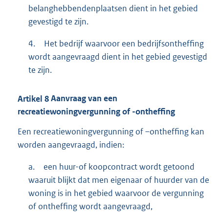
belanghebbendenplaatsen dient in het gebied
gevestigd te zijn.
4.
Het bedrijf waarvoor een bedrijfsontheffing
wordt aangevraagd dient in het gebied gevestigd
te zijn.
Artikel
8
Aanvraag van een
recreatiewoningvergunning of -ontheffing
Een recreatiewoningvergunning of –ontheffing kan
worden aangevraagd, indien:
a.
een huur-of koopcontract wordt getoond
waaruit blijkt dat men eigenaar of huurder van de
woning is in het gebied waarvoor de vergunning
of ontheffing wordt aangevraagd,