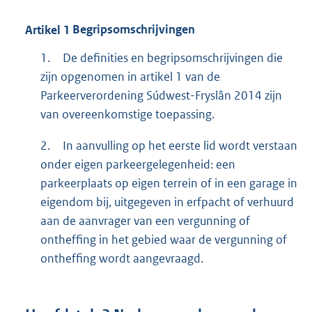
Artikel
1
Begripsomschrijvingen
1.
De definities en begripsomschrijvingen die
zijn opgenomen in artikel 1 van de
Parkeerverordening Súdwest-Fryslân 2014 zijn
van overeenkomstige toepassing.
2.
In aanvulling op het eerste lid wordt verstaan
onder eigen parkeergelegenheid: een
parkeerplaats op eigen terrein of in een garage in
eigendom bij, uitgegeven in erfpacht of verhuurd
aan de aanvrager van een vergunning of
ontheffing in het gebied waar de vergunning of
ontheffing wordt aangevraagd.