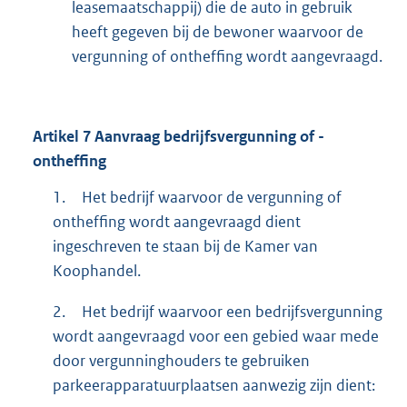
leasemaatschappij) die de auto in gebruik
heeft gegeven bij de bewoner waarvoor de
vergunning of ontheffing wordt aangevraagd.
Artikel
7
Aanvraag bedrijfsvergunning of -
ontheffing
1.
Het bedrijf waarvoor de vergunning of
ontheffing wordt aangevraagd dient
ingeschreven te staan bij de Kamer van
Koophandel.
2.
Het bedrijf waarvoor een bedrijfsvergunning
wordt aangevraagd voor een gebied waar mede
door vergunninghouders te gebruiken
parkeerapparatuurplaatsen aanwezig zijn dient: