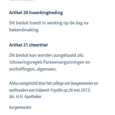
Artikel
20
Inwerkingtreding
Dit besluit treedt in werking op de dag na
bekendmaking.
Artikel
21
citeertitel
Dit besluit kan worden aangehaald als
:
Uitvoeringsregels Parkeervergunningen en
ontheffingen, algemeen.
Aldus vastgesteld door het college van burgemeester en
wethouders van Súdwest-Fryslân op 26 mei 2015.
drs. H.H.
Apotheker
burgemeester