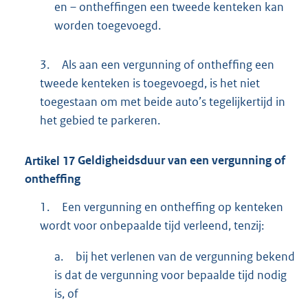
en – ontheffingen een tweede kenteken kan
worden toegevoegd.
3.
Als aan een vergunning of ontheffing een
tweede kenteken is toegevoegd, is het niet
toegestaan om met beide auto’s tegelijkertijd in
het gebied te parkeren.
Artikel
17
Geldigheidsduur van een vergunning of
ontheffing
1.
Een vergunning en ontheffing op kenteken
wordt voor onbepaalde tijd verleend, tenzij:
a.
bij het verlenen van de vergunning bekend
is dat de vergunning voor bepaalde tijd nodig
is, of