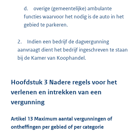
d.
overige (gemeentelijke) ambulante
functies waarvoor het nodig is de auto in het
gebied te parkeren.
2.
Indien een bedrijf de dagvergunning
aanvraagt dient het bedrijf ingeschreven te staan
bij de Kamer van Koophandel.
Hoofdstuk
3
Nadere regels voor het
verlenen en intrekken van een
vergunning
Artikel
13
Maximum aantal vergunningen of
ontheffingen per gebied of per categorie