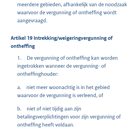
meerdere gebieden, afhankelijk van de noodzaak
waarvoor de vergunning of ontheffing wordt
aangevraagd.
Artikel
19
Intrekking/weigeringvergunning of
ontheffing
1.
De vergunning of ontheffing kan worden
ingetrokken wanneer de vergunning- of
ontheffinghouder:
a.
niet meer woonachtig is in het gebied
waarvoor de vergunning is verleend, of
b.
niet of niet tijdig aan zijn
betalingsverplichtingen voor zijn vergunning of
ontheffing heeft voldaan.