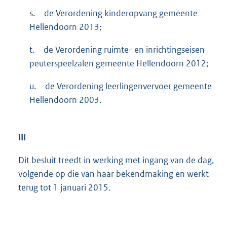
s.
de Verordening kinderopvang gemeente
Hellendoorn 2013;
t.
de Verordening ruimte- en inrichtingseisen
peuterspeelzalen gemeente Hellendoorn 2012;
u.
de Verordening leerlingenvervoer gemeente
Hellendoorn 2003.
III
Dit besluit treedt in werking met ingang van de dag,
volgende op die van haar bekendmaking en werkt
terug tot 1 januari 2015.