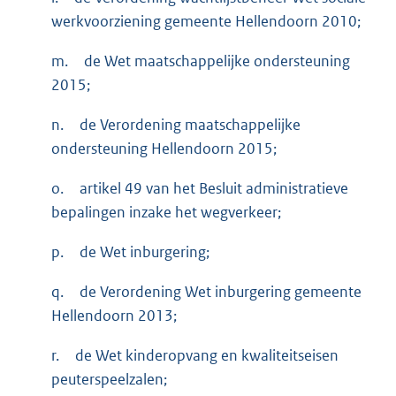
werkvoorziening gemeente Hellendoorn 2010;
m.
de Wet maatschappelijke ondersteuning
2015;
n.
de Verordening maatschappelijke
ondersteuning Hellendoorn 2015;
o.
artikel 49 van het Besluit administratieve
bepalingen inzake het wegverkeer;
p.
de Wet inburgering;
q.
de Verordening Wet inburgering gemeente
Hellendoorn 2013;
r.
de Wet kinderopvang en kwaliteitseisen
peuterspeelzalen;