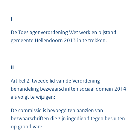
I
De Toeslagenverordening Wet werk en bijstand
gemeente Hellendoorn 2013 in te trekken.
II
Artikel 2, tweede lid van de Verordening
behandeling bezwaarschriften sociaal domein 2014
als volgt te wijzigen:
De commissie is bevoegd ten aanzien van
bezwaarschriften die zijn ingediend tegen besluiten
op grond van: