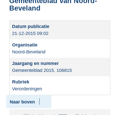
Gemeenteblad van Noord-
Beveland
21-12-2015 09:02
Noord-Beveland
Gemeenteblad 2015, 106815
Verordeningen
Naar boven