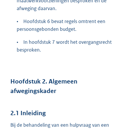
maatwerkvoorzieningen besproken en de
afweging daarvan.
•
Hoofdstuk 6 bevat regels omtrent een
persoonsgebonden budget.
•
In hoofdstuk 7 wordt het overgangsrecht
besproken.
Hoofdstuk
2.
Algemeen
afwegingskader
2.1 Inleiding
Bij de behandeling van een hulpvraag van een