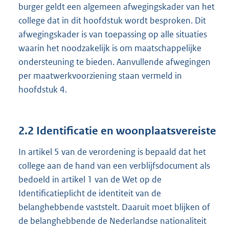
burger geldt een algemeen afwegingskader van het
college dat in dit hoofdstuk wordt besproken. Dit
afwegingskader is van toepassing op alle situaties
waarin het noodzakelijk is om maatschappelijke
ondersteuning te bieden. Aanvullende afwegingen
per maatwerkvoorziening staan vermeld in
hoofdstuk 4.
2.2 Identificatie en woonplaatsvereiste
In artikel 5 van de verordening is bepaald dat het
college aan de hand van een verblijfsdocument als
bedoeld in artikel 1 van de Wet op de
Identificatieplicht de identiteit van de
belanghebbende vaststelt. Daaruit moet blijken of
de belanghebbende de Nederlandse nationaliteit