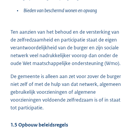
•
Bieden van beschermd wonen en opvang
Ten aanzien van het behoud en de versterking van
de zelfredzaamheid en participatie staat de eigen
verantwoordelijkheid van de burger en zijn sociale
netwerk veel nadrukkelijker voorop dan onder de
oude Wet maatschappelijke ondersteuning (Wmo).
De gemeente is alleen aan zet voor zover de burger
niet zelf of met de hulp van dat netwerk, algemeen
gebruikelijk voorzieningen of algemene
voorzieningen voldoende zelfredzaam is of in staat
tot participatie.
1.5
Opbouw beleidsregels