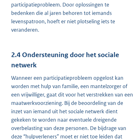
participatieprobleem. Door oplossingen te
bedenken die al jaren behoren tot iemands
levenspatroon, hoeft er niet plotseling iets te
veranderen.
2.4 Ondersteuning door het sociale
netwerk
Wanneer een participatieprobleem opgelost kan
worden met hulp van familie, een mantelzorger of
een vrijwilliger, gaat dit voor het verstrekken van een
maatwerkvoorziening. Bij de beoordeling van de
inzet van iemand uit het sociale netwerk dient
gekeken te worden naar eventuele dreigende
overbelasting van deze personen. De bijdrage van
deze “hulpverleners” moet er niet toe leiden dat