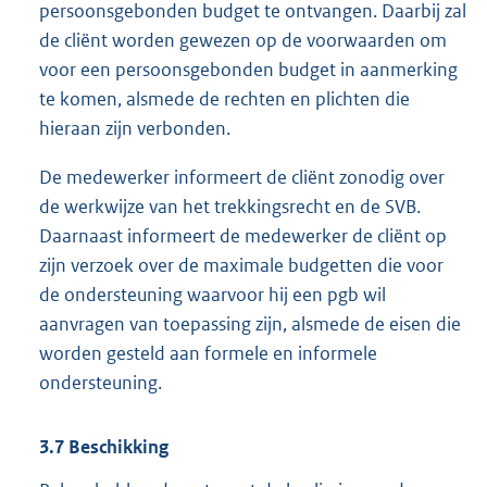
persoonsgebonden budget te ontvangen. Daarbij zal
de cliënt worden gewezen op de voorwaarden om
voor een persoonsgebonden budget in aanmerking
te komen, alsmede de rechten en plichten die
hieraan zijn verbonden.
De medewerker informeert de cliënt zonodig over
de werkwijze van het trekkingsrecht en de SVB.
Daarnaast informeert de medewerker de cliënt op
zijn verzoek over de maximale budgetten die voor
de ondersteuning waarvoor hij een pgb wil
aanvragen van toepassing zijn, alsmede de eisen die
worden gesteld aan formele en informele
ondersteuning.
3.7
Beschikking