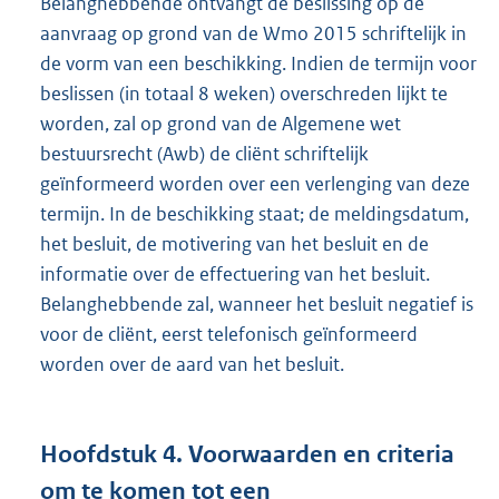
Belanghebbende ontvangt de beslissing op de
aanvraag op grond van de Wmo 2015 schriftelijk in
de vorm van een beschikking. Indien de termijn voor
beslissen (in totaal 8 weken) overschreden lijkt te
worden, zal op grond van de Algemene wet
bestuursrecht (Awb) de cliënt schriftelijk
geïnformeerd worden over een verlenging van deze
termijn. In de beschikking staat; de meldingsdatum,
het besluit, de motivering van het besluit en de
informatie over de effectuering van het besluit.
Belanghebbende zal, wanneer het besluit negatief is
voor de cliënt, eerst telefonisch geïnformeerd
worden over de aard van het besluit.
Hoofdstuk
4.
Voorwaarden en criteria
om te komen tot een