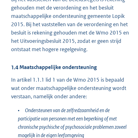
gehouden met de verordening en het besluit
maatschappelijke ondersteuning gemeente Lopik
2015. Bij het vaststellen van de verordening en het
besluit is rekening gehouden met de Wmo 2015 en
het Uitvoeringsbesluit 2015, zodat er geen strijd
ontstaat met hogere regelgeving.
1.4
Maatschappelijke ondersteuning
In artikel 1.1.1 lid 1 van de Wmo 2015 is bepaald
wat onder maatschappelijke ondersteuning wordt
verstaan, namelijk onder andere:
•
Ondersteunen van de zelfredzaamheid en de
participatie van personen met een beperking of met
chronische psychische of psychosociale problemen zoveel
mogelijk in de eigen leefomgeving