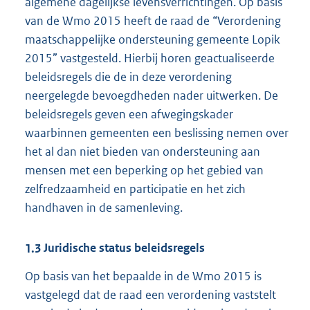
algemene dagelijkse levensverrichtingen. Op basis
van de Wmo 2015 heeft de raad de “Verordening
maatschappelijke ondersteuning gemeente Lopik
2015” vastgesteld. Hierbij horen geactualiseerde
beleidsregels die de in deze verordening
neergelegde bevoegdheden nader uitwerken. De
beleidsregels geven een afwegingskader
waarbinnen gemeenten een beslissing nemen over
het al dan niet bieden van ondersteuning aan
mensen met een beperking op het gebied van
zelfredzaamheid en participatie en het zich
handhaven in de samenleving.
1.3
Juridische status beleidsregels
Op basis van het bepaalde in de Wmo 2015 is
vastgelegd dat de raad een verordening vaststelt