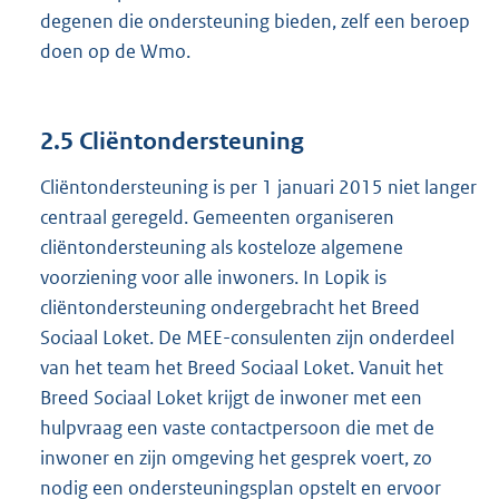
degenen die ondersteuning bieden, zelf een beroep
doen op de Wmo.
2.5 Cliëntondersteuning
Cliëntondersteuning is per 1 januari 2015 niet langer
centraal geregeld. Gemeenten organiseren
cliëntondersteuning als kosteloze algemene
voorziening voor alle inwoners. In Lopik is
cliëntondersteuning ondergebracht het Breed
Sociaal Loket. De MEE-consulenten zijn onderdeel
van het team het Breed Sociaal Loket. Vanuit het
Breed Sociaal Loket krijgt de inwoner met een
hulpvraag een vaste contactpersoon die met de
inwoner en zijn omgeving het gesprek voert, zo
nodig een ondersteuningsplan opstelt en ervoor