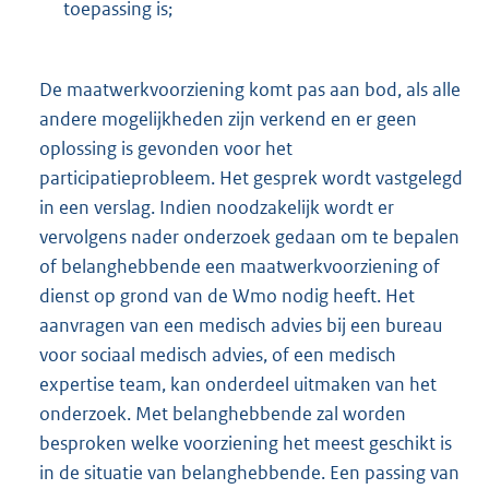
toepassing is;
De maatwerkvoorziening komt pas aan bod, als alle
andere mogelijkheden zijn verkend en er geen
oplossing is gevonden voor het
participatieprobleem. Het gesprek wordt vastgelegd
in een verslag. Indien noodzakelijk wordt er
vervolgens nader onderzoek gedaan om te bepalen
of belanghebbende een maatwerkvoorziening of
dienst op grond van de Wmo nodig heeft. Het
aanvragen van een medisch advies bij een bureau
voor sociaal medisch advies, of een medisch
expertise team, kan onderdeel uitmaken van het
onderzoek. Met belanghebbende zal worden
besproken welke voorziening het meest geschikt is
in de situatie van belanghebbende. Een passing van