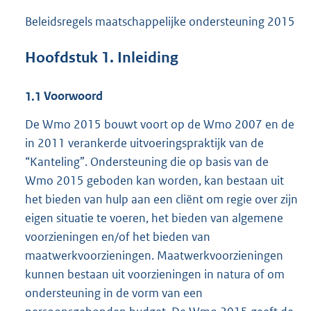
Beleidsregels maatschappelijke ondersteuning 2015
Hoofdstuk
1.
Inleiding
1.1
Voorwoord
De Wmo 2015 bouwt voort op de Wmo 2007 en de
in 2011 verankerde uitvoeringspraktijk van de
“Kanteling”. Ondersteuning die op basis van de
Wmo 2015 geboden kan worden, kan bestaan uit
het bieden van hulp aan een cliënt om regie over zijn
eigen situatie te voeren, het bieden van algemene
voorzieningen en/of het bieden van
maatwerkvoorzieningen. Maatwerkvoorzieningen
kunnen bestaan uit voorzieningen in natura of om
ondersteuning in de vorm van een