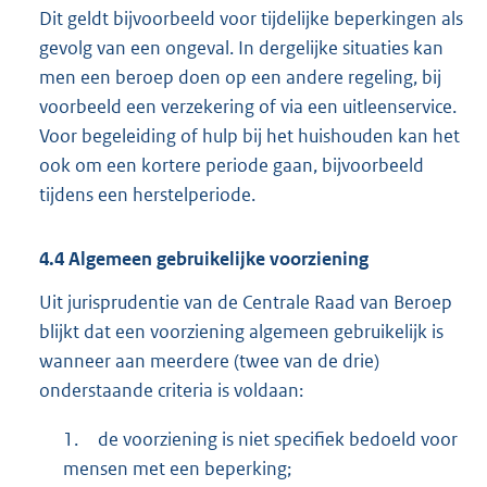
Dit geldt bijvoorbeeld voor tijdelijke beperkingen als
gevolg van een ongeval. In dergelijke situaties kan
men een beroep doen op een andere regeling, bij
voorbeeld een verzekering of via een uitleenservice.
Voor begeleiding of hulp bij het huishouden kan het
ook om een kortere periode gaan, bijvoorbeeld
tijdens een herstelperiode.
4.4
Algemeen gebruikelijke voorziening
Uit jurisprudentie van de Centrale Raad van Beroep
blijkt dat een voorziening algemeen gebruikelijk is
wanneer aan meerdere (twee van de drie)
onderstaande criteria is voldaan:
1.
de voorziening is niet specifiek bedoeld voor
mensen met een beperking;