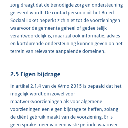
zorg draagt dat de benodigde zorg en ondersteuning
geleverd wordt. De contactpersoon uit het Breed
Sociaal Loket beperkt zich niet tot de voorzieningen
waarvoor de gemeente geheel of gedeeltelijk
verantwoordelijk is, maar zal ook informatie, advies
en kortdurende ondersteuning kunnen geven op het
terrein van relevante aanpalende domeinen.
2.5 Eigen bijdrage
In artikel 2.1.4 van de Wmo 2015 is bepaald dat het
mogelijk wordt om zowel voor
maatwerkvoorzieningen als voor algemene
voorzieningen een eigen bijdrage te heffen, zolang
de cliënt gebruik maakt van de voorziening. Er is
geen sprake meer van een vaste periode waarover