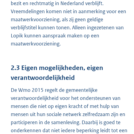
bezit en rechtmatig in Nederland verblijft.
Vreemdelingen komen niet in aanmerking voor een
maatwerkvoorziening, als zij geen geldige
verblijfstitel kunnen tonen. Alleen ingezetenen van
Lopik kunnen aanspraak maken op een
maatwerkvoorziening.
2.3 Eigen mogelijkheden, eigen
verantwoordelijkheid
De Wmo 2015 regelt de gemeentelijke
verantwoordelijkheid voor het ondersteunen van
mensen die niet op eigen kracht of met hulp van
mensen uit hun sociale netwerk zelfredzaam zijn en
participeren in de samenleving. Daarbij is goed te
onderkennen dat niet iedere beperking leidt tot een