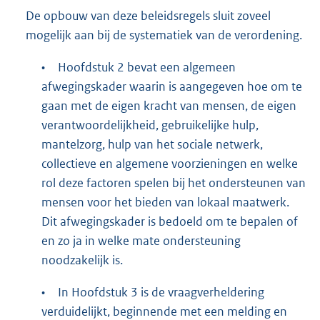
De opbouw van deze beleidsregels sluit zoveel
mogelijk aan bij de systematiek van de verordening.
•
Hoofdstuk 2 bevat een algemeen
afwegingskader waarin is aangegeven hoe om te
gaan met de eigen kracht van mensen, de eigen
verantwoordelijkheid, gebruikelijke hulp,
mantelzorg, hulp van het sociale netwerk,
collectieve en algemene voorzieningen en welke
rol deze factoren spelen bij het ondersteunen van
mensen voor het bieden van lokaal maatwerk.
Dit afwegingskader is bedoeld om te bepalen of
en zo ja in welke mate ondersteuning
noodzakelijk is.
•
In Hoofdstuk 3 is de vraagverheldering
verduidelijkt, beginnende met een melding en