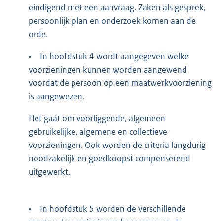
eindigend met een aanvraag. Zaken als gesprek,
persoonlijk plan en onderzoek komen aan de
orde.
•
In hoofdstuk 4 wordt aangegeven welke
voorzieningen kunnen worden aangewend
voordat de persoon op een maatwerkvoorziening
is aangewezen.
Het gaat om voorliggende, algemeen
gebruikelijke, algemene en collectieve
voorzieningen. Ook worden de criteria langdurig
noodzakelijk en goedkoopst compenserend
uitgewerkt.
•
In hoofdstuk 5 worden de verschillende