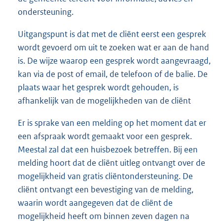
ondersteuning.
Uitgangspunt is dat met de cliënt eerst een gesprek
wordt gevoerd om uit te zoeken wat er aan de hand
is. De wijze waarop een gesprek wordt aangevraagd,
kan via de post of email, de telefoon of de balie. De
plaats waar het gesprek wordt gehouden, is
afhankelijk van de mogelijkheden van de cliënt
Er is sprake van een melding op het moment dat er
een afspraak wordt gemaakt voor een gesprek.
Meestal zal dat een huisbezoek betreffen. Bij een
melding hoort dat de cliënt uitleg ontvangt over de
mogelijkheid van gratis cliëntondersteuning. De
cliënt ontvangt een bevestiging van de melding,
waarin wordt aangegeven dat de cliënt de
mogelijkheid heeft om binnen zeven dagen na