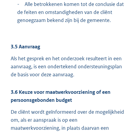
-
Alle betrokkenen komen tot de conclusie dat
de feiten en omstandigheden van de cliënt
genoegzaam bekend zijn bij de gemeente.
3.5
Aanvraag
Als het gesprek en het onderzoek resulteert in een
aanvraag, is een ondertekend ondersteuningsplan
de basis voor deze aanvraag.
3.6
Keuze voor maatwerkvoorziening of een
persoonsgebonden budget
De cliënt wordt geïnformeerd over de mogelijkheid
om, als er aanspraak is op een
maatwerkvoorziening, in plaats daarvan een