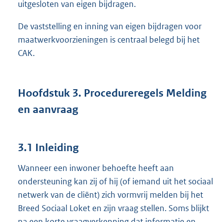
uitgesloten van eigen bijdragen.
De vaststelling en inning van eigen bijdragen voor
maatwerkvoorzieningen is centraal belegd bij het
CAK.
Hoofdstuk
3.
Procedureregels Melding
en aanvraag
3.1 Inleiding
Wanneer een inwoner behoefte heeft aan
ondersteuning kan zij of hij (of iemand uit het sociaal
netwerk van de cliënt) zich vormvrij melden bij het
Breed Sociaal Loket en zijn vraag stellen. Soms blijkt
na een korte vraagverkenning dat informatie en