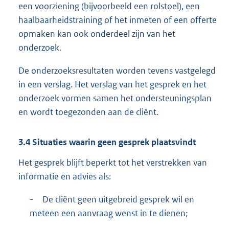
een voorziening (bijvoorbeeld een rolstoel), een
haalbaarheidstraining of het inmeten of een offerte
opmaken kan ook onderdeel zijn van het
onderzoek.
De onderzoeksresultaten worden tevens vastgelegd
in een verslag. Het verslag van het gesprek en het
onderzoek vormen samen het ondersteuningsplan
en wordt toegezonden aan de cliënt.
3.4 Situaties waarin geen gesprek plaatsvindt
Het gesprek blijft beperkt tot het verstrekken van
informatie en advies als:
-
De cliënt geen uitgebreid gesprek wil en
meteen een aanvraag wenst in te dienen;