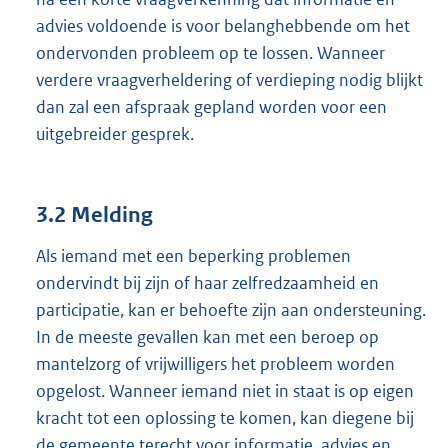
advies voldoende is voor belanghebbende om het
ondervonden probleem op te lossen. Wanneer
verdere vraagverheldering of verdieping nodig blijkt
dan zal een afspraak gepland worden voor een
uitgebreider gesprek.
3.2 Melding
Als iemand met een beperking problemen
ondervindt bij zijn of haar zelfredzaamheid en
participatie, kan er behoefte zijn aan ondersteuning.
In de meeste gevallen kan met een beroep op
mantelzorg of vrijwilligers het probleem worden
opgelost. Wanneer iemand niet in staat is op eigen
kracht tot een oplossing te komen, kan diegene bij
de gemeente terecht voor informatie, advies en