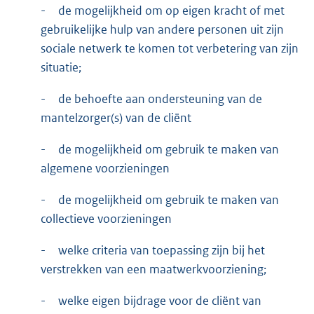
-
de mogelijkheid om op eigen kracht of met
gebruikelijke hulp van andere personen uit zijn
sociale netwerk te komen tot verbetering van zijn
situatie;
-
de behoefte aan ondersteuning van de
mantelzorger(s) van de cliënt
-
de mogelijkheid om gebruik te maken van
algemene voorzieningen
-
de mogelijkheid om gebruik te maken van
collectieve voorzieningen
-
welke criteria van toepassing zijn bij het
verstrekken van een maatwerkvoorziening;
-
welke eigen bijdrage voor de cliënt van