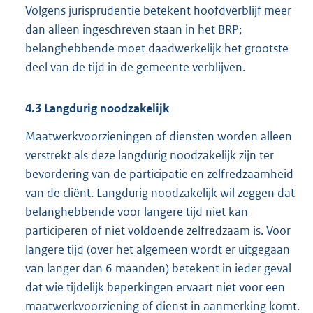
Volgens jurisprudentie betekent hoofdverblijf meer
dan alleen ingeschreven staan in het BRP;
belanghebbende moet daadwerkelijk het grootste
deel van de tijd in de gemeente verblijven.
4.3
Langdurig noodzakelijk
Maatwerkvoorzieningen of diensten worden alleen
verstrekt als deze langdurig noodzakelijk zijn ter
bevordering van de participatie en zelfredzaamheid
van de cliënt. Langdurig noodzakelijk wil zeggen dat
belanghebbende voor langere tijd niet kan
participeren of niet voldoende zelfredzaam is. Voor
langere tijd (over het algemeen wordt er uitgegaan
van langer dan 6 maanden) betekent in ieder geval
dat wie tijdelijk beperkingen ervaart niet voor een
maatwerkvoorziening of dienst in aanmerking komt.