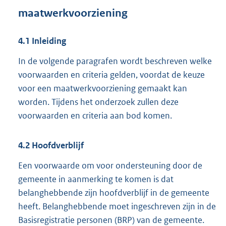
maatwerkvoorziening
4.1
Inleiding
In de volgende paragrafen wordt beschreven welke
voorwaarden en criteria gelden, voordat de keuze
voor een maatwerkvoorziening gemaakt kan
worden. Tijdens het onderzoek zullen deze
voorwaarden en criteria aan bod komen.
4.2
Hoofdverblijf
Een voorwaarde om voor ondersteuning door de
gemeente in aanmerking te komen is dat
belanghebbende zijn hoofdverblijf in de gemeente
heeft. Belanghebbende moet ingeschreven zijn in de
Basisregistratie personen (BRP) van de gemeente.