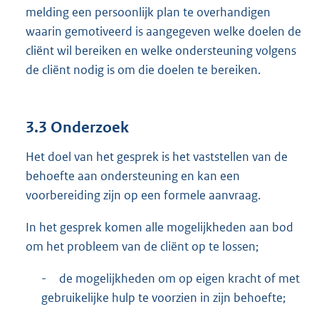
melding een persoonlijk plan te overhandigen
waarin gemotiveerd is aangegeven welke doelen de
cliënt wil bereiken en welke ondersteuning volgens
de cliënt nodig is om die doelen te bereiken.
3.3 Onderzoek
Het doel van het gesprek is het vaststellen van de
behoefte aan ondersteuning en kan een
voorbereiding zijn op een formele aanvraag.
In het gesprek komen alle mogelijkheden aan bod
om het probleem van de cliënt op te lossen;
-
de mogelijkheden om op eigen kracht of met
gebruikelijke hulp te voorzien in zijn behoefte;