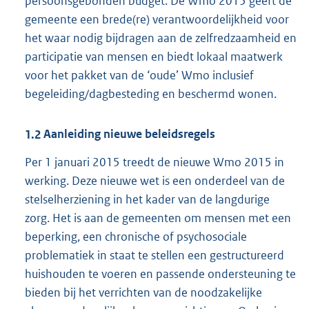
persoonsgebonden budget. De Wmo 2015 geeft de
gemeente een brede(re) verantwoordelijkheid voor
het waar nodig bijdragen aan de zelfredzaamheid en
participatie van mensen en biedt lokaal maatwerk
voor het pakket van de ‘oude’ Wmo inclusief
begeleiding/dagbesteding en beschermd wonen.
1.2
Aanleiding nieuwe beleidsregels
Per 1 januari 2015 treedt de nieuwe Wmo 2015 in
werking. Deze nieuwe wet is een onderdeel van de
stelselherziening in het kader van de langdurige
zorg. Het is aan de gemeenten om mensen met een
beperking, een chronische of psychosociale
problematiek in staat te stellen een gestructureerd
huishouden te voeren en passende ondersteuning te
bieden bij het verrichten van de noodzakelijke