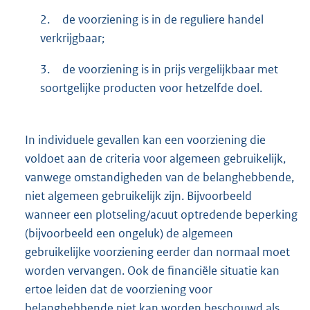
2.
de voorziening is in de reguliere handel
verkrijgbaar;
3.
de voorziening is in prijs vergelijkbaar met
soortgelijke producten voor hetzelfde doel.
In individuele gevallen kan een voorziening die
voldoet aan de criteria voor algemeen gebruikelijk,
vanwege omstandigheden van de belanghebbende,
niet algemeen gebruikelijk zijn. Bijvoorbeeld
wanneer een plotseling/acuut optredende beperking
(bijvoorbeeld een ongeluk) de algemeen
gebruikelijke voorziening eerder dan normaal moet
worden vervangen. Ook de financiële situatie kan
ertoe leiden dat de voorziening voor
belanghebbende niet kan worden beschouwd als