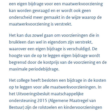
een eigen bijdrage voor een maatwerkvoorziening
kan worden gevraagd en er wordt ook geen
onderscheid meer gemaakt in de wijze waarop de
maatwerkvoorziening is verstrekt.
Het kan dus zowel gaan om voorzieningen die in
bruikleen dan wel in eigendom zijn verstrekt,
waarover een eigen bijdrage is verschuldigd. De
hoogte van de op te leggen eigen bijdrage wordt
begrensd door de kostprijs van de voorziening en de
maximale periodebijdrage.
Het college heeft besloten een bijdrage in de kosten
op te leggen voor alle maatwerkvoorzieningen. In
het Uitvoeringsbesluit maatschappelijke
ondersteuning 2015 (Algemene Maatregel van
Bestuur) zijn de rolstoelen en kindervoorzieningen