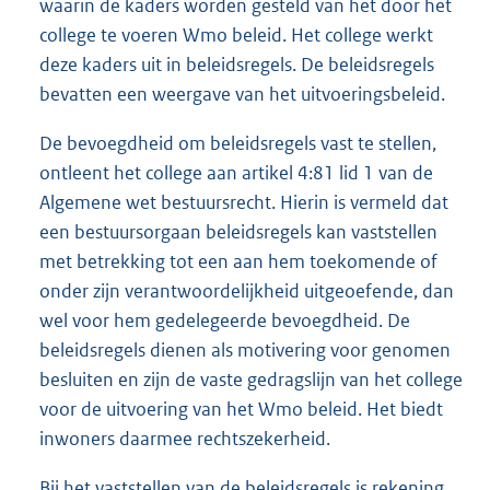
waarin de kaders worden gesteld van het door het
college te voeren Wmo beleid. Het college werkt
deze kaders uit in beleidsregels. De beleidsregels
bevatten een weergave van het uitvoeringsbeleid.
De bevoegdheid om beleidsregels vast te stellen,
ontleent het college aan artikel 4:81 lid 1 van de
Algemene wet bestuursrecht. Hierin is vermeld dat
een bestuursorgaan beleidsregels kan vaststellen
met betrekking tot een aan hem toekomende of
onder zijn verantwoordelijkheid uitgeoefende, dan
wel voor hem gedelegeerde bevoegdheid. De
beleidsregels dienen als motivering voor genomen
besluiten en zijn de vaste gedragslijn van het college
voor de uitvoering van het Wmo beleid. Het biedt
inwoners daarmee rechtszekerheid.
Bij het vaststellen van de beleidsregels is rekening