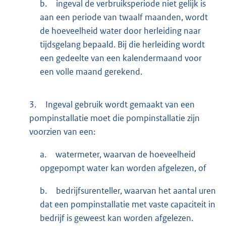
b.
ingeval de verbruiksperiode niet gelijk is
aan een periode van twaalf maanden, wordt
de hoeveelheid water door herleiding naar
tijdsgelang bepaald. Bij die herleiding wordt
een gedeelte van een kalendermaand voor
een volle maand gerekend.
3.
Ingeval gebruik wordt gemaakt van een
pompinstallatie moet die pompinstallatie zijn
voorzien van een:
a.
watermeter, waarvan de hoeveelheid
opgepompt water kan worden afgelezen, of
b.
bedrijfsurenteller, waarvan het aantal uren
dat een pompinstallatie met vaste capaciteit in
bedrijf is geweest kan worden afgelezen.