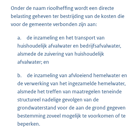
Onder de naam rioolheffing wordt een directe
belasting geheven ter bestrijding van de kosten die
voor de gemeente verbonden zijn aan:
a.
de inzameling en het transport van
huishoudelijk afvalwater en bedrijfsafvalwater,
alsmede de zuivering van huishoudelijk
afvalwater; en
b.
de inzameling van afvloeiend hemelwater en
de verwerking van het ingezamelde hemelwater,
alsmede het treffen van maatregelen teneinde
structureel nadelige gevolgen van de
grondwaterstand voor de aan de grond gegeven
bestemming zoveel mogelijk te voorkomen of te
beperken.