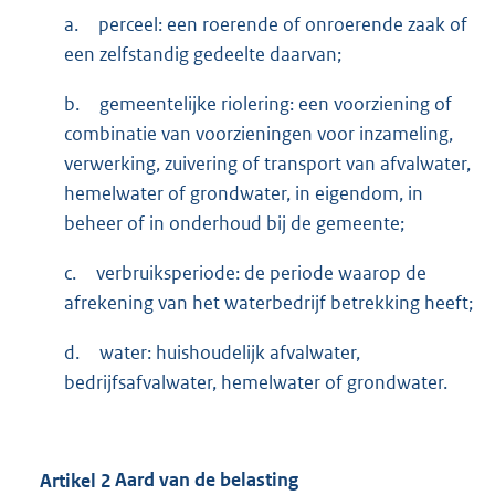
a.
perceel: een roerende of onroerende zaak of
een zelfstandig gedeelte daarvan;
b.
gemeentelijke riolering: een voorziening of
combinatie van voorzieningen voor inzameling,
verwerking, zuivering of transport van afvalwater,
hemelwater of grondwater, in eigendom, in
beheer of in onderhoud bij de gemeente;
c.
verbruiksperiode: de periode waarop de
afrekening van het waterbedrijf betrekking heeft;
d.
water: huishoudelijk afvalwater,
bedrijfsafvalwater, hemelwater of grondwater.
Artikel
2
Aard van de belasting