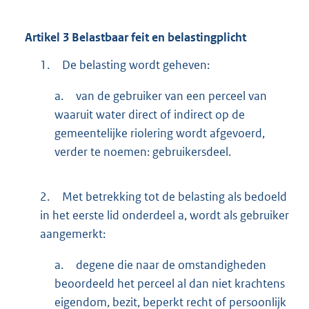
Artikel
3
Belastbaar feit en belastingplicht
1.
De belasting wordt geheven:
a.
van de gebruiker van een perceel van
waaruit water direct of indirect op de
gemeentelijke riolering wordt afgevoerd,
verder te noemen: gebruikersdeel.
2.
Met betrekking tot de belasting als bedoeld
in het eerste lid onderdeel a, wordt als gebruiker
aangemerkt:
a.
degene die naar de omstandigheden
beoordeeld het perceel al dan niet krachtens
eigendom, bezit, beperkt recht of persoonlijk