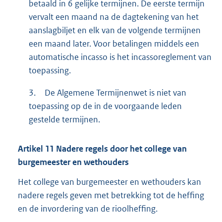
betaald in 6 gelijke termijnen. De eerste termijn
vervalt een maand na de dagtekening van het
aanslagbiljet en elk van de volgende termijnen
een maand later. Voor betalingen middels een
automatische incasso is het incassoreglement van
toepassing.
3.
De Algemene Termijnenwet is niet van
toepassing op de in de voorgaande leden
gestelde termijnen.
Artikel
11 Nadere
regels door het college van
burgemeester en wethouders
Het college van burgemeester en wethouders kan
nadere regels geven met betrekking tot de heffing
en de invordering van de rioolheffing.