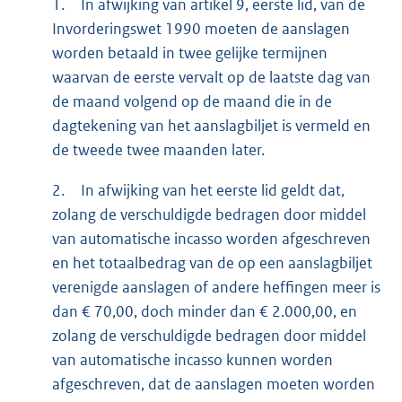
1.
In afwijking van artikel 9, eerste lid, van de
Invorderingswet 1990 moeten de aanslagen
worden betaald in twee gelijke termijnen
waarvan de eerste vervalt op de laatste dag van
de maand volgend op de maand die in de
dagtekening van het aanslagbiljet is vermeld en
de tweede twee maanden later.
2.
In afwijking van het eerste lid geldt dat,
zolang de verschuldigde bedragen door middel
van automatische incasso worden afgeschreven
en het totaalbedrag van de op een aanslagbiljet
verenigde aanslagen of andere heffingen meer is
dan € 70,00, doch minder dan € 2.000,00, en
zolang de verschuldigde bedragen door middel
van automatische incasso kunnen worden
afgeschreven, dat de aanslagen moeten worden