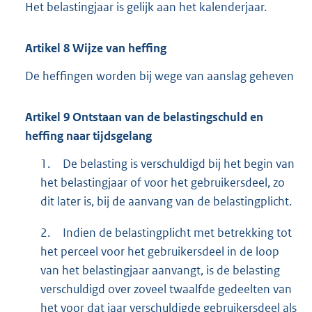
Het belastingjaar is gelijk aan het kalenderjaar.
Artikel
8
Wijze van heffing
De heffingen worden bij wege van aanslag geheven
Artikel
9
Ontstaan van de belastingschuld en
heffing naar tijdsgelang
1.
De belasting is verschuldigd bij het begin van
het belastingjaar of voor het gebruikersdeel, zo
dit later is, bij de aanvang van de belastingplicht.
2.
Indien de belastingplicht met betrekking tot
het perceel voor het gebruikersdeel in de loop
van het belastingjaar aanvangt, is de belasting
verschuldigd over zoveel twaalfde gedeelten van
het voor dat jaar verschuldigde gebruikersdeel als