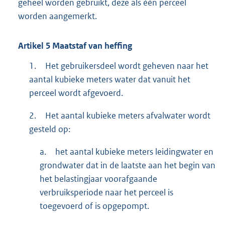
geheel worden gebruikt, deze als één perceel
worden aangemerkt.
Artikel
5
Maatstaf van heffing
1.
Het gebruikersdeel wordt geheven naar het
aantal kubieke meters water dat vanuit het
perceel wordt afgevoerd.
2.
Het aantal kubieke meters afvalwater wordt
gesteld op:
a.
het aantal kubieke meters leidingwater en
grondwater dat in de laatste aan het begin van
het belastingjaar voorafgaande
verbruiksperiode naar het perceel is
toegevoerd of is opgepompt.