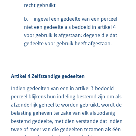
recht gebruikt
b.
ingeval een gedeelte van een perceel -
niet een gedeelte als bedoeld in artikel 4 -
voor gebruik is afgestaan: degene die dat
gedeelte voor gebruik heeft afgestaan.
Artikel
4
Zelfstandige gedeelten
Indien gedeelten van een in artikel 3 bedoeld
perceel blijkens hun indeling bestemd zijn om als
afzonderlijk geheel te worden gebruikt, wordt de
belasting geheven ter zake van elk als zodanig
bestemd gedeelte, met dien verstande dat indien
twee of meer van die gedeelten tezamen als één