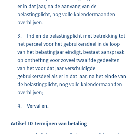
er in dat jaar, na de aanvang van de
belastingplicht, nog volle kalendermaanden
overblijven.
3.
Indien de belastingplicht met betrekking tot
het perceel voor het gebruikersdeel in de loop
van het belastingjaar eindigt, bestaat aanspraak
op ontheffing voor zoveel twaalfde gedeelten
van het voor dat jaar verschuldigde
gebruikersdeel als er in dat jaar, na het einde van
de belastingplicht, nog volle kalendermaanden
overblijven;
4.
Vervallen.
Artikel
10
Termijnen van betaling