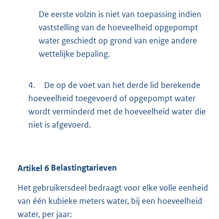
De eerste volzin is niet van toepassing indien
vaststelling van de hoeveelheid opgepompt
water geschiedt op grond van enige andere
wettelijke bepaling.
4.
De op de voet van het derde lid berekende
hoeveelheid toegevoerd of opgepompt water
wordt verminderd met de hoeveelheid water die
niet is afgevoerd.
Artikel
6
Belastingtarieven
Het gebruikersdeel bedraagt voor elke volle eenheid
van één kubieke meters water, bij een hoeveelheid
water, per jaar: