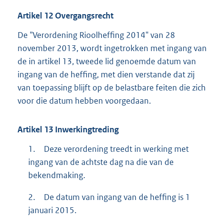
Artikel
12
Overgangsrecht
De "Verordening Rioolheffing 2014" van 28
november 2013, wordt ingetrokken met ingang van
de in artikel 13, tweede lid genoemde datum van
ingang van de heffing, met dien verstande dat zij
van toepassing blijft op de belastbare feiten die zich
voor die datum hebben voorgedaan.
Artikel
13
Inwerkingtreding
1.
Deze verordening treedt in werking met
ingang van de achtste dag na die van de
bekendmaking.
2.
De datum van ingang van de heffing is 1
januari 2015.