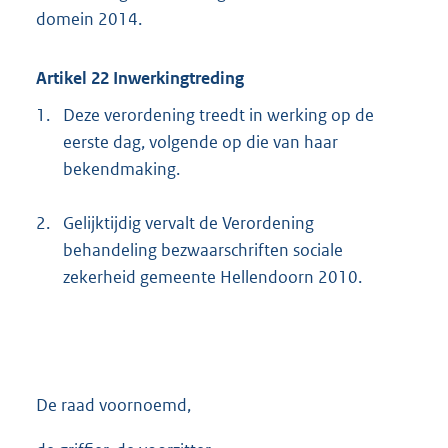
domein 2014.
Artikel 22 Inwerkingtreding
1.
Deze verordening treedt in werking op de
eerste dag, volgende op die van haar
bekendmaking.
2.
Gelijktijdig vervalt de Verordening
behandeling bezwaarschriften sociale
zekerheid gemeente Hellendoorn 2010.
De raad voornoemd,