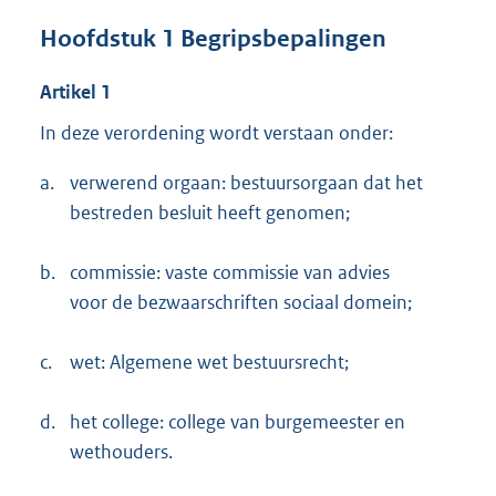
Hoofdstuk 1 Begripsbepalingen
Artikel 1
In deze verordening wordt verstaan onder:
a.
verwerend orgaan: bestuursorgaan dat het
bestreden besluit heeft genomen;
b.
commissie: vaste commissie van advies
voor de bezwaarschriften sociaal domein;
c.
wet: Algemene wet bestuursrecht;
d.
het college: college van burgemeester en
wethouders.