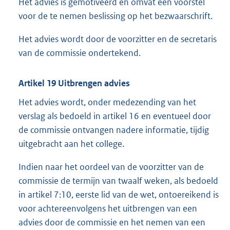
Het advies is gemotiveerd en omvat een voorstel
voor de te nemen beslissing op het bezwaarschrift.
Het advies wordt door de voorzitter en de secretaris
van de commissie ondertekend.
Artikel 19 Uitbrengen advies
Het advies wordt, onder medezending van het
verslag als bedoeld in artikel 16 en eventueel door
de commissie ontvangen nadere informatie, tijdig
uitgebracht aan het college.
Indien naar het oordeel van de voorzitter van de
commissie de termijn van twaalf weken, als bedoeld
in artikel 7:10, eerste lid van de wet, ontoereikend is
voor achtereenvolgens het uitbrengen van een
advies door de commissie en het nemen van een