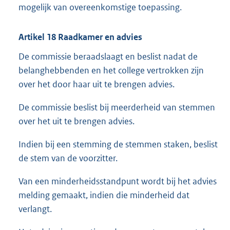
mogelijk van overeenkomstige toepassing.
Artikel 18 Raadkamer en advies
De commissie beraadslaagt en beslist nadat de
belanghebbenden en het college vertrokken zijn
over het door haar uit te brengen advies.
De commissie beslist bij meerderheid van stemmen
over het uit te brengen advies.
Indien bij een stemming de stemmen staken, beslist
de stem van de voorzitter.
Van een minderheidsstandpunt wordt bij het advies
melding gemaakt, indien die minderheid dat
verlangt.