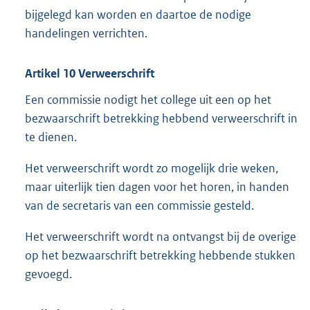
bijgelegd kan worden en daartoe de nodige
handelingen verrichten.
Artikel 10 Verweerschrift
Een commissie nodigt het college uit een op het
bezwaarschrift betrekking hebbend verweerschrift in
te dienen.
Het verweerschrift wordt zo mogelijk drie weken,
maar uiterlijk tien dagen voor het horen, in handen
van de secretaris van een commissie gesteld.
Het verweerschrift wordt na ontvangst bij de overige
op het bezwaarschrift betrekking hebbende stukken
gevoegd.