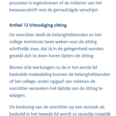
procureur is ingeschreven of de indiener van het
bezwaarschrift met de gemachtigde verschijnt.
Artikel 12 Uitnodiging zitting
De voorzitter deelt de belanghebbenden en het
college tenminste twee weken voor de zitting
schriftelijk mee, dat zij in de gelegenheid worden
gesteld zich te doen horen tijdens de zitting.
Binnen drie werkdagen na de in het eerste lid
bedoelde mededeling kunnen de belanghebbenden
of het college, onder opgaaf van redenen de
voorzitter verzoeken het tijdstip van de zitting te
wijzigen.
De beslissing van de voorzitter op een verzoek als
bedoeld in het tweede lid wordt zo spoedig mogelijk