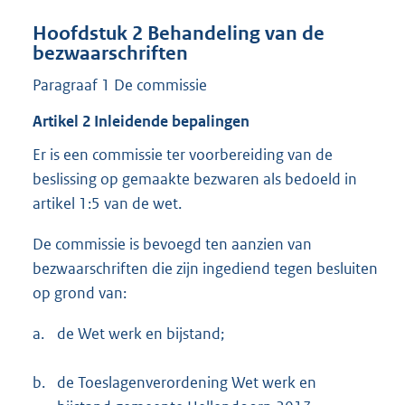
Hoofdstuk 2 Behandeling van de
bezwaarschriften
Paragraaf 1 De commissie
Artikel 2 Inleidende bepalingen
Er is een commissie ter voorbereiding van de
beslissing op gemaakte bezwaren als bedoeld in
artikel 1:5 van de wet.
De commissie is bevoegd ten aanzien van
bezwaarschriften die zijn ingediend tegen besluiten
op grond van:
a.
de Wet werk en bijstand;
b.
de Toeslagenverordening Wet werk en