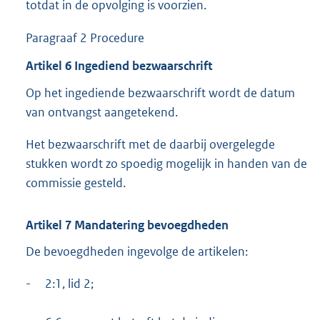
totdat in de opvolging is voorzien.
Paragraaf 2 Procedure
Artikel 6 Ingediend bezwaarschrift
Op het ingediende bezwaarschrift wordt de datum
van ontvangst aangetekend.
Het bezwaarschrift met de daarbij overgelegde
stukken wordt zo spoedig mogelijk in handen van de
commissie gesteld.
Artikel 7 Mandatering bevoegdheden
De bevoegdheden ingevolge de artikelen:
-
2:1, lid 2;