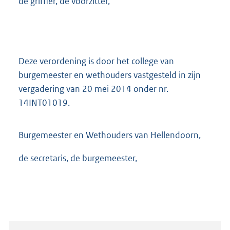
de griffier, de voorzitter,
Deze verordening is door het college van
burgemeester en wethouders vastgesteld in zijn
vergadering van 20 mei 2014 onder nr.
14INT01019.
Burgemeester en Wethouders van Hellendoorn,
de secretaris, de burgemeester,