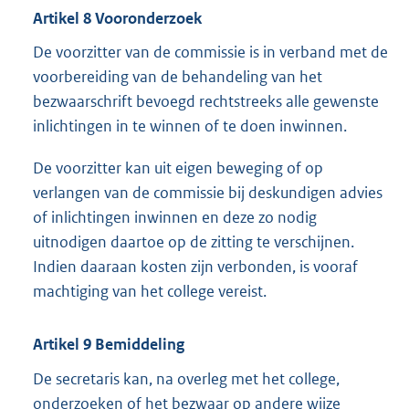
Artikel 8 Vooronderzoek
De voorzitter van de commissie is in verband met de
voorbereiding van de behandeling van het
bezwaarschrift bevoegd rechtstreeks alle gewenste
inlichtingen in te winnen of te doen inwinnen.
De voorzitter kan uit eigen beweging of op
verlangen van de commissie bij deskundigen advies
of inlichtingen inwinnen en deze zo nodig
uitnodigen daartoe op de zitting te verschijnen.
Indien daaraan kosten zijn verbonden, is vooraf
machtiging van het college vereist.
Artikel 9 Bemiddeling
De secretaris kan, na overleg met het college,
onderzoeken of het bezwaar op andere wijze