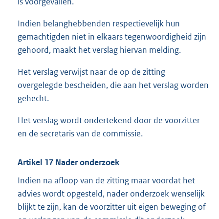
is voorgevallen.
Indien belanghebbenden respectievelijk hun
gemachtigden niet in elkaars tegenwoordigheid zijn
gehoord, maakt het verslag hiervan melding.
Het verslag verwijst naar de op de zitting
overgelegde bescheiden, die aan het verslag worden
gehecht.
Het verslag wordt ondertekend door de voorzitter
en de secretaris van de commissie.
Artikel 17 Nader onderzoek
Indien na afloop van de zitting maar voordat het
advies wordt opgesteld, nader onderzoek wenselijk
blijkt te zijn, kan de voorzitter uit eigen beweging of