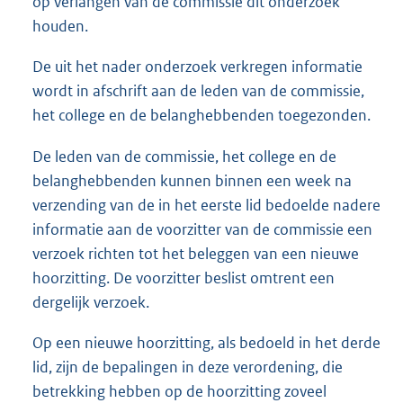
op verlangen van de commissie dit onderzoek
houden.
De uit het nader onderzoek verkregen informatie
wordt in afschrift aan de leden van de commissie,
het college en de belanghebbenden toegezonden.
De leden van de commissie, het college en de
belanghebbenden kunnen binnen een week na
verzending van de in het eerste lid bedoelde nadere
informatie aan de voorzitter van de commissie een
verzoek richten tot het beleggen van een nieuwe
hoorzitting. De voorzitter beslist omtrent een
dergelijk verzoek.
Op een nieuwe hoorzitting, als bedoeld in het derde
lid, zijn de bepalingen in deze verordening, die
betrekking hebben op de hoorzitting zoveel