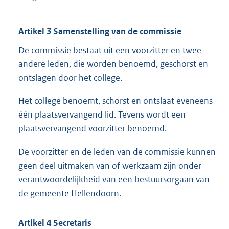
Artikel 3 Samenstelling van de commissie
De commissie bestaat uit een voorzitter en twee
andere leden, die worden benoemd, geschorst en
ontslagen door het college.
Het college benoemt, schorst en ontslaat eveneens
één plaatsvervangend lid. Tevens wordt een
plaatsvervangend voorzitter benoemd.
De voorzitter en de leden van de commissie kunnen
geen deel uitmaken van of werkzaam zijn onder
verantwoordelijkheid van een bestuursorgaan van
de gemeente Hellendoorn.
Artikel 4 Secretaris