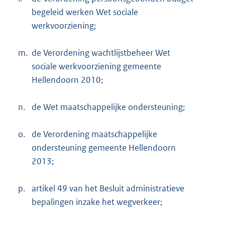
begeleid werken Wet sociale
werkvoorziening;
m.
de Verordening wachtlijstbeheer Wet
sociale werkvoorziening gemeente
Hellendoorn 2010;
n.
de Wet maatschappelijke ondersteuning;
o.
de Verordening maatschappelijke
ondersteuning gemeente Hellendoorn
2013;
p.
artikel 49 van het Besluit administratieve
bepalingen inzake het wegverkeer;