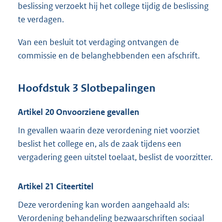
beslissing verzoekt hij het college tijdig de beslissing
te verdagen.
Van een besluit tot verdaging ontvangen de
commissie en de belanghebbenden een afschrift.
Hoofdstuk 3 Slotbepalingen
Artikel 20 Onvoorziene gevallen
In gevallen waarin deze verordening niet voorziet
beslist het college en, als de zaak tijdens een
vergadering geen uitstel toelaat, beslist de voorzitter.
Artikel 21 Citeertitel
Deze verordening kan worden aangehaald als:
Verordening behandeling bezwaarschriften sociaal