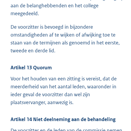
aan de belanghebbenden en het college
meegedeeld.
De voorzitter is bevoegd in bijzondere
omstandigheden af te wijken of afwijking toe te
staan van de termijnen als genoemd in het eerste,
tweede en derde lid.
Artikel 13 Quorum
Voor het houden van een zitting is vereist, dat de
meerderheid van het aantal leden, waaronder in
ieder geval de voorzitter dan wel zijn
plaatsvervanger, aanwezig is.
Artikel 14 Niet deelneming aan de behandeling
De voorzitter en de leden van de commissie nemen