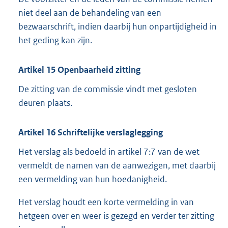
niet deel aan de behandeling van een
bezwaarschrift, indien daarbij hun onpartijdigheid in
het geding kan zijn.
Artikel 15 Openbaarheid zitting
De zitting van de commissie vindt met gesloten
deuren plaats.
Artikel 16 Schriftelijke verslaglegging
Het verslag als bedoeld in artikel 7:7 van de wet
vermeldt de namen van de aanwezigen, met daarbij
een vermelding van hun hoedanigheid.
Het verslag houdt een korte vermelding in van
hetgeen over en weer is gezegd en verder ter zitting