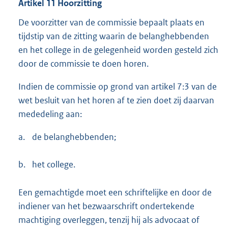
Artikel 11 Hoorzitting
De voorzitter van de commissie bepaalt plaats en
tijdstip van de zitting waarin de belanghebbenden
en het college in de gelegenheid worden gesteld zich
door de commissie te doen horen.
Indien de commissie op grond van artikel 7:3 van de
wet besluit van het horen af te zien doet zij daarvan
mededeling aan:
a.
de belanghebbenden;
b.
het college.
Een gemachtigde moet een schriftelijke en door de
indiener van het bezwaarschrift ondertekende
machtiging overleggen, tenzij hij als advocaat of