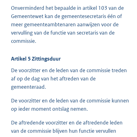
Onverminderd het bepaalde in artikel 103 van de
Gemeentewet kan de gemeentesecretaris één of
meer gemeenteambtenaren aanwijzen voor de
vervulling van de functie van secretaris van de
commissie.
Artikel 5 Zittingsduur
De voorzitter en de leden van de commissie treden
af op de dag van het aftreden van de
gemeenteraad.
De voorzitter en de leden van de commissie kunnen
op ieder moment ontslag nemen.
De aftredende voorzitter en de aftredende leden
van de commissie blijven hun functie vervullen