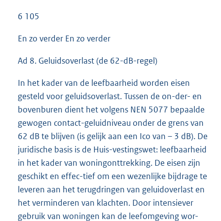
6 105
En zo verder En zo verder
Ad 8. Geluidsoverlast (de 62-dB-regel)
In het kader van de leefbaarheid worden eisen
gesteld voor geluidsoverlast. Tussen de on-der- en
bovenburen dient het volgens NEN 5077 bepaalde
gewogen contact-geluidniveau onder de grens van
62 dB te blijven (is gelijk aan een Ico van – 3 dB). De
juridische basis is de Huis-vestingswet: leefbaarheid
in het kader van woningonttrekking. De eisen zijn
geschikt en effec-tief om een wezenlijke bijdrage te
leveren aan het terugdringen van geluidoverlast en
het verminderen van klachten. Door intensiever
gebruik van woningen kan de leefomgeving wor-