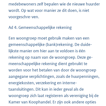
medebewoners zelf bepalen wie de nieuwe huurder
wordt. Op wat voor manier ze dit doen, is niet
voorgeschre-ven.
Ad 4. Gemeenschappelijke rekening
Een woongroep moet gebruik maken van een
gemeenschappelijke (bank)rekening. De duide-
lijkste manier om hier aan te voldoen is één
rekening op naam van de woongroep. Deze ge-
meenschappelijke rekening dient gebruikt te
worden voor het betalen van door de woongroep
aangegane verplichtingen, zoals de huurpenningen,
energiekosten, verzekering en interne-
taansluitingen. Dit kan in ieder geval als de
woongroep zich laat registeren als vereniging bij de
Kamer van Koophandel. Er zijn ook andere opties