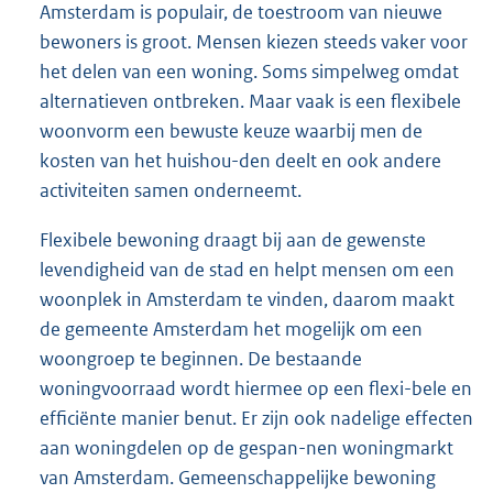
Amsterdam is populair, de toestroom van nieuwe
bewoners is groot. Mensen kiezen steeds vaker voor
het delen van een woning. Soms simpelweg omdat
alternatieven ontbreken. Maar vaak is een flexibele
woonvorm een bewuste keuze waarbij men de
kosten van het huishou-den deelt en ook andere
activiteiten samen onderneemt.
Flexibele bewoning draagt bij aan de gewenste
levendigheid van de stad en helpt mensen om een
woonplek in Amsterdam te vinden, daarom maakt
de gemeente Amsterdam het mogelijk om een
woongroep te beginnen. De bestaande
woningvoorraad wordt hiermee op een flexi-bele en
efficiënte manier benut. Er zijn ook nadelige effecten
aan woningdelen op de gespan-nen woningmarkt
van Amsterdam. Gemeenschappelijke bewoning