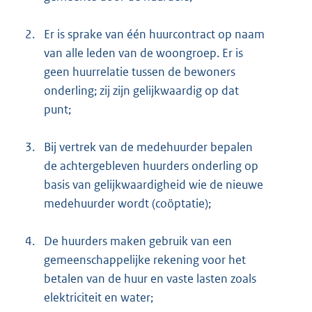
2.
Er is sprake van één huurcontract op naam
van alle leden van de woongroep. Er is
geen huurrelatie tussen de bewoners
onderling; zij zijn gelijkwaardig op dat
punt;
3.
Bij vertrek van de medehuurder bepalen
de achtergebleven huurders onderling op
basis van gelijkwaardigheid wie de nieuwe
medehuurder wordt (coöptatie);
4.
De huurders maken gebruik van een
gemeenschappelijke rekening voor het
betalen van de huur en vaste lasten zoals
elektriciteit en water;