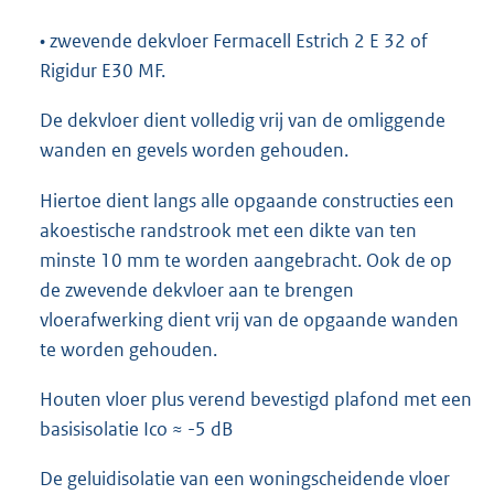
• zwevende dekvloer Fermacell Estrich 2 E 32 of
Rigidur E30 MF.
De dekvloer dient volledig vrij van de omliggende
wanden en gevels worden gehouden.
Hiertoe dient langs alle opgaande constructies een
akoestische randstrook met een dikte van ten
minste 10 mm te worden aangebracht. Ook de op
de zwevende dekvloer aan te brengen
vloerafwerking dient vrij van de opgaande wanden
te worden gehouden.
Houten vloer plus verend bevestigd plafond met een
basisisolatie Ico ≈ -5 dB
De geluidisolatie van een woningscheidende vloer