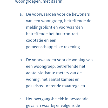
woongroepen, met daarin:
a.
De voorwaarden voor de bewoners
van een woongroep, betreffende de
meldingsplicht en voorwaarden
betreffende het huurcontract,
coöptatie en een
gemeenschappelijke rekening.
b.
De voorwaarden voor de woning van
een woongroep, betreffende het
aantal vierkante meters van de
woning, het aantal kamers en
geluidsreducerende maatregelen.
c.
Het overgangsbeleid: in bestaande
gevallen waarbij er volgens de