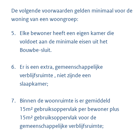
De volgende voorwaarden gelden minimaal voor de
woning van een woongroep:
5.
Elke bewoner heeft een eigen kamer die
voldoet aan de minimale eisen uit het
Bouwbe-sluit.
6.
Er is een extra, gemeenschappelijke
verblijfsruimte , niet zijnde een
slaapkamer;
7.
Binnen de woonruimte is er gemiddeld
15m² gebruiksoppervlak per bewoner plus
15m² gebruiksoppervlak voor de
gemeenschappelijke verblijfsruimte;