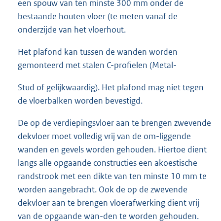
een spouw van ten minste 300 mm onder de
bestaande houten vloer (te meten vanaf de
onderzijde van het vloerhout.
Het plafond kan tussen de wanden worden
gemonteerd met stalen C-profielen (Metal-
Stud of gelijkwaardig). Het plafond mag niet tegen
de vloerbalken worden bevestigd.
De op de verdiepingsvloer aan te brengen zwevende
dekvloer moet volledig vrij van de om-liggende
wanden en gevels worden gehouden. Hiertoe dient
langs alle opgaande constructies een akoestische
randstrook met een dikte van ten minste 10 mm te
worden aangebracht. Ook de op de zwevende
dekvloer aan te brengen vloerafwerking dient vrij
van de opgaande wan-den te worden gehouden.