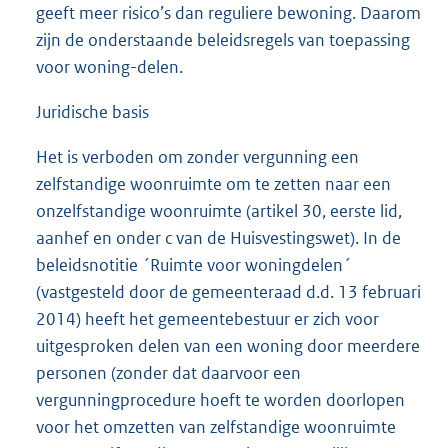
geeft meer risico’s dan reguliere bewoning. Daarom
zijn de onderstaande beleidsregels van toepassing
voor woning-delen.
Juridische basis
Het is verboden om zonder vergunning een
zelfstandige woonruimte om te zetten naar een
onzelfstandige woonruimte (artikel 30, eerste lid,
aanhef en onder c van de Huisvestingswet). In de
beleidsnotitie ´Ruimte voor woningdelen´
(vastgesteld door de gemeenteraad d.d. 13 februari
2014) heeft het gemeentebestuur er zich voor
uitgesproken delen van een woning door meerdere
personen (zonder dat daarvoor een
vergunningprocedure hoeft te worden doorlopen
voor het omzetten van zelfstandige woonruimte