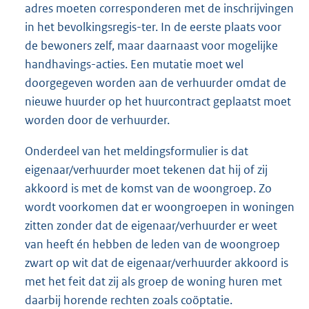
adres moeten corresponderen met de inschrijvingen
in het bevolkingsregis-ter. In de eerste plaats voor
de bewoners zelf, maar daarnaast voor mogelijke
handhavings-acties. Een mutatie moet wel
doorgegeven worden aan de verhuurder omdat de
nieuwe huurder op het huurcontract geplaatst moet
worden door de verhuurder.
Onderdeel van het meldingsformulier is dat
eigenaar/verhuurder moet tekenen dat hij of zij
akkoord is met de komst van de woongroep. Zo
wordt voorkomen dat er woongroepen in woningen
zitten zonder dat de eigenaar/verhuurder er weet
van heeft én hebben de leden van de woongroep
zwart op wit dat de eigenaar/verhuurder akkoord is
met het feit dat zij als groep de woning huren met
daarbij horende rechten zoals coöptatie.