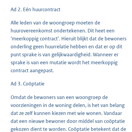
Ad 2. Eén huurcontract
Alle leden van de woongroep moeten de
huurovereenkomst ondertekenen. Dit heet een
‘meerkoppig contract’. Hieruit blijkt dat de bewoners
onderling geen huurrelatie hebben en dat er op dit
punt sprake is van gelijkwaardigheid. Wanneer er
sprake is van een mutatie wordt het meerkoppig
contract aangepast.
Ad 3. Coöptatie
Omdat de bewoners van een woongroep de
voorzieningen in de woning delen, is het van belang
dat ze zelf kunnen kiezen met wie wonen. Vandaar
dat een nieuwe bewoner door middel van coöptatie
gekozen dient te worden. Coöptatie betekent dat de