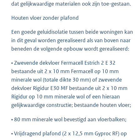
dat gelijkwaardige materialen ook zijn toe-gestaan.
Houten vloer zonder plafond
Een goede geluidisolatie tussen beide woningen kan
in dit geval worden gerealiseerd als van boven naar
beneden de volgende opbouw wordt gerealiseerd:
• Zwevende dekvloer Fermacell Estrich 2 E 32
bestaande uit 2 x 10 mm Fermacell op 10 mm
minerale wol (totale dikte 30 mm) of zwevende
dekvloer Rigidur E30 MF bestaande uit 2 x 10 mm
Rigidur op 10 mm minerale wol of een hieraan
gelijkwaardige constructie; bestaande houten vloer;
• 80 mm minerale wol bevestigd aan vloerbalken;
• Vrijdragend plafond (2 x 12,5 mm Gyproc RF) op