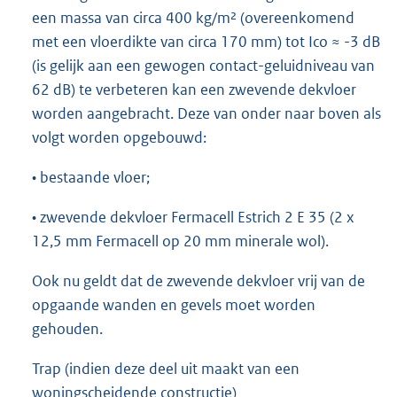
een massa van circa 400 kg/m² (overeenkomend
met een vloerdikte van circa 170 mm) tot Ico ≈ -3 dB
(is gelijk aan een gewogen contact-geluidniveau van
62 dB) te verbeteren kan een zwevende dekvloer
worden aangebracht. Deze van onder naar boven als
volgt worden opgebouwd:
• bestaande vloer;
• zwevende dekvloer Fermacell Estrich 2 E 35 (2 x
12,5 mm Fermacell op 20 mm minerale wol).
Ook nu geldt dat de zwevende dekvloer vrij van de
opgaande wanden en gevels moet worden
gehouden.
Trap (indien deze deel uit maakt van een
woningscheidende constructie)