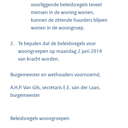
voorliggende beleidsregels teveel
mensen in de woning wonen,
kunnen de zittende huurders blijven
wonen in de woongroep.
2.
Te bepalen dat de beleidsregels voor
woongroepen op maandag 2 juni 2014
van kracht worden.
Burgemeester en wethouders voornoemd,
A.H.P. Van Gils, secretaris E.E. van der Laan,
burgemeester
Beleidsregels woongroepen