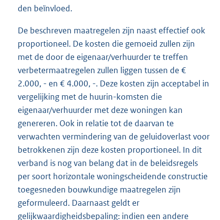
den beïnvloed.
De beschreven maatregelen zijn naast effectief ook
proportioneel. De kosten die gemoeid zullen zijn
met de door de eigenaar/verhuurder te treffen
verbetermaatregelen zullen liggen tussen de €
2.000, - en € 4.000, -. Deze kosten zijn acceptabel in
vergelijking met de huurin-komsten die
eigenaar/verhuurder met deze woningen kan
genereren. Ook in relatie tot de daarvan te
verwachten vermindering van de geluidoverlast voor
betrokkenen zijn deze kosten proportioneel. In dit
verband is nog van belang dat in de beleidsregels
per soort horizontale woningscheidende constructie
toegesneden bouwkundige maatregelen zijn
geformuleerd. Daarnaast geldt er
gelijkwaardigheidsbepaling: indien een andere