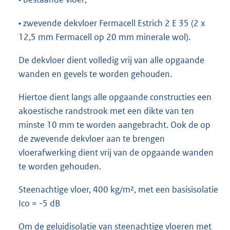
• zwevende dekvloer Fermacell Estrich 2 E 35 (2 x
12,5 mm Fermacell op 20 mm minerale wol).
De dekvloer dient volledig vrij van alle opgaande
wanden en gevels te worden gehouden.
Hiertoe dient langs alle opgaande constructies een
akoestische randstrook met een dikte van ten
minste 10 mm te worden aangebracht. Ook de op
de zwevende dekvloer aan te brengen
vloerafwerking dient vrij van de opgaande wanden
te worden gehouden.
Steenachtige vloer, 400 kg/m², met een basisisolatie
Ico ≈ -5 dB
Om de geluidisolatie van steenachtige vloeren met