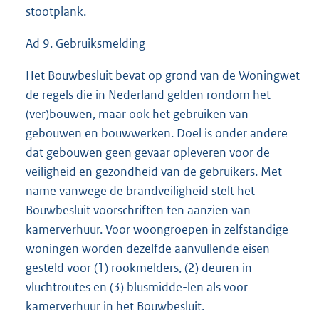
stootplank.
Ad 9. Gebruiksmelding
Het Bouwbesluit bevat op grond van de Woningwet
de regels die in Nederland gelden rondom het
(ver)bouwen, maar ook het gebruiken van
gebouwen en bouwwerken. Doel is onder andere
dat gebouwen geen gevaar opleveren voor de
veiligheid en gezondheid van de gebruikers. Met
name vanwege de brandveiligheid stelt het
Bouwbesluit voorschriften ten aanzien van
kamerverhuur. Voor woongroepen in zelfstandige
woningen worden dezelfde aanvullende eisen
gesteld voor (1) rookmelders, (2) deuren in
vluchtroutes en (3) blusmidde-len als voor
kamerverhuur in het Bouwbesluit.