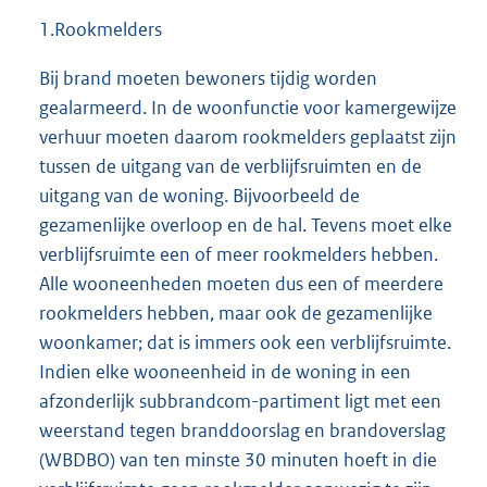
1.Rookmelders
Bij brand moeten bewoners tijdig worden
gealarmeerd. In de woonfunctie voor kamergewijze
verhuur moeten daarom rookmelders geplaatst zijn
tussen de uitgang van de verblijfsruimten en de
uitgang van de woning. Bijvoorbeeld de
gezamenlijke overloop en de hal. Tevens moet elke
verblijfsruimte een of meer rookmelders hebben.
Alle wooneenheden moeten dus een of meerdere
rookmelders hebben, maar ook de gezamenlijke
woonkamer; dat is immers ook een verblijfsruimte.
Indien elke wooneenheid in de woning in een
afzonderlijk subbrandcom-partiment ligt met een
weerstand tegen branddoorslag en brandoverslag
(WBDBO) van ten minste 30 minuten hoeft in die