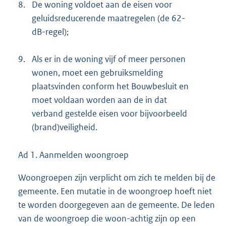
8.
De woning voldoet aan de eisen voor
geluidsreducerende maatregelen (de 62-
dB-regel);
9.
Als er in de woning vijf of meer personen
wonen, moet een gebruiksmelding
plaatsvinden conform het Bouwbesluit en
moet voldaan worden aan de in dat
verband gestelde eisen voor bijvoorbeeld
(brand)veiligheid.
Ad 1. Aanmelden woongroep
Woongroepen zijn verplicht om zich te melden bij de
gemeente. Een mutatie in de woongroep hoeft niet
te worden doorgegeven aan de gemeente. De leden
van de woongroep die woon-achtig zijn op een