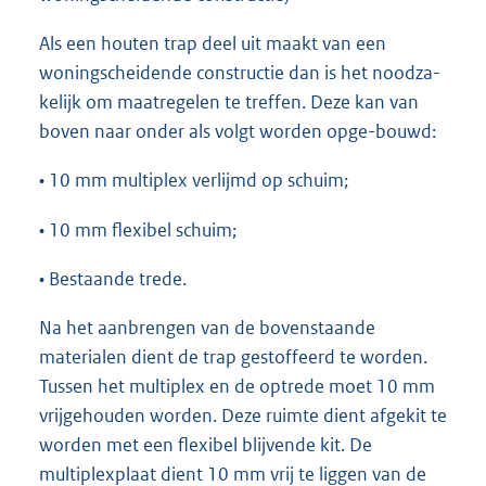
Als een houten trap deel uit maakt van een
woningscheidende constructie dan is het noodza-
kelijk om maatregelen te treffen. Deze kan van
boven naar onder als volgt worden opge-bouwd:
• 10 mm multiplex verlijmd op schuim;
• 10 mm flexibel schuim;
• Bestaande trede.
Na het aanbrengen van de bovenstaande
materialen dient de trap gestoffeerd te worden.
Tussen het multiplex en de optrede moet 10 mm
vrijgehouden worden. Deze ruimte dient afgekit te
worden met een flexibel blijvende kit. De
multiplexplaat dient 10 mm vrij te liggen van de