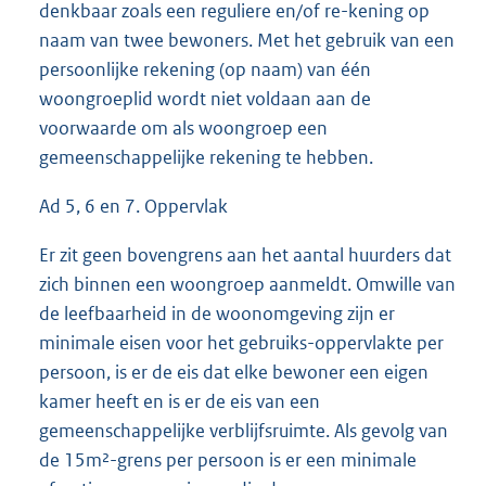
denkbaar zoals een reguliere en/of re-kening op
naam van twee bewoners. Met het gebruik van een
persoonlijke rekening (op naam) van één
woongroeplid wordt niet voldaan aan de
voorwaarde om als woongroep een
gemeenschappelijke rekening te hebben.
Ad 5, 6 en 7. Oppervlak
Er zit geen bovengrens aan het aantal huurders dat
zich binnen een woongroep aanmeldt. Omwille van
de leefbaarheid in de woonomgeving zijn er
minimale eisen voor het gebruiks-oppervlakte per
persoon, is er de eis dat elke bewoner een eigen
kamer heeft en is er de eis van een
gemeenschappelijke verblijfsruimte. Als gevolg van
de 15m²-grens per persoon is er een minimale