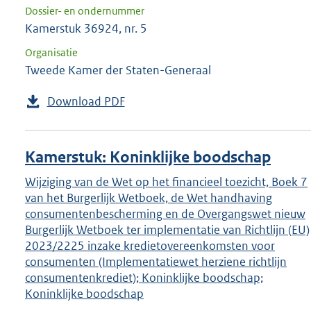
Dossier- en ondernummer
Kamerstuk 36924, nr. 5
Organisatie
Tweede Kamer der Staten-Generaal
Download PDF
Kamerstuk: Koninklijke boodschap
Wijziging van de Wet op het financieel toezicht, Boek 7
van het Burgerlijk Wetboek, de Wet handhaving
consumentenbescherming en de Overgangswet nieuw
Burgerlijk Wetboek ter implementatie van Richtlijn (EU)
2023/2225 inzake kredietovereenkomsten voor
consumenten (Implementatiewet herziene richtlijn
consumentenkrediet); Koninklijke boodschap;
Koninklijke boodschap