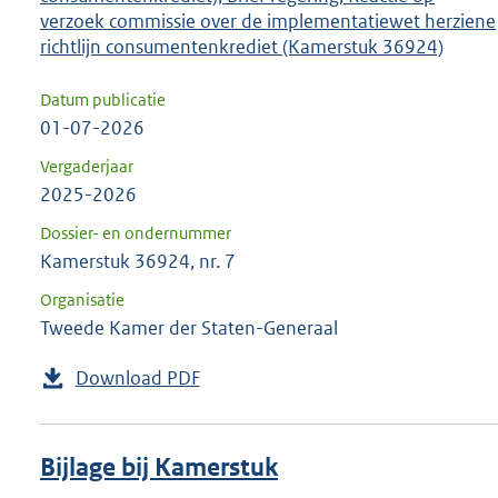
verzoek commissie over de implementatiewet herziene
richtlijn consumentenkrediet (Kamerstuk 36924)
Datum publicatie
01-07-2026
Vergaderjaar
2025-2026
Dossier- en ondernummer
Kamerstuk 36924, nr. 7
Organisatie
Tweede Kamer der Staten-Generaal
Download PDF
Bijlage bij Kamerstuk