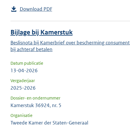
Download PDF
Bijlage bij Kamerstuk
Beslisnota bij Kamerbrief over bescherming consument
bij achteraf betalen
Datum publicatie
13-04-2026
Vergaderjaar
2025-2026
Dossier- en ondernummer
Kamerstuk 36924, nr. 5
Organisatie
Tweede Kamer der Staten-Generaal