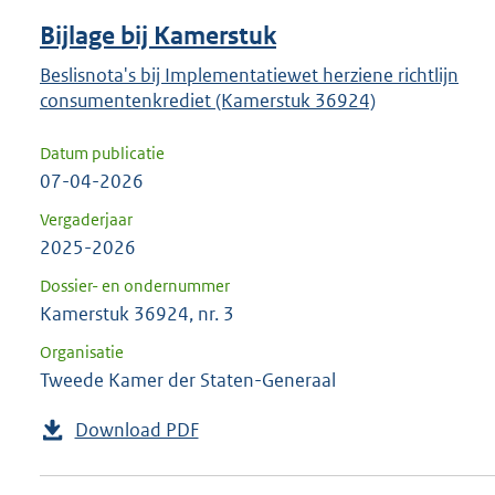
Bijlage bij Kamerstuk
Beslisnota's bij Implementatiewet herziene richtlijn
consumentenkrediet (Kamerstuk 36924)
Datum publicatie
07-04-2026
Vergaderjaar
2025-2026
Dossier- en ondernummer
Kamerstuk 36924, nr. 3
Organisatie
Tweede Kamer der Staten-Generaal
Download PDF