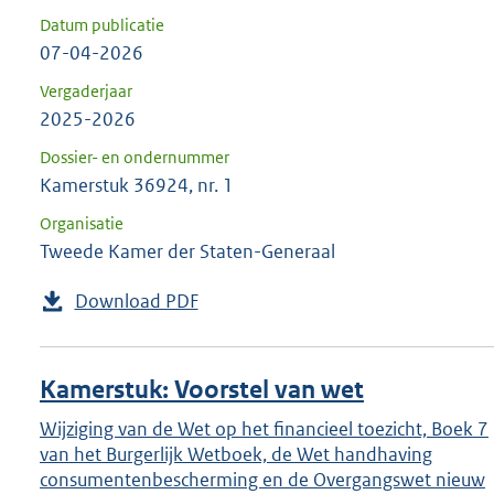
Datum publicatie
07-04-2026
Vergaderjaar
2025-2026
Dossier- en ondernummer
Kamerstuk 36924, nr. 1
Organisatie
Tweede Kamer der Staten-Generaal
Download PDF
Kamerstuk: Voorstel van wet
Wijziging van de Wet op het financieel toezicht, Boek 7
van het Burgerlijk Wetboek, de Wet handhaving
consumentenbescherming en de Overgangswet nieuw