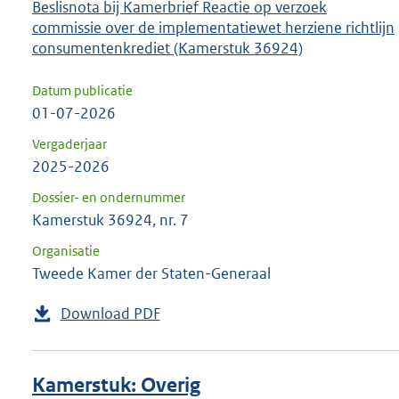
Beslisnota bij Kamerbrief Reactie op verzoek
commissie over de implementatiewet herziene richtlijn
consumentenkrediet (Kamerstuk 36924)
Datum publicatie
01-07-2026
Vergaderjaar
2025-2026
Dossier- en ondernummer
Kamerstuk 36924, nr. 7
Organisatie
Tweede Kamer der Staten-Generaal
Download PDF
Kamerstuk: Overig