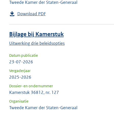
Tweede Kamer der Staten-Generaal
Download PDF
Bijlage bij Kamerstuk
Uitwerking drie beleidsopties
Datum publicatie
23-07-2026
Vergaderjaar
2025-2026
Dossier- en ondernummer
Kamerstuk 36812, nr. 127
Organisatie
Tweede Kamer der Staten-Generaal