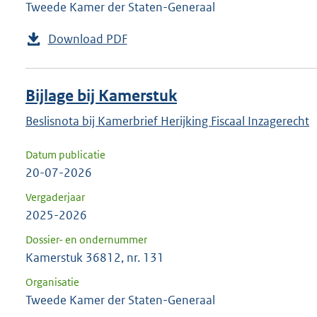
Tweede Kamer der Staten-Generaal
Download PDF
Bijlage bij Kamerstuk
Beslisnota bij Kamerbrief Herijking Fiscaal Inzagerecht
Datum publicatie
20-07-2026
Vergaderjaar
2025-2026
Dossier- en ondernummer
Kamerstuk 36812, nr. 131
Organisatie
Tweede Kamer der Staten-Generaal