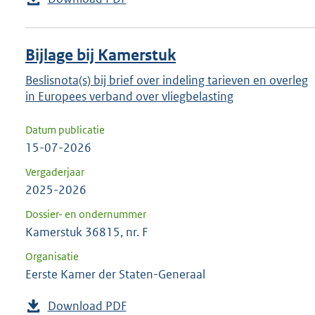
Bijlage bij Kamerstuk
Beslisnota(s) bij brief over indeling tarieven en overleg
in Europees verband over vliegbelasting
Datum publicatie
15-07-2026
Vergaderjaar
2025-2026
Dossier- en ondernummer
Kamerstuk 36815, nr. F
Organisatie
Eerste Kamer der Staten-Generaal
Download PDF