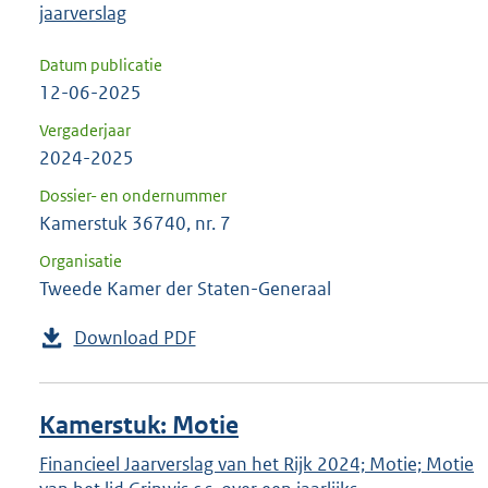
jaarverslag
Datum publicatie
12-06-2025
Vergaderjaar
2024-2025
Dossier- en ondernummer
Kamerstuk 36740, nr. 7
Organisatie
Tweede Kamer der Staten-Generaal
Download PDF
Kamerstuk: Motie
Financieel Jaarverslag van het Rijk 2024; Motie; Motie