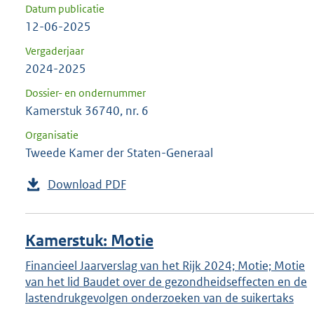
Datum publicatie
12-06-2025
Vergaderjaar
2024-2025
Dossier- en ondernummer
Kamerstuk 36740, nr. 6
Organisatie
Tweede Kamer der Staten-Generaal
Download PDF
Kamerstuk: Motie
Financieel Jaarverslag van het Rijk 2024; Motie; Motie
van het lid Baudet over de gezondheidseffecten en de
lastendrukgevolgen onderzoeken van de suikertaks