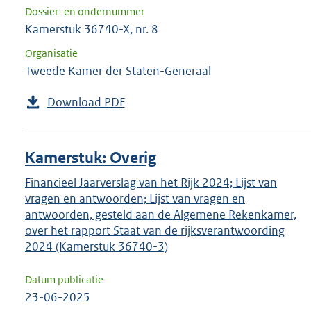
Dossier- en ondernummer
Kamerstuk 36740-X, nr. 8
Organisatie
Tweede Kamer der Staten-Generaal
Download PDF
Kamerstuk: Overig
Financieel Jaarverslag van het Rijk 2024; Lijst van
vragen en antwoorden; Lijst van vragen en
antwoorden, gesteld aan de Algemene Rekenkamer,
over het rapport Staat van de rijksverantwoording
2024 (Kamerstuk 36740-3)
Datum publicatie
23-06-2025