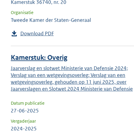
Kamerstuk 36740, nr. 20
Organisatie
Tweede Kamer der Staten-Generaal
Download PDF
Kamerstuk: Overig
Jaarverslag en slotwet Ministerie van Defensie 2024;
Verslag van een wetgevingsoverleg; Verslag van een
wetgevingsoverleg, gehouden op 11 juni 2025, over
Jaarverslagen en Slotwet 2024 Ministerie van Defensie
Datum publicatie
27-06-2025
Vergaderjaar
2024-2025