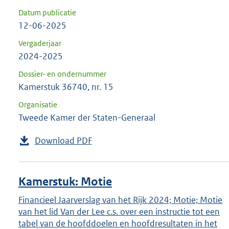
Datum publicatie
12-06-2025
Vergaderjaar
2024-2025
Dossier- en ondernummer
Kamerstuk 36740, nr. 15
Organisatie
Tweede Kamer der Staten-Generaal
Download PDF
Kamerstuk: Motie
Financieel Jaarverslag van het Rijk 2024; Motie; Motie
van het lid Van der Lee c.s. over een instructie tot een
tabel van de hoofddoelen en hoofdresultaten in het