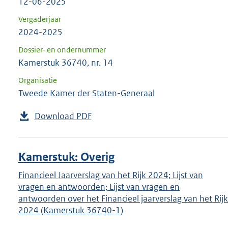
12-06-2025
Vergaderjaar
2024-2025
Dossier- en ondernummer
Kamerstuk 36740, nr. 14
Organisatie
Tweede Kamer der Staten-Generaal
Download PDF
Kamerstuk: Overig
Financieel Jaarverslag van het Rijk 2024; Lijst van
vragen en antwoorden; Lijst van vragen en
antwoorden over het Financieel jaarverslag van het Rijk
2024 (Kamerstuk 36740-1)