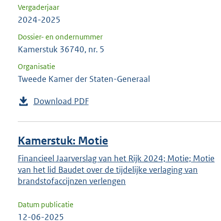
Vergaderjaar
2024-2025
Dossier- en ondernummer
Kamerstuk 36740, nr. 5
Organisatie
Tweede Kamer der Staten-Generaal
Download PDF
Kamerstuk: Motie
Financieel Jaarverslag van het Rijk 2024; Motie; Motie
van het lid Baudet over de tijdelijke verlaging van
brandstofaccijnzen verlengen
Datum publicatie
12-06-2025