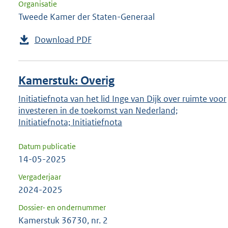
Organisatie
Tweede Kamer der Staten-Generaal
Download PDF
Kamerstuk: Overig
Initiatiefnota van het lid Inge van Dijk over ruimte voor
investeren in de toekomst van Nederland;
Initiatiefnota; Initiatiefnota
Datum publicatie
14-05-2025
Vergaderjaar
2024-2025
Dossier- en ondernummer
Kamerstuk 36730, nr. 2