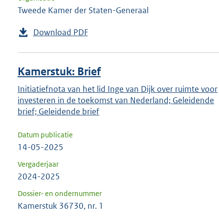
Tweede Kamer der Staten-Generaal
Download PDF
Kamerstuk: Brief
Initiatiefnota van het lid Inge van Dijk over ruimte voor
investeren in de toekomst van Nederland; Geleidende
brief; Geleidende brief
Datum publicatie
14-05-2025
Vergaderjaar
2024-2025
Dossier- en ondernummer
Kamerstuk 36730, nr. 1