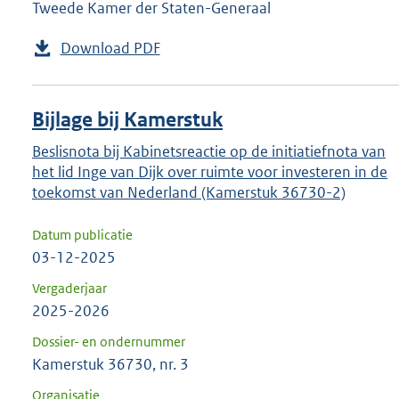
Tweede Kamer der Staten-Generaal
Download PDF
Bijlage bij Kamerstuk
Beslisnota bij Kabinetsreactie op de initiatiefnota van
het lid Inge van Dijk over ruimte voor investeren in de
toekomst van Nederland (Kamerstuk 36730-2)
Datum publicatie
03-12-2025
Vergaderjaar
2025-2026
Dossier- en ondernummer
Kamerstuk 36730, nr. 3
Organisatie